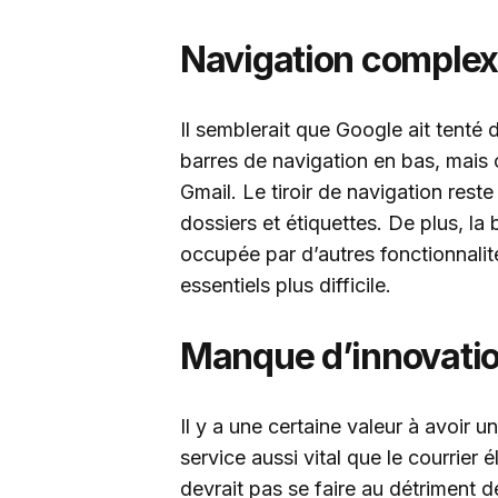
Navigation comple
Il semblerait que Google ait tenté 
barres de navigation en bas, mais
Gmail. Le tiroir de navigation rest
dossiers et étiquettes. De plus, la
occupée par d’autres fonctionnalit
essentiels plus difficile.
Manque d’innovati
Il y a une certaine valeur à avoir u
service aussi vital que le courrier
devrait pas se faire au détriment d