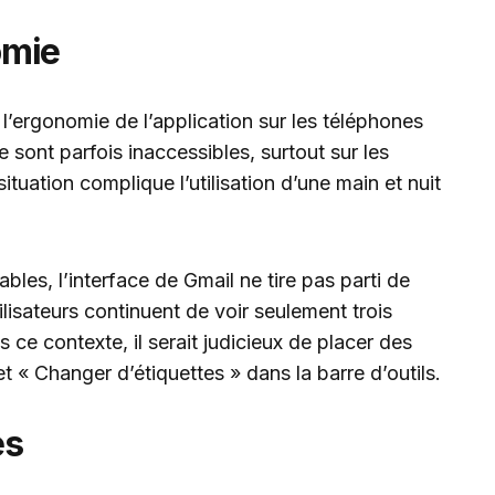
omie
l’ergonomie de l’application sur les téléphones
sont parfois inaccessibles, surtout sur les
ituation complique l’utilisation d’une main et nuit
iables, l’interface de Gmail ne tire pas parti de
ilisateurs continuent de voir seulement trois
s ce contexte, il serait judicieux de placer des
 « Changer d’étiquettes » dans la barre d’outils.
es