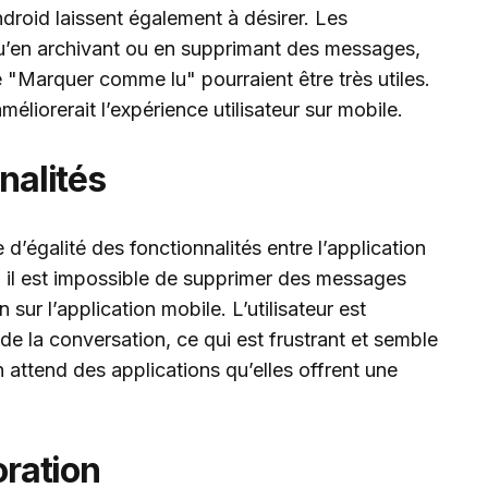
ndroid laissent également à désirer. Les
qu’en archivant ou en supprimant des messages,
"Marquer comme lu" pourraient être très utiles.
éliorerait l’expérience utilisateur sur mobile.
nalités
 d’égalité des fonctionnalités entre l’application
, il est impossible de supprimer des messages
 sur l’application mobile. L’utilisateur est
 de la conversation, ce qui est frustrant et semble
attend des applications qu’elles offrent une
oration