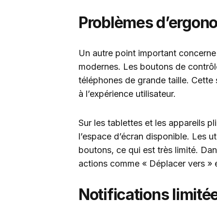
Problèmes d’ergon
Un autre point important concerne 
modernes. Les boutons de contrôle 
téléphones de grande taille. Cette s
à l’expérience utilisateur.
Sur les tablettes et les appareils pl
l’espace d’écran disponible. Les ut
boutons, ce qui est très limité. Dan
actions comme « Déplacer vers » et
Notifications limité