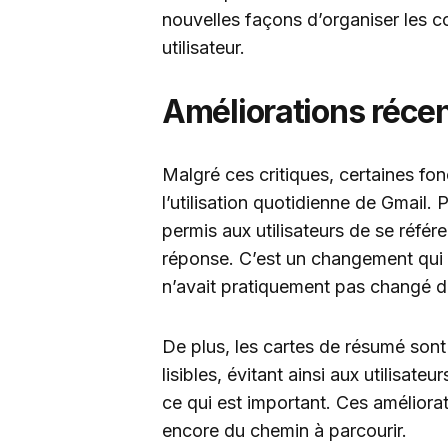
nouvelles façons d’organiser les c
utilisateur.
Améliorations réce
Malgré ces critiques, certaines fo
l’utilisation quotidienne de Gmail.
permis aux utilisateurs de se référ
réponse. C’est un changement qui é
n’avait pratiquement pas changé d
De plus, les cartes de résumé sont
lisibles, évitant ainsi aux utilisate
ce qui est important. Ces améliorat
encore du chemin à parcourir.