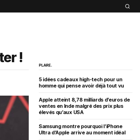
er !
PLARE.
5 idées cadeaux high-tech pour un
homme qui pense avoir déjà tout vu
Apple atteint 8,78 milliards d’euros de
ventes en Inde malgré des prix plus
élevés qu’aux USA
Samsung montre pourquoi l’iPhone
Ultra d’Apple arrive au moment idéal