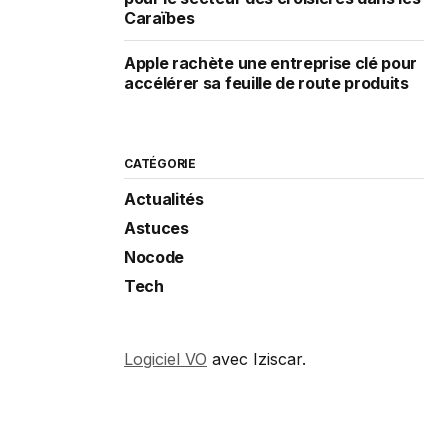
Caraïbes
Apple rachète une entreprise clé pour
accélérer sa feuille de route produits
CATÉGORIE
Actualités
Astuces
Nocode
Tech
Logiciel VO
avec Iziscar.