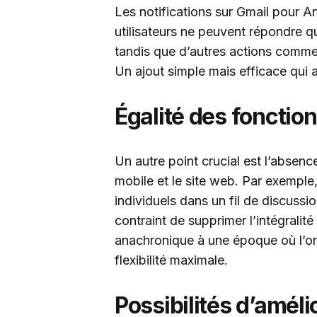
Les notifications sur Gmail pour A
utilisateurs ne peuvent répondre 
tandis que d’autres actions comme 
Un ajout simple mais efficace qui am
Égalité des fonction
Un autre point crucial est l’absence
mobile et le site web. Par exemple
individuels dans un fil de discussion
contraint de supprimer l’intégralité
anachronique à une époque où l’on 
flexibilité maximale.
Possibilités d’améli