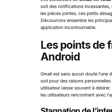
soit des notifications incessantes, 
les pièces jointes, ces petits dés
Découvrons ensemble les principale
application incontournable.
Les points de f
Android
Gmail est sans aucun doute l’une de
soit pour des raisons personnelles
utilisateur laisse souvent à désirer
les utilisateurs rencontrent avec l’
Stagnation de l’inte