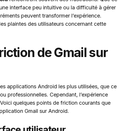
une interface peu intuitive ou la difficulté à gérer
agréments peuvent transformer l’expérience.
s plaintes des utilisateurs concernant cette
riction de Gmail sur
s applications Android les plus utilisées, que ce
 ou professionnelles. Cependant, l’expérience
. Voici quelques points de friction courants que
application Gmail sur Android.
rface utilisateur