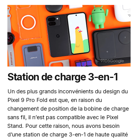
Station de charge 3-en-1
Un des plus grands inconvénients du design du
Pixel 9 Pro Fold est que, en raison du
changement de position de la bobine de charge
sans fil, il n’est pas compatible avec le Pixel
Stand. Pour cette raison, nous avons besoin
d’une station de charge 3-en-1 de haute qualité