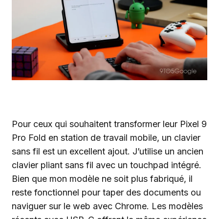
Pour ceux qui souhaitent transformer leur Pixel 9
Pro Fold en station de travail mobile, un clavier
sans fil est un excellent ajout. J’utilise un ancien
clavier pliant sans fil avec un touchpad intégré.
Bien que mon modèle ne soit plus fabriqué, il
reste fonctionnel pour taper des documents ou
naviguer sur le web avec Chrome. Les modèles