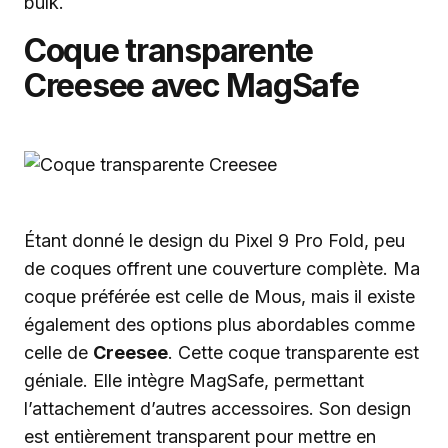
bulk.
Coque transparente
Creesee avec MagSafe
Étant donné le design du Pixel 9 Pro Fold, peu
de coques offrent une couverture complète. Ma
coque préférée est celle de Mous, mais il existe
également des options plus abordables comme
celle de
Creesee
. Cette coque transparente est
géniale. Elle intègre MagSafe, permettant
l’attachement d’autres accessoires. Son design
est entièrement transparent pour mettre en