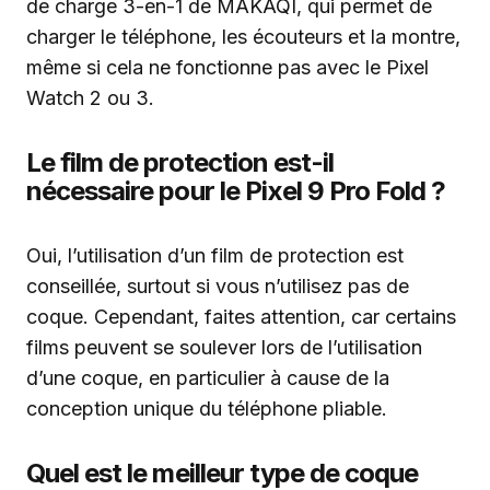
de charge 3-en-1 de MAKAQI, qui permet de
charger le téléphone, les écouteurs et la montre,
même si cela ne fonctionne pas avec le Pixel
Watch 2 ou 3.
Le film de protection est-il
nécessaire pour le Pixel 9 Pro Fold ?
Oui, l’utilisation d’un film de protection est
conseillée, surtout si vous n’utilisez pas de
coque. Cependant, faites attention, car certains
films peuvent se soulever lors de l’utilisation
d’une coque, en particulier à cause de la
conception unique du téléphone pliable.
Quel est le meilleur type de coque