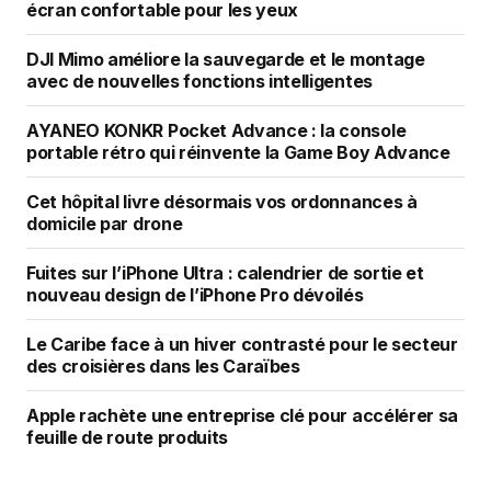
écran confortable pour les yeux
DJI Mimo améliore la sauvegarde et le montage
avec de nouvelles fonctions intelligentes
AYANEO KONKR Pocket Advance : la console
portable rétro qui réinvente la Game Boy Advance
Cet hôpital livre désormais vos ordonnances à
domicile par drone
Fuites sur l’iPhone Ultra : calendrier de sortie et
nouveau design de l’iPhone Pro dévoilés
Le Caribe face à un hiver contrasté pour le secteur
des croisières dans les Caraïbes
Apple rachète une entreprise clé pour accélérer sa
feuille de route produits