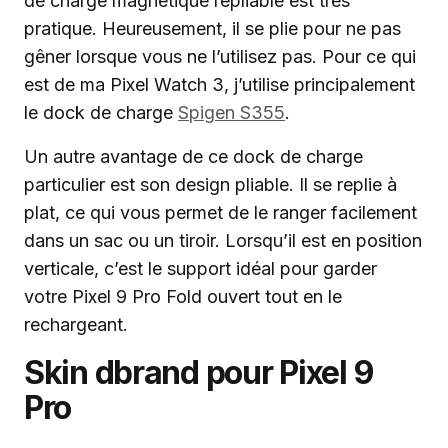
de charge magnétique repliable est très
pratique. Heureusement, il se plie pour ne pas
gêner lorsque vous ne l’utilisez pas. Pour ce qui
est de ma Pixel Watch 3, j’utilise principalement
le dock de charge
Spigen S355
.
Un autre avantage de ce dock de charge
particulier est son design pliable. Il se replie à
plat, ce qui vous permet de le ranger facilement
dans un sac ou un tiroir. Lorsqu’il est en position
verticale, c’est le support idéal pour garder
votre Pixel 9 Pro Fold ouvert tout en le
rechargeant.
Skin dbrand pour Pixel 9
Pro