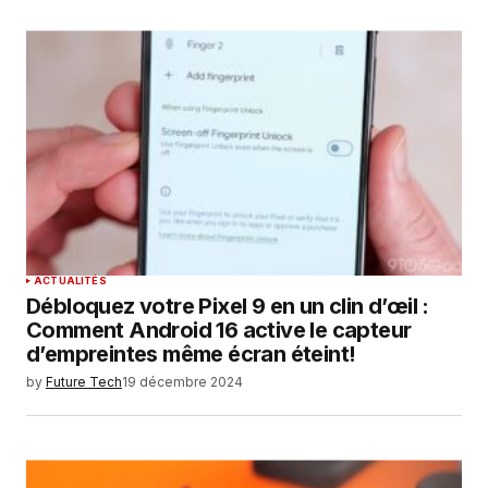
ACTUALITÉS
Débloquez votre Pixel 9 en un clin d’œil :
Comment Android 16 active le capteur
d’empreintes même écran éteint!
by
Future Tech
19 décembre 2024