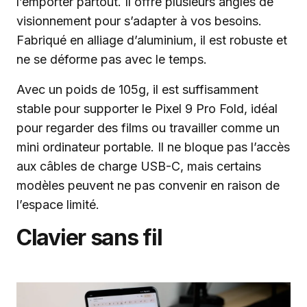
l’emporter partout. Il offre plusieurs angles de
visionnement pour s’adapter à vos besoins.
Fabriqué en alliage d’aluminium, il est robuste et
ne se déforme pas avec le temps.
Avec un poids de 105g, il est suffisamment
stable pour supporter le Pixel 9 Pro Fold, idéal
pour regarder des films ou travailler comme un
mini ordinateur portable. Il ne bloque pas l’accès
aux câbles de charge USB-C, mais certains
modèles peuvent ne pas convenir en raison de
l’espace limité.
Clavier sans fil