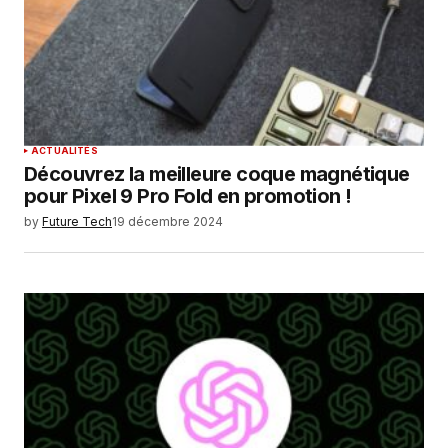
ACTUALITÉS
Découvrez la meilleure coque magnétique
pour Pixel 9 Pro Fold en promotion !
by
Future Tech
19 décembre 2024