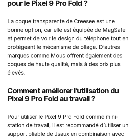
pour le Pixel 9 Pro Fold ?
La coque transparente de Creesee est une
bonne option, car elle est équipée de MagSafe
et permet de voir le design du téléphone tout en
protégeant le mécanisme de pliage. D’autres
marques comme Mous offrent également des
coques de haute qualité, mais à des prix plus
élevés.
Comment améliorer l’utilisation du
Pixel 9 Pro Fold au travail ?
Pour utiliser le Pixel 9 Pro Fold comme mini-
station de travail, il est recommandé d’utiliser un
support pliable de Jsaux en combinaison avec