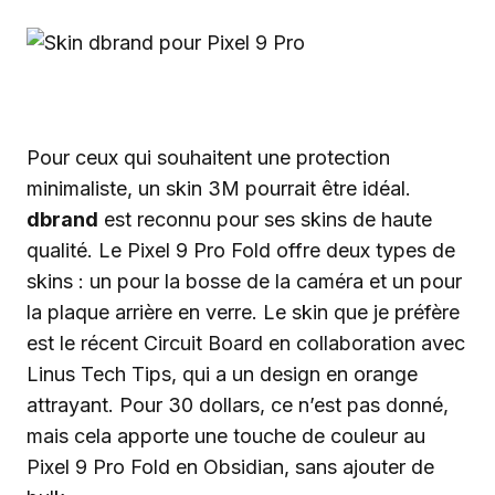
Pour ceux qui souhaitent une protection
minimaliste, un skin 3M pourrait être idéal.
dbrand
est reconnu pour ses skins de haute
qualité. Le Pixel 9 Pro Fold offre deux types de
skins : un pour la bosse de la caméra et un pour
la plaque arrière en verre. Le skin que je préfère
est le récent Circuit Board en collaboration avec
Linus Tech Tips, qui a un design en orange
attrayant. Pour 30 dollars, ce n’est pas donné,
mais cela apporte une touche de couleur au
Pixel 9 Pro Fold en Obsidian, sans ajouter de