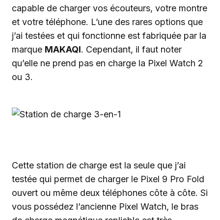
capable de charger vos écouteurs, votre montre
et votre téléphone. L’une des rares options que
j’ai testées et qui fonctionne est fabriquée par la
marque
MAKAQI
. Cependant, il faut noter
qu’elle ne prend pas en charge la Pixel Watch 2
ou 3.
Cette station de charge est la seule que j’ai
testée qui permet de charger le Pixel 9 Pro Fold
ouvert ou même deux téléphones côte à côte. Si
vous possédez l’ancienne Pixel Watch, le bras