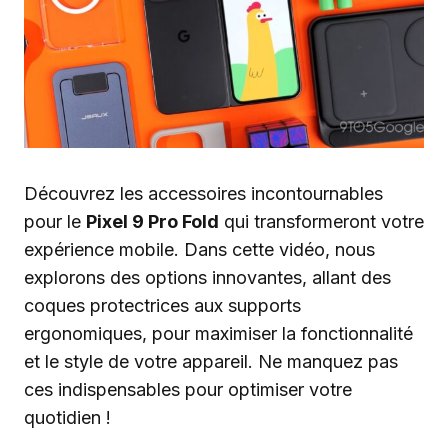
Découvrez les accessoires incontournables
pour le
Pixel 9 Pro Fold
qui transformeront votre
expérience mobile. Dans cette vidéo, nous
explorons des options innovantes, allant des
coques protectrices aux supports
ergonomiques, pour maximiser la fonctionnalité
et le style de votre appareil. Ne manquez pas
ces indispensables pour optimiser votre
quotidien !