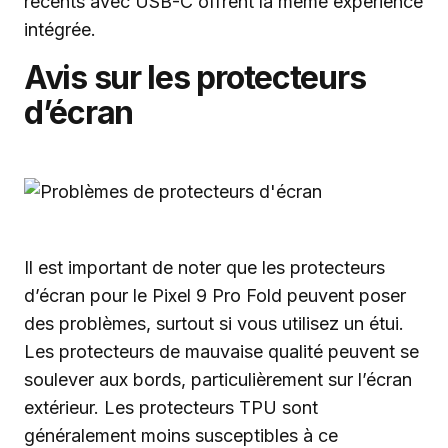
récents avec USB-C offrent la même expérience
intégrée.
Avis sur les protecteurs
d’écran
Il est important de noter que les protecteurs
d’écran pour le Pixel 9 Pro Fold peuvent poser
des problèmes, surtout si vous utilisez un étui.
Les protecteurs de mauvaise qualité peuvent se
soulever aux bords, particulièrement sur l’écran
extérieur. Les protecteurs TPU sont
généralement moins susceptibles à ce