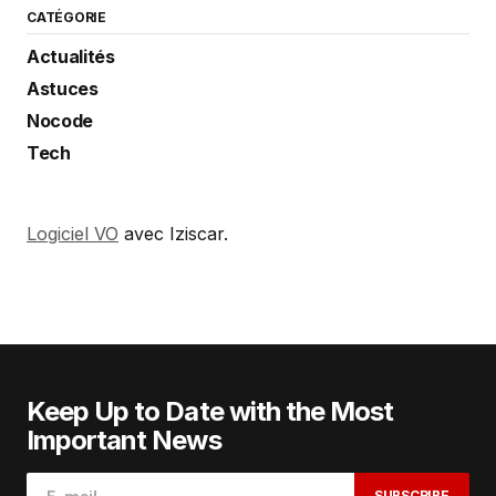
CATÉGORIE
Actualités
Astuces
Nocode
Tech
Logiciel VO
avec Iziscar.
Keep Up to Date with the Most
Important News
SUBSCRIBE