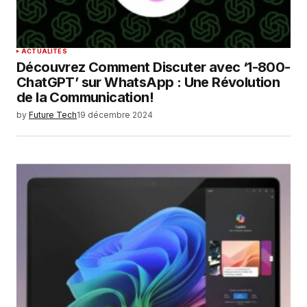
ACTUALITÉS
Découvrez Comment Discuter avec ‘1-800-
ChatGPT’ sur WhatsApp : Une Révolution
de la Communication!
by
Future Tech
19 décembre 2024