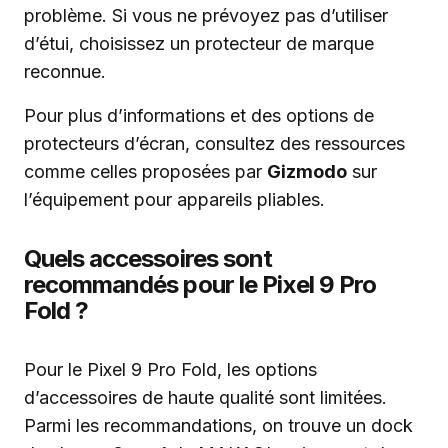
problème. Si vous ne prévoyez pas d’utiliser
d’étui, choisissez un protecteur de marque
reconnue.
Pour plus d’informations et des options de
protecteurs d’écran, consultez des ressources
comme celles proposées par
Gizmodo
sur
l’équipement pour appareils pliables.
Quels accessoires sont
recommandés pour le Pixel 9 Pro
Fold ?
Pour le Pixel 9 Pro Fold, les options
d’accessoires de haute qualité sont limitées.
Parmi les recommandations, on trouve un dock