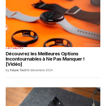
ACTUALITÉS
Découvrez les Meilleures Options
Incontournables à Ne Pas Manquer !
[Vidéo]
by
Future Tech
19 décembre 2024