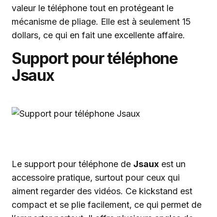
valeur le téléphone tout en protégeant le
mécanisme de pliage. Elle est à seulement 15
dollars, ce qui en fait une excellente affaire.
Support pour téléphone
Jsaux
Le support pour téléphone de
Jsaux
est un
accessoire pratique, surtout pour ceux qui
aiment regarder des vidéos. Ce kickstand est
compact et se plie facilement, ce qui permet de