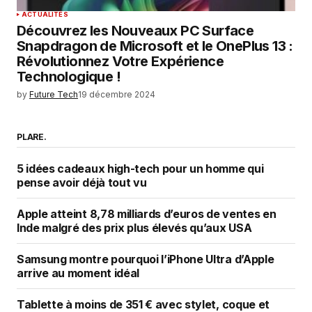
ACTUALITÉS
Découvrez les Nouveaux PC Surface
Snapdragon de Microsoft et le OnePlus 13 :
Révolutionnez Votre Expérience
Technologique !
by
Future Tech
19 décembre 2024
PLARE.
5 idées cadeaux high-tech pour un homme qui
pense avoir déjà tout vu
Apple atteint 8,78 milliards d’euros de ventes en
Inde malgré des prix plus élevés qu’aux USA
Samsung montre pourquoi l’iPhone Ultra d’Apple
arrive au moment idéal
Tablette à moins de 351 € avec stylet, coque et