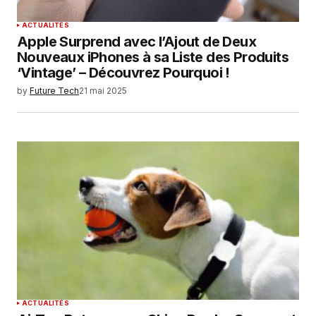
ACTUALITÉS
Apple Surprend avec l’Ajout de Deux
Nouveaux iPhones à sa Liste des Produits
‘Vintage’ – Découvrez Pourquoi !
by
Future Tech
21 mai 2025
ACTUALITÉS