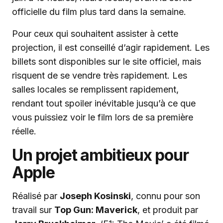
officielle du film plus tard dans la semaine.
Pour ceux qui souhaitent assister à cette
projection, il est conseillé d’agir rapidement. Les
billets sont disponibles sur le site officiel, mais
risquent de se vendre très rapidement. Les
salles locales se remplissent rapidement,
rendant tout spoiler inévitable jusqu’à ce que
vous puissiez voir le film lors de sa première
réelle.
Un projet ambitieux pour
Apple
Réalisé par
Joseph Kosinski
, connu pour son
travail sur
Top Gun: Maverick
, et produit par