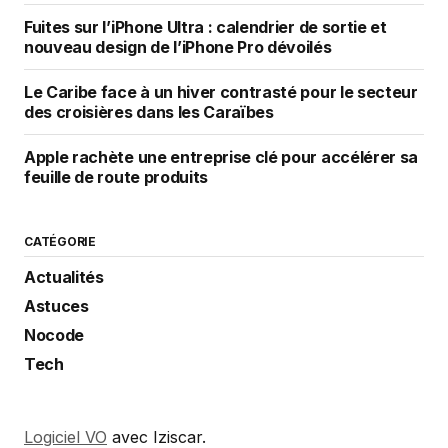
Fuites sur l’iPhone Ultra : calendrier de sortie et
nouveau design de l’iPhone Pro dévoilés
Le Caribe face à un hiver contrasté pour le secteur
des croisières dans les Caraïbes
Apple rachète une entreprise clé pour accélérer sa
feuille de route produits
CATÉGORIE
Actualités
Astuces
Nocode
Tech
Logiciel VO
avec Iziscar.