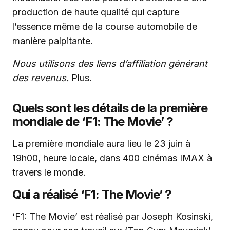
production de haute qualité qui capture
l’essence même de la course automobile de
manière palpitante.
Nous utilisons des liens d’affiliation générant
des revenus.
Plus.
Quels sont les détails de la première
mondiale de ‘F1: The Movie’ ?
La première mondiale aura lieu le 23 juin à
19h00, heure locale, dans 400 cinémas IMAX à
travers le monde.
Qui a réalisé ‘F1: The Movie’ ?
‘F1: The Movie’ est réalisé par Joseph Kosinski,