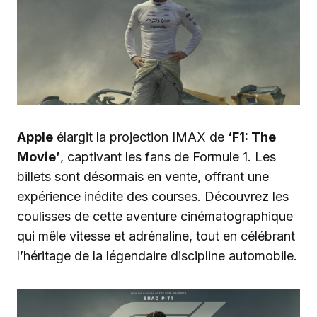
Apple
élargit la projection IMAX de
‘F1: The
Movie’
, captivant les fans de Formule 1. Les
billets sont désormais en vente, offrant une
expérience inédite des courses. Découvrez les
coulisses de cette aventure cinématographique
qui mêle vitesse et adrénaline, tout en célébrant
l’héritage de la légendaire discipline automobile.