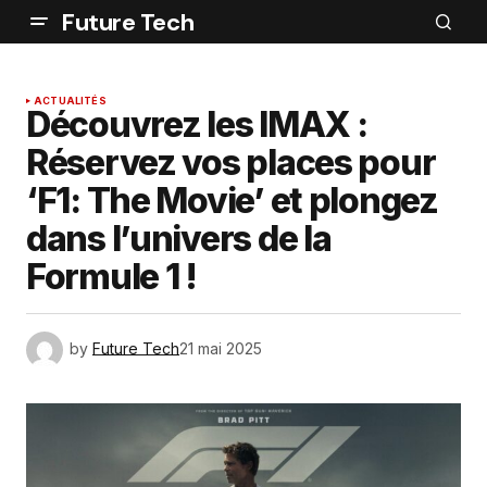
Future Tech
ACTUALITÉS
Découvrez les IMAX :
Réservez vos places pour
‘F1: The Movie’ et plongez
dans l’univers de la
Formule 1 !
by
Future Tech
21 mai 2025