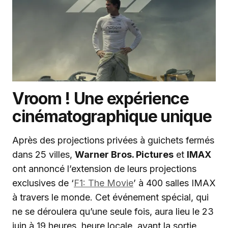
Vroom ! Une expérience
cinématographique unique
Après des projections privées à guichets fermés
dans 25 villes,
Warner Bros. Pictures
et
IMAX
ont annoncé l’extension de leurs projections
exclusives de ‘
F1: The Movie
’ à 400 salles IMAX
à travers le monde. Cet événement spécial, qui
ne se déroulera qu’une seule fois, aura lieu le 23
juin à 19 heures, heure locale, avant la sortie