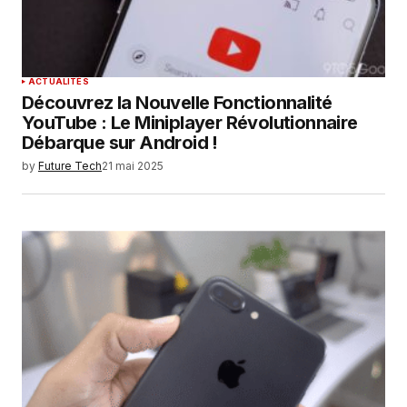
SUBMIT COMMENT
ACTUALITÉS
Découvrez la Nouvelle Fonctionnalité
YouTube : Le Miniplayer Révolutionnaire
Débarque sur Android !
by
Future Tech
21 mai 2025