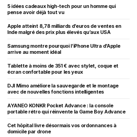
5 idées cadeaux high-tech pour un homme qui
pense avoir déjà tout vu
Apple atteint 8,78 milliards d’euros de ventes en
Inde malgré des prix plus élevés qu’aux USA
Samsung montre pourquoi l’iPhone Ultra d’Apple
arrive au moment idéal
Tablette à moins de 351 € avec stylet, coque et
écran confortable pour les yeux
DJI Mimo améliore la sauvegarde et le montage
avec de nouvelles fonctions intelligentes
AYANEO KONKR Pocket Advance : la console
portable rétro qui réinvente la Game Boy Advance
Cet hôpital livre désormais vos ordonnances à
domicile par drone