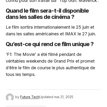
connu pour son travail sur ‘Top Gun: Maverick’.
Quand le film sera-t-il disponible
dans les salles de cinéma ?
Le film sortira internationalement le 25 juin et
dans les salles américaines et IMAX le 27 juin.
Qu’est-ce qui rend ce film unique ?
‘F1: The Movie’ a été filmé pendant de
véritables weekends de Grand Prix et promet
d’être le film de course le plus authentique de
tous les temps.
by
Future Tech
Updated
mai 21, 2025