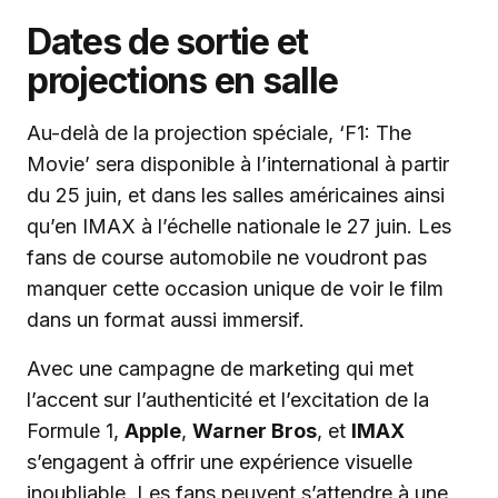
Dates de sortie et
projections en salle
Au-delà de la projection spéciale, ‘F1: The
Movie’ sera disponible à l’international à partir
du 25 juin, et dans les salles américaines ainsi
qu’en IMAX à l’échelle nationale le 27 juin. Les
fans de course automobile ne voudront pas
manquer cette occasion unique de voir le film
dans un format aussi immersif.
Avec une campagne de marketing qui met
l’accent sur l’authenticité et l’excitation de la
Formule 1,
Apple
,
Warner Bros
, et
IMAX
s’engagent à offrir une expérience visuelle
inoubliable. Les fans peuvent s’attendre à une