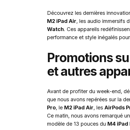
Découvrez les dernières innovation
M2 iPad Air
, les audio immersifs 
Watch
. Ces appareils redéfinissen
performance et style inégalés pour
Promotions sur
et autres appar
Avant de profiter du week-end, dé
que nous avons repérées sur la d
Pro
, le
M2 iPad Air
, les
AirPods P
Ce matin, nous avons remarqué un
modèle de 13 pouces du
M4 iPad 