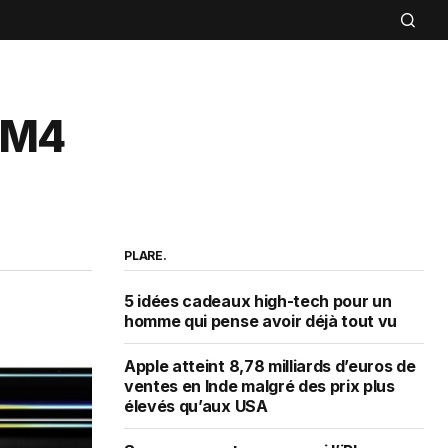
: M4
PLARE.
5 idées cadeaux high-tech pour un
homme qui pense avoir déjà tout vu
Apple atteint 8,78 milliards d’euros de
ventes en Inde malgré des prix plus
élevés qu’aux USA