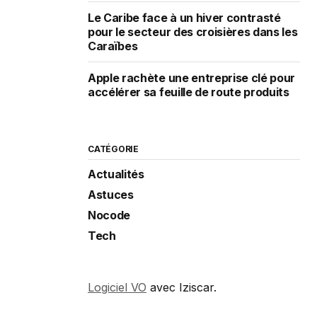
Le Caribe face à un hiver contrasté
pour le secteur des croisières dans les
Caraïbes
Apple rachète une entreprise clé pour
accélérer sa feuille de route produits
CATÉGORIE
Actualités
Astuces
Nocode
Tech
Logiciel VO
avec Iziscar.