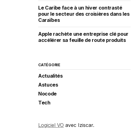
Le Caribe face à un hiver contrasté
pour le secteur des croisières dans les
Caraïbes
Apple rachète une entreprise clé pour
accélérer sa feuille de route produits
CATÉGORIE
Actualités
Astuces
Nocode
Tech
Logiciel VO
avec Iziscar.