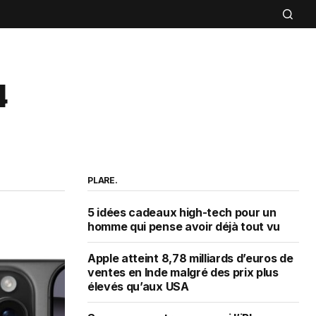
4
PLARE.
5 idées cadeaux high-tech pour un
homme qui pense avoir déjà tout vu
Apple atteint 8,78 milliards d’euros de
ventes en Inde malgré des prix plus
élevés qu’aux USA