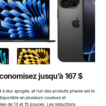
conomisez jusqu’à 167 $
à leur apogée, et l’un des produits phares est le
isponible en plusieurs couleurs et
les de 13 et 15 pouces. Les réductions