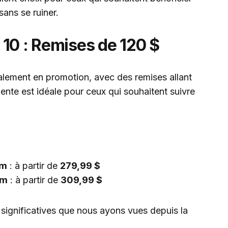
sans se ruiner.
10 : Remises de 120 $
lement en promotion, avec des remises allant
igente est idéale pour ceux qui souhaitent suivre
mm
: à partir de
279,99 $
mm
: à partir de
309,99 $
 significatives que nous ayons vues depuis la