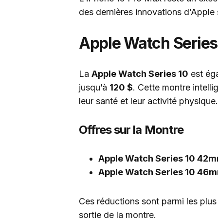
des dernières innovations d’Apple 
Apple Watch Series 
La
Apple Watch Series 10
est éga
jusqu’à
120 $
. Cette montre intell
leur santé et leur activité physique.
Offres sur la Montre
Apple Watch Series 10 42
Apple Watch Series 10 46
Ces réductions sont parmi les plus
sortie de la montre.