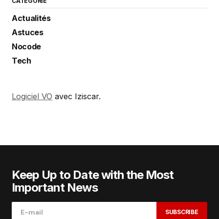
CATÉGORIE
Actualités
Astuces
Nocode
Tech
Logiciel VO
avec Iziscar.
Keep Up to Date with the Most
Important News
SUBSCRIBE