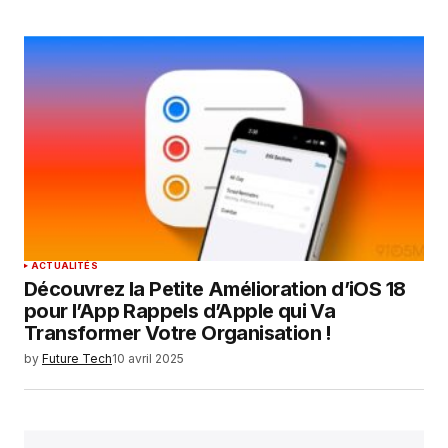
ACTUALITÉS
Découvrez la Petite Amélioration d’iOS 18
pour l’App Rappels d’Apple qui Va
Transformer Votre Organisation !
by
Future Tech
10 avril 2025