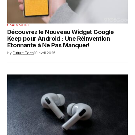
ACTUALITÉS
Découvrez le Nouveau Widget Google
Keep pour Android : Une Réinvention
Étonnante à Ne Pas Manquer!
by
Future Tech
10 avril 2025