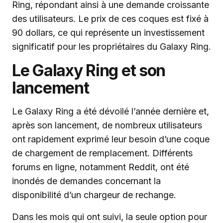
Ring, répondant ainsi à une demande croissante
des utilisateurs. Le prix de ces coques est fixé à
90 dollars, ce qui représente un investissement
significatif pour les propriétaires du Galaxy Ring.
Le Galaxy Ring et son
lancement
Le Galaxy Ring a été dévoilé l’année dernière et,
après son lancement, de nombreux utilisateurs
ont rapidement exprimé leur besoin d’une coque
de chargement de remplacement. Différents
forums en ligne, notamment Reddit, ont été
inondés de demandes concernant la
disponibilité d’un chargeur de rechange.
Dans les mois qui ont suivi, la seule option pour