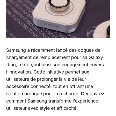
Samsung a récemment lancé des coques de
chargement de remplacement pour sa Galaxy
Ring, renforçant ainsi son engagement envers
l’innovation. Cette initiative permet aux
utilisateurs de prolonger la vie de leur
accessoire connecté, tout en offrant une
solution pratique pour la recharge. Découvrez
comment Samsung transforme l’expérience
utilisateur avec style et efficacité.