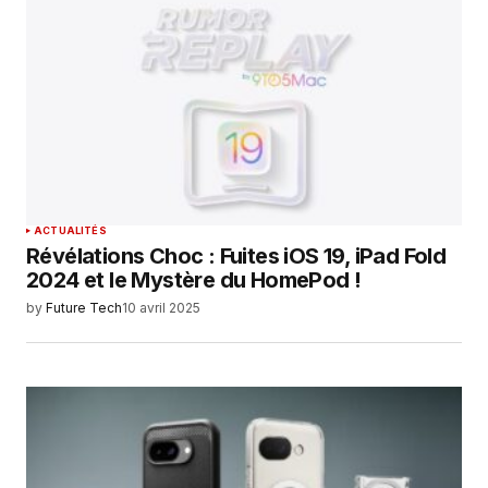
ACTUALITÉS
Révélations Choc : Fuites iOS 19, iPad Fold
2024 et le Mystère du HomePod !
by
Future Tech
10 avril 2025