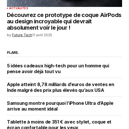
ACTUALITÉS
Découvrez ce prototype de coque AirPods
au design incroyable qui devrait
absolument voir le jour !
by
Future Tech
11 avril 2025
PLARE.
5 idées cadeaux high-tech pour un homme qui
pense avoir déjà tout vu
Apple atteint 8,78 milliards d’euros de ventes en
Inde malgré des prix plus élevés qu’aux USA
Samsung montre pourquoi l’iPhone Ultra d’Apple
arrive au moment idéal
Tablette à moins de 351 € avec stylet, coque et
écran confortable pour les yeux