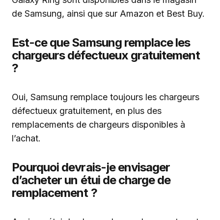
de Samsung, ainsi que sur Amazon et Best Buy.
Est-ce que Samsung remplace les
chargeurs défectueux gratuitement
?
Oui, Samsung remplace toujours les chargeurs
défectueux gratuitement, en plus des
remplacements de chargeurs disponibles à
l’achat.
Pourquoi devrais-je envisager
d’acheter un étui de charge de
remplacement ?