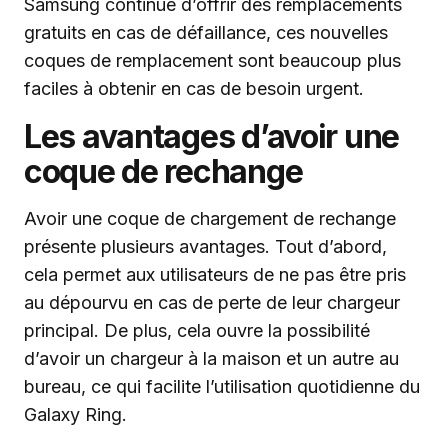
Samsung continue d’offrir des remplacements
gratuits en cas de défaillance, ces nouvelles
coques de remplacement sont beaucoup plus
faciles à obtenir en cas de besoin urgent.
Les avantages d’avoir une
coque de rechange
Avoir une coque de chargement de rechange
présente plusieurs avantages. Tout d’abord,
cela permet aux utilisateurs de ne pas être pris
au dépourvu en cas de perte de leur chargeur
principal. De plus, cela ouvre la possibilité
d’avoir un chargeur à la maison et un autre au
bureau, ce qui facilite l’utilisation quotidienne du
Galaxy Ring.