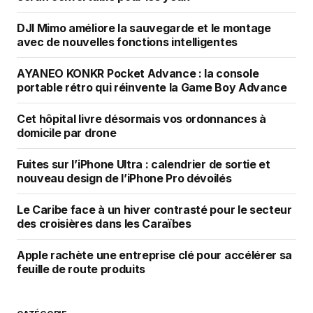
DJI Mimo améliore la sauvegarde et le montage
avec de nouvelles fonctions intelligentes
AYANEO KONKR Pocket Advance : la console
portable rétro qui réinvente la Game Boy Advance
Cet hôpital livre désormais vos ordonnances à
domicile par drone
Fuites sur l’iPhone Ultra : calendrier de sortie et
nouveau design de l’iPhone Pro dévoilés
Le Caribe face à un hiver contrasté pour le secteur
des croisières dans les Caraïbes
Apple rachète une entreprise clé pour accélérer sa
feuille de route produits