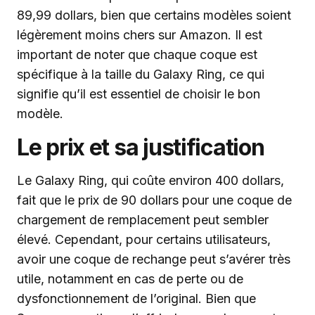
89,99 dollars, bien que certains modèles soient
légèrement moins chers sur Amazon. Il est
important de noter que chaque coque est
spécifique à la taille du Galaxy Ring, ce qui
signifie qu’il est essentiel de choisir le bon
modèle.
Le prix et sa justification
Le Galaxy Ring, qui coûte environ 400 dollars,
fait que le prix de 90 dollars pour une coque de
chargement de remplacement peut sembler
élevé. Cependant, pour certains utilisateurs,
avoir une coque de rechange peut s’avérer très
utile, notamment en cas de perte ou de
dysfonctionnement de l’original. Bien que