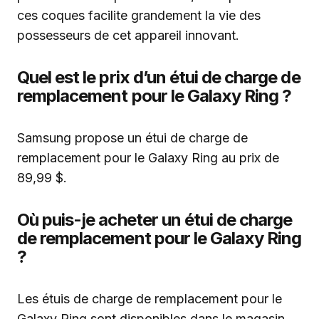
ces coques facilite grandement la vie des
possesseurs de cet appareil innovant.
Quel est le prix d’un étui de charge de
remplacement pour le Galaxy Ring ?
Samsung propose un étui de charge de
remplacement pour le Galaxy Ring au prix de
89,99 $.
Où puis-je acheter un étui de charge
de remplacement pour le Galaxy Ring
?
Les étuis de charge de remplacement pour le
Galaxy Ring sont disponibles dans le magasin