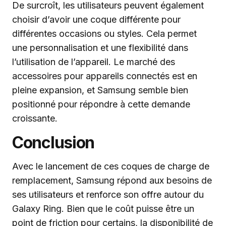
De surcroît, les utilisateurs peuvent également
choisir d’avoir une coque différente pour
différentes occasions ou styles. Cela permet
une personnalisation et une flexibilité dans
l’utilisation de l’appareil. Le marché des
accessoires pour appareils connectés est en
pleine expansion, et Samsung semble bien
positionné pour répondre à cette demande
croissante.
Conclusion
Avec le lancement de ces coques de charge de
remplacement, Samsung répond aux besoins de
ses utilisateurs et renforce son offre autour du
Galaxy Ring. Bien que le coût puisse être un
point de friction pour certains, la disponibilité de