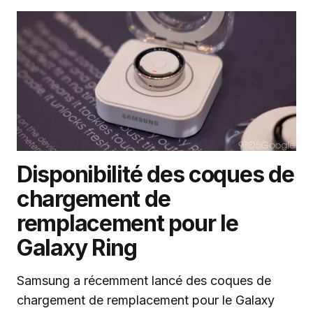
Disponibilité des coques de
chargement de
remplacement pour le
Galaxy Ring
Samsung a récemment lancé des coques de
chargement de remplacement pour le Galaxy