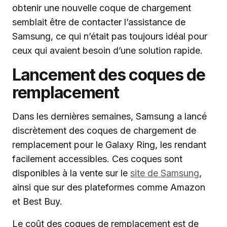
obtenir une nouvelle coque de chargement
semblait être de contacter l’assistance de
Samsung, ce qui n’était pas toujours idéal pour
ceux qui avaient besoin d’une solution rapide.
Lancement des coques de
remplacement
Dans les dernières semaines, Samsung a lancé
discrètement des coques de chargement de
remplacement pour le Galaxy Ring, les rendant
facilement accessibles. Ces coques sont
disponibles à la vente sur le
site de Samsung
,
ainsi que sur des plateformes comme Amazon
et Best Buy.
Le coût des coques de remplacement est de