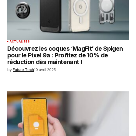
ACTUALITÉS
Découvrez les coques ‘MagFit’ de Spigen
pour le Pixel 9a : Profitez de 10% de
réduction dès maintenant !
by
Future Tech
10 avril 2025