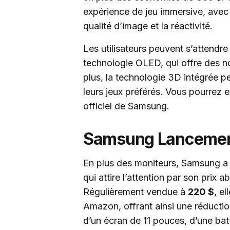
expérience de jeu immersive, avec 
qualité d’image et la réactivité.
Les utilisateurs peuvent s’attendre
technologie OLED, qui offre des no
plus, la technologie 3D intégrée 
leurs jeux préférés. Vous pourrez ex
officiel de Samsung.
Samsung Lancement
En plus des moniteurs, Samsung a 
qui attire l’attention par son prix 
Régulièrement vendue à
220 $
, e
Amazon, offrant ainsi une réductio
d’un écran de 11 pouces, d’une batt