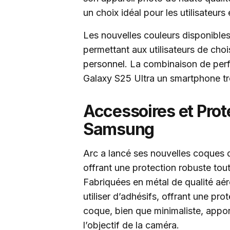
un choix idéal pour les utilisateurs
Les nouvelles couleurs disponibles
permettant aux utilisateurs de choi
personnel. La combinaison de perf
Galaxy S25 Ultra un smartphone tr
Accessoires et Prot
Samsung
Arc a lancé ses nouvelles coques d
offrant une protection robuste tou
Fabriquées en métal de qualité aér
utiliser d’adhésifs, offrant une pr
coque, bien que minimaliste, apport
l’objectif de la caméra.