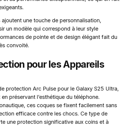
 exigeants.
 ajoutent une touche de personnalisation,
sir un modèle qui correspond à leur style
ormances de pointe et de design élégant fait du
ès convoité.
ection pour les Appareils
e protection Arc Pulse pour le Galaxy S25 Ultra,
t en préservant l’esthétique du téléphone.
onautique, ces coques se fixent facilement sans
otection efficace contre les chocs. Ce type de
e une protection significative aux coins et à