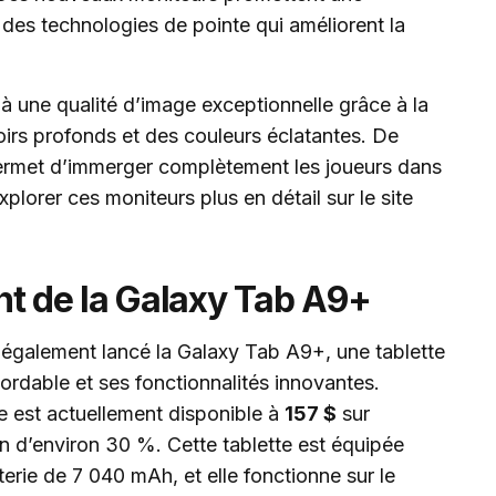
des technologies de pointe qui améliorent la
 à une qualité d’image exceptionnelle grâce à la
irs profonds et des couleurs éclatantes. De
permet d’immerger complètement les joueurs dans
plorer ces moniteurs plus en détail sur le site
 de la Galaxy Tab A9+
également lancé la Galaxy Tab A9+, une tablette
abordable et ses fonctionnalités innovantes.
lle est actuellement disponible à
157 $
sur
n d’environ 30 %. Cette tablette est équipée
erie de 7 040 mAh, et elle fonctionne sur le