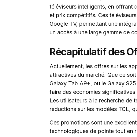
téléviseurs intelligents, en offran
et prix compétitifs. Ces téléviseu
Google TV, permettant une intégrati
un accès à une large gamme de co
Récapitulatif des O
Actuellement, les offres sur les a
attractives du marché. Que ce soi
Galaxy Tab A9+, ou le Galaxy S25 U
faire des économies significatives
Les utilisateurs à la recherche de 
réductions sur les modèles TCL, qu
Ces promotions sont une excellent
technologiques de pointe tout en 