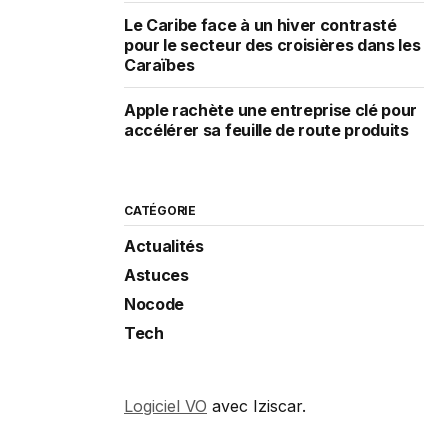
Le Caribe face à un hiver contrasté
pour le secteur des croisières dans les
Caraïbes
Apple rachète une entreprise clé pour
accélérer sa feuille de route produits
CATÉGORIE
Actualités
Astuces
Nocode
Tech
Logiciel VO
avec Iziscar.