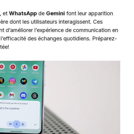
, et
WhatsApp
de
Gemini
font leur apparition
ère dont les utilisateurs interagissent. Ces
nt d’améliorer l’expérience de communication en
t l’efficacité des échanges quotidiens. Préparez-
tée!