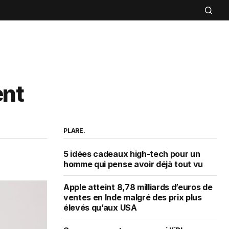
ent
PLARE.
5 idées cadeaux high-tech pour un
homme qui pense avoir déjà tout vu
Apple atteint 8,78 milliards d’euros de
ventes en Inde malgré des prix plus
élevés qu’aux USA