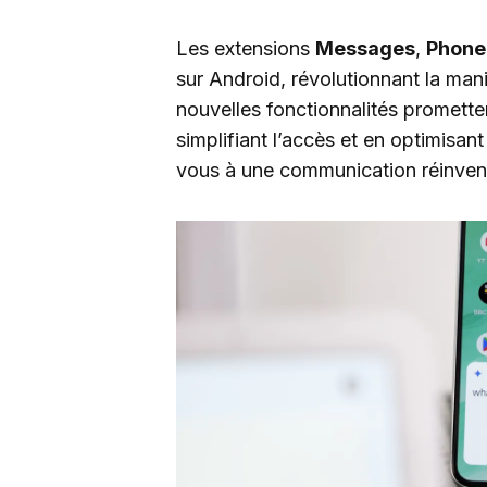
Les extensions
Messages
,
Phone
sur Android, révolutionnant la mani
nouvelles fonctionnalités promette
simplifiant l’accès et en optimisan
vous à une communication réinven