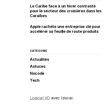
Le Caribe face à un hiver contrasté
pour le secteur des croisières dans les
Caraïbes
Apple rachète une entreprise clé pour
accélérer sa feuille de route produits
CATÉGORIE
Actualités
Astuces
Nocode
Tech
Logiciel VO
avec Iziscar.