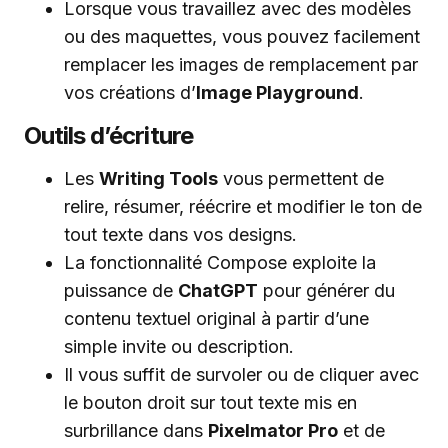
Lorsque vous travaillez avec des modèles
ou des maquettes, vous pouvez facilement
remplacer les images de remplacement par
vos créations d’
Image Playground
.
Outils d’écriture
Les
Writing Tools
vous permettent de
relire, résumer, réécrire et modifier le ton de
tout texte dans vos designs.
La fonctionnalité Compose exploite la
puissance de
ChatGPT
pour générer du
contenu textuel original à partir d’une
simple invite ou description.
Il vous suffit de survoler ou de cliquer avec
le bouton droit sur tout texte mis en
surbrillance dans
Pixelmator Pro
et de