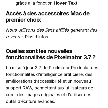
grâce à la fonction
Hover Text
.
Accès à des accessoires Mac de
premier choix
Nous utilisons des liens affiliés générant des
revenus.
Plus d’infos.
Quelles sont les nouvelles
fonctionnalités de Pixelmator 3.7 ?
La mise à jour 3.7 de Pixelmator Pro inclut des
fonctionnalités d’intelligence artificielle, des
améliorations d’accessibilité et un nouveau
support RAW, permettant aux utilisateurs de
créer des images originales et d’utiliser des
outils d’écriture avancés.