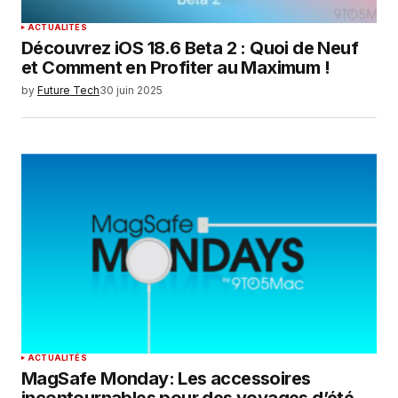
ACTUALITÉS
Découvrez iOS 18.6 Beta 2 : Quoi de Neuf
et Comment en Profiter au Maximum !
by
Future Tech
30 juin 2025
ACTUALITÉS
MagSafe Monday: Les accessoires