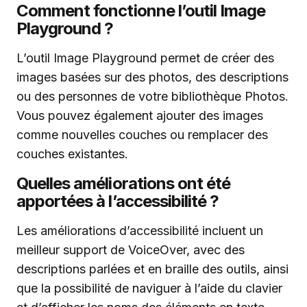
Comment fonctionne l’outil Image
Playground ?
L’outil Image Playground permet de créer des
images basées sur des photos, des descriptions
ou des personnes de votre bibliothèque Photos.
Vous pouvez également ajouter des images
comme nouvelles couches ou remplacer des
couches existantes.
Quelles améliorations ont été
apportées à l’accessibilité ?
Les améliorations d’accessibilité incluent un
meilleur support de VoiceOver, avec des
descriptions parlées et en braille des outils, ainsi
que la possibilité de naviguer à l’aide du clavier