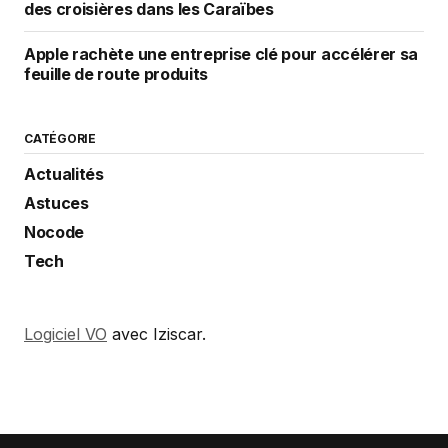
des croisières dans les Caraïbes
Apple rachète une entreprise clé pour accélérer sa
feuille de route produits
CATÉGORIE
Actualités
Astuces
Nocode
Tech
Logiciel VO
avec Iziscar.