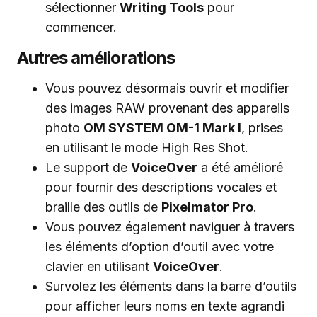
sélectionner
Writing Tools
pour
commencer.
Autres améliorations
Vous pouvez désormais ouvrir et modifier
des images RAW provenant des appareils
photo
OM SYSTEM OM-1 Mark I
, prises
en utilisant le mode High Res Shot.
Le support de
VoiceOver
a été amélioré
pour fournir des descriptions vocales et
braille des outils de
Pixelmator Pro
.
Vous pouvez également naviguer à travers
les éléments d’option d’outil avec votre
clavier en utilisant
VoiceOver
.
Survolez les éléments dans la barre d’outils
pour afficher leurs noms en texte agrandi