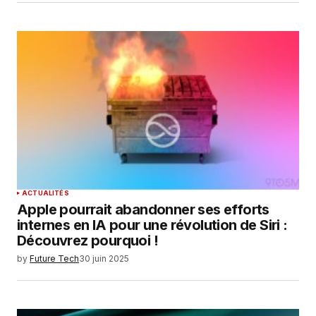
ACTUALITÉS
Apple pourrait abandonner ses efforts
internes en IA pour une révolution de Siri :
Découvrez pourquoi !
by
Future Tech
30 juin 2025