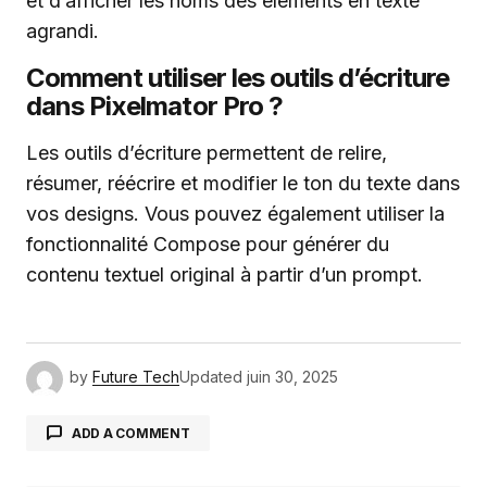
et d’afficher les noms des éléments en texte
agrandi.
Comment utiliser les outils d’écriture
dans Pixelmator Pro ?
Les outils d’écriture permettent de relire,
résumer, réécrire et modifier le ton du texte dans
vos designs. Vous pouvez également utiliser la
fonctionnalité Compose pour générer du
contenu textuel original à partir d’un prompt.
by
Future Tech
Updated
juin 30, 2025
ADD A COMMENT