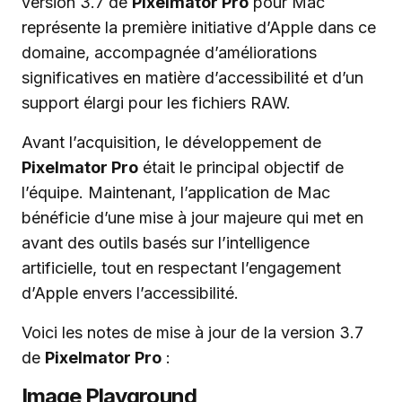
version 3.7 de
Pixelmator Pro
pour Mac
représente la première initiative d’Apple dans ce
domaine, accompagnée d’améliorations
significatives en matière d’accessibilité et d’un
support élargi pour les fichiers RAW.
Avant l’acquisition, le développement de
Pixelmator Pro
était le principal objectif de
l’équipe. Maintenant, l’application de Mac
bénéficie d’une mise à jour majeure qui met en
avant des outils basés sur l’intelligence
artificielle, tout en respectant l’engagement
d’Apple envers l’accessibilité.
Voici les notes de mise à jour de la version 3.7
de
Pixelmator Pro
:
Image Playground