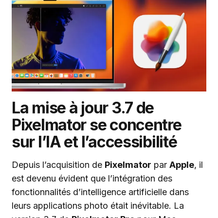
La mise à jour 3.7 de
Pixelmator se concentre
sur l’IA et l’accessibilité
Depuis l’acquisition de
Pixelmator
par
Apple
, il
est devenu évident que l’intégration des
fonctionnalités d’intelligence artificielle dans
leurs applications photo était inévitable. La