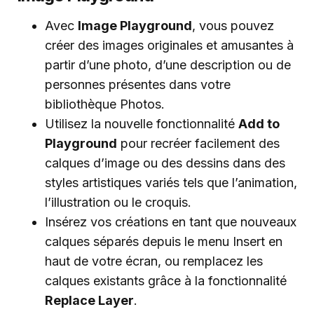
Avec
Image Playground
, vous pouvez
créer des images originales et amusantes à
partir d’une photo, d’une description ou de
personnes présentes dans votre
bibliothèque Photos.
Utilisez la nouvelle fonctionnalité
Add to
Playground
pour recréer facilement des
calques d’image ou des dessins dans des
styles artistiques variés tels que l’animation,
l’illustration ou le croquis.
Insérez vos créations en tant que nouveaux
calques séparés depuis le menu Insert en
haut de votre écran, ou remplacez les
calques existants grâce à la fonctionnalité
Replace Layer
.