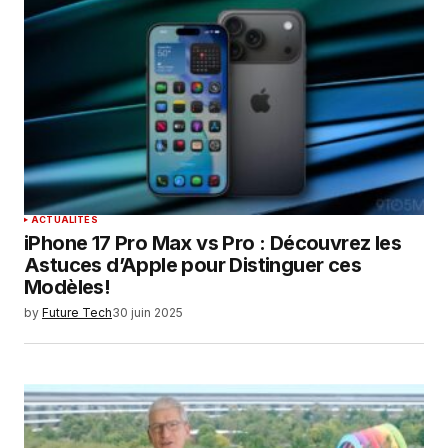
ACTUALITÉS
iPhone 17 Pro Max vs Pro : Découvrez les
Astuces d’Apple pour Distinguer ces
Modèles!
by
Future Tech
30 juin 2025