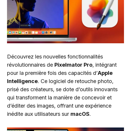
Découvrez les nouvelles fonctionnalités
révolutionnaires de
Pixelmator Pro
, intégrant
pour la première fois des capacités d’
Apple
Intelligence
. Ce logiciel de retouche photo,
prisé des créateurs, se dote d’outils innovants
qui transforment la manière de concevoir et
d’éditer des images, offrant une expérience
inédite aux utilisateurs sur
macOS
.