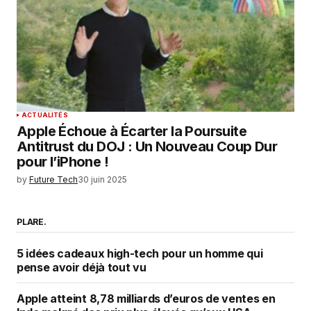
ACTUALITÉS
Apple Échoue à Écarter la Poursuite
Antitrust du DOJ : Un Nouveau Coup Dur
pour l’iPhone !
by
Future Tech
30 juin 2025
PLARE.
5 idées cadeaux high-tech pour un homme qui
pense avoir déjà tout vu
Apple atteint 8,78 milliards d’euros de ventes en