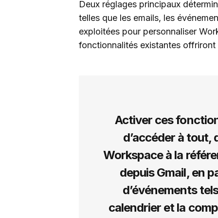
Deux réglages principaux détermin
telles que les emails, les événemen
exploitées pour personnaliser Wor
fonctionnalités existantes offriront
Activer ces fonction
d’accéder à tout, d
Workspace à la référe
depuis Gmail, en p
d’événements tels
calendrier et la compi