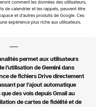
eront comment les données des utilisateurs,
ts de calendrier et les rappels, peuvent être
kspace et d’autres produits de Google. Ces
 une expérience plus riche aux utilisateurs.
nalités permet aux utilisateurs
e l’utilisation de
Gemini
dans
nce de fichiers Drive directement
assant par l’ajout automatique
 que des vols depuis Gmail au
lation de cartes de fidélité et de