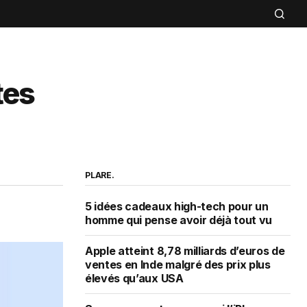
tes
PLARE.
5 idées cadeaux high-tech pour un
homme qui pense avoir déjà tout vu
Apple atteint 8,78 milliards d’euros de
ventes en Inde malgré des prix plus
élevés qu’aux USA