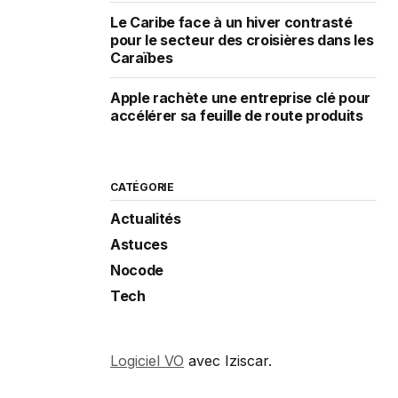
Le Caribe face à un hiver contrasté
pour le secteur des croisières dans les
Caraïbes
Apple rachète une entreprise clé pour
accélérer sa feuille de route produits
CATÉGORIE
Actualités
Astuces
Nocode
Tech
Logiciel VO
avec Iziscar.