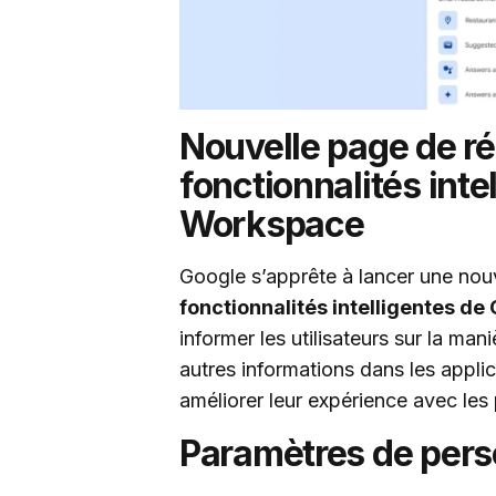
Nouvelle page de ré
fonctionnalités inte
Workspace
Google s’apprête à lancer une nouv
fonctionnalités intelligentes d
informer les utilisateurs sur la ma
autres informations dans les appli
améliorer leur expérience avec les
Paramètres de pers