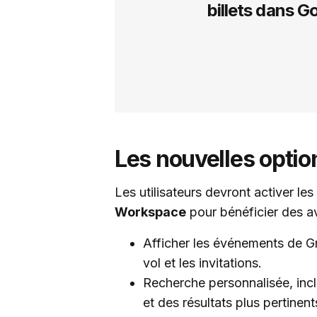
billets dans G
Les nouvelles optio
Les utilisateurs devront activer les
Workspace
pour bénéficier des a
Afficher les événements de Gma
vol et les invitations.
Recherche personnalisée, incl
et des résultats plus pertinent