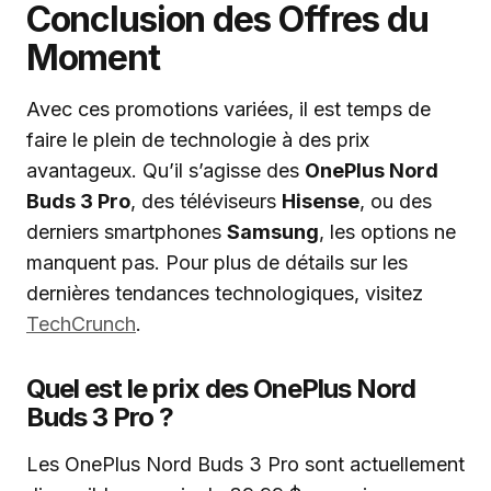
Conclusion des Offres du
Moment
Avec ces promotions variées, il est temps de
faire le plein de technologie à des prix
avantageux. Qu’il s’agisse des
OnePlus Nord
Buds 3 Pro
, des téléviseurs
Hisense
, ou des
derniers smartphones
Samsung
, les options ne
manquent pas. Pour plus de détails sur les
dernières tendances technologiques, visitez
TechCrunch
.
Quel est le prix des OnePlus Nord
Buds 3 Pro ?
Les OnePlus Nord Buds 3 Pro sont actuellement