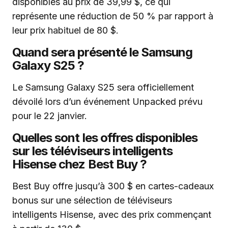
disponibles au prix de 39,99 $, ce qui
représente une réduction de 50 % par rapport à
leur prix habituel de 80 $.
Quand sera présenté le Samsung
Galaxy S25 ?
Le Samsung Galaxy S25 sera officiellement
dévoilé lors d’un événement Unpacked prévu
pour le 22 janvier.
Quelles sont les offres disponibles
sur les téléviseurs intelligents
Hisense chez Best Buy ?
Best Buy offre jusqu’à 300 $ en cartes-cadeaux
bonus sur une sélection de téléviseurs
intelligents Hisense, avec des prix commençant