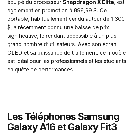
équipé du processeur
Snapdragon X Elite
, est
également en promotion à 899,99 $. Ce
portable, habituellement vendu autour de 1 300
$, a récemment connu une baisse de prix
significative, le rendant accessible à un plus
grand nombre d’utilisateurs. Avec son écran
OLED et sa puissance de traitement, ce modèle
est idéal pour les professionnels et les étudiants
en quête de performances.
Les Téléphones Samsung
Galaxy A16 et Galaxy Fit3