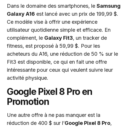
Dans le domaine des smartphones, le
Samsung
Galaxy A16
est lancé avec un prix de 199,99 $.
Ce modèle vise à offrir une expérience
utilisateur quotidienne simple et efficace. En
complément, le
Galaxy Fit3
, un tracker de
fitness, est proposé à 59,99 $. Pour les
acheteurs du A16, une réduction de 50 % sur le
Fit3 est disponible, ce qui en fait une offre
intéressante pour ceux qui veulent suivre leur
activité physique.
Google Pixel 8 Pro en
Promotion
Une autre offre à ne pas manquer est la
réduction de 400 $ sur l’
Google Pixel 8 Pro
,