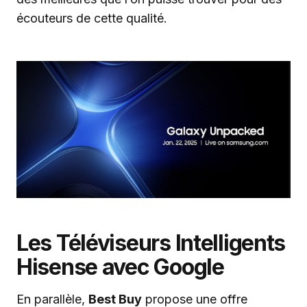
écouteurs de cette qualité.
Les Téléviseurs Intelligents
Hisense avec Google
En parallèle,
Best Buy
propose une offre