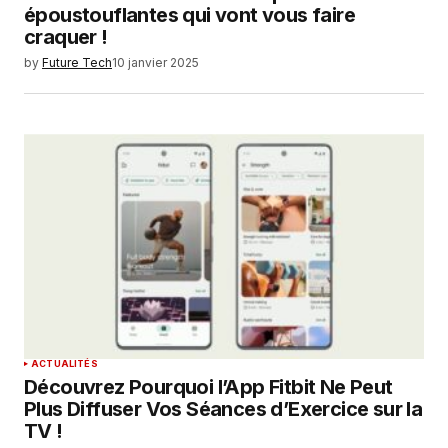
époustouflantes qui vont vous faire
craquer !
by
Future Tech
10 janvier 2025
ACTUALITÉS
Découvrez Pourquoi l’App Fitbit Ne Peut
Plus Diffuser Vos Séances d’Exercice sur la
TV !