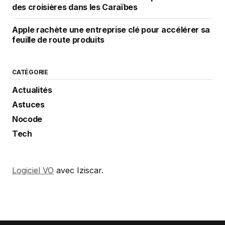
des croisières dans les Caraïbes
Apple rachète une entreprise clé pour accélérer sa
feuille de route produits
CATÉGORIE
Actualités
Astuces
Nocode
Tech
Logiciel VO
avec Iziscar.