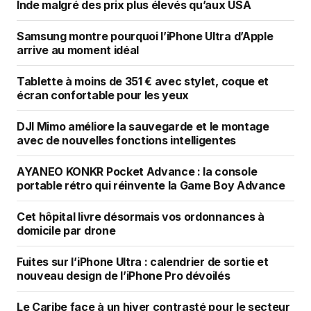
Inde malgré des prix plus élevés qu’aux USA
Samsung montre pourquoi l’iPhone Ultra d’Apple
arrive au moment idéal
Tablette à moins de 351 € avec stylet, coque et
écran confortable pour les yeux
DJI Mimo améliore la sauvegarde et le montage
avec de nouvelles fonctions intelligentes
AYANEO KONKR Pocket Advance : la console
portable rétro qui réinvente la Game Boy Advance
Cet hôpital livre désormais vos ordonnances à
domicile par drone
Fuites sur l’iPhone Ultra : calendrier de sortie et
nouveau design de l’iPhone Pro dévoilés
Le Caribe face à un hiver contrasté pour le secteur