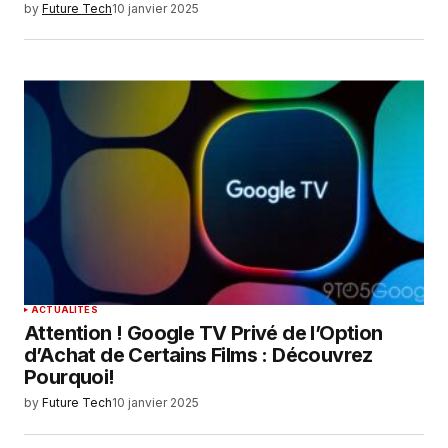
by
Future Tech
10 janvier 2025
ACTUALITÉS
Attention ! Google TV Privé de l’Option
d’Achat de Certains Films : Découvrez
Pourquoi!
by
Future Tech
10 janvier 2025