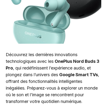
Découvrez les dernières innovations
technologiques avec les
OnePlus Nord Buds 3
Pro
, qui redéfinissent l’expérience audio, et
plongez dans l’univers des
Google Smart TVs
,
offrant des fonctionnalités intelligentes
inégalées. Préparez-vous à explorer un monde
où le son et l’image se rencontrent pour
transformer votre quotidien numérique.