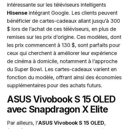
intéressante sur les téléviseurs intelligents
Hisense
intégrant Google. Les clients peuvent
bénéficier de cartes-cadeaux allant jusqu’à 300
$ lors de l’achat de ces téléviseurs, en plus de
remises sur les prix d’origine. Ces modèles, dont
les prix commencent à 130 $, sont parfaits pour
ceux qui cherchent à améliorer leur expérience
de cinéma à domicile, notamment à l’approche
du Super Bowl. Les cartes-cadeaux varient en
fonction du modèle, offrant ainsi des économies
supplémentaires pour des achats futurs.
ASUS Vivobook S 15 OLED
avec Snapdragon X Elite
Par ailleurs, l’
ASUS Vivobook S 15 OLED
,