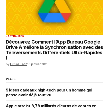
ACTUALITÉS
Découvrez Comment l’App Bureau Google
Drive Améliore la Synchronisation avec des
Téléversements Différentiels Ultra-Rapides
!
by
Future Tech
10 janvier 2025
PLARE.
5 idées cadeaux high-tech pour un homme qui
pense avoir déjà tout vu
Apple atteint 8,78 milliards d’euros de ventes en