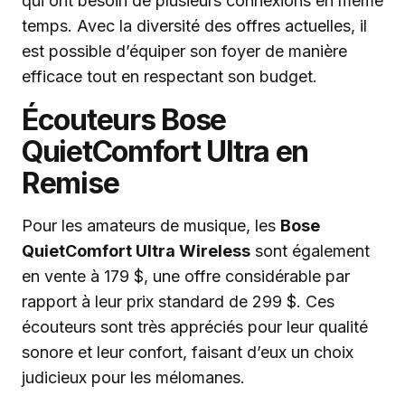
qui ont besoin de plusieurs connexions en même
temps. Avec la diversité des offres actuelles, il
est possible d’équiper son foyer de manière
efficace tout en respectant son budget.
Écouteurs Bose
QuietComfort Ultra en
Remise
Pour les amateurs de musique, les
Bose
QuietComfort Ultra Wireless
sont également
en vente à 179 $, une offre considérable par
rapport à leur prix standard de 299 $. Ces
écouteurs sont très appréciés pour leur qualité
sonore et leur confort, faisant d’eux un choix
judicieux pour les mélomanes.