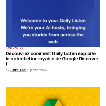
ACTUALITÉS
Découvrez comment Daily Listen exploite
le potentiel incroyable de Google Discover
!
by
Future Tech
10 janvier 2025