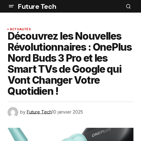
Future Tech
ACTUALITÉS
Découvrez les Nouvelles
Révolutionnaires : OnePlus
Nord Buds 3 Pro et les
Smart TVs de Google qui
Vont Changer Votre
Quotidien !
by
Future Tech
10 janvier 2025