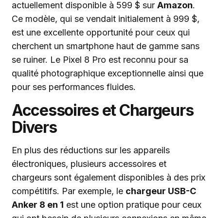
actuellement disponible à 599 $ sur
Amazon
.
Ce modèle, qui se vendait initialement à 999 $,
est une excellente opportunité pour ceux qui
cherchent un smartphone haut de gamme sans
se ruiner. Le Pixel 8 Pro est reconnu pour sa
qualité photographique exceptionnelle ainsi que
pour ses performances fluides.
Accessoires et Chargeurs
Divers
En plus des réductions sur les appareils
électroniques, plusieurs accessoires et
chargeurs sont également disponibles à des prix
compétitifs. Par exemple, le
chargeur USB-C
Anker 8 en 1
est une option pratique pour ceux