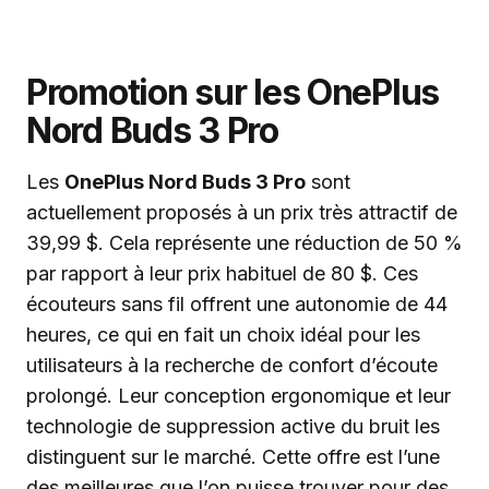
Promotion sur les OnePlus
Nord Buds 3 Pro
Les
OnePlus Nord Buds 3 Pro
sont
actuellement proposés à un prix très attractif de
39,99 $. Cela représente une réduction de 50 %
par rapport à leur prix habituel de 80 $. Ces
écouteurs sans fil offrent une autonomie de 44
heures, ce qui en fait un choix idéal pour les
utilisateurs à la recherche de confort d’écoute
prolongé. Leur conception ergonomique et leur
technologie de suppression active du bruit les
distinguent sur le marché. Cette offre est l’une
des meilleures que l’on puisse trouver pour des