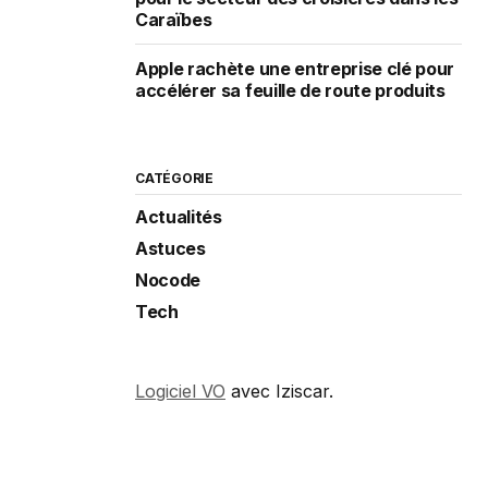
Caraïbes
Apple rachète une entreprise clé pour
accélérer sa feuille de route produits
CATÉGORIE
Actualités
Astuces
Nocode
Tech
Logiciel VO
avec Iziscar.