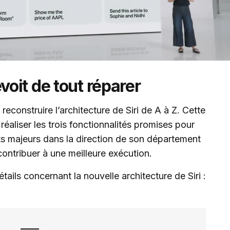
oit de tout réparer
 reconstruire l’architecture de Siri de A à Z. Cette
réaliser les trois fonctionnalités promises pour
s majeurs dans la direction de son département
t contribuer à une meilleure exécution.
détails concernant la nouvelle architecture de Siri :