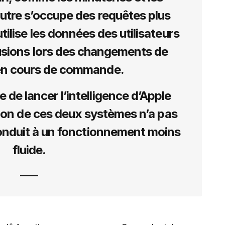
autre s’occupe des requêtes plus
tilise les données des utilisateurs
fusions lors des changements de
n cours de commande.
e de lancer l’intelligence d’Apple
tion de ces deux systèmes n’a pas
 conduit à un fonctionnement moins
fluide.