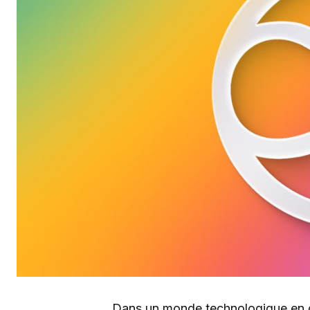
Dans un monde technologique en 