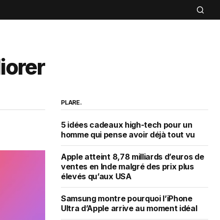
iorer
PLARE.
5 idées cadeaux high-tech pour un
homme qui pense avoir déjà tout vu
Apple atteint 8,78 milliards d’euros de
ventes en Inde malgré des prix plus
élevés qu’aux USA
Samsung montre pourquoi l’iPhone
Ultra d’Apple arrive au moment idéal