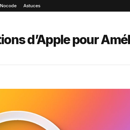
Nocode
Astuces
ions d’Apple pour Amél