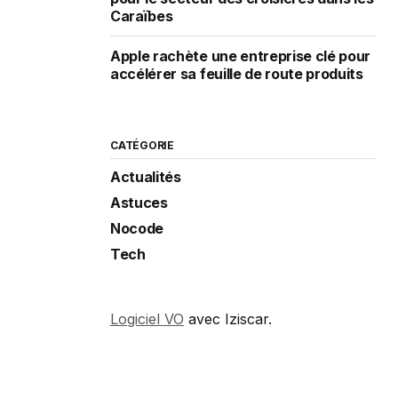
Caraïbes
Apple rachète une entreprise clé pour
accélérer sa feuille de route produits
CATÉGORIE
Actualités
Astuces
Nocode
Tech
Logiciel VO
avec Iziscar.