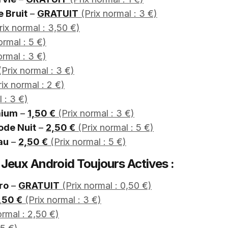
 Bruit
–
GRATUIT
(Prix normal : 3 €)
ix normal : 3,50 €)
ormal : 5 €)
ormal : 3 €)
Prix normal : 3 €)
ix normal : 2 €)
 : 3 €)
mium
–
1,50 €
(Prix normal : 3 €)
ode Nuit
–
2,50 €
(Prix normal : 5 €)
au
–
2,50 €
(Prix normal : 5 €)
e Jeux Android Toujours Actives :
ro
–
GRATUIT
(Prix normal : 0,50 €)
,50 €
(Prix normal : 3 €)
ormal : 2,50 €)