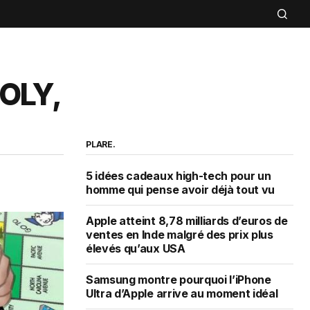
POLY,
PLARE.
5 idées cadeaux high-tech pour un
homme qui pense avoir déjà tout vu
Apple atteint 8,78 milliards d’euros de
ventes en Inde malgré des prix plus
élevés qu’aux USA
Samsung montre pourquoi l’iPhone
Ultra d’Apple arrive au moment idéal