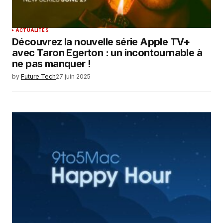
ACTUALITÉS
Découvrez la nouvelle série Apple TV+
avec Taron Egerton : un incontournable à
ne pas manquer !
by
Future Tech
27 juin 2025