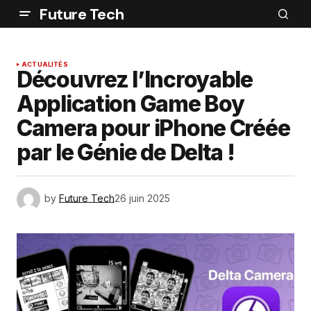
Future Tech
ACTUALITÉS
Découvrez l’Incroyable
Application Game Boy
Camera pour iPhone Créée
par le Génie de Delta !
by
Future Tech
26 juin 2025