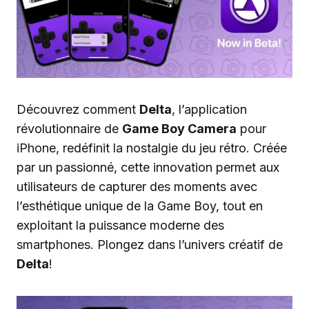
Découvrez comment
Delta
, l’application
révolutionnaire de
Game Boy Camera
pour
iPhone, redéfinit la nostalgie du jeu rétro. Créée
par un passionné, cette innovation permet aux
utilisateurs de capturer des moments avec
l’esthétique unique de la Game Boy, tout en
exploitant la puissance moderne des
smartphones. Plongez dans l’univers créatif de
Delta
!