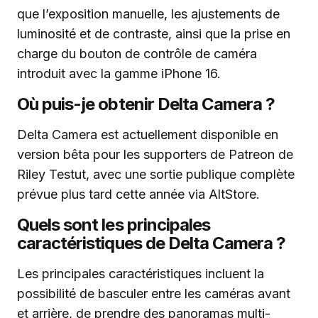
que l’exposition manuelle, les ajustements de
luminosité et de contraste, ainsi que la prise en
charge du bouton de contrôle de caméra
introduit avec la gamme iPhone 16.
Où puis-je obtenir Delta Camera ?
Delta Camera est actuellement disponible en
version bêta pour les supporters de Patreon de
Riley Testut, avec une sortie publique complète
prévue plus tard cette année via AltStore.
Quels sont les principales
caractéristiques de Delta Camera ?
Les principales caractéristiques incluent la
possibilité de basculer entre les caméras avant
et arrière, de prendre des panoramas multi-