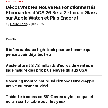
ACTUALITÉS
Découvrez les Nouvelles Fonctionnalités
Étonnantes d’iOS 26 Beta 2 : Liquid Glass
sur Apple Watch et Plus Encore !
by
Future Tech
27 juin 2025
PLARE.
5 idées cadeaux high-tech pour un homme qui
pense avoir déjà tout vu
Apple atteint 8,78 milliards d’euros de ventes en
Inde malgré des prix plus élevés qu’aux USA
Samsung montre pourquoi l’iPhone Ultra d’Apple
arrive au moment idéal
Tablette à moins de 351 € avec stylet, coque et
écran confortable pour les yeux