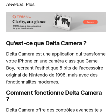
revenus.
Plus.
Qu’est-ce que Delta Camera ?
Delta Camera est une application qui transforme
votre iPhone en une caméra classique Game
Boy, recréant l’esthétique 8 bits de l’accessoire
original de Nintendo de 1998, mais avec des
fonctionnalités modernes.
Comment fonctionne Delta Camera
?
Delta Camera offre des contrôles avancés tels