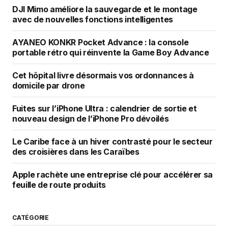
DJI Mimo améliore la sauvegarde et le montage
avec de nouvelles fonctions intelligentes
AYANEO KONKR Pocket Advance : la console
portable rétro qui réinvente la Game Boy Advance
Cet hôpital livre désormais vos ordonnances à
domicile par drone
Fuites sur l’iPhone Ultra : calendrier de sortie et
nouveau design de l’iPhone Pro dévoilés
Le Caribe face à un hiver contrasté pour le secteur
des croisières dans les Caraïbes
Apple rachète une entreprise clé pour accélérer sa
feuille de route produits
CATÉGORIE