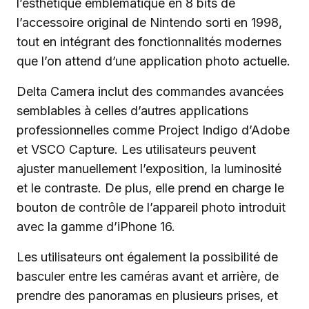
l’esthétique emblématique en 8 bits de
l’accessoire original de Nintendo sorti en 1998,
tout en intégrant des fonctionnalités modernes
que l’on attend d’une application photo actuelle.
Delta Camera inclut des commandes avancées
semblables à celles d’autres applications
professionnelles comme Project Indigo d’Adobe
et VSCO Capture. Les utilisateurs peuvent
ajuster manuellement l’exposition, la luminosité
et le contraste. De plus, elle prend en charge le
bouton de contrôle de l’appareil photo introduit
avec la gamme d’iPhone 16.
Les utilisateurs ont également la possibilité de
basculer entre les caméras avant et arrière, de
prendre des panoramas en plusieurs prises, et