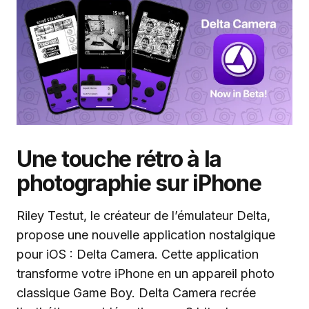
Une touche rétro à la
photographie sur iPhone
Riley Testut, le créateur de l’émulateur Delta,
propose une nouvelle application nostalgique
pour iOS : Delta Camera. Cette application
transforme votre iPhone en un appareil photo
classique Game Boy. Delta Camera recrée