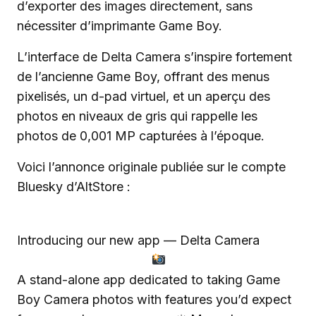
d’exporter des images directement, sans
nécessiter d’imprimante Game Boy.
L’interface de Delta Camera s’inspire fortement
de l’ancienne Game Boy, offrant des menus
pixelisés, un d-pad virtuel, et un aperçu des
photos en niveaux de gris qui rappelle les
photos de 0,001 MP capturées à l’époque.
Voici l’annonce originale publiée sur le compte
Bluesky d’AltStore :
Introducing our new app — Delta Camera
A stand-alone app dedicated to taking Game
Boy Camera photos with features you’d expect