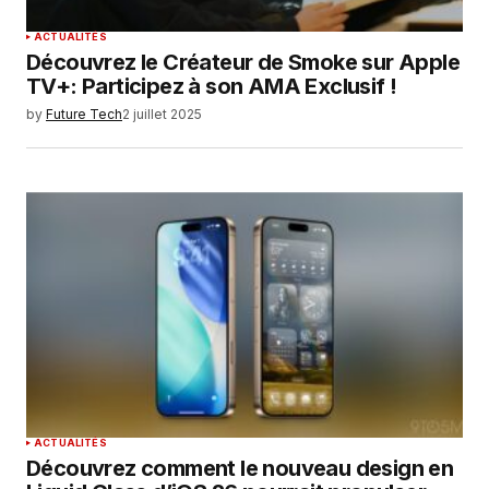
ACTUALITÉS
Découvrez le Créateur de Smoke sur Apple
TV+: Participez à son AMA Exclusif !
by
Future Tech
2 juillet 2025
ACTUALITÉS
Découvrez comment le nouveau design en