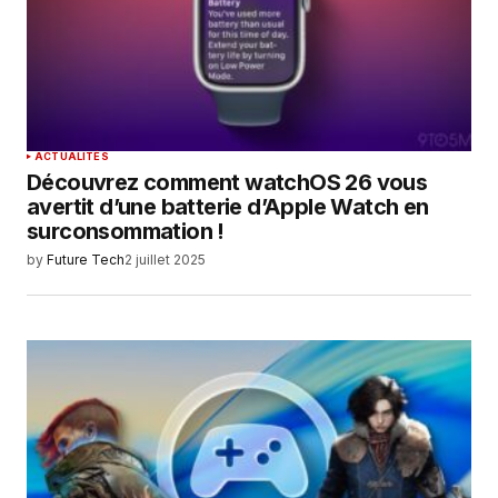
ACTUALITÉS
Découvrez comment watchOS 26 vous
avertit d’une batterie d’Apple Watch en
surconsommation !
by
Future Tech
2 juillet 2025