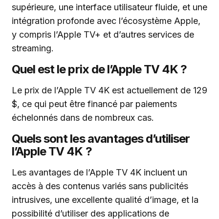
supérieure, une interface utilisateur fluide, et une
intégration profonde avec l’écosystème Apple,
y compris l’Apple TV+ et d’autres services de
streaming.
Quel est le prix de l’Apple TV 4K ?
Le prix de l’Apple TV 4K est actuellement de 129
$, ce qui peut être financé par paiements
échelonnés dans de nombreux cas.
Quels sont les avantages d’utiliser
l’Apple TV 4K ?
Les avantages de l’Apple TV 4K incluent un
accès à des contenus variés sans publicités
intrusives, une excellente qualité d’image, et la
possibilité d’utiliser des applications de