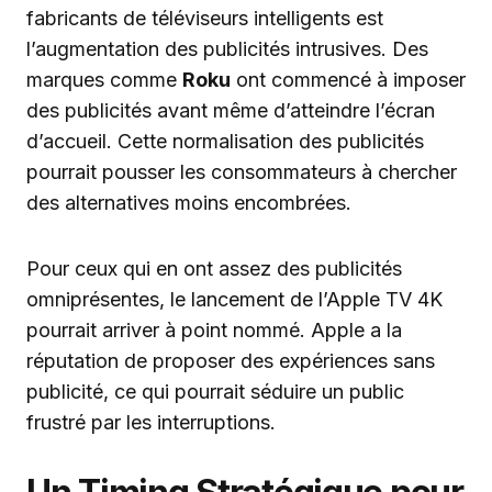
fabricants de téléviseurs intelligents est
l’augmentation des publicités intrusives. Des
marques comme
Roku
ont commencé à imposer
des publicités avant même d’atteindre l’écran
d’accueil. Cette normalisation des publicités
pourrait pousser les consommateurs à chercher
des alternatives moins encombrées.
Pour ceux qui en ont assez des publicités
omniprésentes, le lancement de l’Apple TV 4K
pourrait arriver à point nommé. Apple a la
réputation de proposer des expériences sans
publicité, ce qui pourrait séduire un public
frustré par les interruptions.