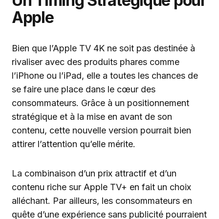
Un Timing Stratégique pour
Apple
Bien que l’Apple TV 4K ne soit pas destinée à
rivaliser avec des produits phares comme
l’iPhone ou l’iPad, elle a toutes les chances de
se faire une place dans le cœur des
consommateurs. Grâce à un positionnement
stratégique et à la mise en avant de son
contenu, cette nouvelle version pourrait bien
attirer l’attention qu’elle mérite.
La combinaison d’un prix attractif et d’un
contenu riche sur Apple TV+ en fait un choix
alléchant. Par ailleurs, les consommateurs en
quête d’une expérience sans publicité pourraient