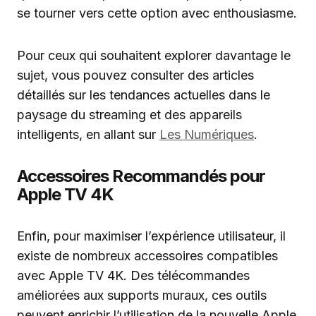
se tourner vers cette option avec enthousiasme.
Pour ceux qui souhaitent explorer davantage le
sujet, vous pouvez consulter des articles
détaillés sur les tendances actuelles dans le
paysage du streaming et des appareils
intelligents, en allant sur
Les Numériques
.
Accessoires Recommandés pour
Apple TV 4K
Enfin, pour maximiser l’expérience utilisateur, il
existe de nombreux accessoires compatibles
avec Apple TV 4K. Des télécommandes
améliorées aux supports muraux, ces outils
peuvent enrichir l’utilisation de la nouvelle Apple