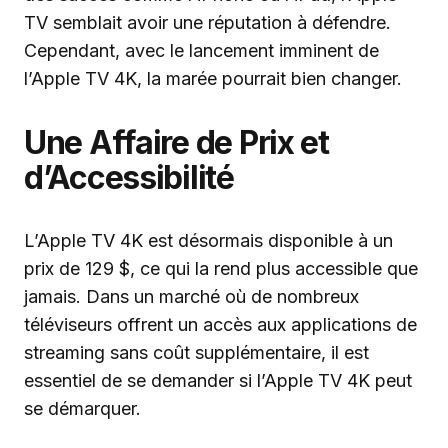
TV semblait avoir une réputation à défendre.
Cependant, avec le lancement imminent de
l’Apple TV 4K, la marée pourrait bien changer.
Une Affaire de Prix et
d’Accessibilité
L’Apple TV 4K est désormais disponible à un
prix de 129 $, ce qui la rend plus accessible que
jamais. Dans un marché où de nombreux
téléviseurs offrent un accès aux applications de
streaming sans coût supplémentaire, il est
essentiel de se demander si l’Apple TV 4K peut
se démarquer.