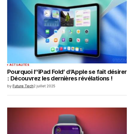
ACTUALITÉS
Pourquoi l’‘iPad Fold’ d’Apple se fait désirer
: Découvrez les dernières révélations !
by
Future Tech
2 juillet 2025