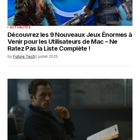
ACTUALITÉS
Découvrez les 9 Nouveaux Jeux Énormes à
Venir pour les Utilisateurs de Mac – Ne
Ratez Pas la Liste Complète !
by
Future Tech
2 juillet 2025