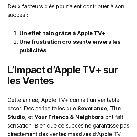
Deux facteurs clés pourraient contribuer à son
succès :
Un effet halo grâce à Apple TV+
Une frustration croissante envers les
publicités
L’Impact d’Apple TV+ sur
les Ventes
Cette année, Apple TV+ connaît un véritable
essor. Des séries telles que
Severance
,
The
Studio
, et
Your Friends & Neighbors
ont fait
sensation. Bien que ce succès ne garantisse pas
directement des ventes massives d’Apple TV