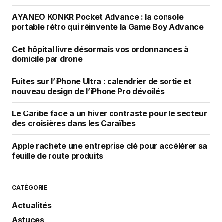
AYANEO KONKR Pocket Advance : la console
portable rétro qui réinvente la Game Boy Advance
Cet hôpital livre désormais vos ordonnances à
domicile par drone
Fuites sur l’iPhone Ultra : calendrier de sortie et
nouveau design de l’iPhone Pro dévoilés
Le Caribe face à un hiver contrasté pour le secteur
des croisières dans les Caraïbes
Apple rachète une entreprise clé pour accélérer sa
feuille de route produits
CATÉGORIE
Actualités
Astuces