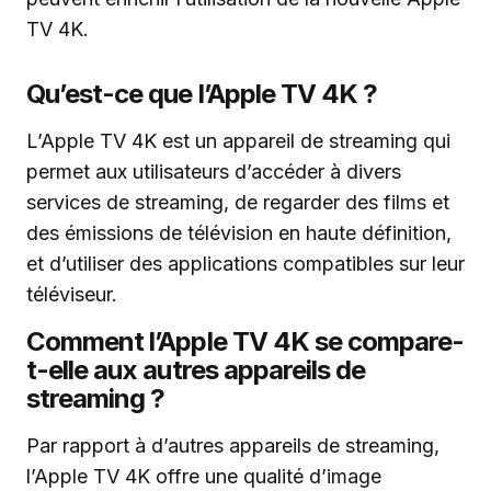
TV 4K.
Qu’est-ce que l’Apple TV 4K ?
L’Apple TV 4K est un appareil de streaming qui
permet aux utilisateurs d’accéder à divers
services de streaming, de regarder des films et
des émissions de télévision en haute définition,
et d’utiliser des applications compatibles sur leur
téléviseur.
Comment l’Apple TV 4K se compare-
t-elle aux autres appareils de
streaming ?
Par rapport à d’autres appareils de streaming,
l’Apple TV 4K offre une qualité d’image