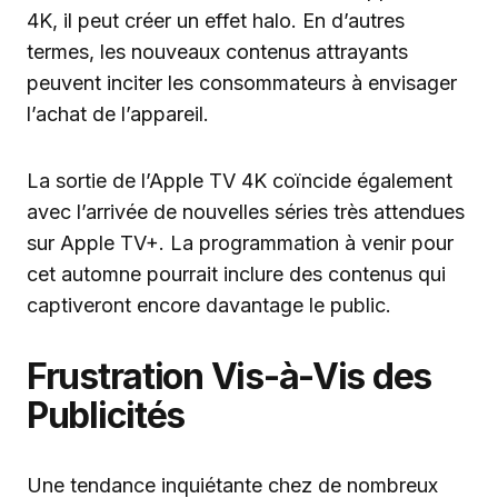
4K, il peut créer un effet halo. En d’autres
termes, les nouveaux contenus attrayants
peuvent inciter les consommateurs à envisager
l’achat de l’appareil.
La sortie de l’Apple TV 4K coïncide également
avec l’arrivée de nouvelles séries très attendues
sur Apple TV+. La programmation à venir pour
cet automne pourrait inclure des contenus qui
captiveront encore davantage le public.
Frustration Vis-à-Vis des
Publicités
Une tendance inquiétante chez de nombreux