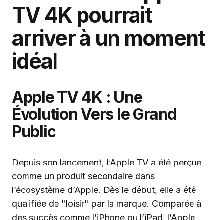
TV 4K pourrait
arriver à un moment
idéal
Apple TV 4K : Une
Évolution Vers le Grand
Public
Depuis son lancement, l’Apple TV a été perçue
comme un produit secondaire dans
l’écosystème d’Apple. Dès le début, elle a été
qualifiée de "loisir" par la marque. Comparée à
des succès comme l’iPhone ou l’iPad, l’Apple