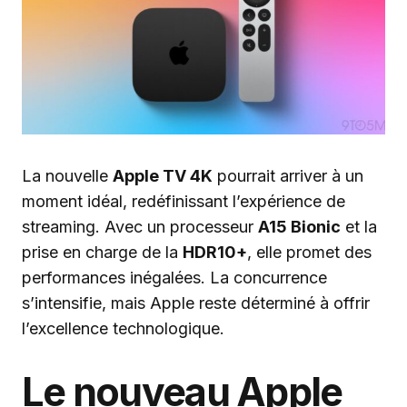
La nouvelle
Apple TV 4K
pourrait arriver à un
moment idéal, redéfinissant l’expérience de
streaming. Avec un processeur
A15 Bionic
et la
prise en charge de la
HDR10+
, elle promet des
performances inégalées. La concurrence
s’intensifie, mais Apple reste déterminé à offrir
l’excellence technologique.
Le nouveau Apple