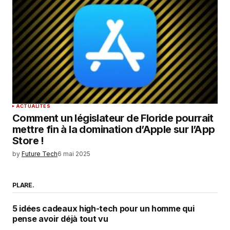
ACTUALITÉS
Comment un législateur de Floride pourrait
mettre fin à la domination d’Apple sur l’App
Store !
by
Future Tech
6 mai 2025
PLARE.
5 idées cadeaux high-tech pour un homme qui
pense avoir déjà tout vu