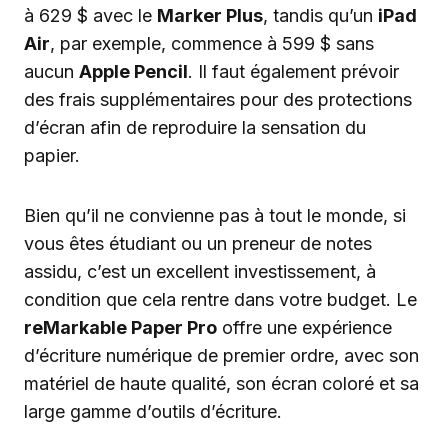
à 629 $ avec le
Marker Plus
, tandis qu’un
iPad
Air
, par exemple, commence à 599 $ sans
aucun
Apple Pencil
. Il faut également prévoir
des frais supplémentaires pour des protections
d’écran afin de reproduire la sensation du
papier.
Bien qu’il ne convienne pas à tout le monde, si
vous êtes étudiant ou un preneur de notes
assidu, c’est un excellent investissement, à
condition que cela rentre dans votre budget. Le
reMarkable Paper Pro
offre une expérience
d’écriture numérique de premier ordre, avec son
matériel de haute qualité, son écran coloré et sa
large gamme d’outils d’écriture.