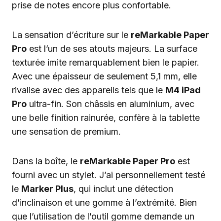
prise de notes encore plus confortable.
La sensation d’écriture sur le
reMarkable Paper
Pro
est l’un de ses atouts majeurs. La surface
texturée imite remarquablement bien le papier.
Avec une épaisseur de seulement 5,1 mm, elle
rivalise avec des appareils tels que le
M4 iPad
Pro
ultra-fin. Son châssis en aluminium, avec
une belle finition rainurée, confère à la tablette
une sensation de premium.
Dans la boîte, le
reMarkable Paper Pro
est
fourni avec un stylet. J’ai personnellement testé
le
Marker Plus
, qui inclut une détection
d’inclinaison et une gomme à l’extrémité. Bien
que l’utilisation de l’outil gomme demande un