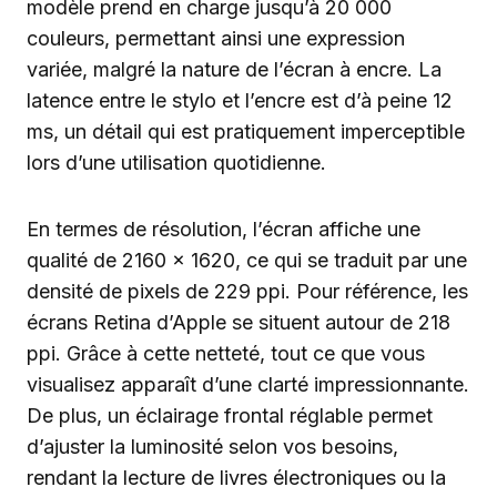
modèle prend en charge jusqu’à 20 000
couleurs, permettant ainsi une expression
variée, malgré la nature de l’écran à encre. La
latence entre le stylo et l’encre est d’à peine 12
ms, un détail qui est pratiquement imperceptible
lors d’une utilisation quotidienne.
En termes de résolution, l’écran affiche une
qualité de 2160 x 1620, ce qui se traduit par une
densité de pixels de 229 ppi. Pour référence, les
écrans Retina d’Apple se situent autour de 218
ppi. Grâce à cette netteté, tout ce que vous
visualisez apparaît d’une clarté impressionnante.
De plus, un éclairage frontal réglable permet
d’ajuster la luminosité selon vos besoins,
rendant la lecture de livres électroniques ou la