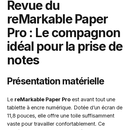
Revue du
reMarkable Paper
Pro : Le compagnon
idéal pour la prise de
notes
Présentation matérielle
Le
reMarkable Paper Pro
est avant tout une
tablette à encre numérique. Dotée d’un écran de
11,8 pouces, elle offre une toile suffisamment
vaste pour travailler confortablement. Ce