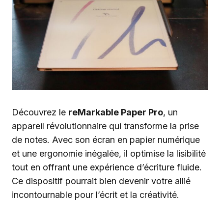
Découvrez le
reMarkable Paper Pro
, un
appareil révolutionnaire qui transforme la prise
de notes. Avec son écran en papier numérique
et une ergonomie inégalée, il optimise la lisibilité
tout en offrant une expérience d’écriture fluide.
Ce dispositif pourrait bien devenir votre allié
incontournable pour l’écrit et la créativité.