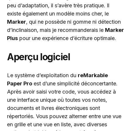
peu d’adaptation, il s’avère très pratique. Il
existe également un modèle moins cher, le
Marker
, qui ne possède ni gomme ni détection
d’inclinaison, mais je recommanderais le
Marker
Plus
pour une expérience d’écriture optimale.
Aperçu logiciel
Le système d’exploitation du
reMarkable
Paper Pro
est d’une simplicité déconcertante.
Après avoir saisi votre code, vous accédez à
une interface unique où toutes vos notes,
documents et livres électroniques sont
répertoriés. Vous pouvez alterner entre une vue
en grille et une vue en liste, avec diverses