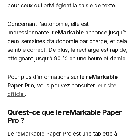
pour ceux qui privilégient la saisie de texte.
Concernant l’autonomie, elle est
impressionnante.
reMarkable
annonce jusqu’à
deux semaines d’autonomie par charge, et cela
semble correct. De plus, la recharge est rapide,
atteignant jusqu’à 90 % en une heure et demie.
Pour plus d’informations sur le
reMarkable
Paper Pro
, vous pouvez consulter
leur site
officiel
.
Qu’est-ce que le reMarkable Paper
Pro ?
Le reMarkable Paper Pro est une tablette à