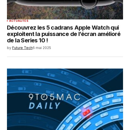
SUBMIT COMMENT
ACTUALITÉS
Découvrez les 5 cadrans Apple Watch qui
exploitent la puissance de l’écran amélioré
de la Series 10 !
by
Future Tech
6 mai 2025