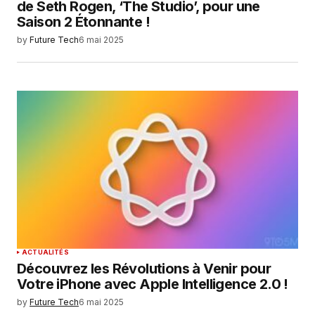
de Seth Rogen, ‘The Studio’, pour une
Saison 2 Étonnante !
by
Future Tech
6 mai 2025
ACTUALITÉS
Découvrez les Révolutions à Venir pour
Votre iPhone avec Apple Intelligence 2.0 !
by
Future Tech
6 mai 2025