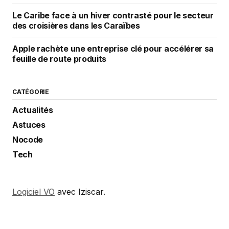
Le Caribe face à un hiver contrasté pour le secteur
des croisières dans les Caraïbes
Apple rachète une entreprise clé pour accélérer sa
feuille de route produits
CATÉGORIE
Actualités
Astuces
Nocode
Tech
Logiciel VO
avec Iziscar.