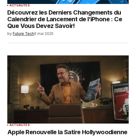
ACTUALITÉS
Découvrez les Derniers Changements du
Calendrier de Lancement de l’iPhone : Ce
Que Vous Devez Savoir!
by
Future Tech
6 mai 2025
ACTUALITÉS
Apple Renouvelle la Satire Hollywoodienne