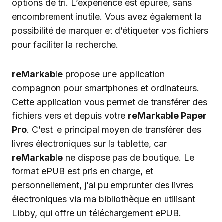
options de tri. L’expérience est épurée, sans
encombrement inutile. Vous avez également la
possibilité de marquer et d’étiqueter vos fichiers
pour faciliter la recherche.
reMarkable
propose une application
compagnon pour smartphones et ordinateurs.
Cette application vous permet de transférer des
fichiers vers et depuis votre
reMarkable Paper
Pro
. C’est le principal moyen de transférer des
livres électroniques sur la tablette, car
reMarkable
ne dispose pas de boutique. Le
format ePUB est pris en charge, et
personnellement, j’ai pu emprunter des livres
électroniques via ma bibliothèque en utilisant
Libby, qui offre un téléchargement ePUB.