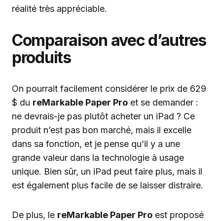
réalité très appréciable.
Comparaison avec d’autres
produits
On pourrait facilement considérer le prix de 629
$ du
reMarkable Paper Pro
et se demander :
ne devrais-je pas plutôt acheter un iPad ? Ce
produit n’est pas bon marché, mais il excelle
dans sa fonction, et je pense qu’il y a une
grande valeur dans la technologie à usage
unique. Bien sûr, un iPad peut faire plus, mais il
est également plus facile de se laisser distraire.
De plus, le
reMarkable Paper Pro
est proposé