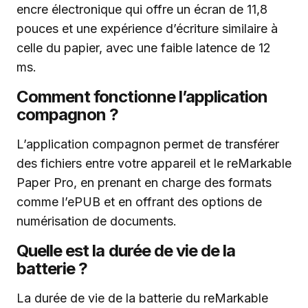
encre électronique qui offre un écran de 11,8
pouces et une expérience d’écriture similaire à
celle du papier, avec une faible latence de 12
ms.
Comment fonctionne l’application
compagnon ?
L’application compagnon permet de transférer
des fichiers entre votre appareil et le reMarkable
Paper Pro, en prenant en charge des formats
comme l’ePUB et en offrant des options de
numérisation de documents.
Quelle est la durée de vie de la
batterie ?
La durée de vie de la batterie du reMarkable