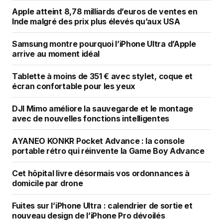
Apple atteint 8,78 milliards d’euros de ventes en
Inde malgré des prix plus élevés qu’aux USA
Samsung montre pourquoi l’iPhone Ultra d’Apple
arrive au moment idéal
Tablette à moins de 351 € avec stylet, coque et
écran confortable pour les yeux
DJI Mimo améliore la sauvegarde et le montage
avec de nouvelles fonctions intelligentes
AYANEO KONKR Pocket Advance : la console
portable rétro qui réinvente la Game Boy Advance
Cet hôpital livre désormais vos ordonnances à
domicile par drone
Fuites sur l’iPhone Ultra : calendrier de sortie et
nouveau design de l’iPhone Pro dévoilés