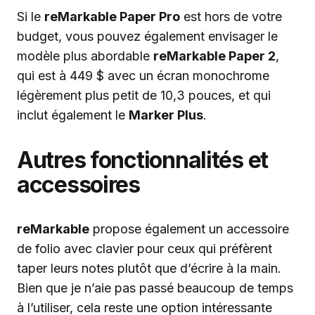
Si le
reMarkable Paper Pro
est hors de votre
budget, vous pouvez également envisager le
modèle plus abordable
reMarkable Paper 2
,
qui est à 449 $ avec un écran monochrome
légèrement plus petit de 10,3 pouces, et qui
inclut également le
Marker Plus
.
Autres fonctionnalités et
accessoires
reMarkable
propose également un accessoire
de folio avec clavier pour ceux qui préfèrent
taper leurs notes plutôt que d’écrire à la main.
Bien que je n’aie pas passé beaucoup de temps
à l’utiliser, cela reste une option intéressante