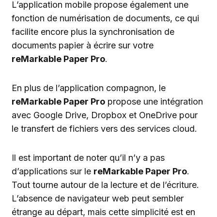
L’application mobile propose également une
fonction de numérisation de documents, ce qui
facilite encore plus la synchronisation de
documents papier à écrire sur votre
reMarkable Paper Pro
.
En plus de l’application compagnon, le
reMarkable Paper Pro
propose une intégration
avec Google Drive, Dropbox et OneDrive pour
le transfert de fichiers vers des services cloud.
Il est important de noter qu’il n’y a pas
d’applications sur le
reMarkable Paper Pro
.
Tout tourne autour de la lecture et de l’écriture.
L’absence de navigateur web peut sembler
étrange au départ, mais cette simplicité est en