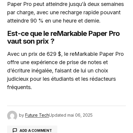
Paper Pro peut atteindre jusqu’à deux semaines
par charge, avec une recharge rapide pouvant
atteindre 90 % en une heure et demie.
Est-ce que le reMarkable Paper Pro
vaut son prix ?
Avec un prix de 629 $, le reMarkable Paper Pro
offre une expérience de prise de notes et
d’écriture inégalée, faisant de lui un choix
judicieux pour les étudiants et les rédacteurs
fréquents.
by
Future Tech
Updated
mai 06, 2025
ADD A COMMENT