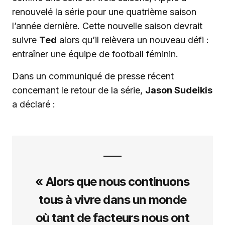
renouvelé la série pour une quatrième saison
l’année dernière. Cette nouvelle saison devrait
suivre
Ted
alors qu’il relèvera un nouveau défi :
entraîner une équipe de football féminin.
Dans un communiqué de presse récent
concernant le retour de la série,
Jason Sudeikis
a déclaré :
« Alors que nous continuons
tous à vivre dans un monde
où tant de facteurs nous ont