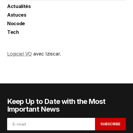
Actualités
Astuces
Nocode
Tech
Logiciel VO
avec Iziscar.
Keep Up to Date with the Most
Important News
SUBSCRIBE