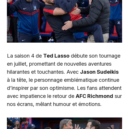
La saison 4 de
Ted Lasso
débute son tournage
en juillet, promettant de nouvelles aventures
hilarantes et touchantes. Avec
Jason Sudeikis
à la tête, le personnage emblématique continue
d’inspirer par son optimisme. Les fans attendent
avec impatience le retour de
AFC Richmond
sur
nos écrans, mêlant humour et émotions.