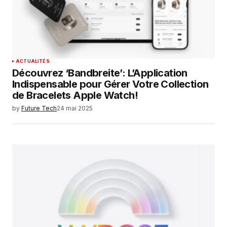
ACTUALITÉS
Découvrez ‘Bandbreite’: L’Application
Indispensable pour Gérer Votre Collection
de Bracelets Apple Watch!
by
Future Tech
24 mai 2025