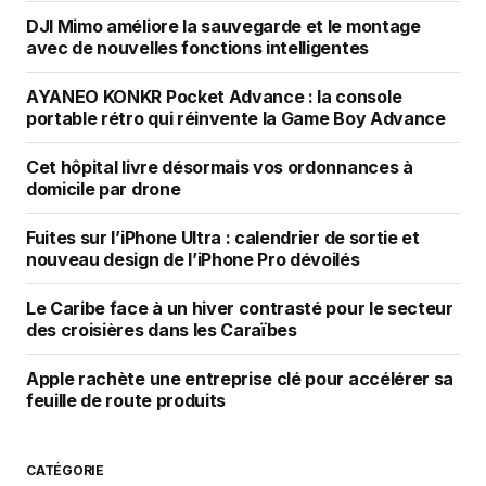
DJI Mimo améliore la sauvegarde et le montage
avec de nouvelles fonctions intelligentes
AYANEO KONKR Pocket Advance : la console
portable rétro qui réinvente la Game Boy Advance
Cet hôpital livre désormais vos ordonnances à
domicile par drone
Fuites sur l’iPhone Ultra : calendrier de sortie et
nouveau design de l’iPhone Pro dévoilés
Le Caribe face à un hiver contrasté pour le secteur
des croisières dans les Caraïbes
Apple rachète une entreprise clé pour accélérer sa
feuille de route produits
CATÉGORIE