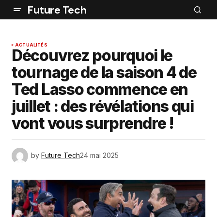
Future Tech
ACTUALITÉS
Découvrez pourquoi le
tournage de la saison 4 de
Ted Lasso commence en
juillet : des révélations qui
vont vous surprendre !
by
Future Tech
24 mai 2025