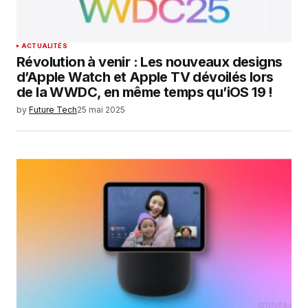
ACTUALITÉS
Révolution à venir : Les nouveaux designs
d’Apple Watch et Apple TV dévoilés lors
de la WWDC, en même temps qu’iOS 19 !
by
Future Tech
25 mai 2025