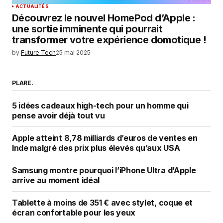
ACTUALITÉS
Découvrez le nouvel HomePod d’Apple :
une sortie imminente qui pourrait
transformer votre expérience domotique !
by
Future Tech
25 mai 2025
PLARE.
5 idées cadeaux high-tech pour un homme qui
pense avoir déjà tout vu
Apple atteint 8,78 milliards d’euros de ventes en
Inde malgré des prix plus élevés qu’aux USA
Samsung montre pourquoi l’iPhone Ultra d’Apple
arrive au moment idéal
Tablette à moins de 351 € avec stylet, coque et
écran confortable pour les yeux