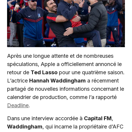
Après une longue attente et de nombreuses
spéculations, Apple a officiellement annoncé le
retour de
Ted Lasso
pour une quatrième saison.
L’actrice
Hannah Waddingham
a récemment
partagé de nouvelles informations concernant le
calendrier de production, comme l’a rapporté
Deadline
.
Dans une interview accordée à
Capital FM
,
Waddingham
, qui incarne la propriétaire d’AFC