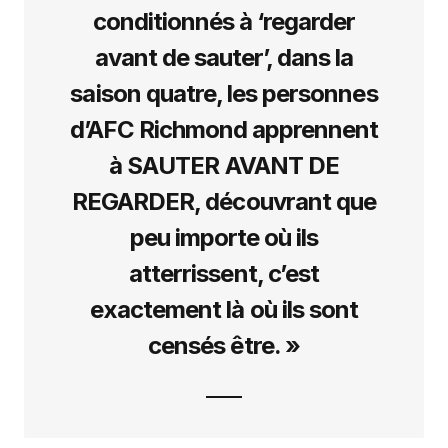
conditionnés à ‘regarder
avant de sauter’, dans la
saison quatre, les personnes
d’AFC Richmond apprennent
à SAUTER AVANT DE
REGARDER, découvrant que
peu importe où ils
atterrissent, c’est
exactement là où ils sont
censés être. »