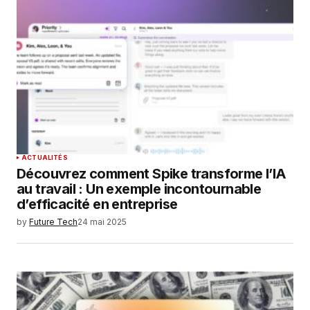
ACTUALITÉS
Découvrez comment Spike transforme l’IA
au travail : Un exemple incontournable
d’efficacité en entreprise
by
Future Tech
24 mai 2025