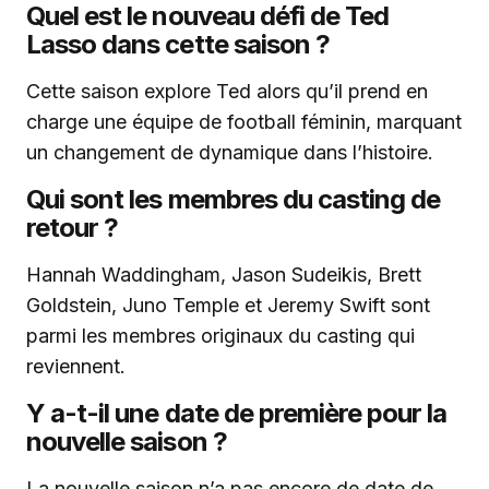
Quel est le nouveau défi de Ted
Lasso dans cette saison ?
Cette saison explore Ted alors qu’il prend en
charge une équipe de football féminin, marquant
un changement de dynamique dans l’histoire.
Qui sont les membres du casting de
retour ?
Hannah Waddingham, Jason Sudeikis, Brett
Goldstein, Juno Temple et Jeremy Swift sont
parmi les membres originaux du casting qui
reviennent.
Y a-t-il une date de première pour la
nouvelle saison ?
La nouvelle saison n’a pas encore de date de