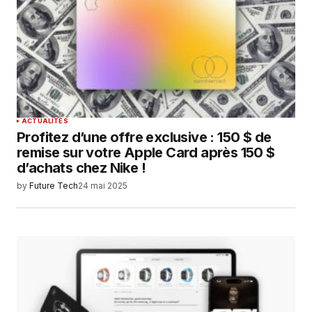
ACTUALITÉS
Profitez d’une offre exclusive : 150 $ de
remise sur votre Apple Card après 150 $
d’achats chez Nike !
by
Future Tech
24 mai 2025