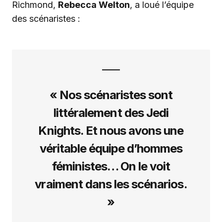
Richmond,
Rebecca Welton
, a loué l’équipe
des scénaristes :
« Nos scénaristes sont
littéralement des Jedi
Knights. Et nous avons une
véritable équipe d’hommes
féministes… On le voit
vraiment dans les scénarios.
»