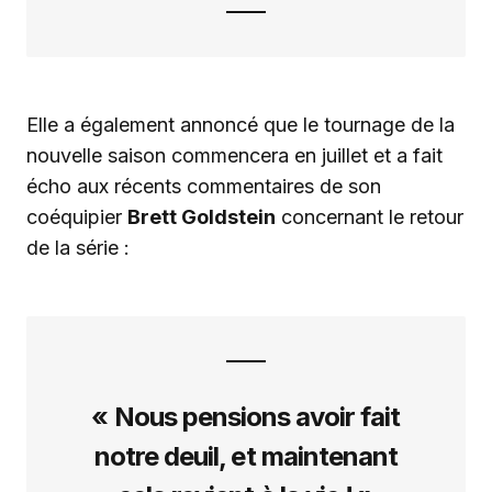
Elle a également annoncé que le tournage de la
nouvelle saison commencera en juillet et a fait
écho aux récents commentaires de son
coéquipier
Brett Goldstein
concernant le retour
de la série :
« Nous pensions avoir fait
notre deuil, et maintenant