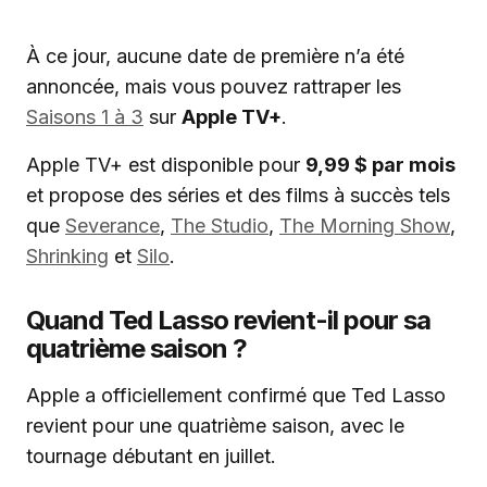
À ce jour, aucune date de première n’a été
annoncée, mais vous pouvez rattraper les
Saisons 1 à 3
sur
Apple TV+
.
Apple TV+ est disponible pour
9,99 $ par mois
et propose des séries et des films à succès tels
que
Severance
,
The Studio
,
The Morning Show
,
Shrinking
et
Silo
.
Quand Ted Lasso revient-il pour sa
quatrième saison ?
Apple a officiellement confirmé que Ted Lasso
revient pour une quatrième saison, avec le
tournage débutant en juillet.