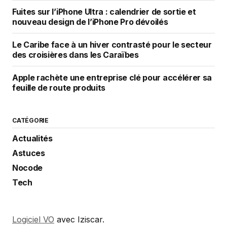
Fuites sur l’iPhone Ultra : calendrier de sortie et
nouveau design de l’iPhone Pro dévoilés
Le Caribe face à un hiver contrasté pour le secteur
des croisières dans les Caraïbes
Apple rachète une entreprise clé pour accélérer sa
feuille de route produits
CATÉGORIE
Actualités
Astuces
Nocode
Tech
Logiciel VO
avec Iziscar.