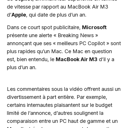
de vitesse par rapport au MacBook Air M3
d’
Apple
, qui date de plus d’un an.
Dans ce court spot publicitaire,
Microsoft
présente une alerte « Breaking News »
annonçant que ses « meilleurs PC Copilot » sont
plus rapides qu’un Mac. Ce Mac en question
est, bien entendu, le
MacBook Air M3
d’il y a
plus d’un an.
Les commentaires sous la vidéo offrent aussi un
divertissement à part entière. Par exemple,
certains internautes plaisantent sur le budget
limité de l’annonce, d’autres soulignent la
comparaison entre un PC haut de gamme et un