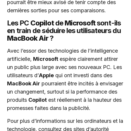
pourrait être mieux avisé de tenir compte des
dernières sorties pour ses comparaisons.
Les PC
Copilot
de
Microsoft
sont-ils
en train de séduire les utilisateurs du
MacBook Air
?
Avec l’essor des technologies de l’intelligence
artificielle,
Microsoft
espère clairement attirer
un public plus large avec ses nouveaux PC. Les
utilisateurs d’
Apple
qui ont investi dans des
MacBook Air
pourraient être incités à envisager
un changement, surtout si la performance des
produits
Copilot
est réellement à la hauteur des
promesses faites dans la publicité.
Pour plus d’informations sur les ordinateurs et la
technologie, consultez des sites d’autorité