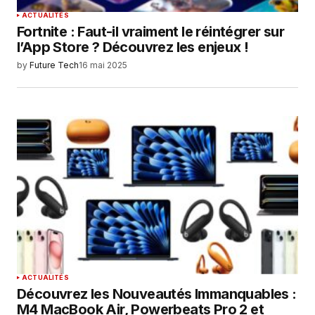
ACTUALITÉS
Fortnite : Faut-il vraiment le réintégrer sur
l’App Store ? Découvrez les enjeux !
by
Future Tech
16 mai 2025
ACTUALITÉS
Découvrez les Nouveautés Immanquables :
M4 MacBook Air, Powerbeats Pro 2 et