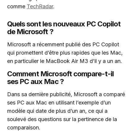
comme
TechRadar
.
Quels sont les nouveaux PC Copilot
de Microsoft ?
Microsoft a récemment publié des PC Copilot
qui promettent d’être plus rapides que les Mac,
en particulier le MacBook Air M3 d’il y a un an.
Comment Microsoft compare-t-il
ses PC aux Mac ?
Dans sa dernière publicité, Microsoft a comparé
ses PC aux Mac en utilisant l’exemple d’un
modèle qui date de plus d’un an, ce qui a
soulevé des questions sur la pertinence de la
comparaison.