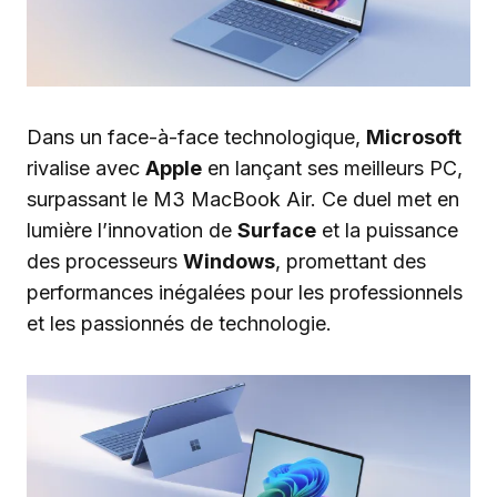
Dans un face-à-face technologique,
Microsoft
rivalise avec
Apple
en lançant ses meilleurs PC,
surpassant le M3 MacBook Air. Ce duel met en
lumière l’innovation de
Surface
et la puissance
des processeurs
Windows
, promettant des
performances inégalées pour les professionnels
et les passionnés de technologie.