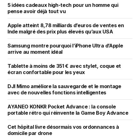
5 idées cadeaux high-tech pour un homme qui
pense avoir déjà tout vu
Apple atteint 8,78 milliards d’euros de ventes en
Inde malgré des prix plus élevés qu’aux USA
Samsung montre pourquoi l’iPhone Ultra d’Apple
arrive au moment idéal
Tablette à moins de 351 € avec stylet, coque et
écran confortable pour les yeux
DJI Mimo améliore la sauvegarde et le montage
avec de nouvelles fonctions intelligentes
AYANEO KONKR Pocket Advance : la console
portable rétro qui réinvente la Game Boy Advance
Cet hôpital livre désormais vos ordonnances à
domicile par drone