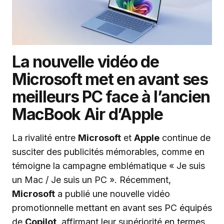
La nouvelle vidéo de
Microsoft met en avant ses
meilleurs PC face à l’ancien
MacBook Air d’Apple
La rivalité entre
Microsoft
et
Apple
continue de
susciter des publicités mémorables, comme en
témoigne la campagne emblématique « Je suis
un Mac / Je suis un PC ». Récemment,
Microsoft
a publié une nouvelle vidéo
promotionnelle mettant en avant ses PC équipés
de
Copilot
, affirmant leur supériorité en termes