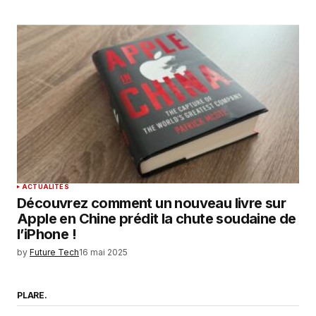
ACTUALITÉS
Découvrez comment un nouveau livre sur
Apple en Chine prédit la chute soudaine de
l’iPhone !
by
Future Tech
16 mai 2025
PLARE.