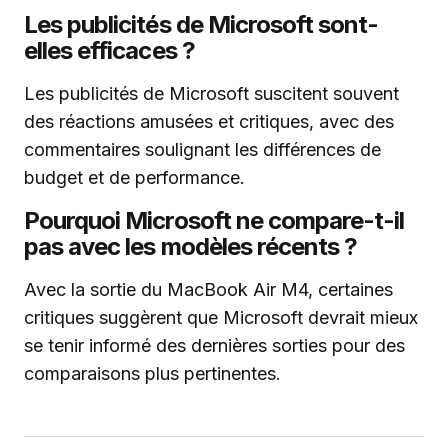
Les publicités de Microsoft sont-
elles efficaces ?
Les publicités de Microsoft suscitent souvent
des réactions amusées et critiques, avec des
commentaires soulignant les différences de
budget et de performance.
Pourquoi Microsoft ne compare-t-il
pas avec les modèles récents ?
Avec la sortie du MacBook Air M4, certaines
critiques suggèrent que Microsoft devrait mieux
se tenir informé des dernières sorties pour des
comparaisons plus pertinentes.