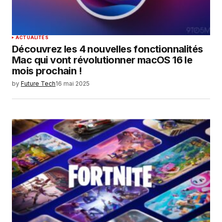
ACTUALITÉS
Découvrez les 4 nouvelles fonctionnalités
Mac qui vont révolutionner macOS 16 le
mois prochain !
by
Future Tech
16 mai 2025