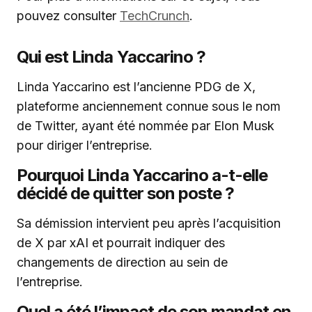
pouvez consulter
TechCrunch
.
Qui est Linda Yaccarino ?
Linda Yaccarino est l’ancienne PDG de X,
plateforme anciennement connue sous le nom
de Twitter, ayant été nommée par Elon Musk
pour diriger l’entreprise.
Pourquoi Linda Yaccarino a-t-elle
décidé de quitter son poste ?
Sa démission intervient peu après l’acquisition
de X par xAI et pourrait indiquer des
changements de direction au sein de
l’entreprise.
Quel a été l’impact de son mandat en