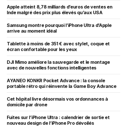
Apple atteint 8,78 milliards d’euros de ventes en
Inde malgré des prix plus élevés qu’aux USA
Samsung montre pourquoi l’iPhone Ultra d’Apple
arrive au moment idéal
Tablette à moins de 351 € avec stylet, coque et
écran confortable pour les yeux
DJI Mimo améliore la sauvegarde et le montage
avec de nouvelles fonctions intelligentes
AYANEO KONKR Pocket Advance : la console
portable rétro qui réinvente la Game Boy Advance
Cet hôpital livre désormais vos ordonnances à
domicile par drone
Fuites sur l’iPhone Ultra : calendrier de sortie et
nouveau design de l’iPhone Pro dévoilés