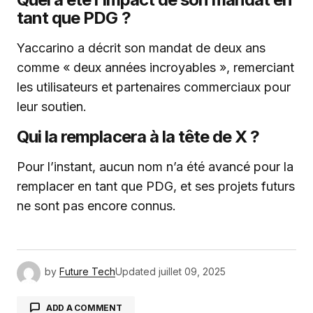
tant que PDG ?
Yaccarino a décrit son mandat de deux ans
comme « deux années incroyables », remerciant
les utilisateurs et partenaires commerciaux pour
leur soutien.
Qui la remplacera à la tête de X ?
Pour l’instant, aucun nom n’a été avancé pour la
remplacer en tant que PDG, et ses projets futurs
ne sont pas encore connus.
by
Future Tech
Updated
juillet 09, 2025
ADD A COMMENT