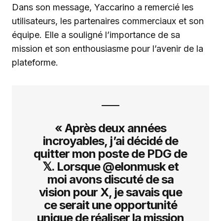
Dans son message, Yaccarino a remercié les
utilisateurs, les partenaires commerciaux et son
équipe. Elle a souligné l’importance de sa
mission et son enthousiasme pour l’avenir de la
plateforme.
« Après deux années
incroyables, j’ai décidé de
quitter mon poste de PDG de
𝕏. Lorsque @elonmusk et
moi avons discuté de sa
vision pour X, je savais que
ce serait une opportunité
unique de réaliser la mission