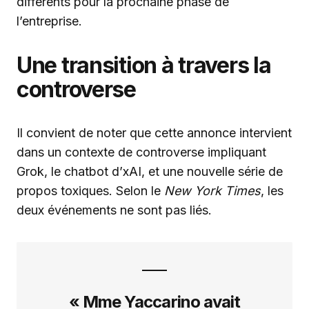
différents pour la prochaine phase de
l’entreprise.
Une transition à travers la
controverse
Il convient de noter que cette annonce intervient
dans un contexte de controverse impliquant
Grok, le chatbot d’xAI, et une nouvelle série de
propos toxiques. Selon le
New York Times
, les
deux événements ne sont pas liés.
« Mme Yaccarino avait