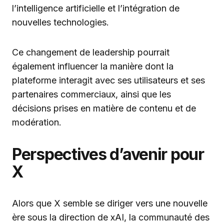
l’intelligence artificielle et l’intégration de
nouvelles technologies.
Ce changement de leadership pourrait
également influencer la manière dont la
plateforme interagit avec ses utilisateurs et ses
partenaires commerciaux, ainsi que les
décisions prises en matière de contenu et de
modération.
Perspectives d’avenir pour
X
Alors que X semble se diriger vers une nouvelle
ère sous la direction de xAI, la communauté des