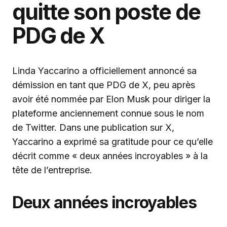
quitte son poste de
PDG de X
Linda Yaccarino a officiellement annoncé sa
démission en tant que PDG de X, peu après
avoir été nommée par Elon Musk pour diriger la
plateforme anciennement connue sous le nom
de Twitter. Dans une publication sur X,
Yaccarino a exprimé sa gratitude pour ce qu’elle
décrit comme « deux années incroyables » à la
tête de l’entreprise.
Deux années incroyables