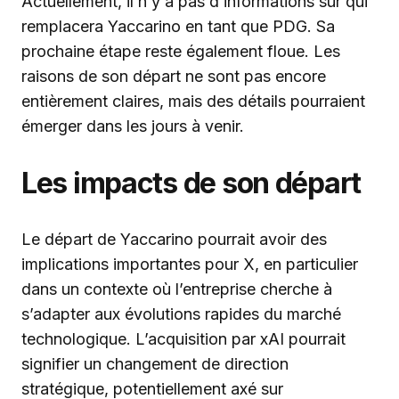
Actuellement, il n’y a pas d’informations sur qui
remplacera Yaccarino en tant que PDG. Sa
prochaine étape reste également floue. Les
raisons de son départ ne sont pas encore
entièrement claires, mais des détails pourraient
émerger dans les jours à venir.
Les impacts de son départ
Le départ de Yaccarino pourrait avoir des
implications importantes pour X, en particulier
dans un contexte où l’entreprise cherche à
s’adapter aux évolutions rapides du marché
technologique. L’acquisition par xAI pourrait
signifier un changement de direction
stratégique, potentiellement axé sur