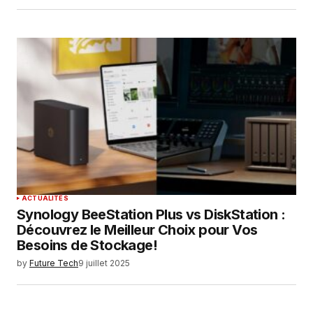
ACTUALITÉS
Synology BeeStation Plus vs DiskStation :
Découvrez le Meilleur Choix pour Vos
Besoins de Stockage!
by
Future Tech
9 juillet 2025