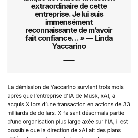
extraordinaire de cette
entreprise. Je lui suis
immensément
reconnaissante de m’avoir
fait confiance… » — Linda
Yaccarino
La démission de Yaccarino survient trois mois
après que l’entreprise d’IA de Musk, xAI, a
acquis X lors d’une transaction en actions de 33
milliards de dollars. X faisant désormais partie
d’une organisation plus large axée sur l’IA, il est
possible que la direction de xAI ait des plans