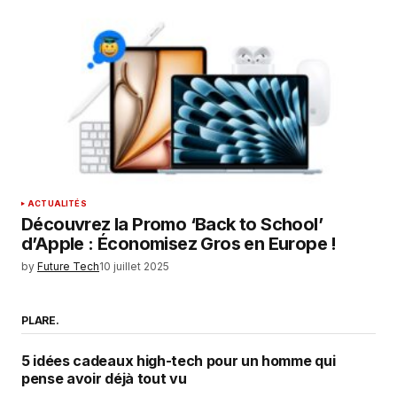
ACTUALITÉS
Découvrez la Promo ‘Back to School’
d’Apple : Économisez Gros en Europe !
by
Future Tech
10 juillet 2025
PLARE.
5 idées cadeaux high-tech pour un homme qui
pense avoir déjà tout vu