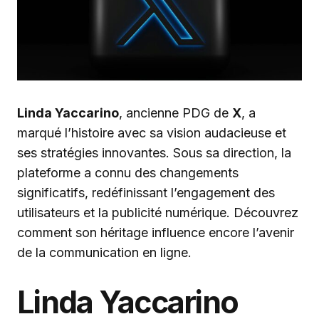
Linda Yaccarino
, ancienne PDG de
X
, a
marqué l’histoire avec sa vision audacieuse et
ses stratégies innovantes. Sous sa direction, la
plateforme a connu des changements
significatifs, redéfinissant l’engagement des
utilisateurs et la publicité numérique. Découvrez
comment son héritage influence encore l’avenir
de la communication en ligne.
Linda Yaccarino