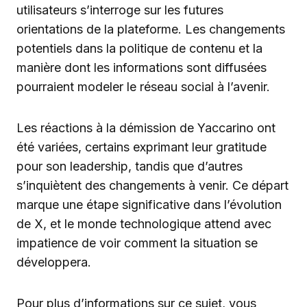
utilisateurs s’interroge sur les futures
orientations de la plateforme. Les changements
potentiels dans la politique de contenu et la
manière dont les informations sont diffusées
pourraient modeler le réseau social à l’avenir.
Les réactions à la démission de Yaccarino ont
été variées, certains exprimant leur gratitude
pour son leadership, tandis que d’autres
s’inquiètent des changements à venir. Ce départ
marque une étape significative dans l’évolution
de X, et le monde technologique attend avec
impatience de voir comment la situation se
développera.
Pour plus d’informations sur ce sujet, vous