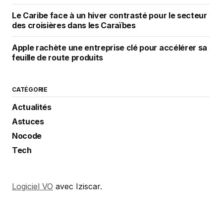
Le Caribe face à un hiver contrasté pour le secteur
des croisières dans les Caraïbes
Apple rachète une entreprise clé pour accélérer sa
feuille de route produits
CATÉGORIE
Actualités
Astuces
Nocode
Tech
Logiciel VO
avec Iziscar.