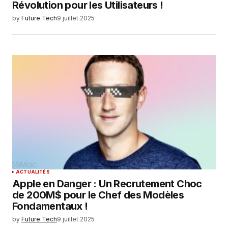
Révolution pour les Utilisateurs !
by
Future Tech
9 juillet 2025
ACTUALITÉS
Apple en Danger : Un Recrutement Choc
de 200M$ pour le Chef des Modèles
Fondamentaux !
by
Future Tech
9 juillet 2025