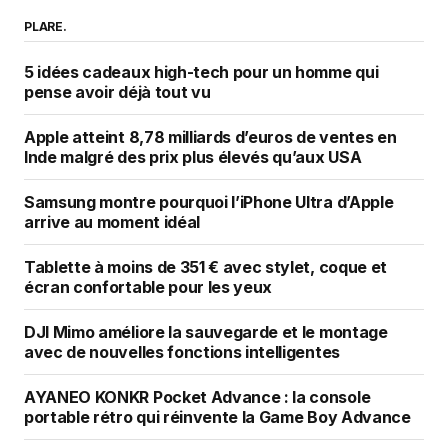
PLARE.
5 idées cadeaux high-tech pour un homme qui
pense avoir déjà tout vu
Apple atteint 8,78 milliards d’euros de ventes en
Inde malgré des prix plus élevés qu’aux USA
Samsung montre pourquoi l’iPhone Ultra d’Apple
arrive au moment idéal
Tablette à moins de 351 € avec stylet, coque et
écran confortable pour les yeux
DJI Mimo améliore la sauvegarde et le montage
avec de nouvelles fonctions intelligentes
AYANEO KONKR Pocket Advance : la console
portable rétro qui réinvente la Game Boy Advance