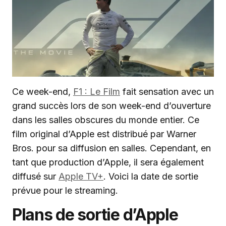
Ce week-end,
F1 : Le Film
fait sensation avec un
grand succès lors de son week-end d’ouverture
dans les salles obscures du monde entier. Ce
film original d’Apple est distribué par Warner
Bros. pour sa diffusion en salles. Cependant, en
tant que production d’Apple, il sera également
diffusé sur
Apple TV+
. Voici la date de sortie
prévue pour le streaming.
Plans de sortie d’Apple