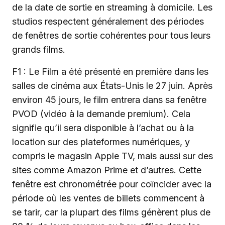
de la date de sortie en streaming à domicile. Les
studios respectent généralement des périodes
de fenêtres de sortie cohérentes pour tous leurs
grands films.
F1 : Le Film a été présenté en première dans les
salles de cinéma aux États-Unis le 27 juin. Après
environ 45 jours, le film entrera dans sa fenêtre
PVOD (vidéo à la demande premium). Cela
signifie qu’il sera disponible à l’achat ou à la
location sur des plateformes numériques, y
compris le magasin Apple TV, mais aussi sur des
sites comme Amazon Prime et d’autres. Cette
fenêtre est chronométrée pour coïncider avec la
période où les ventes de billets commencent à
se tarir, car la plupart des films génèrent plus de