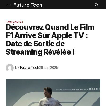
Future Tech
ACTUALITÉS
Découvrez Quand Le Film
F1 Arrive Sur Apple TV :
Date de Sortie de
Streaming Révélée !
by
Future Tech
29 juin 2025