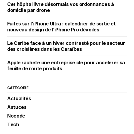
Cet hôpital livre désormais vos ordonnances à
domicile par drone
Fuites sur l’iPhone Ultra : calendrier de sortie et
nouveau design de l’iPhone Pro dévoilés
Le Caribe face à un hiver contrasté pour le secteur
des croisières dans les Caraïbes
Apple rachète une entreprise clé pour accélérer sa
feuille de route produits
CATÉGORIE
Actualités
Astuces
Nocode
Tech