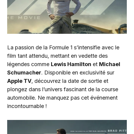
La passion de la Formule 1 s’intensifie avec le
film tant attendu, mettant en vedette des
légendes comme
Lewis Hamilton
et
Michael
Schumacher
. Disponible en exclusivité sur
Apple TV
, découvrez la date de sortie et
plongez dans l’univers fascinant de la course
automobile. Ne manquez pas cet événement
incontournable !