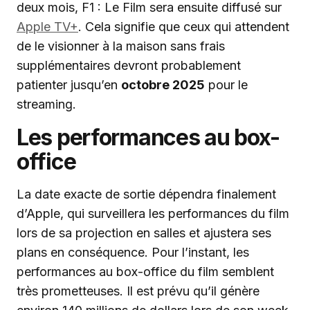
deux mois, F1 : Le Film sera ensuite diffusé sur
Apple TV+
. Cela signifie que ceux qui attendent
de le visionner à la maison sans frais
supplémentaires devront probablement
patienter jusqu’en
octobre 2025
pour le
streaming.
Les performances au box-
office
La date exacte de sortie dépendra finalement
d’Apple, qui surveillera les performances du film
lors de sa projection en salles et ajustera ses
plans en conséquence. Pour l’instant, les
performances au box-office du film semblent
très prometteuses. Il est prévu qu’il génère