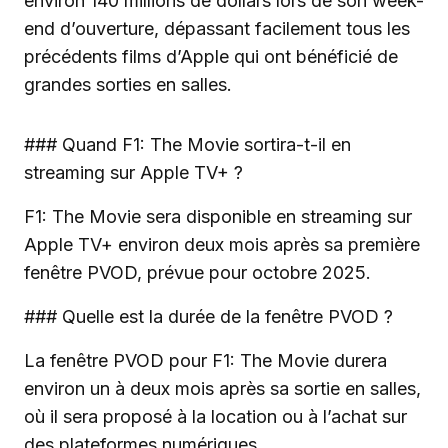
environ 140 millions de dollars lors de son week-
end d’ouverture, dépassant facilement tous les
précédents films d’Apple qui ont bénéficié de
grandes sorties en salles.
### Quand F1: The Movie sortira-t-il en
streaming sur Apple TV+ ?
F1: The Movie sera disponible en streaming sur
Apple TV+ environ deux mois après sa première
fenêtre PVOD, prévue pour octobre 2025.
### Quelle est la durée de la fenêtre PVOD ?
La fenêtre PVOD pour F1: The Movie durera
environ un à deux mois après sa sortie en salles,
où il sera proposé à la location ou à l’achat sur
des plateformes numériques.