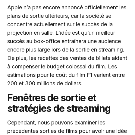
Apple n’a pas encore annoncé officiellement les
plans de sortie ultérieurs, car la société se
concentre actuellement sur le succès de la
projection en salle. L’idée est qu’un meilleur
succès au box-office entraînera une audience
encore plus large lors de la sortie en streaming.
De plus, les recettes des ventes de billets aident
à compenser le budget colossal du film. Les
estimations pour le coût du film F1 varient entre
200 et 300 millions de dollars.
Fenêtres de sortie et
stratégies de streaming
Cependant, nous pouvons examiner les
précédentes sorties de films pour avoir une idée