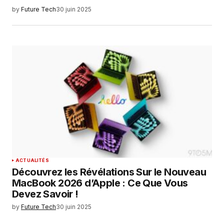
by
Future Tech
30 juin 2025
ACTUALITÉS
Découvrez les Révélations Sur le Nouveau
MacBook 2026 d’Apple : Ce Que Vous
Devez Savoir !
by
Future Tech
30 juin 2025