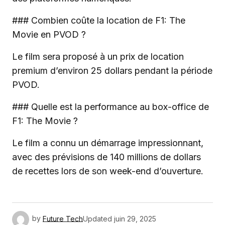
### Combien coûte la location de F1: The
Movie en PVOD ?
Le film sera proposé à un prix de location
premium d’environ 25 dollars pendant la période
PVOD.
### Quelle est la performance au box-office de
F1: The Movie ?
Le film a connu un démarrage impressionnant,
avec des prévisions de 140 millions de dollars
de recettes lors de son week-end d’ouverture.
by
Future Tech
Updated
juin 29, 2025