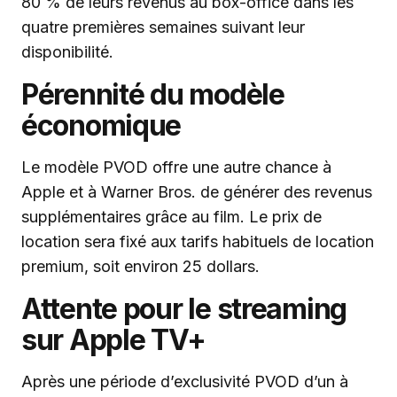
80 % de leurs revenus au box-office dans les
quatre premières semaines suivant leur
disponibilité.
Pérennité du modèle
économique
Le modèle PVOD offre une autre chance à
Apple et à Warner Bros. de générer des revenus
supplémentaires grâce au film. Le prix de
location sera fixé aux tarifs habituels de location
premium, soit environ 25 dollars.
Attente pour le streaming
sur Apple TV+
Après une période d’exclusivité PVOD d’un à