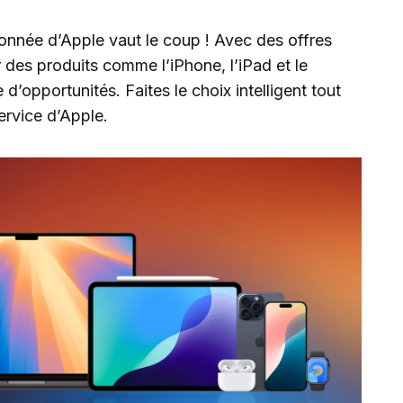
onnée d’Apple vaut le coup ! Avec des offres
 des produits comme l’iPhone, l’iPad et le
opportunités. Faites le choix intelligent tout
service d’Apple.