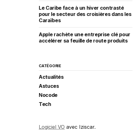
Le Caribe face à un hiver contrasté
pour le secteur des croisières dans les
Caraïbes
Apple rachète une entreprise clé pour
accélérer sa feuille de route produits
CATÉGORIE
Actualités
Astuces
Nocode
Tech
Logiciel VO
avec Iziscar.