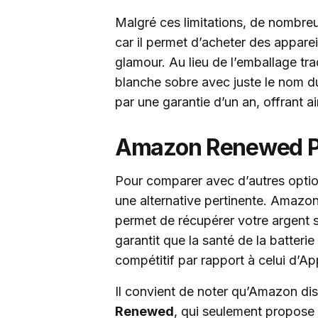
Malgré ces limitations, de nombreu
car il permet d’acheter des appare
glamour. Au lieu de l’emballage tr
blanche sobre avec juste le nom du
par une garantie d’un an, offrant ai
Amazon Renewed 
Pour comparer avec d’autres opti
une alternative pertinente. Amazon
permet de récupérer votre argent 
garantit que la santé de la batter
compétitif par rapport à celui d’Ap
Il convient de noter qu’Amazon d
Renewed
, qui seulement propose 