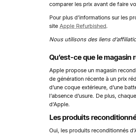
comparer les prix avant de faire vo
Pour plus d’informations sur les p
site
Apple Refurbished
.
Nous utilisons des liens d’affilia
Qu’est-ce que le magasin 
Apple propose un magasin recondit
de génération récente à un prix réd
d’une coque extérieure, d’une batte
l’absence d’usure. De plus, chaque
d’Apple.
Les produits reconditionné
Oui, les produits reconditionnés d’