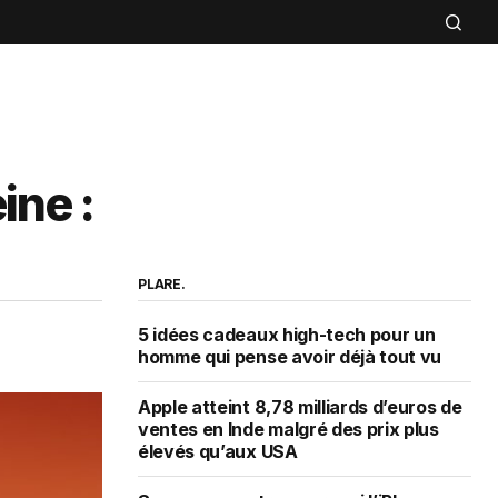
ine :
PLARE.
5 idées cadeaux high-tech pour un
homme qui pense avoir déjà tout vu
Apple atteint 8,78 milliards d’euros de
ventes en Inde malgré des prix plus
élevés qu’aux USA