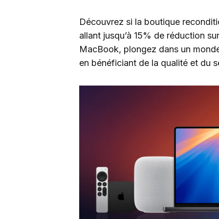
Découvrez si la boutique reconditi
allant jusqu’à 15% de réduction sur
MacBook, plongez dans un monde d’
en bénéficiant de la qualité et du 