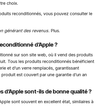
tre choix.
roduits reconditionnés, vous pouvez consulter le
tion générant des revenus.
Plus.
reconditionné d’Apple ?
ionné sur son site web, où il vend des produits
uit. Tous les produits reconditionnés bénéficient
rie et d’un verre remplacés, garantissant
 produit est couvert par une garantie d’un an
s d’Apple sont-ils de bonne qualité ?
Apple sont souvent en excellent état, similaires à