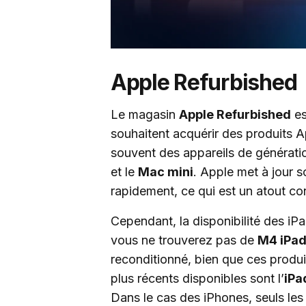
Apple Refurbished
Le magasin
Apple Refurbished
es
souhaitent acquérir des produits A
souvent des appareils de générat
et le
Mac mini
. Apple met à jour
rapidement, ce qui est un atout co
Cependant, la disponibilité des iPa
vous ne trouverez pas de
M4 iPad
reconditionné, bien que ces produi
plus récents disponibles sont l’
iPa
Dans le cas des iPhones, seuls le