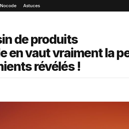
Nocode
Astuces
in de produits
 en vaut vraiment la pe
ients révélés !