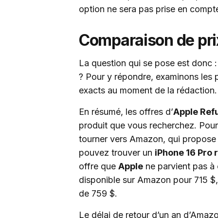
option ne sera pas prise en compt
Comparaison de pri
La question qui se pose est donc 
? Pour y répondre, examinons les pr
exacts au moment de la rédaction.
En résumé, les offres d’
Apple Ref
produit que vous recherchez. Pour l
tourner vers Amazon, qui propose 
pouvez trouver un
iPhone 16 Pro 
offre que
Apple
ne parvient pas à
disponible sur Amazon pour 715 $,
de 759 $.
Le délai de retour d’un an d’Ama