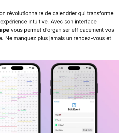
tion révolutionnaire de calendrier qui transforme
 expérience intuitive. Avec son interface
ape
vous permet d’organiser efficacement vos
ée. Ne manquez plus jamais un rendez-vous et