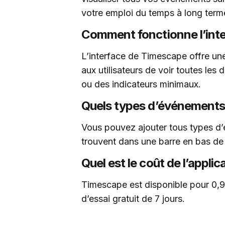
votre emploi du temps à long term
Comment fonctionne l’int
L’interface de Timescape offre un
aux utilisateurs de voir toutes les d
ou des indicateurs minimaux.
Quels types d’événements 
Vous pouvez ajouter tous types d’
trouvent dans une barre en bas de 
Quel est le coût de l’appli
Timescape est disponible pour 0,9
d’essai gratuit de 7 jours.