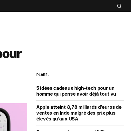
pour
PLARE.
5 idées cadeaux high-tech pour un
homme qui pense avoir déjà tout vu
Apple atteint 8,78 milliards d’euros de
ventes en Inde malgré des prix plus
élevés qu’aux USA