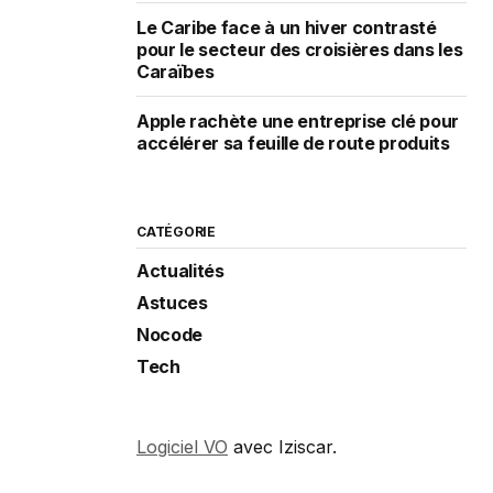
Le Caribe face à un hiver contrasté
pour le secteur des croisières dans les
Caraïbes
Apple rachète une entreprise clé pour
accélérer sa feuille de route produits
CATÉGORIE
Actualités
Astuces
Nocode
Tech
Logiciel VO
avec Iziscar.