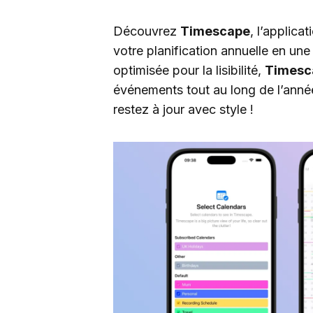
Découvrez
Timescape
, l’applica
votre planification annuelle en une
optimisée pour la lisibilité,
Timesc
événements tout au long de l’ann
restez à jour avec style !