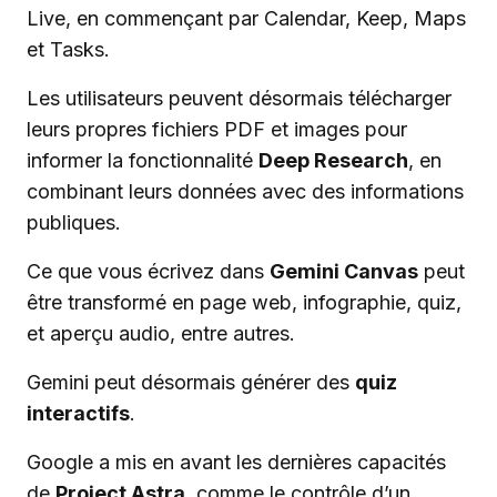
Live, en commençant par Calendar, Keep, Maps
et Tasks.
Les utilisateurs peuvent désormais télécharger
leurs propres fichiers PDF et images pour
informer la fonctionnalité
Deep Research
, en
combinant leurs données avec des informations
publiques.
Ce que vous écrivez dans
Gemini Canvas
peut
être transformé en page web, infographie, quiz,
et aperçu audio, entre autres.
Gemini peut désormais générer des
quiz
interactifs
.
Google a mis en avant les dernières capacités
de
Project Astra
, comme le contrôle d’un