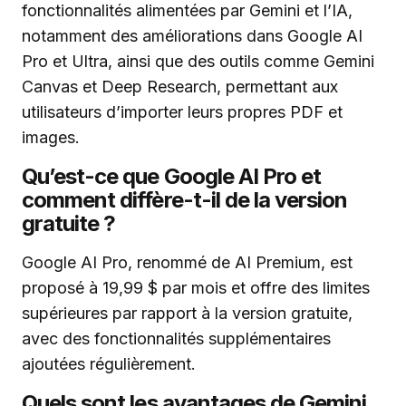
fonctionnalités alimentées par Gemini et l’IA,
notamment des améliorations dans Google AI
Pro et Ultra, ainsi que des outils comme Gemini
Canvas et Deep Research, permettant aux
utilisateurs d’importer leurs propres PDF et
images.
Qu’est-ce que Google AI Pro et
comment diffère-t-il de la version
gratuite ?
Google AI Pro, renommé de AI Premium, est
proposé à 19,99 $ par mois et offre des limites
supérieures par rapport à la version gratuite,
avec des fonctionnalités supplémentaires
ajoutées régulièrement.
Quels sont les avantages de Gemini