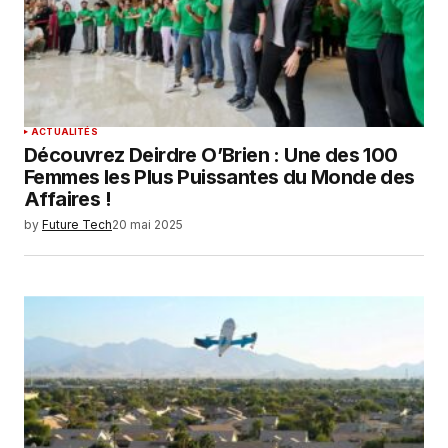
ACTUALITÉS
Découvrez Deirdre O’Brien : Une des 100
Femmes les Plus Puissantes du Monde des
Affaires !
by
Future Tech
20 mai 2025