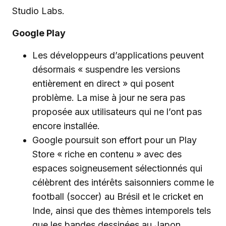
Studio Labs.
Google Play
Les développeurs d’applications peuvent
désormais « suspendre les versions
entièrement en direct » qui posent
problème. La mise à jour ne sera pas
proposée aux utilisateurs qui ne l’ont pas
encore installée.
Google poursuit son effort pour un Play
Store « riche en contenu » avec des
espaces soigneusement sélectionnés qui
célèbrent des intérêts saisonniers comme le
football (soccer) au Brésil et le cricket en
Inde, ainsi que des thèmes intemporels tels
que les bandes dessinées au Japon.