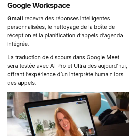
Google Workspace
Gmail
recevra des réponses intelligentes
personnalisées, le nettoyage de la boîte de
réception et la planification d’appels d’agenda
intégrée.
La traduction de discours dans Google Meet
sera testée avec AI Pro et Ultra dès aujourd’hui,
offrant l’expérience d’un interprète humain lors
des appels.