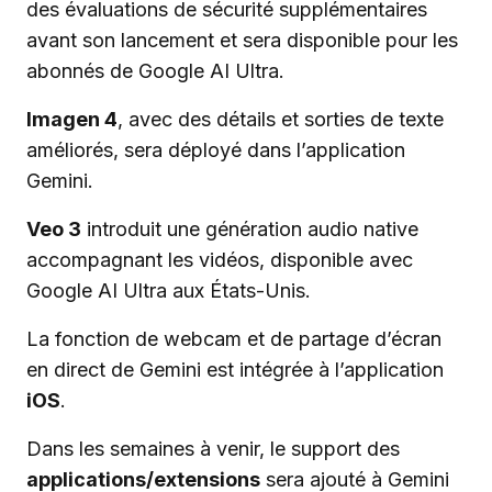
des évaluations de sécurité supplémentaires
avant son lancement et sera disponible pour les
abonnés de Google AI Ultra.
Imagen 4
, avec des détails et sorties de texte
améliorés, sera déployé dans l’application
Gemini.
Veo 3
introduit une génération audio native
accompagnant les vidéos, disponible avec
Google AI Ultra aux États-Unis.
La fonction de webcam et de partage d’écran
en direct de Gemini est intégrée à l’application
iOS
.
Dans les semaines à venir, le support des
applications/extensions
sera ajouté à Gemini