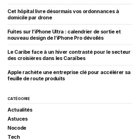
Cet hôpital livre désormais vos ordonnances à
domicile par drone
Fuites sur l’iPhone Ultra : calendrier de sortie et
nouveau design de l’iPhone Pro dévoilés
Le Caribe face à un hiver contrasté pour le secteur
des croisières dans les Caraïbes
Apple rachète une entreprise clé pour accélérer sa
feuille de route produits
CATÉGORIE
Actualités
Astuces
Nocode
Tech