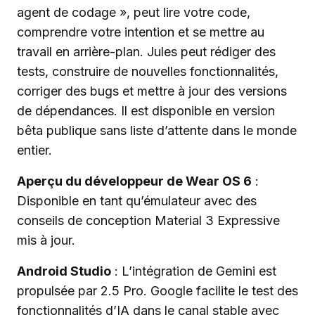
agent de codage », peut lire votre code,
comprendre votre intention et se mettre au
travail en arrière-plan. Jules peut rédiger des
tests, construire de nouvelles fonctionnalités,
corriger des bugs et mettre à jour des versions
de dépendances. Il est disponible en version
bêta publique sans liste d’attente dans le monde
entier.
Aperçu du développeur de Wear OS 6
:
Disponible en tant qu’émulateur avec des
conseils de conception Material 3 Expressive
mis à jour.
Android Studio
: L’intégration de Gemini est
propulsée par 2.5 Pro. Google facilite le test des
fonctionnalités d’IA dans le canal stable avec