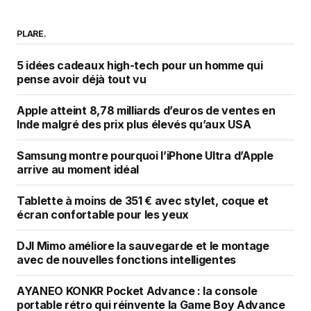
PLARE.
5 idées cadeaux high-tech pour un homme qui
pense avoir déjà tout vu
Apple atteint 8,78 milliards d’euros de ventes en
Inde malgré des prix plus élevés qu’aux USA
Samsung montre pourquoi l’iPhone Ultra d’Apple
arrive au moment idéal
Tablette à moins de 351 € avec stylet, coque et
écran confortable pour les yeux
DJI Mimo améliore la sauvegarde et le montage
avec de nouvelles fonctions intelligentes
AYANEO KONKR Pocket Advance : la console
portable rétro qui réinvente la Game Boy Advance