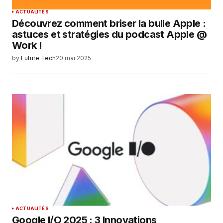
ACTUALITÉS
Découvrez comment briser la bulle Apple :
astuces et stratégies du podcast Apple @
Work !
by
Future Tech
20 mai 2025
ACTUALITÉS
Google I/O 2025 : 3 Innovations