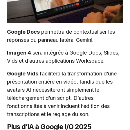
Google Docs
permettra de contextualiser les
réponses du panneau latéral Gemini.
Imagen 4
sera intégrée à Google Docs, Slides,
Vids et d’autres applications Workspace.
Google Vids
facilitera la transformation d’une
présentation entière en vidéo, tandis que les
avatars AI nécessiteront simplement le
téléchargement d’un script. D’autres
fonctionnalités à venir incluent l’édition des
transcriptions et le réglage du son.
Plus d’IA à Google I/O 2025