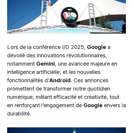
Lors de la conférence I/O 2025,
Google
a
dévoilé des innovations révolutionnaires,
notamment
Gemini
, une avancée majeure en
intelligence artificielle, et les nouvelles
fonctionnalités d’
Android
. Ces annonces
promettent de transformer notre quotidien
numérique, mêlant efficacité et créativité, tout
en renforçant l’engagement de
Google
envers la
durabilité.