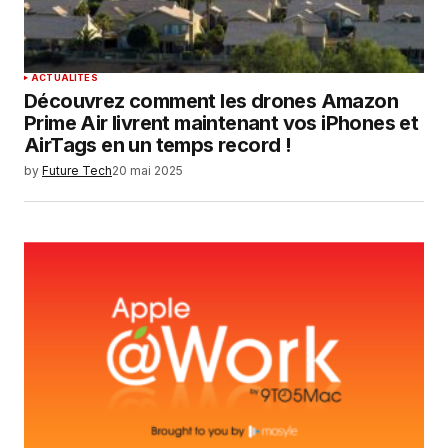
ACTUALITÉS
Découvrez comment les drones Amazon
Prime Air livrent maintenant vos iPhones et
AirTags en un temps record !
by
Future Tech
20 mai 2025