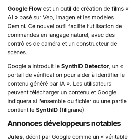
Google Flow
est un outil de création de films «
AI » basé sur Veo, Imagen et les modèles
Gemini. Ce nouvel outil facilite l’utilisation de
commandes en langage naturel, avec des
contrôles de caméra et un constructeur de
scènes.
Google a introduit le
SynthID Detector
, un «
portail de vérification pour aider à identifier le
contenu généré par IA ». Les utilisateurs
peuvent télécharger un contenu et Google
indiquera si l’ensemble du fichier ou une partie
contient le
SynthID
(filigrane).
Annonces développeurs notables
Jules
, décrit par Google comme un « véritable