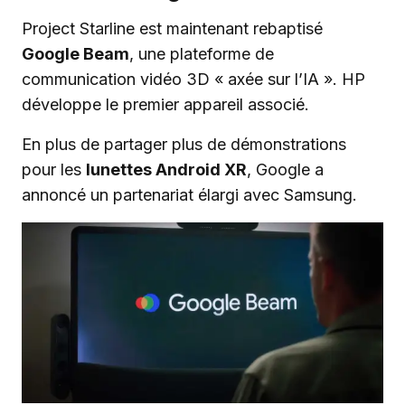
Project Starline est maintenant rebaptisé
Google Beam
, une plateforme de
communication vidéo 3D « axée sur l’IA ». HP
développe le premier appareil associé.
En plus de partager plus de démonstrations
pour les
lunettes Android XR
, Google a
annoncé un partenariat élargi avec Samsung.