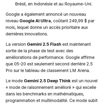
Brésil, en Indonésie et au Royaume-Uni.
Google a également annoncé un nouveau
niveau
Google AI Ultra
, coûtant 249,99 $ par
mois, lequel donne un accès prioritaire aux
dernières innovations.
La version
Gemini 2.5 Flash
est maintenant
sortie de la phase de test avec des
améliorations de performance. Google affirme
que 05-20 est seulement second derrière 2.5
Pro sur le tableau de classement LM Arena.
Le mode
Gemini 2.5 Deep Think
est un nouvel
« mode de raisonnement amélioré » qui excelle
dans les benchmarks en mathématiques,
programmation et multimodalité. Ce mode subit