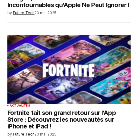
Incontournables qu’Apple Ne Peut Ignorer !
by
Future Tech
20 mai 2025
ACTUALITÉS
Fortnite fait son grand retour sur l’App
Store : Découvrez les nouveautés sur
iPhone et iPad !
by
Future Tech
20 mai 2025