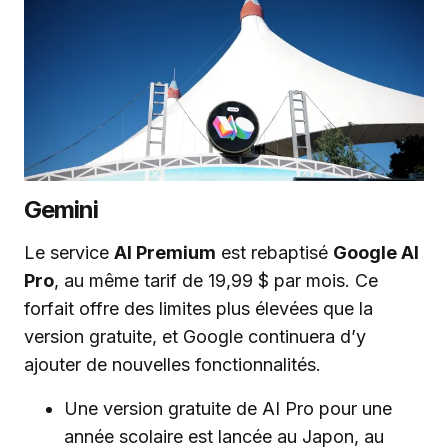
Gemini
Le service
AI Premium
est rebaptisé
Google AI
Pro
, au même tarif de 19,99 $ par mois. Ce
forfait offre des limites plus élevées que la
version gratuite, et Google continuera d’y
ajouter de nouvelles fonctionnalités.
Une version gratuite de AI Pro pour une
année scolaire est lancée au Japon, au