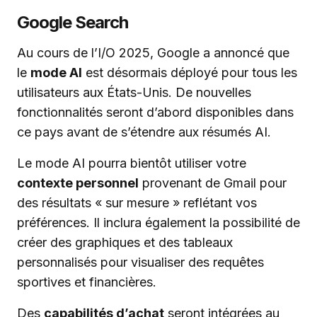
Google Search
Au cours de l’I/O 2025, Google a annoncé que
le
mode AI
est désormais déployé pour tous les
utilisateurs aux États-Unis. De nouvelles
fonctionnalités seront d’abord disponibles dans
ce pays avant de s’étendre aux résumés AI.
Le mode AI pourra bientôt utiliser votre
contexte personnel
provenant de Gmail pour
des résultats « sur mesure » reflétant vos
préférences. Il inclura également la possibilité de
créer des graphiques et des tableaux
personnalisés pour visualiser des requêtes
sportives et financières.
Des
capabilités d’achat
seront intégrées au