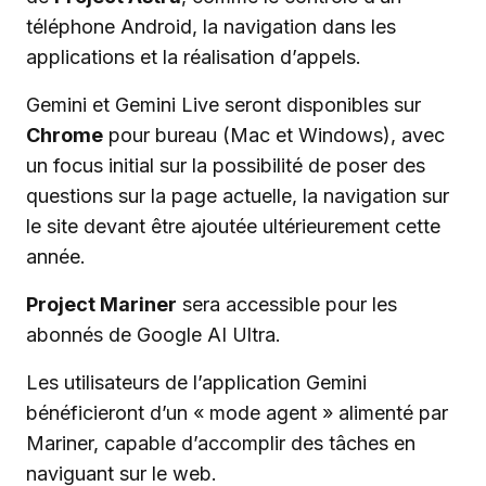
téléphone Android, la navigation dans les
applications et la réalisation d’appels.
Gemini et Gemini Live seront disponibles sur
Chrome
pour bureau (Mac et Windows), avec
un focus initial sur la possibilité de poser des
questions sur la page actuelle, la navigation sur
le site devant être ajoutée ultérieurement cette
année.
Project Mariner
sera accessible pour les
abonnés de Google AI Ultra.
Les utilisateurs de l’application Gemini
bénéficieront d’un « mode agent » alimenté par
Mariner, capable d’accomplir des tâches en
naviguant sur le web.