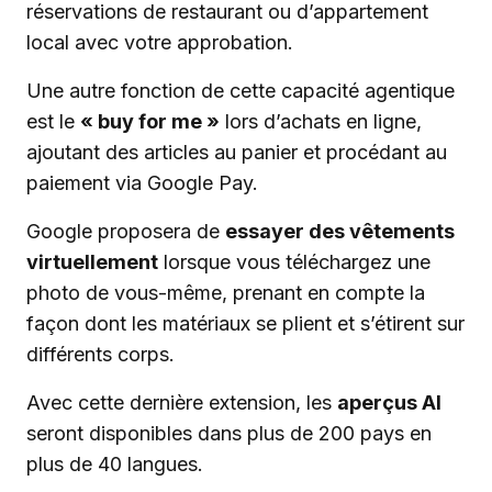
réservations de restaurant ou d’appartement
local avec votre approbation.
Une autre fonction de cette capacité agentique
est le
« buy for me »
lors d’achats en ligne,
ajoutant des articles au panier et procédant au
paiement via Google Pay.
Google proposera de
essayer des vêtements
virtuellement
lorsque vous téléchargez une
photo de vous-même, prenant en compte la
façon dont les matériaux se plient et s’étirent sur
différents corps.
Avec cette dernière extension, les
aperçus AI
seront disponibles dans plus de 200 pays en
plus de 40 langues.