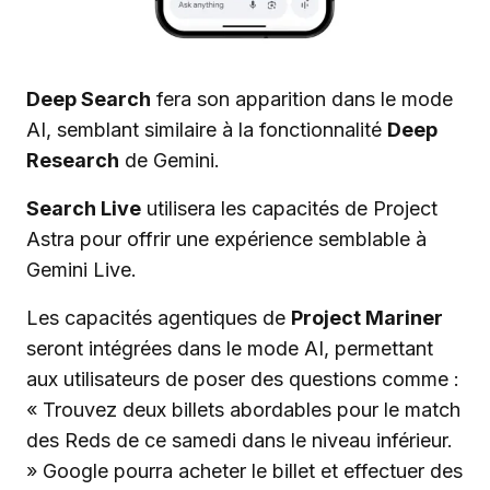
Deep Search
fera son apparition dans le mode
AI, semblant similaire à la fonctionnalité
Deep
Research
de Gemini.
Search Live
utilisera les capacités de Project
Astra pour offrir une expérience semblable à
Gemini Live.
Les capacités agentiques de
Project Mariner
seront intégrées dans le mode AI, permettant
aux utilisateurs de poser des questions comme :
« Trouvez deux billets abordables pour le match
des Reds de ce samedi dans le niveau inférieur.
» Google pourra acheter le billet et effectuer des