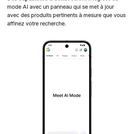
mode AI avec un panneau qui se met à jour
avec des produits pertinents à mesure que vous
affinez votre recherche.