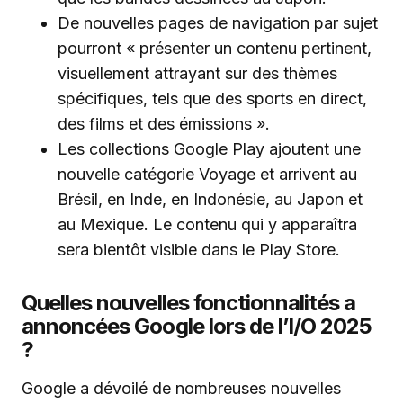
De nouvelles pages de navigation par sujet
pourront « présenter un contenu pertinent,
visuellement attrayant sur des thèmes
spécifiques, tels que des sports en direct,
des films et des émissions ».
Les collections Google Play ajoutent une
nouvelle catégorie Voyage et arrivent au
Brésil, en Inde, en Indonésie, au Japon et
au Mexique. Le contenu qui y apparaîtra
sera bientôt visible dans le Play Store.
Quelles nouvelles fonctionnalités a
annoncées Google lors de l’I/O 2025
?
Google a dévoilé de nombreuses nouvelles