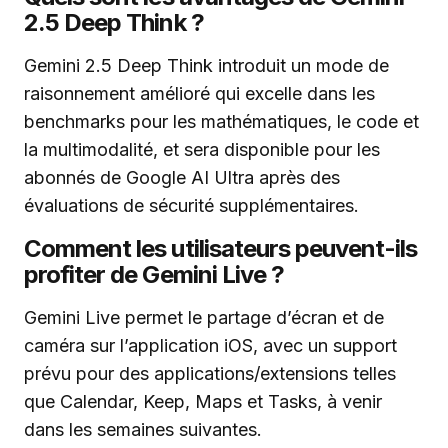
2.5 Deep Think ?
Gemini 2.5 Deep Think introduit un mode de
raisonnement amélioré qui excelle dans les
benchmarks pour les mathématiques, le code et
la multimodalité, et sera disponible pour les
abonnés de Google AI Ultra après des
évaluations de sécurité supplémentaires.
Comment les utilisateurs peuvent-ils
profiter de Gemini Live ?
Gemini Live permet le partage d’écran et de
caméra sur l’application iOS, avec un support
prévu pour des applications/extensions telles
que Calendar, Keep, Maps et Tasks, à venir
dans les semaines suivantes.