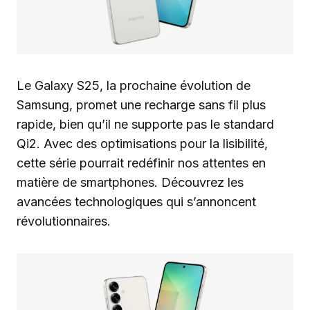
Le Galaxy S25, la prochaine évolution de
Samsung, promet une recharge sans fil plus
rapide, bien qu’il ne supporte pas le standard
Qi2. Avec des optimisations pour la lisibilité,
cette série pourrait redéfinir nos attentes en
matière de smartphones. Découvrez les
avancées technologiques qui s’annoncent
révolutionnaires.