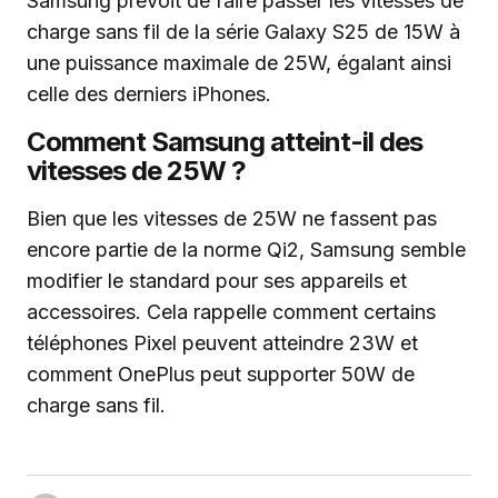
Samsung prévoit de faire passer les vitesses de
charge sans fil de la série Galaxy S25 de 15W à
une puissance maximale de 25W, égalant ainsi
celle des derniers iPhones.
Comment Samsung atteint-il des
vitesses de 25W ?
Bien que les vitesses de 25W ne fassent pas
encore partie de la norme Qi2, Samsung semble
modifier le standard pour ses appareils et
accessoires. Cela rappelle comment certains
téléphones Pixel peuvent atteindre 23W et
comment OnePlus peut supporter 50W de
charge sans fil.