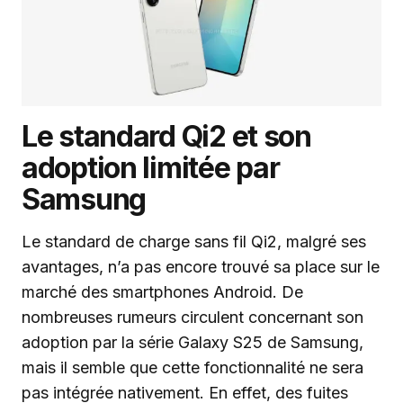
Le standard Qi2 et son
adoption limitée par
Samsung
Le standard de charge sans fil Qi2, malgré ses
avantages, n’a pas encore trouvé sa place sur le
marché des smartphones Android. De
nombreuses rumeurs circulent concernant son
adoption par la série Galaxy S25 de Samsung,
mais il semble que cette fonctionnalité ne sera
pas intégrée nativement. En effet, des fuites