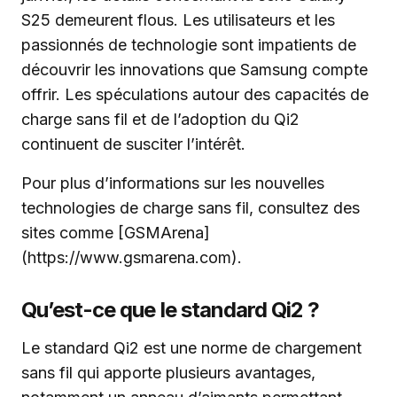
S25 demeurent flous. Les utilisateurs et les
passionnés de technologie sont impatients de
découvrir les innovations que Samsung compte
offrir. Les spéculations autour des capacités de
charge sans fil et de l’adoption du Qi2
continuent de susciter l’intérêt.
Pour plus d’informations sur les nouvelles
technologies de charge sans fil, consultez des
sites comme [GSMArena]
(https://www.gsmarena.com).
Qu’est-ce que le standard Qi2 ?
Le standard Qi2 est une norme de chargement
sans fil qui apporte plusieurs avantages,