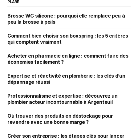
PLARE.
Brosse WC silicone : pourquoi elle remplace peu à
peu la brosse à poils
Comment bien choisir son boxspring : les 5 critères
qui comptent vraiment
Acheter en pharmacie en ligne : comment faire des
économies facilement ?
Expertise et réactivité en plomberie : les clés d’un
dépannage réussi
Professionnalisme et expertise : découvrez un
plombier acteur incontournable à Argenteuil
Où trouver des produits en déstockage pour
revendre avec une bonne marge ?
Créer son entreprise : les étapes clés pour lancer