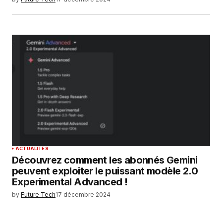
ACTUALITÉS
Découvrez comment les abonnés Gemini
peuvent exploiter le puissant modèle 2.0
Experimental Advanced !
by
Future Tech
17 décembre 2024