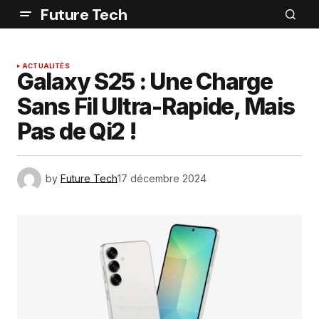
Future Tech
ACTUALITÉS
Galaxy S25 : Une Charge
Sans Fil Ultra-Rapide, Mais
Pas de Qi2 !
by
Future Tech
17 décembre 2024