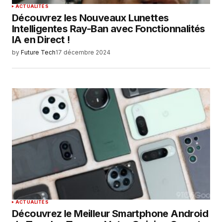
ACTUALITÉS
Découvrez les Nouveaux Lunettes
Intelligentes Ray-Ban avec Fonctionnalités
IA en Direct !
by
Future Tech
17 décembre 2024
ACTUALITÉS
Découvrez le Meilleur Smartphone Android