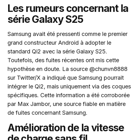
Les rumeurs concernant la
série Galaxy S25
Samsung avait été pressenti comme le premier
grand constructeur Android à adopter le
standard Qi2 avec la série Galaxy S25.
Toutefois, des fuites récentes ont mis cette
hypothèse en doute. La source @chunvn8888
sur Twitter/X a indiqué que Samsung pourrait
intégrer le Qi2, mais uniquement via des coques
spécifiques. Cette information a été corroborée
par Max Jambor, une source fiable en matière
de fuites concernant Samsung.
Amélioration de la vitesse
de charge sans fil