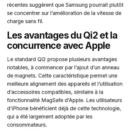
récentes suggèrent que Samsung pourrait plutôt
se concentrer sur l’amélioration de la vitesse de
charge sans fil.
Les avantages du Qi2 et la
concurrence avec Apple
Le standard Qi2 propose plusieurs avantages
notables, à commencer par l’ajout d’un anneau
de magnets. Cette caractéristique permet une
meilleure alignement des appareils et l’utilisation
d’accessoires compatibles, similaire à la
fonctionnalité MagSafe d’Apple. Les utilisateurs
d’iPhone bénéficient déjà de cette technologie,
qui a été largement adoptée par les
consommateurs.