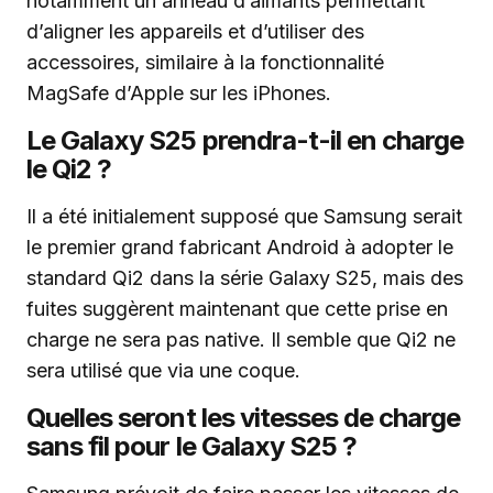
notamment un anneau d’aimants permettant
d’aligner les appareils et d’utiliser des
accessoires, similaire à la fonctionnalité
MagSafe d’Apple sur les iPhones.
Le Galaxy S25 prendra-t-il en charge
le Qi2 ?
Il a été initialement supposé que Samsung serait
le premier grand fabricant Android à adopter le
standard Qi2 dans la série Galaxy S25, mais des
fuites suggèrent maintenant que cette prise en
charge ne sera pas native. Il semble que Qi2 ne
sera utilisé que via une coque.
Quelles seront les vitesses de charge
sans fil pour le Galaxy S25 ?