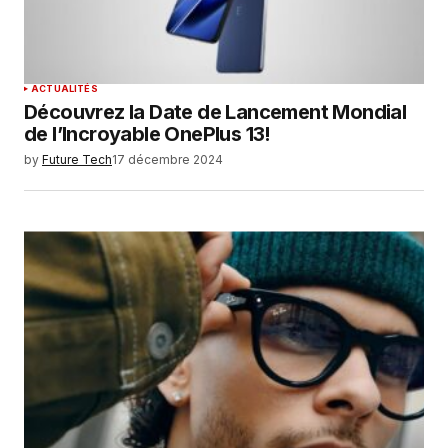
ACTUALITÉS
Découvrez la Date de Lancement Mondial
de l’Incroyable OnePlus 13!
by
Future Tech
17 décembre 2024