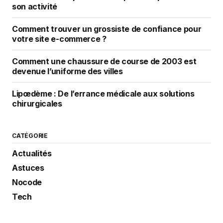
son activité
Comment trouver un grossiste de confiance pour
votre site e-commerce ?
Comment une chaussure de course de 2003 est
devenue l’uniforme des villes
Lipœdème : De l’errance médicale aux solutions
chirurgicales
CATÉGORIE
Actualités
Astuces
Nocode
Tech