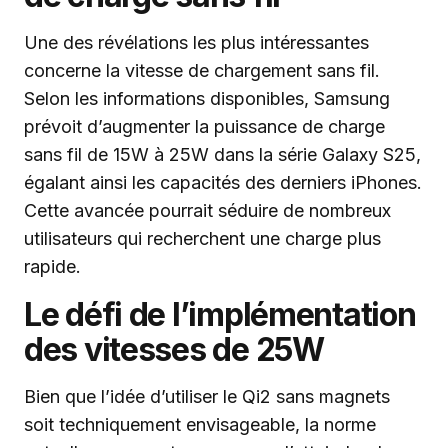
Une des révélations les plus intéressantes
concerne la vitesse de chargement sans fil.
Selon les informations disponibles, Samsung
prévoit d’augmenter la puissance de charge
sans fil de 15W à 25W dans la série Galaxy S25,
égalant ainsi les capacités des derniers iPhones.
Cette avancée pourrait séduire de nombreux
utilisateurs qui recherchent une charge plus
rapide.
Le défi de l’implémentation
des vitesses de 25W
Bien que l’idée d’utiliser le Qi2 sans magnets
soit techniquement envisageable, la norme