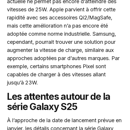
actuelle ne permet pas encore d’atteindre des
vitesses de 25W. Apple parvient à offrir cette
rapidité avec ses accessoires Qi2/MagSafe,
mais cette amélioration n’a pas encore été
adoptée comme norme industrielle. Samsung,
cependant, pourrait trouver une solution pour
augmenter la vitesse de charge, similaire aux
approches adoptées par d’autres marques. Par
exemple, certains smartphones Pixel sont
capables de charger à des vitesses allant
jusqu’à 23W.
Les attentes autour de la
série Galaxy S25
À l’approche de la date de lancement prévue en
janvier, les détails concernant la série Galaxy