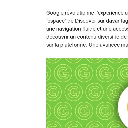
Google révolutionne l’expérience ut
‘espace’ de Discover sur davantag
une navigation fluide et une access
découvrir un contenu diversifié de 
sur la plateforme. Une avancée ma