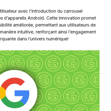
ilisateur avec l’introduction du carrousel
e d’appareils Android. Cette innovation promet
ibilité améliorée, permettant aux utilisateurs de
manière intuitive, renforçant ainsi l’engagement
rquante dans l’univers numérique!