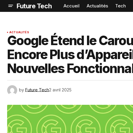
Future Tech
Accueil
Actualités
Tech
ACTUALITÉS
Google Étend le Carou
Encore Plus d’Apparei
Nouvelles Fonctionnal
by
Future Tech
2 avril 2025