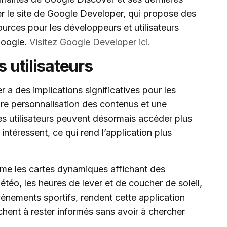
er le site de Google Developer, qui propose des
ources pour les développeurs et utilisateurs
Google.
Visitez Google Developer ici.
s utilisateurs
 a des implications significatives pour les
eure personnalisation des contenus et une
Les utilisateurs peuvent désormais accéder plus
intéressent, ce qui rend l’application plus
mme les cartes dynamiques affichant des
étéo, les heures de lever et de coucher de soleil,
événements sportifs, rendent cette application
hent à rester informés sans avoir à chercher