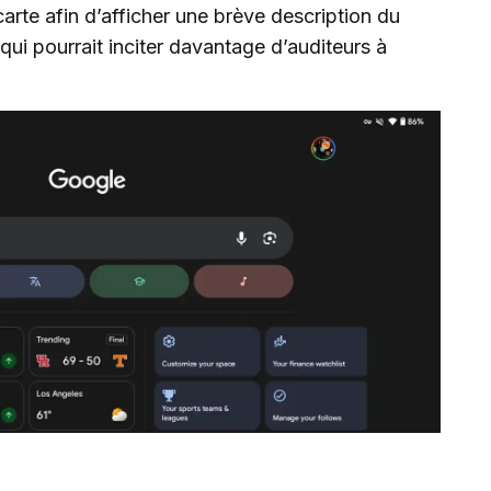
arte afin d’afficher une brève description du
 qui pourrait inciter davantage d’auditeurs à