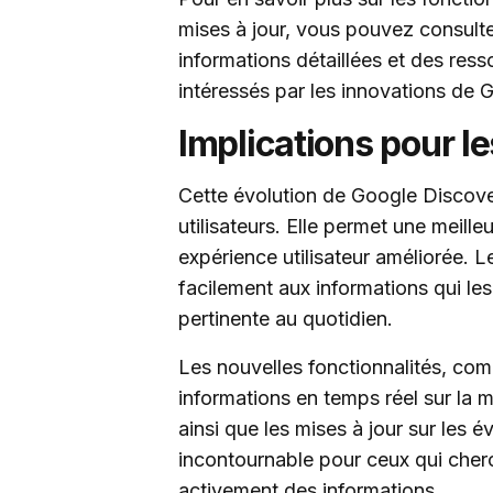
mises à jour, vous pouvez consult
informations détaillées et des ress
intéressés par les innovations de 
Implications pour le
Cette évolution de Google Discover
utilisateurs. Elle permet une meill
expérience utilisateur améliorée. 
facilement aux informations qui les 
pertinente au quotidien.
Les nouvelles fonctionnalités, co
informations en temps réel sur la m
ainsi que les mises à jour sur les 
incontournable pour ceux qui cherc
activement des informations.