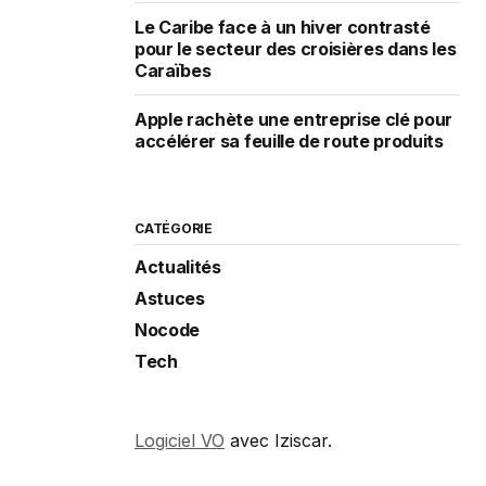
Le Caribe face à un hiver contrasté
pour le secteur des croisières dans les
Caraïbes
Apple rachète une entreprise clé pour
accélérer sa feuille de route produits
CATÉGORIE
Actualités
Astuces
Nocode
Tech
Logiciel VO
avec Iziscar.