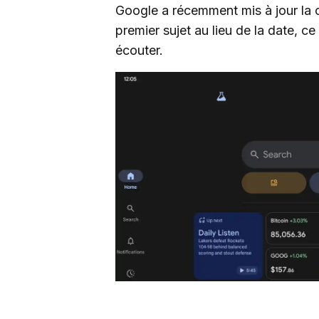
Google a récemment mis à jour la c
premier sujet au lieu de la date, ce
écouter.