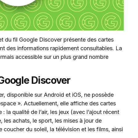
 du fil Google Discover présente des cartes
t des informations rapidement consultables. La
ormais accessible sur un plus grand nombre
Google Discover
r, disponible sur Android et iOS, ne possède
space ». Actuellement, elle affiche des cartes
: la qualité de l’air, les jeux (avec l’ajout récent
 les achats, le sport, les mises à jour de
coucher du soleil, la télévision et les films, ainsi