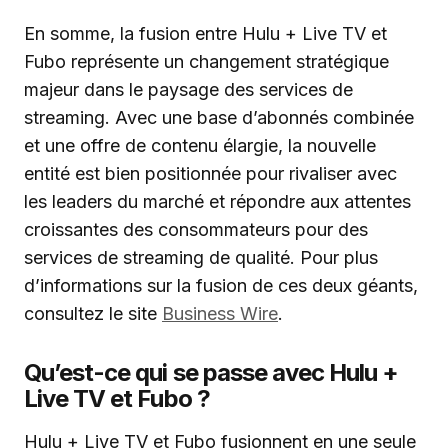
En somme, la fusion entre Hulu + Live TV et
Fubo représente un changement stratégique
majeur dans le paysage des services de
streaming. Avec une base d’abonnés combinée
et une offre de contenu élargie, la nouvelle
entité est bien positionnée pour rivaliser avec
les leaders du marché et répondre aux attentes
croissantes des consommateurs pour des
services de streaming de qualité. Pour plus
d’informations sur la fusion de ces deux géants,
consultez le site
Business Wire
.
Qu’est-ce qui se passe avec Hulu +
Live TV et Fubo ?
Hulu + Live TV et Fubo fusionnent en une seule