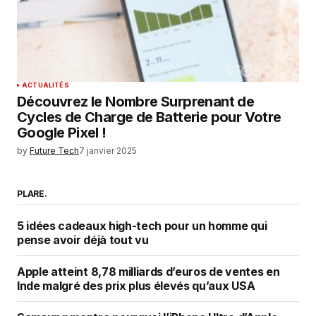
ACTUALITÉS
Découvrez le Nombre Surprenant de
Cycles de Charge de Batterie pour Votre
Google Pixel !
by
Future Tech
7 janvier 2025
PLARE.
5 idées cadeaux high-tech pour un homme qui
pense avoir déjà tout vu
Apple atteint 8,78 milliards d’euros de ventes en
Inde malgré des prix plus élevés qu’aux USA