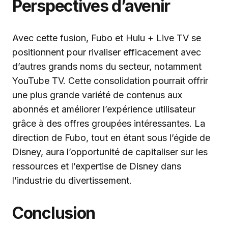
Perspectives d’avenir
Avec cette fusion, Fubo et Hulu + Live TV se
positionnent pour rivaliser efficacement avec
d’autres grands noms du secteur, notamment
YouTube TV. Cette consolidation pourrait offrir
une plus grande variété de contenus aux
abonnés et améliorer l’expérience utilisateur
grâce à des offres groupées intéressantes. La
direction de Fubo, tout en étant sous l’égide de
Disney, aura l’opportunité de capitaliser sur les
ressources et l’expertise de Disney dans
l’industrie du divertissement.
Conclusion