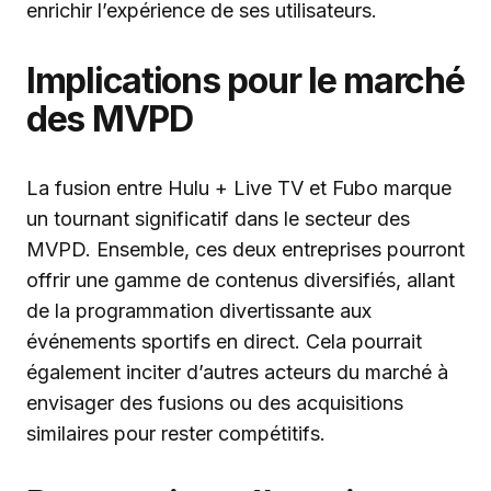
enrichir l’expérience de ses utilisateurs.
Implications pour le marché
des MVPD
La fusion entre Hulu + Live TV et Fubo marque
un tournant significatif dans le secteur des
MVPD. Ensemble, ces deux entreprises pourront
offrir une gamme de contenus diversifiés, allant
de la programmation divertissante aux
événements sportifs en direct. Cela pourrait
également inciter d’autres acteurs du marché à
envisager des fusions ou des acquisitions
similaires pour rester compétitifs.