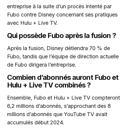
entreprise à la suite d’un procès intenté par
Fubo contre Disney concernant ses pratiques
avec Hulu + Live TV.
Qui possède Fubo après la fusion ?
Après la fusion, Disney détiendra 70 % de
Fubo, tandis que l’équipe de direction actuelle
de Fubo dirigera l’entreprise.
Combien d’abonnés auront Fubo et
Hulu + Live TV combinés ?
Ensemble, Fubo et Hulu + Live TV compteront
6,2 millions d’abonnés, s’approchant des 8
millions d’abonnés que YouTube TV avait
accumulés début 2024.