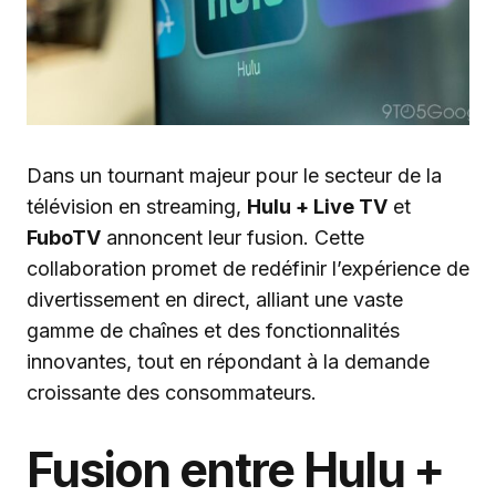
Dans un tournant majeur pour le secteur de la
télévision en streaming,
Hulu + Live TV
et
FuboTV
annoncent leur fusion. Cette
collaboration promet de redéfinir l’expérience de
divertissement en direct, alliant une vaste
gamme de chaînes et des fonctionnalités
innovantes, tout en répondant à la demande
croissante des consommateurs.
Fusion entre Hulu +