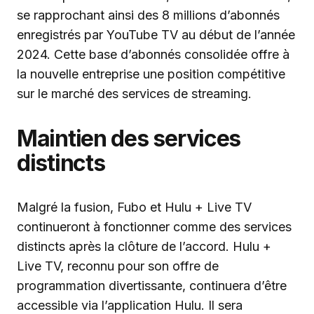
se rapprochant ainsi des 8 millions d’abonnés
enregistrés par YouTube TV au début de l’année
2024. Cette base d’abonnés consolidée offre à
la nouvelle entreprise une position compétitive
sur le marché des services de streaming.
Maintien des services
distincts
Malgré la fusion, Fubo et Hulu + Live TV
continueront à fonctionner comme des services
distincts après la clôture de l’accord. Hulu +
Live TV, reconnu pour son offre de
programmation divertissante, continuera d’être
accessible via l’application Hulu. Il sera