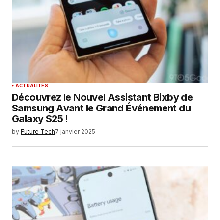
ACTUALITÉS
Découvrez le Nouvel Assistant Bixby de
Samsung Avant le Grand Événement du
Galaxy S25 !
by
Future Tech
7 janvier 2025