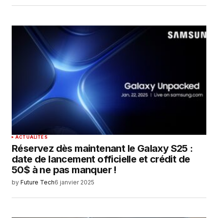
ACTUALITÉS
Réservez dès maintenant le Galaxy S25 :
date de lancement officielle et crédit de
50$ à ne pas manquer !
by
Future Tech
6 janvier 2025