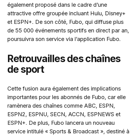
également proposé dans le cadre d’une
attractive offre groupée incluant Hulu, Disney+
et ESPN+. De son côté, Fubo, qui diffuse plus
de 55 000 événements sportifs en direct par an,
poursuivra son service via l’application Fubo.
Retrouvailles des chaînes
de sport
Cette fusion aura également des implications
importantes pour les abonnés de Fubo, car elle
ramènera des chaînes comme ABC, ESPN,
ESPN2, ESPNU, SECN, ACCN, ESPNEWS et
ESPN+. De plus, Fubo lancera un nouveau
service intitulé « Sports & Broadcast », destiné à