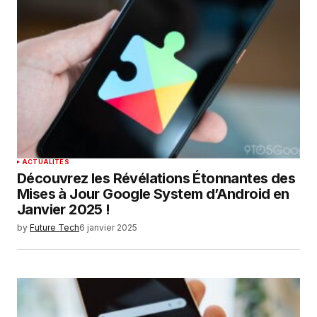
ACTUALITÉS
Découvrez les Révélations Étonnantes des
Mises à Jour Google System d’Android en
Janvier 2025 !
by
Future Tech
6 janvier 2025