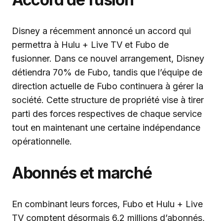
Disney a récemment annoncé un accord qui
permettra à Hulu + Live TV et Fubo de
fusionner. Dans ce nouvel arrangement, Disney
détiendra 70% de Fubo, tandis que l’équipe de
direction actuelle de Fubo continuera à gérer la
société. Cette structure de propriété vise à tirer
parti des forces respectives de chaque service
tout en maintenant une certaine indépendance
opérationnelle.
Abonnés et marché
En combinant leurs forces, Fubo et Hulu + Live
TV comptent désormais 6,2 millions d’abonnés,