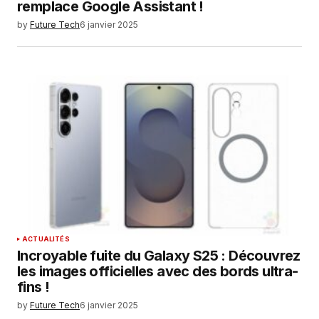
remplace Google Assistant !
by
Future Tech
6 janvier 2025
ACTUALITÉS
Incroyable fuite du Galaxy S25 : Découvrez
les images officielles avec des bords ultra-
fins !
by
Future Tech
6 janvier 2025