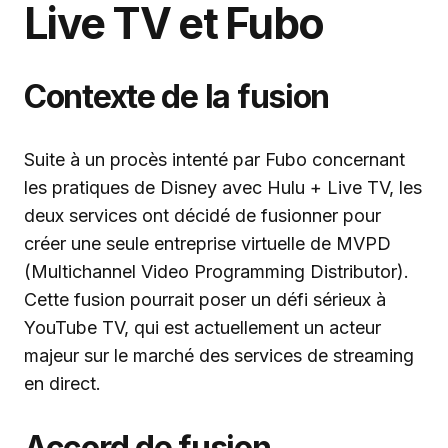
Live TV et Fubo
Contexte de la fusion
Suite à un procès intenté par Fubo concernant
les pratiques de Disney avec Hulu + Live TV, les
deux services ont décidé de fusionner pour
créer une seule entreprise virtuelle de MVPD
(Multichannel Video Programming Distributor).
Cette fusion pourrait poser un défi sérieux à
YouTube TV, qui est actuellement un acteur
majeur sur le marché des services de streaming
en direct.
Accord de fusion