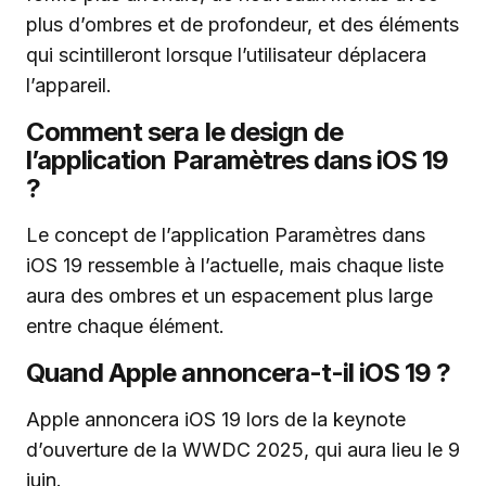
plus d’ombres et de profondeur, et des éléments
qui scintilleront lorsque l’utilisateur déplacera
l’appareil.
Comment sera le design de
l’application Paramètres dans iOS 19
?
Le concept de l’application Paramètres dans
iOS 19 ressemble à l’actuelle, mais chaque liste
aura des ombres et un espacement plus large
entre chaque élément.
Quand Apple annoncera-t-il iOS 19 ?
Apple annoncera iOS 19 lors de la keynote
d’ouverture de la WWDC 2025, qui aura lieu le 9
juin.