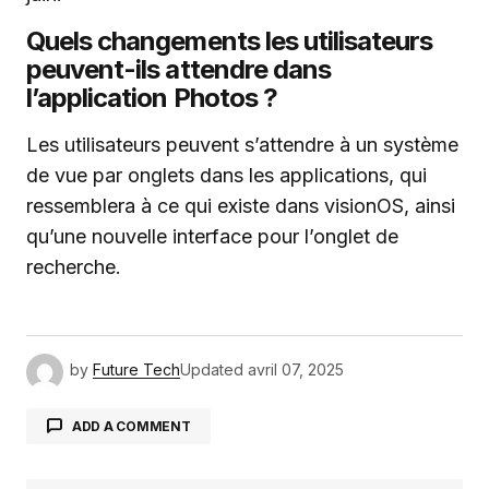
Quels changements les utilisateurs
peuvent-ils attendre dans
l’application Photos ?
Les utilisateurs peuvent s’attendre à un système
de vue par onglets dans les applications, qui
ressemblera à ce qui existe dans visionOS, ainsi
qu’une nouvelle interface pour l’onglet de
recherche.
by
Future Tech
Updated
avril 07, 2025
ADD A COMMENT