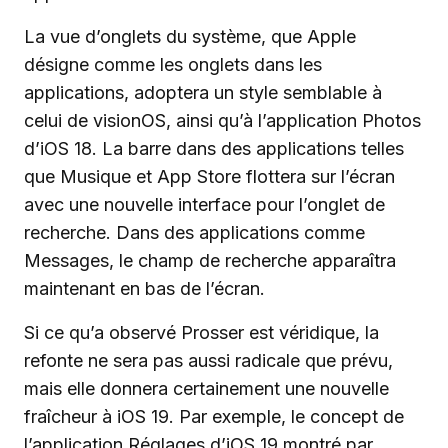
La vue d’onglets du système, que Apple
désigne comme les onglets dans les
applications, adoptera un style semblable à
celui de visionOS, ainsi qu’à l’application Photos
d’iOS 18. La barre dans des applications telles
que Musique et App Store flottera sur l’écran
avec une nouvelle interface pour l’onglet de
recherche. Dans des applications comme
Messages, le champ de recherche apparaîtra
maintenant en bas de l’écran.
Si ce qu’a observé Prosser est véridique, la
refonte ne sera pas aussi radicale que prévu,
mais elle donnera certainement une nouvelle
fraîcheur à iOS 19. Par exemple, le concept de
l’application Réglages d’iOS 19 montré par