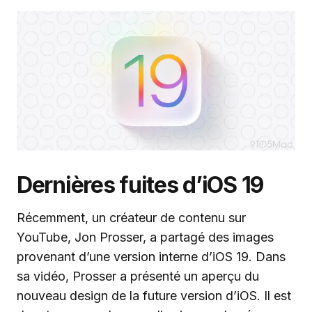
Dernières fuites d’iOS 19
Récemment, un créateur de contenu sur
YouTube, Jon Prosser, a partagé des images
provenant d’une version interne d’iOS 19. Dans
sa vidéo, Prosser a présenté un aperçu du
nouveau design de la future version d’iOS. Il est