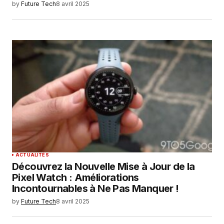
by
Future Tech
8 avril 2025
ACTUALITÉS
Découvrez la Nouvelle Mise à Jour de la
Pixel Watch : Améliorations
Incontournables à Ne Pas Manquer !
by
Future Tech
8 avril 2025