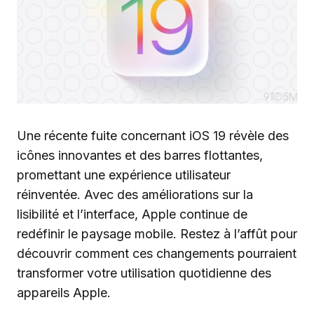
Une récente fuite concernant iOS 19 révèle des
icônes innovantes et des barres flottantes,
promettant une expérience utilisateur
réinventée. Avec des améliorations sur la
lisibilité et l’interface, Apple continue de
redéfinir le paysage mobile. Restez à l’affût pour
découvrir comment ces changements pourraient
transformer votre utilisation quotidienne des
appareils Apple.