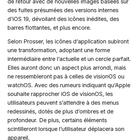
de retour avec de nouvelles images basées sur
des fuites présumées des versions internes
d’iOS 19, dévoilant des icônes inédites, des
barres flottantes, et plus encore.
Selon Prosser, les icônes d’application subiront
une transformation, adoptant une forme
intermédiaire entre l’actuelle et un cercle parfait.
Elles auront donc un aspect plus arrondi, mais
ne ressembleront pas à celles de visionOS ou
watchOS. Avec des rumeurs indiquant qu’Apple
souhaite rapprocher iOS de visionOS, les
utilisateurs peuvent s’attendre à des menus
redessinés, dotés de plus d’ombres et de
profondeur. De plus, certains éléments
scintilleront lorsque l’utilisateur déplacera son
appareil.