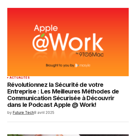
ACTUALITÉS
Révolutionnez la Sécurité de votre
Entreprise : Les Meilleures Méthodes de
Communication Sécurisée à Découvrir
dans le Podcast Apple @ Work!
by
Future Tech
8 avril 2025