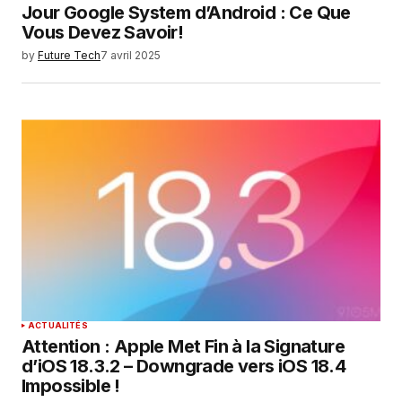
Jour Google System d’Android : Ce Que
Vous Devez Savoir!
by
Future Tech
7 avril 2025
ACTUALITÉS
Attention : Apple Met Fin à la Signature
d’iOS 18.3.2 – Downgrade vers iOS 18.4
Impossible !