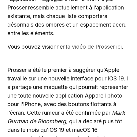
Prosser ressemble actuellement à l’application
existante, mais chaque liste comportera
désormais des ombres et un espacement accru
entre les éléments.
Vous pouvez visionner
la vidéo de Prosser ici
.
Prosser a été le premier à suggérer qu’Apple
travaille sur une nouvelle interface pour iOS 19. Il
a partagé une maquette qui pourrait représenter
une toute nouvelle application Appareil photo
pour l’iPhone, avec des boutons flottants à
l’écran. Cette rumeur a été confirmée par
Mark
Gurman de Bloomberg
, qui a déclaré plus tôt
dans le mois qu’iOS 19 et macOS 16