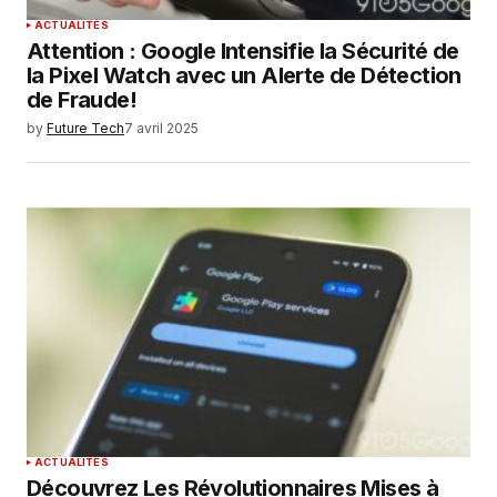
ACTUALITÉS
Attention : Google Intensifie la Sécurité de
la Pixel Watch avec un Alerte de Détection
de Fraude!
by
Future Tech
7 avril 2025
ACTUALITÉS
Découvrez Les Révolutionnaires Mises à