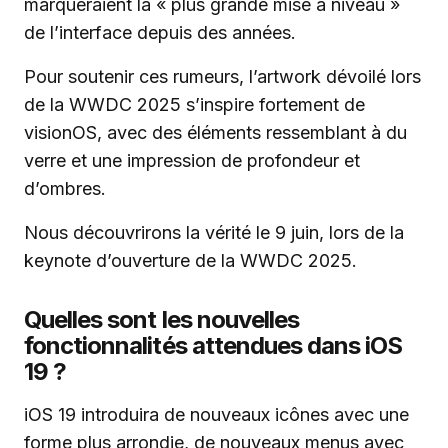
marqueraient la « plus grande mise à niveau »
de l’interface depuis des années.
Pour soutenir ces rumeurs, l’artwork dévoilé lors
de la WWDC 2025 s’inspire fortement de
visionOS, avec des éléments ressemblant à du
verre et une impression de profondeur et
d’ombres.
Nous découvrirons la vérité le 9 juin, lors de la
keynote d’ouverture de la WWDC 2025.
Quelles sont les nouvelles
fonctionnalités attendues dans iOS
19 ?
iOS 19 introduira de nouveaux icônes avec une
forme plus arrondie, de nouveaux menus avec