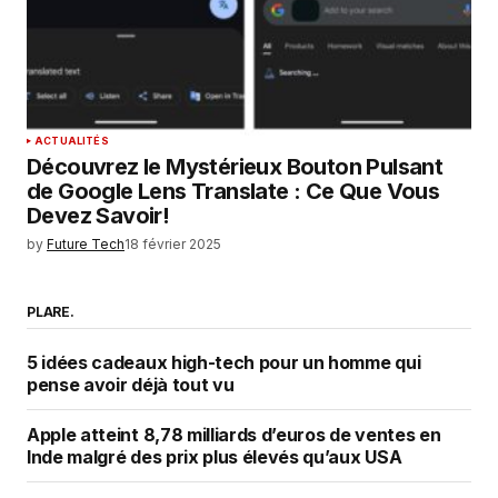
ACTUALITÉS
Découvrez le Mystérieux Bouton Pulsant
de Google Lens Translate : Ce Que Vous
Devez Savoir!
by
Future Tech
18 février 2025
PLARE.
5 idées cadeaux high-tech pour un homme qui
pense avoir déjà tout vu
Apple atteint 8,78 milliards d’euros de ventes en
Inde malgré des prix plus élevés qu’aux USA