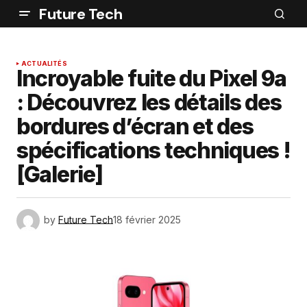
Future Tech
ACTUALITÉS
Incroyable fuite du Pixel 9a
: Découvrez les détails des
bordures d’écran et des
spécifications techniques !
[Galerie]
by
Future Tech
18 février 2025