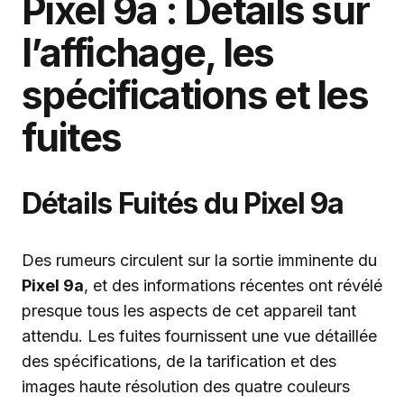
Pixel 9a : Détails sur
l’affichage, les
spécifications et les
fuites
Détails Fuités du Pixel 9a
Des rumeurs circulent sur la sortie imminente du
Pixel 9a
, et des informations récentes ont révélé
presque tous les aspects de cet appareil tant
attendu. Les fuites fournissent une vue détaillée
des spécifications, de la tarification et des
images haute résolution des quatre couleurs