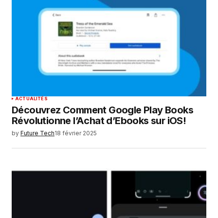
ACTUALITÉS
Découvrez Comment Google Play Books
Révolutionne l’Achat d’Ebooks sur iOS!
by
Future Tech
18 février 2025