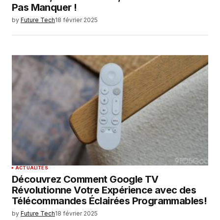
Pas Manquer !
by
Future Tech
18 février 2025
ACTUALITÉS
Découvrez Comment Google TV
Révolutionne Votre Expérience avec des
Télécommandes Éclairées Programmables!
by
Future Tech
18 février 2025