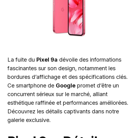
La fuite du
Pixel 9a
dévoile des informations
fascinantes sur son design, notamment les
bordures d’affichage et des spécifications clés.
Ce smartphone de
Google
promet d’être un
concurrent sérieux sur le marché, alliant
esthétique raffinée et performances améliorées.
Découvrez les détails captivants dans notre
galerie exclusive.