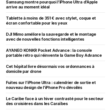
Samsung montre pourquoi l’iPhone Ultra d’Apple
arrive au moment idéal
Tablette à moins de 351 € avec stylet, coque et
écran confortable pour les yeux
DJI Mimo améliore la sauvegarde et le montage
avec de nouvelles fonctions intelligentes
AYANEO KONKR Pocket Advance : la console
portable rétro qui réinvente la Game Boy Advance
Cet hôpital livre désormais vos ordonnances à
domicile par drone
Fuites sur l’iPhone Ultra : calendrier de sortie et
nouveau design de l’iPhone Pro dévoilés
Le Caribe face à un hiver contrasté pour le secteur
des croisières dans les Caraïbes