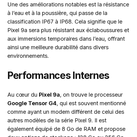
Une des améliorations notables est la résistance
à l’eau et à la poussière, qui passe de la
classification IP67 à IP68. Cela signifie que le
Pixel 9a sera plus résistant aux éclaboussures et
aux immersions temporaires dans l’eau, offrant
ainsi une meilleure durabilité dans divers
environnements.
Performances Internes
Au cœur du
Pixel 9a
, on trouve le processeur
Google Tensor G4
, qui est souvent mentionné
comme ayant un modem différent de celui des
autres modèles de la série Pixel 9. Il est
également équipé de 8 Go de RAM et propose