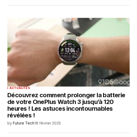
ACTUALITÉS
Découvrez comment prolonger la batterie
de votre OnePlus Watch 3 jusqu’à 120
heures ! Les astuces incontournables
révélées !
by
Future Tech
18 février 2025