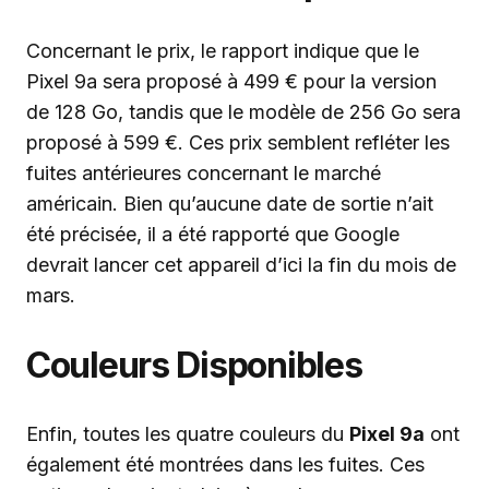
Concernant le prix, le rapport indique que le
Pixel 9a sera proposé à 499 € pour la version
de 128 Go, tandis que le modèle de 256 Go sera
proposé à 599 €. Ces prix semblent refléter les
fuites antérieures concernant le marché
américain. Bien qu’aucune date de sortie n’ait
été précisée, il a été rapporté que Google
devrait lancer cet appareil d’ici la fin du mois de
mars.
Couleurs Disponibles
Enfin, toutes les quatre couleurs du
Pixel 9a
ont
également été montrées dans les fuites. Ces