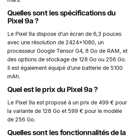
Quelles sont les spécifications du
Pixel 9a ?
Le Pixel 9a dispose d’un écran de 6,3 pouces
avec une résolution de 2424×1080, un
processeur Google Tensor G4, 8 Go de RAM, et
des options de stockage de 128 Go ou 256 Go.
Il est également équipé d’une batterie de 5100
mAh.
Quel est le prix du Pixel 9a ?
Le Pixel 9a est proposé à un prix de 499 € pour
la variante de 128 Go et 599 € pour le modèle
de 256 Go.
Quelles sont les fonctionnalités de la