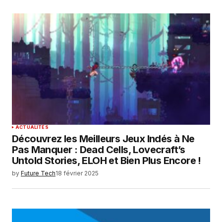
ACTUALITÉS
Découvrez les Meilleurs Jeux Indés à Ne
Pas Manquer : Dead Cells, Lovecraft’s
Untold Stories, ELOH et Bien Plus Encore !
by
Future Tech
18 février 2025