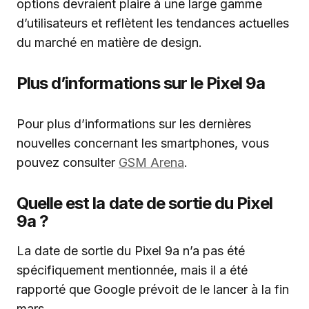
options devraient plaire à une large gamme
d’utilisateurs et reflètent les tendances actuelles
du marché en matière de design.
Plus d’informations sur le Pixel 9a
Pour plus d’informations sur les dernières
nouvelles concernant les smartphones, vous
pouvez consulter
GSM Arena
.
Quelle est la date de sortie du Pixel
9a ?
La date de sortie du Pixel 9a n’a pas été
spécifiquement mentionnée, mais il a été
rapporté que Google prévoit de le lancer à la fin
mars.