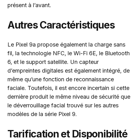
présent à l’avant.
Autres Caractéristiques
Le Pixel 9a propose également la charge sans
fil, la technologie NFC, le Wi-Fi 6E, le Bluetooth
6, et le support satellite. Un capteur
d’empreintes digitales est également intégré, de
même qu’une fonction de reconnaissance
faciale. Toutefois, il est encore incertain si cette
dernière produit le même niveau de sécurité que
le déverrouillage facial trouvé sur les autres
modèles de la série Pixel 9.
Tarification et Disponibilité