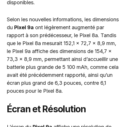
disponibles.
Selon les nouvelles informations, les dimensions
du
Pixel 9a
ont légèrement augmenté par
rapport à son prédécesseur, le Pixel 8a. Tandis
que le Pixel 8a mesurait 152,1 x 72,7 x 8,9 mm,
le Pixel 9a affiche des dimensions de 154,7 x
73,3 x 8,9 mm, permettant ainsi d’accueillir une
batterie plus grande de 5 100 mAh, comme cela
avait été précédemment rapporté, ainsi qu’un
écran plus grand de 6,3 pouces, contre 6,1
pouces pour le Pixel 8a.
Écran et Résolution
L’écran du
Pixel 9a
affiche une résolution de