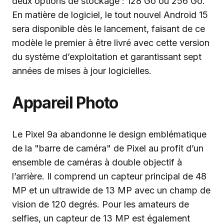
deux options de stockage : 128 Go ou 256 Go.
En matière de logiciel, le tout nouvel Android 15
sera disponible dès le lancement, faisant de ce
modèle le premier à être livré avec cette version
du système d’exploitation et garantissant sept
années de mises à jour logicielles.
Appareil Photo
Le Pixel 9a abandonne le design emblématique
de la "barre de caméra" de Pixel au profit d’un
ensemble de caméras à double objectif à
l’arrière. Il comprend un capteur principal de 48
MP et un ultrawide de 13 MP avec un champ de
vision de 120 degrés. Pour les amateurs de
selfies, un capteur de 13 MP est également