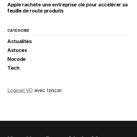
Apple rachète une entreprise clé pour accélérer sa
feuille de route produits
CATÉGORIE
Actualités
Astuces
Nocode
Tech
Logiciel VO
avec Iziscar.