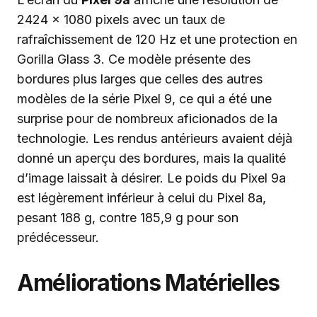
2424 x 1080 pixels avec un taux de
rafraîchissement de 120 Hz et une protection en
Gorilla Glass 3. Ce modèle présente des
bordures plus larges que celles des autres
modèles de la série Pixel 9, ce qui a été une
surprise pour de nombreux aficionados de la
technologie. Les rendus antérieurs avaient déjà
donné un aperçu des bordures, mais la qualité
d’image laissait à désirer. Le poids du Pixel 9a
est légèrement inférieur à celui du Pixel 8a,
pesant 188 g, contre 185,9 g pour son
prédécesseur.
Améliorations Matérielles