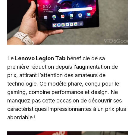
Le
Lenovo Legion Tab
bénéficie de sa
première réduction depuis l’augmentation de
prix, attirant l’attention des amateurs de
technologie. Ce modèle phare, conçu pour le
gaming, combine performance et design. Ne
manquez pas cette occasion de découvrir ses
caractéristiques impressionnantes à un prix plus
abordable !