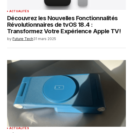
ACTUALITÉS
Découvrez les Nouvelles Fonctionnalités
Révolutionnaires de tvOS 18.4 :
Transformez Votre Expérience Apple TV!
by
Future Tech
31 mars 2025
ACTUALITÉS