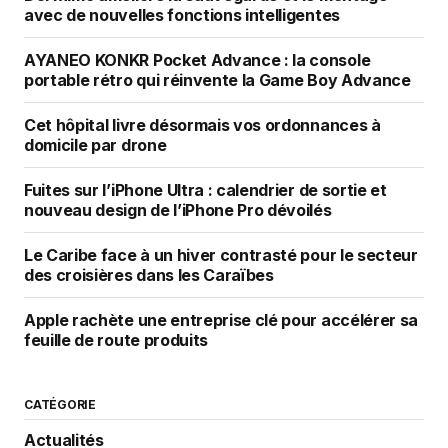
avec de nouvelles fonctions intelligentes
AYANEO KONKR Pocket Advance : la console
portable rétro qui réinvente la Game Boy Advance
Cet hôpital livre désormais vos ordonnances à
domicile par drone
Fuites sur l’iPhone Ultra : calendrier de sortie et
nouveau design de l’iPhone Pro dévoilés
Le Caribe face à un hiver contrasté pour le secteur
des croisières dans les Caraïbes
Apple rachète une entreprise clé pour accélérer sa
feuille de route produits
CATÉGORIE
Actualités