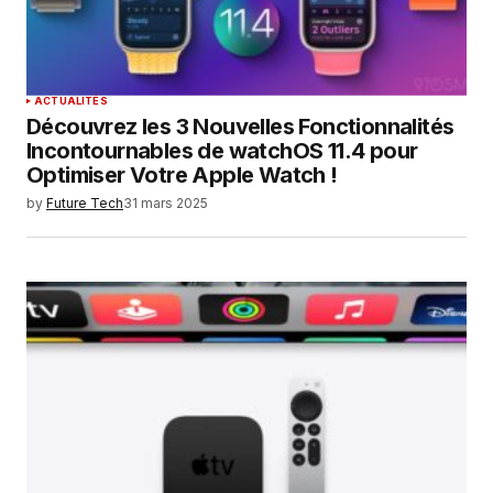
ACTUALITÉS
Découvrez les 3 Nouvelles Fonctionnalités
Incontournables de watchOS 11.4 pour
Optimiser Votre Apple Watch !
by
Future Tech
31 mars 2025