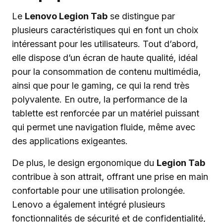
Le
Lenovo Legion Tab
se distingue par
plusieurs caractéristiques qui en font un choix
intéressant pour les utilisateurs. Tout d’abord,
elle dispose d’un écran de haute qualité, idéal
pour la consommation de contenu multimédia,
ainsi que pour le gaming, ce qui la rend très
polyvalente. En outre, la performance de la
tablette est renforcée par un matériel puissant
qui permet une navigation fluide, même avec
des applications exigeantes.
De plus, le design ergonomique du
Legion Tab
contribue à son attrait, offrant une prise en main
confortable pour une utilisation prolongée.
Lenovo a également intégré plusieurs
fonctionnalités de sécurité et de confidentialité,