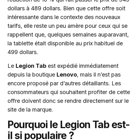
dollars à 489 dollars. Bien que cette offre soit
intéressante dans le contexte des nouveaux
tarifs, elle reste un peu amère pour ceux qui se
rappellent que, quelques semaines auparavant,
la tablette était disponible au prix habituel de
499 dollars.
Le
Legion Tab
est expédié immédiatement
depuis la boutique
Lenovo
, mais il n’est pas
encore proposé par d’autres détaillants. Les
consommateurs qui souhaitent profiter de cette
offre doivent donc se rendre directement sur le
site de la marque.
Pourquoi le Legion Tab est-
il si populaire ?