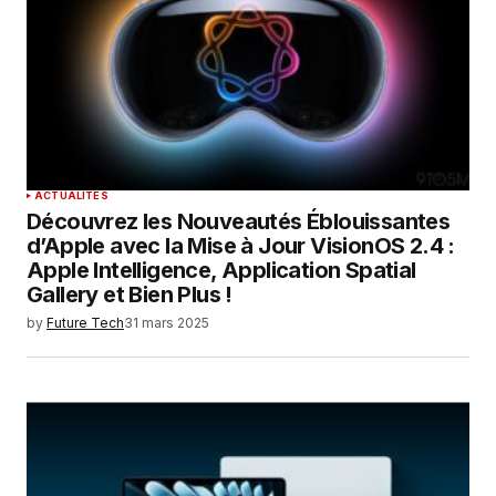
ACTUALITÉS
Découvrez les Nouveautés Éblouissantes
d’Apple avec la Mise à Jour VisionOS 2.4 :
Apple Intelligence, Application Spatial
Gallery et Bien Plus !
by
Future Tech
31 mars 2025