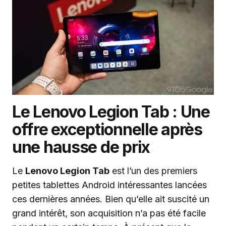
Le Lenovo Legion Tab : Une
offre exceptionnelle après
une hausse de prix
Le
Lenovo Legion Tab
est l’un des premiers
petites tablettes Android intéressantes lancées
ces dernières années. Bien qu’elle ait suscité un
grand intérêt, son acquisition n’a pas été facile