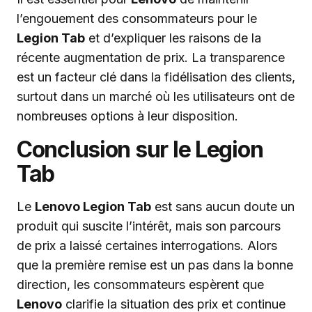
l’engouement des consommateurs pour le
Legion Tab
et d’expliquer les raisons de la
récente augmentation de prix. La transparence
est un facteur clé dans la fidélisation des clients,
surtout dans un marché où les utilisateurs ont de
nombreuses options à leur disposition.
Conclusion sur le Legion
Tab
Le
Lenovo Legion Tab
est sans aucun doute un
produit qui suscite l’intérêt, mais son parcours
de prix a laissé certaines interrogations. Alors
que la première remise est un pas dans la bonne
direction, les consommateurs espèrent que
Lenovo
clarifie la situation des prix et continue