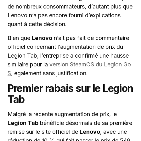
de nombreux consommateurs, d’autant plus que
Lenovo n’a pas encore fourni d’explications
quant à cette décision.
Bien que
Lenovo
n’ait pas fait de commentaire
officiel concernant l’augmentation de prix du
Legion Tab, l’entreprise a confirmé une hausse
similaire pour la
version SteamOS du Legion Go
S
, également sans justification.
Premier rabais sur le Legion
Tab
Malgré la récente augmentation de prix, le
Legion Tab
bénéficie désormais de sa première
remise sur le site officiel de
Lenovo
, avec une
réduction de 10 % qui fait passer le prix de 549