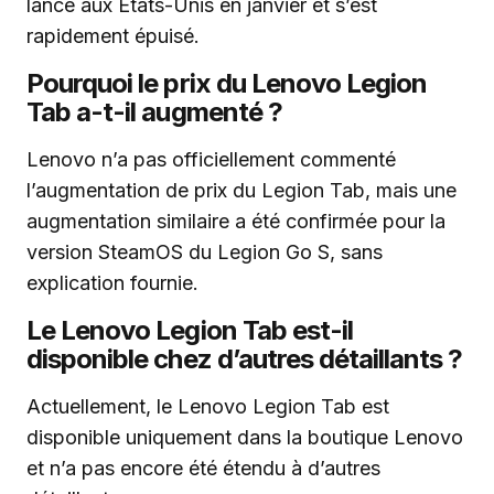
lancé aux États-Unis en janvier et s’est
rapidement épuisé.
Pourquoi le prix du Lenovo Legion
Tab a-t-il augmenté ?
Lenovo n’a pas officiellement commenté
l’augmentation de prix du Legion Tab, mais une
augmentation similaire a été confirmée pour la
version SteamOS du Legion Go S, sans
explication fournie.
Le Lenovo Legion Tab est-il
disponible chez d’autres détaillants ?
Actuellement, le Lenovo Legion Tab est
disponible uniquement dans la boutique Lenovo
et n’a pas encore été étendu à d’autres