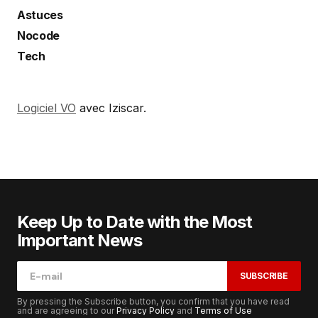
Astuces
Nocode
Tech
Logiciel VO
avec Iziscar.
Keep Up to Date with the Most
Important News
SUBSCRIBE
By pressing the Subscribe button, you confirm that you have read
and are agreeing to our
Privacy Policy
and
Terms of Use