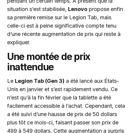
pendant un certain temps. À présent que la
situation s’est stabilisée,
Lenovo
propose enfin
sa première remise sur le Legion Tab, mais
celle-ci est à peine significative compte tenu
d’une récente augmentation de prix qui reste à
expliquer.
Une montée de prix
inattendue
Le
Legion Tab (Gen 3)
a été lancé aux États-
Unis en janvier et s’est rapidement vendu. Ce
n’est qu’à la fin février que la tablette a été
facilement accessible à l’achat. Cependant, cela
a été suivi d’une hausse de prix de 50 dollars
plus tôt ce mois-ci, faisant passer son prix de
499 à 549 dollars. Cette augmentation a surpris