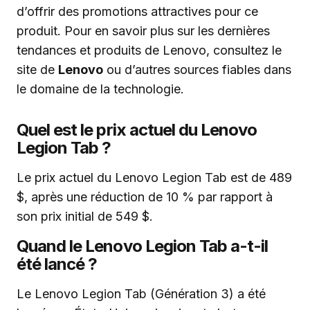
d’offrir des promotions attractives pour ce
produit. Pour en savoir plus sur les dernières
tendances et produits de Lenovo, consultez le
site de
Lenovo
ou d’autres sources fiables dans
le domaine de la technologie.
Quel est le prix actuel du Lenovo
Legion Tab ?
Le prix actuel du Lenovo Legion Tab est de 489
$, après une réduction de 10 % par rapport à
son prix initial de 549 $.
Quand le Lenovo Legion Tab a-t-il
été lancé ?
Le Lenovo Legion Tab (Génération 3) a été