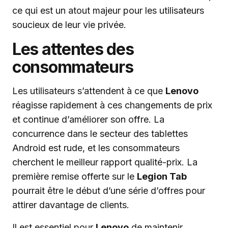
ce qui est un atout majeur pour les utilisateurs
soucieux de leur vie privée.
Les attentes des
consommateurs
Les utilisateurs s’attendent à ce que
Lenovo
réagisse rapidement à ces changements de prix
et continue d’améliorer son offre. La
concurrence dans le secteur des tablettes
Android est rude, et les consommateurs
cherchent le meilleur rapport qualité-prix. La
première remise offerte sur le
Legion Tab
pourrait être le début d’une série d’offres pour
attirer davantage de clients.
Il est essentiel pour
Lenovo
de maintenir