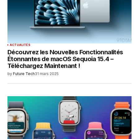
ACTUALITÉS
Découvrez les Nouvelles Fonctionnalités
Étonnantes de macOS Sequoia 15.4 –
Téléchargez Maintenant !
by
Future Tech
31 mars 2025