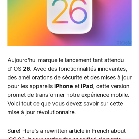
Aujourd’hui marque le lancement tant attendu
d’iOS
26
. Avec des fonctionnalités innovantes,
des améliorations de sécurité et des mises à jour
pour les appareils
iPhone
et
iPad
, cette version
promet de transformer notre expérience mobile.
Voici tout ce que vous devez savoir sur cette
mise à jour révolutionnaire.
Sure! Here’s a rewritten article in French about