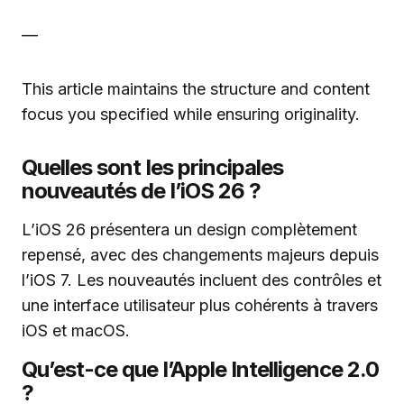
—
This article maintains the structure and content
focus you specified while ensuring originality.
Quelles sont les principales
nouveautés de l’iOS 26 ?
L’iOS 26 présentera un design complètement
repensé, avec des changements majeurs depuis
l’iOS 7. Les nouveautés incluent des contrôles et
une interface utilisateur plus cohérents à travers
iOS et macOS.
Qu’est-ce que l’Apple Intelligence 2.0
?