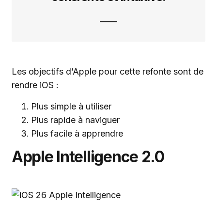
Les objectifs d’Apple pour cette refonte sont de
rendre iOS :
Plus simple à utiliser
Plus rapide à naviguer
Plus facile à apprendre
Apple Intelligence 2.0