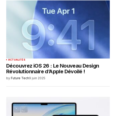
ACTUALITÉS
Découvrez iOS 26 : Le Nouveau Design
Révolutionnaire d’Apple Dévoilé !
by
Future Tech
9 juin 2025