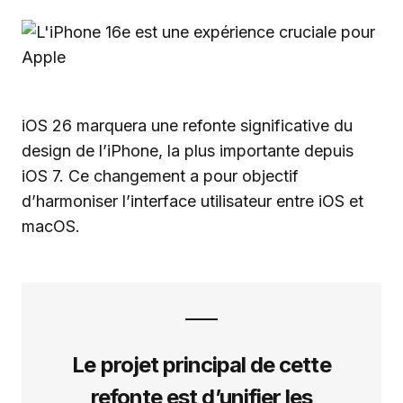
iOS 26 marquera une refonte significative du
design de l’iPhone, la plus importante depuis
iOS 7. Ce changement a pour objectif
d’harmoniser l’interface utilisateur entre iOS et
macOS.
Le projet principal de cette
refonte est d’unifier les