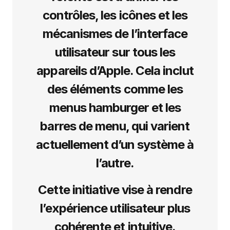
contrôles, les icônes et les
mécanismes de l’interface
utilisateur sur tous les
appareils d’Apple. Cela inclut
des éléments comme les
menus hamburger et les
barres de menu, qui varient
actuellement d’un système à
l’autre.
Cette initiative vise à rendre
l’expérience utilisateur plus
cohérente et intuitive.