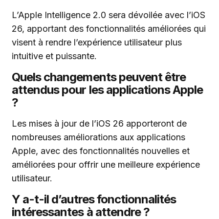
L’Apple Intelligence 2.0 sera dévoilée avec l’iOS
26, apportant des fonctionnalités améliorées qui
visent à rendre l’expérience utilisateur plus
intuitive et puissante.
Quels changements peuvent être
attendus pour les applications Apple
?
Les mises à jour de l’iOS 26 apporteront de
nombreuses améliorations aux applications
Apple, avec des fonctionnalités nouvelles et
améliorées pour offrir une meilleure expérience
utilisateur.
Y a-t-il d’autres fonctionnalités
intéressantes à attendre ?