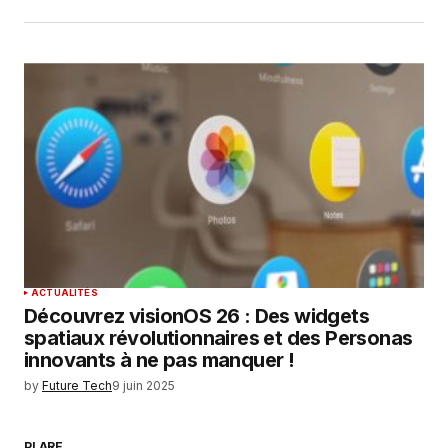
ACTUALITÉS
Découvrez visionOS 26 : Des widgets
spatiaux révolutionnaires et des Personas
innovants à ne pas manquer !
by
Future Tech
9 juin 2025
PLARE.