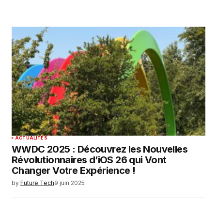
ACTUALITÉS
WWDC 2025 : Découvrez les Nouvelles
Révolutionnaires d’iOS 26 qui Vont
Changer Votre Expérience !
by
Future Tech
9 juin 2025