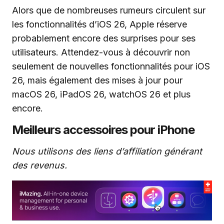
Alors que de nombreuses rumeurs circulent sur
les fonctionnalités d’iOS 26, Apple réserve
probablement encore des surprises pour ses
utilisateurs. Attendez-vous à découvrir non
seulement de nouvelles fonctionnalités pour iOS
26, mais également des mises à jour pour
macOS 26, iPadOS 26, watchOS 26 et plus
encore.
Meilleurs accessoires pour iPhone
Nous utilisons des liens d’affiliation générant
des revenus.