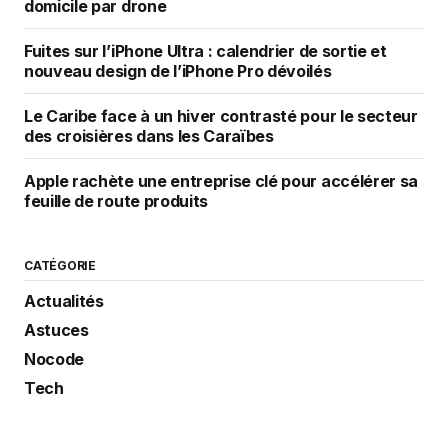
domicile par drone
Fuites sur l’iPhone Ultra : calendrier de sortie et
nouveau design de l’iPhone Pro dévoilés
Le Caribe face à un hiver contrasté pour le secteur
des croisières dans les Caraïbes
Apple rachète une entreprise clé pour accélérer sa
feuille de route produits
CATÉGORIE
Actualités
Astuces
Nocode
Tech