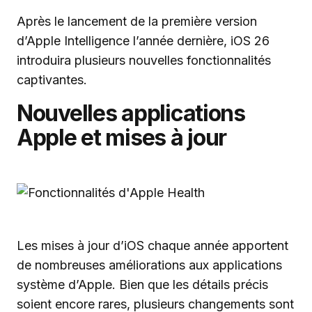
Après le lancement de la première version
d’Apple Intelligence l’année dernière, iOS 26
introduira plusieurs nouvelles fonctionnalités
captivantes.
Nouvelles applications
Apple et mises à jour
Les mises à jour d’iOS chaque année apportent
de nombreuses améliorations aux applications
système d’Apple. Bien que les détails précis
soient encore rares, plusieurs changements sont