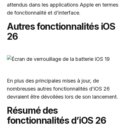
attendus dans les applications Apple en termes
de fonctionnalité et d’interface.
Autres fonctionnalités iOS
26
En plus des principales mises à jour, de
nombreuses autres fonctionnalités d’iOS 26
devraient être dévoilées lors de son lancement.
Résumé des
fonctionnalités d’iOS 26