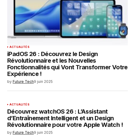
ACTUALITÉS
iPadOS 26 : Découvrez le Design
Révolutionnaire et les Nouvelles
Fonctionnalités qui Vont Transformer Votre
Expérience !
by
Future Tech
9 juin 2025
ACTUALITÉS
Découvrez watchOS 26 : L’Assistant
d’Entraînement Intelligent et un Design
Révolutionnaire pour votre Apple Watch !
by
Future Tech
9 juin 2025