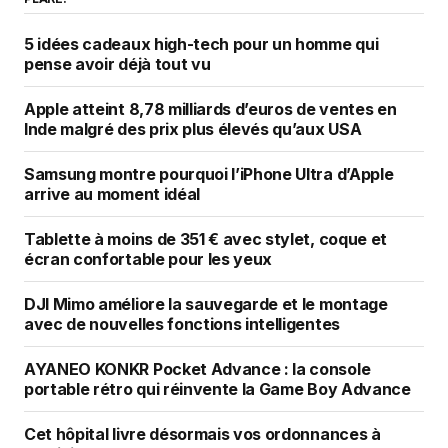
5 idées cadeaux high-tech pour un homme qui
pense avoir déjà tout vu
Apple atteint 8,78 milliards d’euros de ventes en
Inde malgré des prix plus élevés qu’aux USA
Samsung montre pourquoi l’iPhone Ultra d’Apple
arrive au moment idéal
Tablette à moins de 351 € avec stylet, coque et
écran confortable pour les yeux
DJI Mimo améliore la sauvegarde et le montage
avec de nouvelles fonctions intelligentes
AYANEO KONKR Pocket Advance : la console
portable rétro qui réinvente la Game Boy Advance
Cet hôpital livre désormais vos ordonnances à