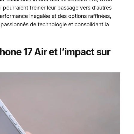
 pourraient freiner leur passage vers d’autres
formance inégalée et des options raffinées,
s passionnés de technologie et consolidant la
hone 17 Air et l’impact sur