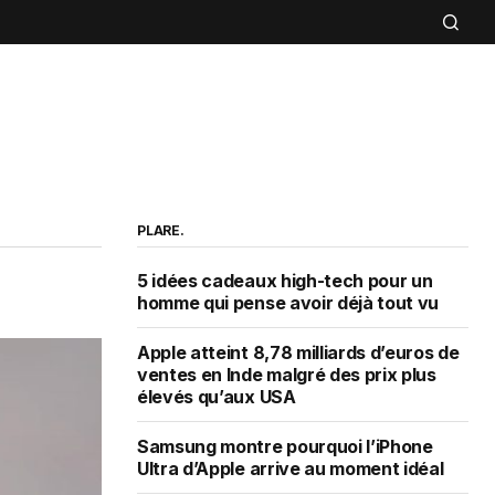
PLARE.
5 idées cadeaux high-tech pour un
homme qui pense avoir déjà tout vu
Apple atteint 8,78 milliards d’euros de
ventes en Inde malgré des prix plus
élevés qu’aux USA
Samsung montre pourquoi l’iPhone
Ultra d’Apple arrive au moment idéal