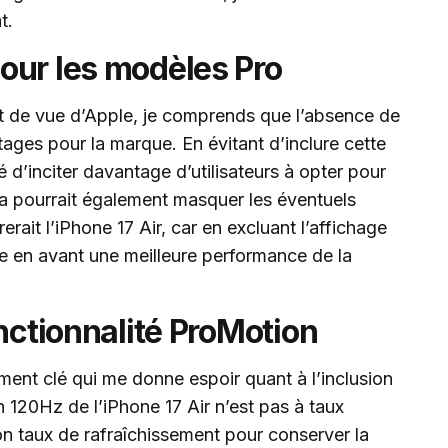
t.
our les modèles Pro
nt de vue d’Apple, je comprends que l’absence de
ages pour la marque. En évitant d’inclure cette
té d’inciter davantage d’utilisateurs à opter pour
a pourrait également masquer les éventuels
rait l’iPhone 17 Air, car en excluant l’affichage
tre en avant une meilleure performance de la
onctionnalité ProMotion
ément clé qui me donne espoir quant à l’inclusion
n 120Hz de l’iPhone 17 Air n’est pas à taux
son taux de rafraîchissement pour conserver la