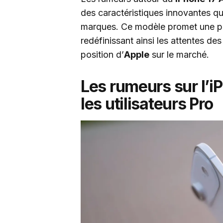
des caractéristiques innovantes qui
marques. Ce modèle promet une per
redéfinissant ainsi les attentes de
position d’
Apple
sur le marché.
Les rumeurs sur l’iP
les utilisateurs Pro