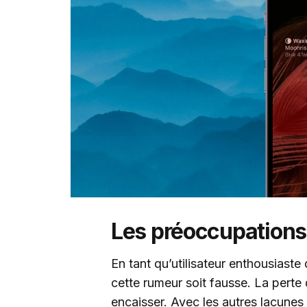
Les préoccupations 
En tant qu’utilisateur enthousiaste
cette rumeur soit fausse. La perte 
encaisser. Avec les autres lacunes s