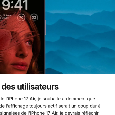
des utilisateurs
 de l’iPhone 17 Air, je souhaite ardemment que
de l’affichage toujours actif serait un coup dur à
ignalées de l’iPhone 17 Air, je devrais réfléchir