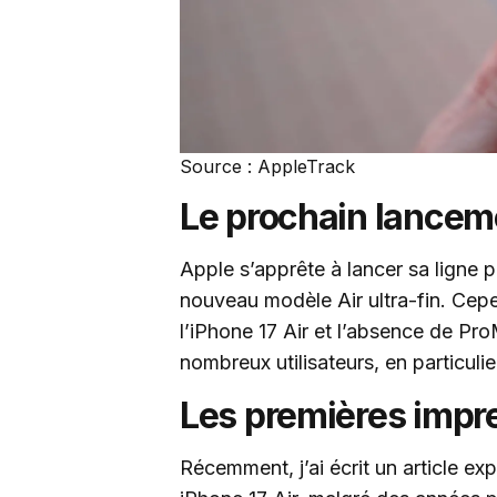
Source : AppleTrack
Le prochain lanceme
Apple s’apprête à lancer sa ligne 
nouveau modèle Air ultra-fin. Cep
l’iPhone 17 Air et l’absence de Pro
nombreux utilisateurs, en particuli
Les premières impre
Récemment, j’ai écrit un article exp