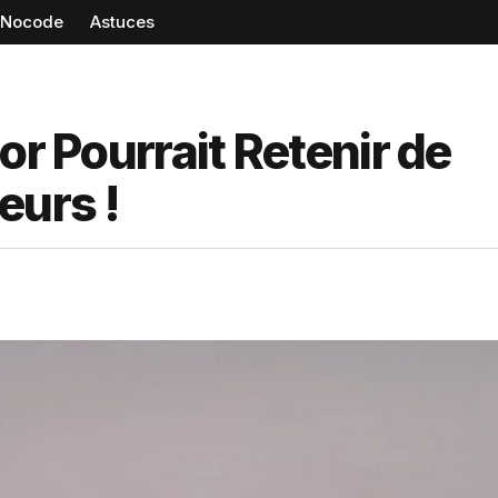
Nocode
Astuces
or Pourrait Retenir de
eurs !