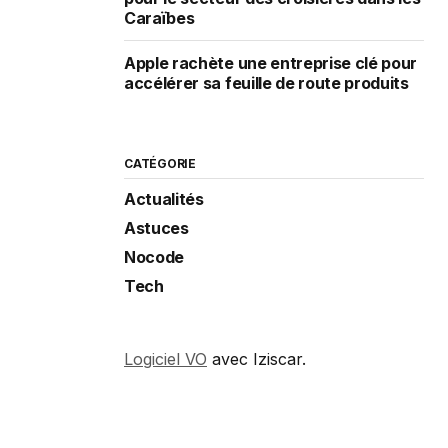
Caraïbes
Apple rachète une entreprise clé pour
accélérer sa feuille de route produits
CATÉGORIE
Actualités
Astuces
Nocode
Tech
Logiciel VO
avec Iziscar.