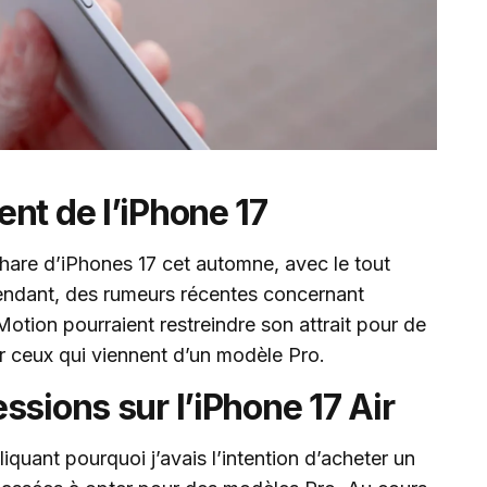
nt de l’iPhone 17
phare d’iPhones 17 cet automne, avec le tout
endant, des rumeurs récentes concernant
Motion pourraient restreindre son attrait pour de
er ceux qui viennent d’un modèle Pro.
ssions sur l’iPhone 17 Air
liquant pourquoi j’avais l’intention d’acheter un