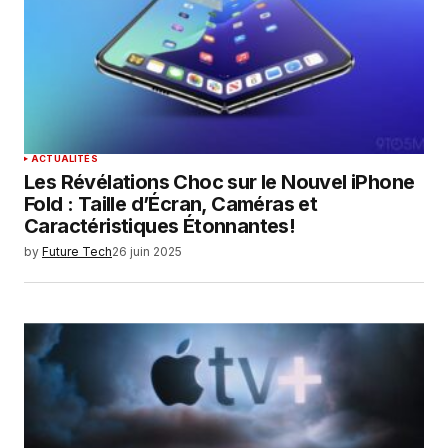
ACTUALITÉS
Les Révélations Choc sur le Nouvel iPhone
Fold : Taille d’Écran, Caméras et
Caractéristiques Étonnantes!
by
Future Tech
26 juin 2025