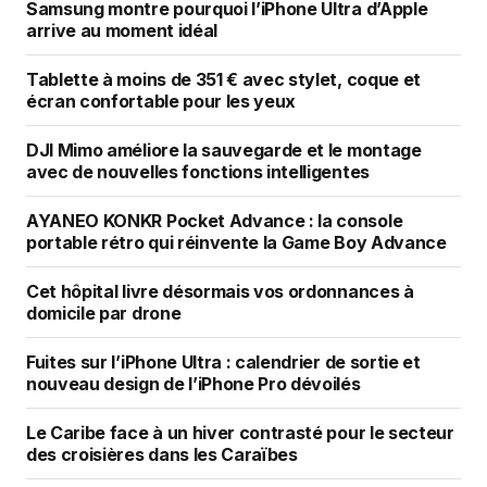
Samsung montre pourquoi l’iPhone Ultra d’Apple
arrive au moment idéal
Tablette à moins de 351 € avec stylet, coque et
écran confortable pour les yeux
DJI Mimo améliore la sauvegarde et le montage
avec de nouvelles fonctions intelligentes
AYANEO KONKR Pocket Advance : la console
portable rétro qui réinvente la Game Boy Advance
Cet hôpital livre désormais vos ordonnances à
domicile par drone
Fuites sur l’iPhone Ultra : calendrier de sortie et
nouveau design de l’iPhone Pro dévoilés
Le Caribe face à un hiver contrasté pour le secteur
des croisières dans les Caraïbes