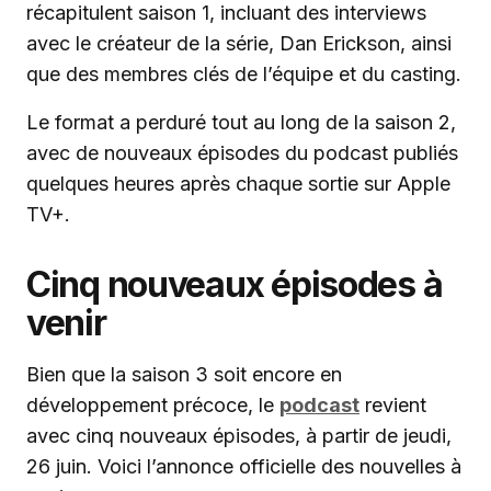
récapitulent saison 1, incluant des interviews
avec le créateur de la série, Dan Erickson, ainsi
que des membres clés de l’équipe et du casting.
Le format a perduré tout au long de la saison 2,
avec de nouveaux épisodes du podcast publiés
quelques heures après chaque sortie sur Apple
TV+.
Cinq nouveaux épisodes à
venir
Bien que la saison 3 soit encore en
développement précoce, le
podcast
revient
avec cinq nouveaux épisodes, à partir de jeudi,
26 juin. Voici l’annonce officielle des nouvelles à