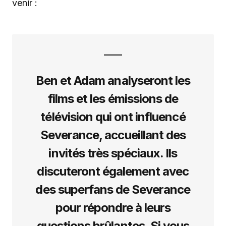
venir :
Ben et Adam analyseront les
films et les émissions de
télévision qui ont influencé
Severance, accueillant des
invités très spéciaux. Ils
discuteront également avec
des superfans de Severance
pour répondre à leurs
questions brûlantes. Si vous