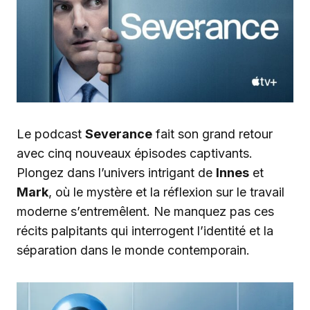
Le podcast
Severance
fait son grand retour
avec cinq nouveaux épisodes captivants.
Plongez dans l’univers intrigant de
Innes
et
Mark
, où le mystère et la réflexion sur le travail
moderne s’entremêlent. Ne manquez pas ces
récits palpitants qui interrogent l’identité et la
séparation dans le monde contemporain.