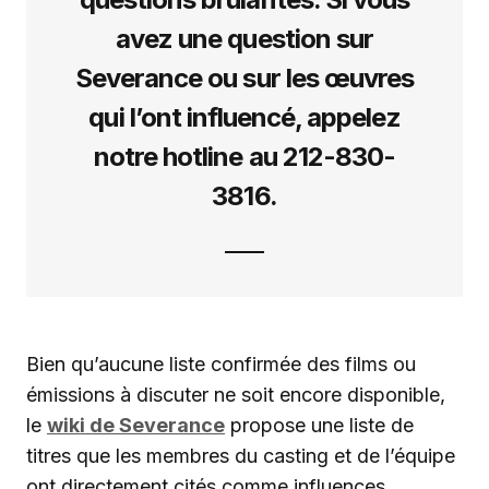
avez une question sur
Severance ou sur les œuvres
qui l’ont influencé, appelez
notre hotline au 212-830-
3816.
Bien qu’aucune liste confirmée des films ou
émissions à discuter ne soit encore disponible,
le
wiki de Severance
propose une liste de
titres que les membres du casting et de l’équipe
ont directement cités comme influences.