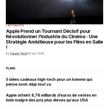
ACTUALITÉS
Apple Prend un Tournant Décisif pour
Révolutionner l’Industrie du Cinéma : Une
Stratégie Ambitieuse pour les Films en Salle
!
by
Future Tech
26 juin 2025
PLARE.
5 idées cadeaux high-tech pour un homme qui
pense avoir déjà tout vu
Apple atteint 8,78 milliards d’euros de ventes en
Inde malgré des prix plus élevés qu’aux USA