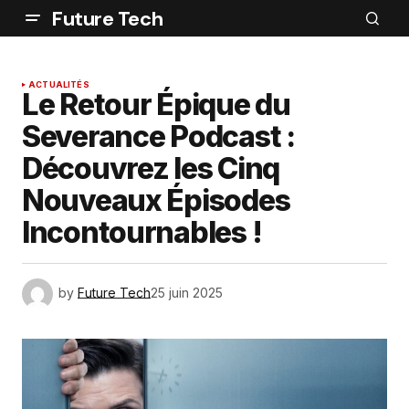
Future Tech
ACTUALITÉS
Le Retour Épique du
Severance Podcast :
Découvrez les Cinq
Nouveaux Épisodes
Incontournables !
by
Future Tech
25 juin 2025