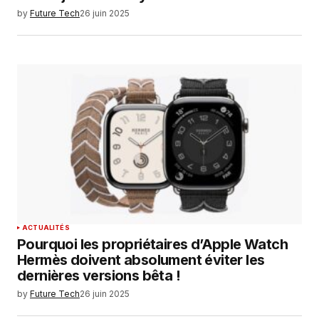
by
Future Tech
26 juin 2025
ACTUALITÉS
Pourquoi les propriétaires d’Apple Watch
Hermès doivent absolument éviter les
dernières versions bêta !
by
Future Tech
26 juin 2025