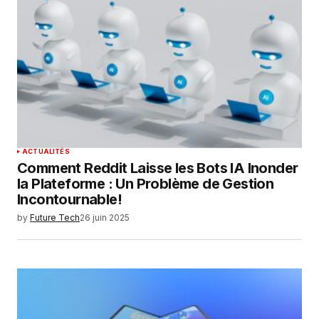
ACTUALITÉS
Comment Reddit Laisse les Bots IA Inonder
la Plateforme : Un Problème de Gestion
Incontournable!
by
Future Tech
26 juin 2025