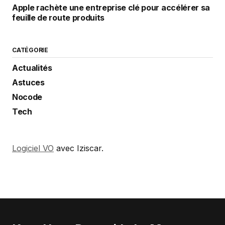
Apple rachète une entreprise clé pour accélérer sa
feuille de route produits
CATÉGORIE
Actualités
Astuces
Nocode
Tech
Logiciel VO
avec Iziscar.