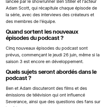
lancée par le showrunner Ben Stiller et l’acteur
Adam Scott, qui récapitule chaque épisode de
la série, avec des interviews des créateurs et
des membres de l’équipe.
Quand sortent les nouveaux
épisodes du podcast ?
Cinq nouveaux épisodes du podcast sont
prévus, commençant le jeudi 26 juin, même si la
saison 3 est encore en développement.
Quels sujets seront abordés dans le
podcast ?
Ben et Adam discuteront des films et des
émissions de télévision qui ont influencé
Severance, ainsi que des questions des fans sur