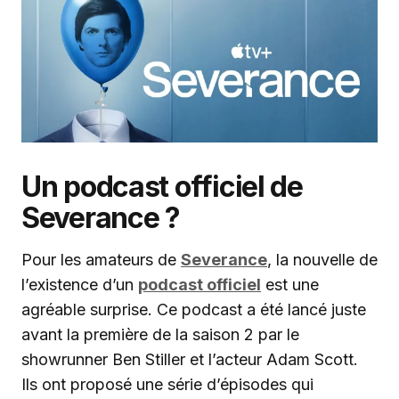
Un podcast officiel de
Severance ?
Pour les amateurs de
Severance
, la nouvelle de
l’existence d’un
podcast officiel
est une
agréable surprise. Ce podcast a été lancé juste
avant la première de la saison 2 par le
showrunner Ben Stiller et l’acteur Adam Scott.
Ils ont proposé une série d’épisodes qui