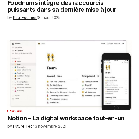
Foodnoms intègre des raccourcis
puissants dans sa dernière mise à jour
by
Paul.Fournier
18 mars 2025
NOCODE
Notion – La digital workspace tout-en-un
by
Future Tech
3 novembre 2021