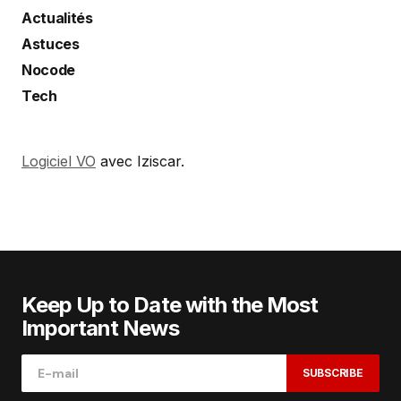
Actualités
Astuces
Nocode
Tech
Logiciel VO
avec Iziscar.
Keep Up to Date with the Most
Important News
SUBSCRIBE