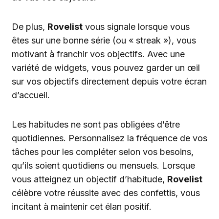
De plus,
Rovelist
vous signale lorsque vous
êtes sur une bonne série (ou « streak »), vous
motivant à franchir vos objectifs. Avec une
variété de widgets, vous pouvez garder un œil
sur vos objectifs directement depuis votre écran
d’accueil.
Les habitudes ne sont pas obligées d’être
quotidiennes. Personnalisez la fréquence de vos
tâches pour les compléter selon vos besoins,
qu’ils soient quotidiens ou mensuels. Lorsque
vous atteignez un objectif d’habitude,
Rovelist
célèbre votre réussite avec des confettis, vous
incitant à maintenir cet élan positif.