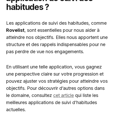
habitudes ?
Les applications de suivi des habitudes, comme
Rovelist
, sont essentielles pour nous aider à
atteindre nos objectifs. Elles nous apportent une
structure et des rappels indispensables pour ne
pas perdre de vue nos engagements.
En utilisant une telle application, vous gagnez
une perspective claire sur votre progression et
pouvez ajuster vos stratégies pour atteindre vos
objectifs. Pour découvrir d’autres options dans
le domaine, consultez
cet article
qui liste les
meilleures applications de suivi d’habitudes
actuelles.