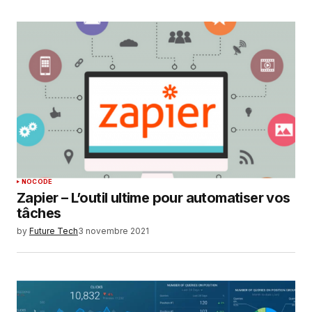
NOCODE
Zapier – L’outil ultime pour automatiser vos
tâches
by
Future Tech
3 novembre 2021