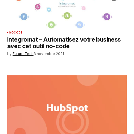
NOCODE
Integromat – Automatisez votre business
avec cet outil no-code
by
Future Tech
3 novembre 2021