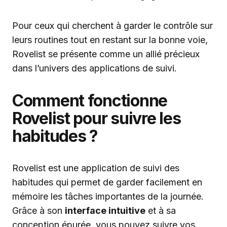
Pour ceux qui cherchent à garder le contrôle sur
leurs routines tout en restant sur la bonne voie,
Rovelist se présente comme un allié précieux
dans l’univers des applications de suivi.
Comment fonctionne
Rovelist pour suivre les
habitudes ?
Rovelist est une application de suivi des
habitudes qui permet de garder facilement en
mémoire les tâches importantes de la journée.
Grâce à son
interface intuitive
et à sa
conception épurée, vous pouvez suivre vos