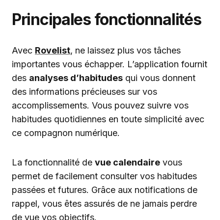
Principales fonctionnalités
Avec
Rovelist
, ne laissez plus vos tâches
importantes vous échapper. L’application fournit
des
analyses d’habitudes
qui vous donnent
des informations précieuses sur vos
accomplissements. Vous pouvez suivre vos
habitudes quotidiennes en toute simplicité avec
ce compagnon numérique.
La fonctionnalité de
vue calendaire
vous
permet de facilement consulter vos habitudes
passées et futures. Grâce aux notifications de
rappel, vous êtes assurés de ne jamais perdre
de vue vos objectifs.