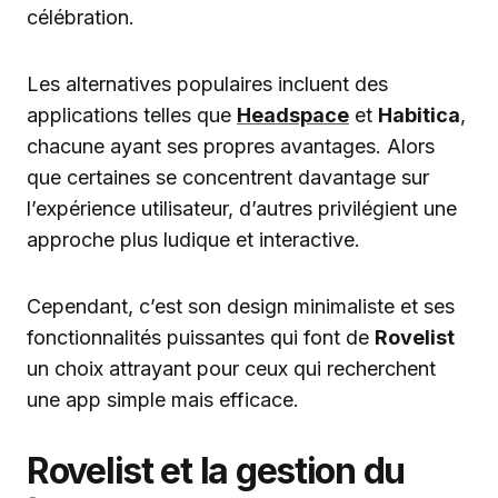
célébration.
Les alternatives populaires incluent des
applications telles que
Headspace
et
Habitica
,
chacune ayant ses propres avantages. Alors
que certaines se concentrent davantage sur
l’expérience utilisateur, d’autres privilégient une
approche plus ludique et interactive.
Cependant, c’est son design minimaliste et ses
fonctionnalités puissantes qui font de
Rovelist
un choix attrayant pour ceux qui recherchent
une app simple mais efficace.
Rovelist et la gestion du