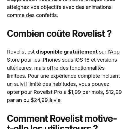
atteignez vos objectifs avec des animations
comme des confettis.
Combien coûte Rovelist ?
Rovelist est
disponible gratuitement
sur l’App
Store pour les iPhones sous iOS 18 et versions
ultérieures, mais offre des fonctionnalités
limitées. Pour une expérience complète incluant
un suivi illimité des habitudes, vous pouvez
opter pour Rovelist Pro à $1,99 par mois, $12,99
par an ou $24,99 à vie.
Comment Rovelist motive-
t-elle les utilisateurs ?