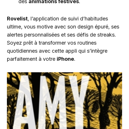
des
animations festives
.
Rovelist
, l’application de suivi d’habitudes
ultime, vous motive avec son design épuré, ses
alertes personnalisées et ses défis de streaks.
Soyez prêt à transformer vos routines
quotidiennes avec cette appli qui s’intègre
parfaitement à votre
iPhone
.