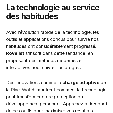
La technologie au service
des habitudes
Avec l’évolution rapide de la technologie, les
outils et applications conçus pour suivre nos
habitudes ont considérablement progressé.
Rovelist
s’inscrit dans cette tendance, en
proposant des methods modernes et
interactives pour suivre nos progrès.
Des innovations comme la
charge adaptive
de
la
Pixel Watch
montrent comment la technologie
peut transformer notre perception du
développement personnel. Apprenez à tirer parti
de ces outils pour maximiser vos résultats.