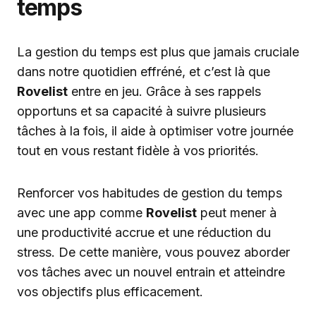
temps
La gestion du temps est plus que jamais cruciale
dans notre quotidien effréné, et c’est là que
Rovelist
entre en jeu. Grâce à ses rappels
opportuns et sa capacité à suivre plusieurs
tâches à la fois, il aide à optimiser votre journée
tout en vous restant fidèle à vos priorités.
Renforcer vos habitudes de gestion du temps
avec une app comme
Rovelist
peut mener à
une productivité accrue et une réduction du
stress. De cette manière, vous pouvez aborder
vos tâches avec un nouvel entrain et atteindre
vos objectifs plus efficacement.