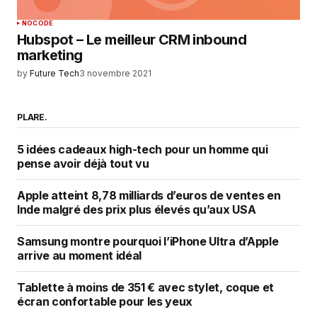
NOCODE
Hubspot – Le meilleur CRM inbound
marketing
by
Future Tech
3 novembre 2021
PLARE.
5 idées cadeaux high-tech pour un homme qui
pense avoir déjà tout vu
Apple atteint 8,78 milliards d’euros de ventes en
Inde malgré des prix plus élevés qu’aux USA
Samsung montre pourquoi l’iPhone Ultra d’Apple
arrive au moment idéal
Tablette à moins de 351 € avec stylet, coque et
écran confortable pour les yeux