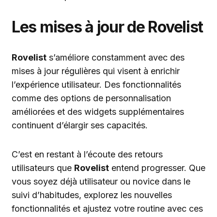
Les mises à jour de Rovelist
Rovelist
s’améliore constamment avec des
mises à jour régulières qui visent à enrichir
l’expérience utilisateur. Des fonctionnalités
comme des options de personnalisation
améliorées et des widgets supplémentaires
continuent d’élargir ses capacités.
C’est en restant à l’écoute des retours
utilisateurs que
Rovelist
entend progresser. Que
vous soyez déjà utilisateur ou novice dans le
suivi d’habitudes, explorez les nouvelles
fonctionnalités et ajustez votre routine avec ces