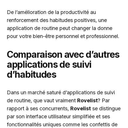
De l’amélioration de la productivité au
renforcement des habitudes positives, une
application de routine peut changer la donne
pour votre bien-être personnel et professionnel.
Comparaison avec d’autres
applications de suivi
d’habitudes
Dans un marché saturé d’applications de suivi
de routine, que vaut vraiment
Rovelist
? Par
rapport à ses concurrents,
Rovelist
se distingue
par son interface utilisateur simplifiée et ses
fonctionnalités uniques comme les confettis de