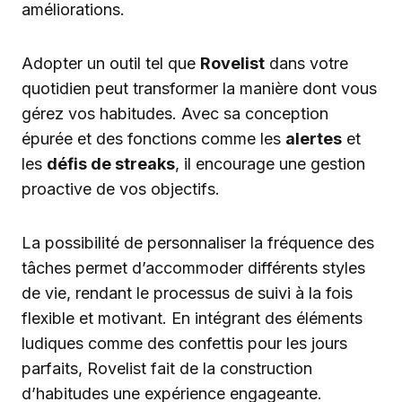
améliorations.
Adopter un outil tel que
Rovelist
dans votre
quotidien peut transformer la manière dont vous
gérez vos habitudes. Avec sa conception
épurée et des fonctions comme les
alertes
et
les
défis de streaks
, il encourage une gestion
proactive de vos objectifs.
La possibilité de personnaliser la fréquence des
tâches permet d’accommoder différents styles
de vie, rendant le processus de suivi à la fois
flexible et motivant. En intégrant des éléments
ludiques comme des confettis pour les jours
parfaits, Rovelist fait de la construction
d’habitudes une expérience engageante.