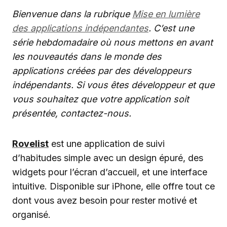
Bienvenue dans la rubrique
Mise en lumière
des applications indépendantes
. C’est une
série hebdomadaire où nous mettons en avant
les nouveautés dans le monde des
applications créées par des développeurs
indépendants. Si vous êtes développeur et que
vous souhaitez que votre application soit
présentée, contactez-nous.
Rovelist
est une application de suivi
d’habitudes simple avec un design épuré, des
widgets pour l’écran d’accueil, et une interface
intuitive. Disponible sur iPhone, elle offre tout ce
dont vous avez besoin pour rester motivé et
organisé.