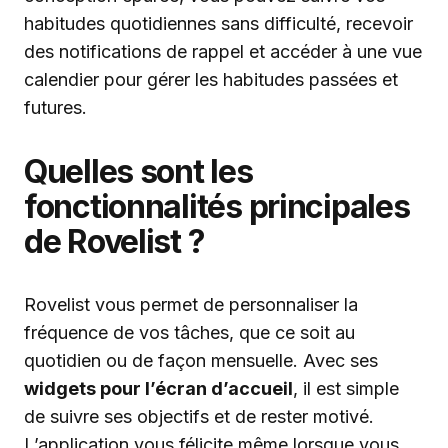
habitudes quotidiennes sans difficulté, recevoir
des notifications de rappel et accéder à une vue
calendier pour gérer les habitudes passées et
futures.
Quelles sont les
fonctionnalités principales
de Rovelist ?
Rovelist vous permet de personnaliser la
fréquence de vos tâches, que ce soit au
quotidien ou de façon mensuelle. Avec ses
widgets pour l’écran d’accueil
, il est simple
de suivre ses objectifs et de rester motivé.
L’application vous félicite même lorsque vous