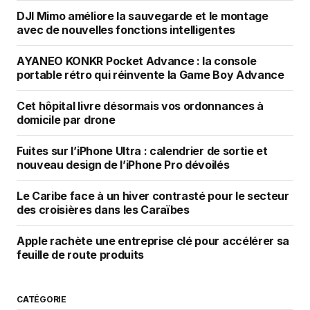
DJI Mimo améliore la sauvegarde et le montage
avec de nouvelles fonctions intelligentes
AYANEO KONKR Pocket Advance : la console
portable rétro qui réinvente la Game Boy Advance
Cet hôpital livre désormais vos ordonnances à
domicile par drone
Fuites sur l’iPhone Ultra : calendrier de sortie et
nouveau design de l’iPhone Pro dévoilés
Le Caribe face à un hiver contrasté pour le secteur
des croisières dans les Caraïbes
Apple rachète une entreprise clé pour accélérer sa
feuille de route produits
CATÉGORIE