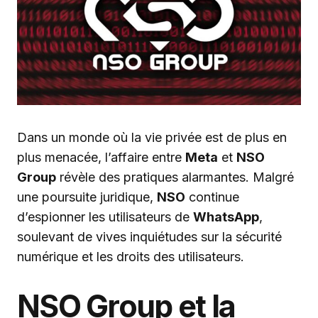
Dans un monde où la vie privée est de plus en
plus menacée, l’affaire entre
Meta
et
NSO
Group
révèle des pratiques alarmantes. Malgré
une poursuite juridique,
NSO
continue
d’espionner les utilisateurs de
WhatsApp
,
soulevant de vives inquiétudes sur la sécurité
numérique et les droits des utilisateurs.
NSO Group et la