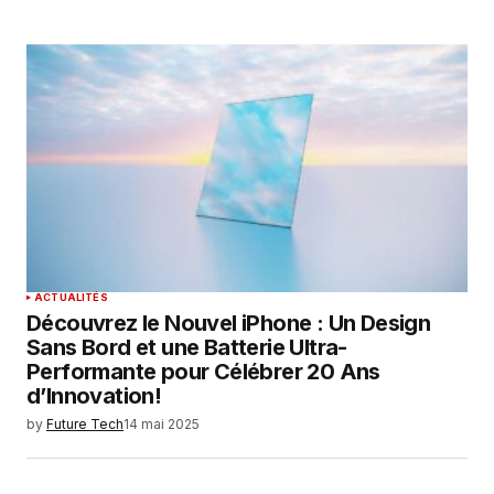
ACTUALITÉS
Découvrez le Nouvel iPhone : Un Design
Sans Bord et une Batterie Ultra-
Performante pour Célébrer 20 Ans
d’Innovation!
by
Future Tech
14 mai 2025