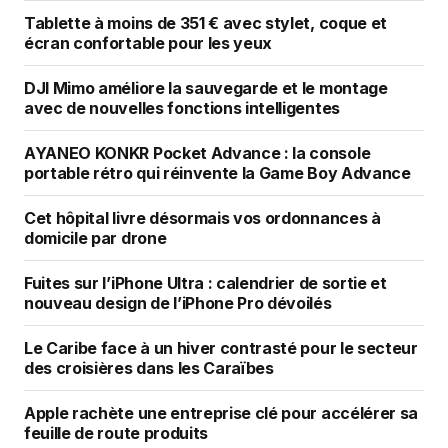
Tablette à moins de 351 € avec stylet, coque et
écran confortable pour les yeux
DJI Mimo améliore la sauvegarde et le montage
avec de nouvelles fonctions intelligentes
AYANEO KONKR Pocket Advance : la console
portable rétro qui réinvente la Game Boy Advance
Cet hôpital livre désormais vos ordonnances à
domicile par drone
Fuites sur l’iPhone Ultra : calendrier de sortie et
nouveau design de l’iPhone Pro dévoilés
Le Caribe face à un hiver contrasté pour le secteur
des croisières dans les Caraïbes
Apple rachète une entreprise clé pour accélérer sa
feuille de route produits