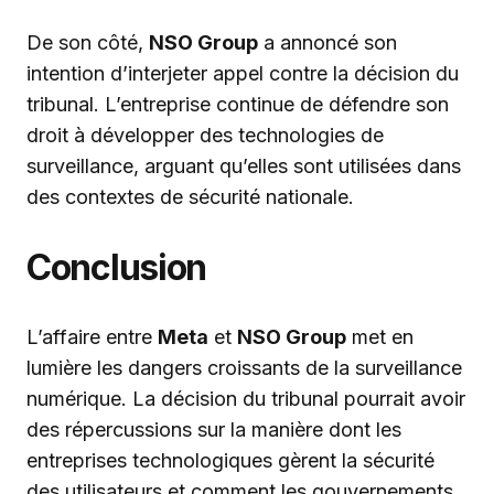
De son côté,
NSO Group
a annoncé son
intention d’interjeter appel contre la décision du
tribunal. L’entreprise continue de défendre son
droit à développer des technologies de
surveillance, arguant qu’elles sont utilisées dans
des contextes de sécurité nationale.
Conclusion
L’affaire entre
Meta
et
NSO Group
met en
lumière les dangers croissants de la surveillance
numérique. La décision du tribunal pourrait avoir
des répercussions sur la manière dont les
entreprises technologiques gèrent la sécurité
des utilisateurs et comment les gouvernements