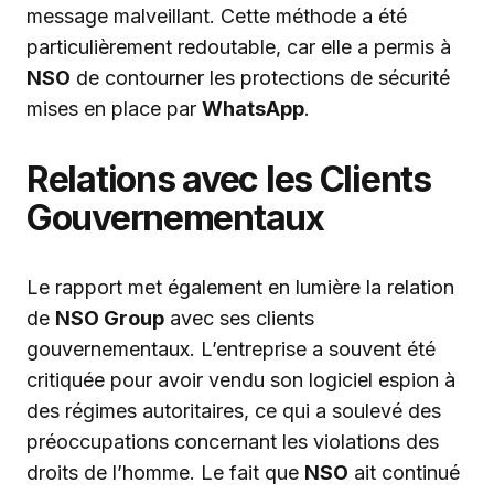
message malveillant. Cette méthode a été
particulièrement redoutable, car elle a permis à
NSO
de contourner les protections de sécurité
mises en place par
WhatsApp
.
Relations avec les Clients
Gouvernementaux
Le rapport met également en lumière la relation
de
NSO Group
avec ses clients
gouvernementaux. L’entreprise a souvent été
critiquée pour avoir vendu son logiciel espion à
des régimes autoritaires, ce qui a soulevé des
préoccupations concernant les violations des
droits de l’homme. Le fait que
NSO
ait continué