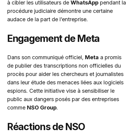
à cibler les utilisateurs de
WhatsApp
pendant la
procédure judiciaire démontre une certaine
audace de la part de l’entreprise.
Engagement de Meta
Dans son communiqué officiel,
Meta
a promis
de publier des transcriptions non officielles du
procès pour aider les chercheurs et journalistes
dans leur étude des menaces liées aux logiciels
espions. Cette initiative vise à sensibiliser le
public aux dangers posés par des entreprises
comme
NSO Group
.
Réactions de NSO