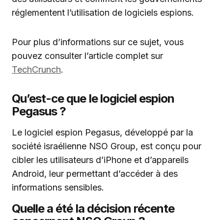
réglementent l’utilisation de logiciels espions.
Pour plus d’informations sur ce sujet, vous
pouvez consulter l’article complet sur
TechCrunch
.
Qu’est-ce que le logiciel espion
Pegasus ?
Le logiciel espion Pegasus, développé par la
société israélienne NSO Group, est conçu pour
cibler les utilisateurs d’iPhone et d’appareils
Android, leur permettant d’accéder à des
informations sensibles.
Quelle a été la décision récente