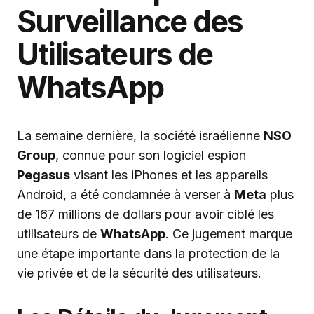
Surveillance des
Utilisateurs de
WhatsApp
La semaine dernière, la société israélienne
NSO
Group
, connue pour son logiciel espion
Pegasus
visant les iPhones et les appareils
Android, a été condamnée à verser à
Meta
plus
de 167 millions de dollars pour avoir ciblé les
utilisateurs de
WhatsApp
. Ce jugement marque
une étape importante dans la protection de la
vie privée et de la sécurité des utilisateurs.