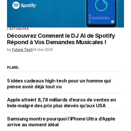
ACTUALITÉS
Découvrez Comment le DJ AI de Spotify
Répond à Vos Demandes Musicales !
by
Future Tech
14 mai 2025
PLARE.
5 idées cadeaux high-tech pour un homme qui
pense avoir déjà tout vu
Apple atteint 8,78 milliards d’euros de ventes en
Inde malgré des prix plus élevés qu’aux USA
Samsung montre pourquoi l’iPhone Ultra d’Apple
arrive au moment idéal