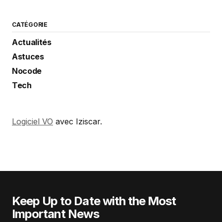
CATÉGORIE
Actualités
Astuces
Nocode
Tech
Logiciel VO
avec Iziscar.
Keep Up to Date with the Most
Important News