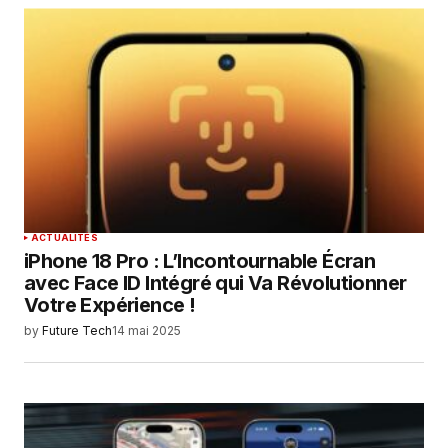
ACTUALITÉS
iPhone 18 Pro : L’Incontournable Écran
avec Face ID Intégré qui Va Révolutionner
Votre Expérience !
by
Future Tech
14 mai 2025