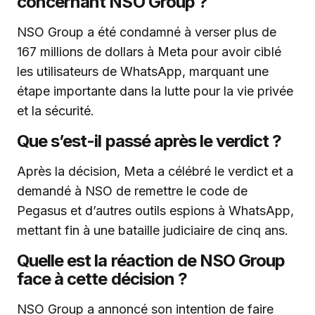
concernant NSO Group ?
NSO Group a été condamné à verser plus de
167 millions de dollars à Meta pour avoir ciblé
les utilisateurs de WhatsApp, marquant une
étape importante dans la lutte pour la vie privée
et la sécurité.
Que s’est-il passé après le verdict ?
Après la décision, Meta a célébré le verdict et a
demandé à NSO de remettre le code de
Pegasus et d’autres outils espions à WhatsApp,
mettant fin à une bataille judiciaire de cinq ans.
Quelle est la réaction de NSO Group
face à cette décision ?
NSO Group a annoncé son intention de faire