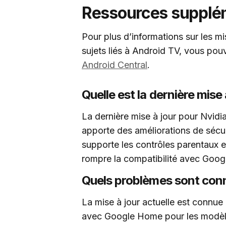
Ressources supplém
Pour plus d’informations sur les mi
sujets liés à Android TV, vous pou
Android Central
.
Quelle est la dernière mise
La dernière mise à jour pour Nvidia
apporte des améliorations de sécu
supporte les contrôles parentaux e
rompre la compatibilité avec Goo
Quels problèmes sont connu
La mise à jour actuelle est connue
avec Google Home pour les modèle