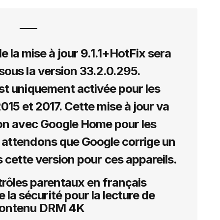
e la mise à jour 9.1.1+HotFix sera
sous la version 33.2.0.295.
est uniquement activée pour les
15 et 2017. Cette mise à jour va
tion avec Google Home pour les
 attendons que Google corrige un
cette version pour ces appareils.
trôles parentaux en français
 la sécurité pour la lecture de
ontenu DRM 4K