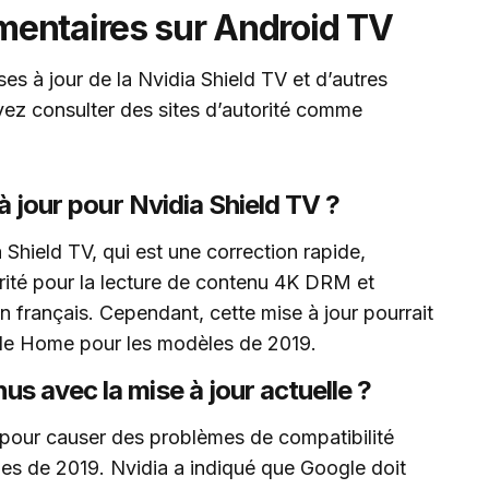
entaires sur Android TV
ses à jour de la Nvidia Shield TV et d’autres
vez consulter des sites d’autorité comme
 à jour pour Nvidia Shield TV ?
 Shield TV, qui est une correction rapide,
rité pour la lecture de contenu 4K DRM et
n français. Cependant, cette mise à jour pourrait
gle Home pour les modèles de 2019.
s avec la mise à jour actuelle ?
 pour causer des problèmes de compatibilité
s de 2019. Nvidia a indiqué que Google doit