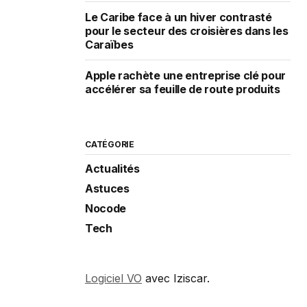
Le Caribe face à un hiver contrasté
pour le secteur des croisières dans les
Caraïbes
Apple rachète une entreprise clé pour
accélérer sa feuille de route produits
CATÉGORIE
Actualités
Astuces
Nocode
Tech
Logiciel VO
avec Iziscar.