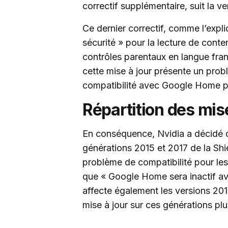
correctif supplémentaire, suit la ve
Ce dernier correctif, comme l’expl
sécurité » pour la lecture de con
contrôles parentaux en langue fran
cette mise à jour présente un probl
compatibilité avec Google Home p
Répartition des mise
En conséquence, Nvidia a décidé d
générations 2015 et 2017 de la Shi
problème de compatibilité pour les
que « Google Home sera inactif avec
affecte également les versions 2015 
mise à jour sur ces générations pl