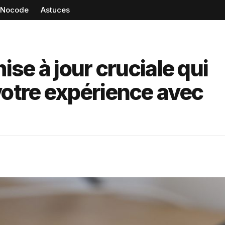
Nocode
Astuces
ise à jour cruciale qui
votre expérience avec