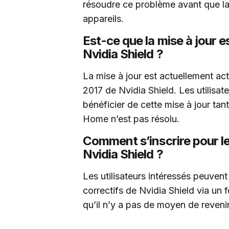
résoudre ce problème avant que la
appareils.
Est-ce que la mise à jour e
Nvidia Shield ?
La mise à jour est actuellement ac
2017 de Nvidia Shield. Les utilisa
bénéficier de cette mise à jour ta
Home n’est pas résolu.
Comment s’inscrire pour le
Nvidia Shield ?
Les utilisateurs intéressés peuvent 
correctifs de Nvidia Shield via un f
qu’il n’y a pas de moyen de revenir 