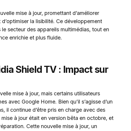
uvelle mise à jour, promettant d’améliorer
 d’optimiser la lisibilité. Ce développement
 le secteur des appareils multimédias, tout en
nce enrichie et plus fluide.
idia Shield TV : Impact sur
elle mise à jour, mais certains utilisateurs
mes avec Google Home. Bien qu’il s’agisse d’un
ns, il continue d’être pris en charge avec des
 mise à jour était en version bêta en octobre, et
réparation. Cette nouvelle mise à jour, un