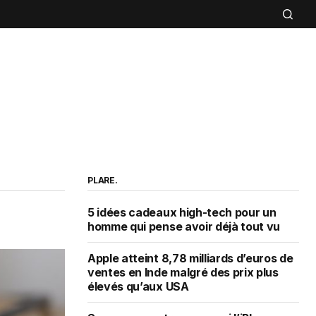
PLARE.
5 idées cadeaux high-tech pour un
homme qui pense avoir déjà tout vu
Apple atteint 8,78 milliards d’euros de
ventes en Inde malgré des prix plus
élevés qu’aux USA