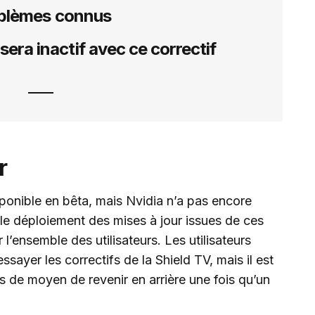
blèmes connus
era inactif avec ce correctif
r
sponible en bêta, mais Nvidia n’a pas encore
le déploiement des mises à jour issues de ces
 l’ensemble des utilisateurs. Les utilisateurs
ssayer les correctifs de la Shield TV, mais il est
as de moyen de revenir en arrière une fois qu’un