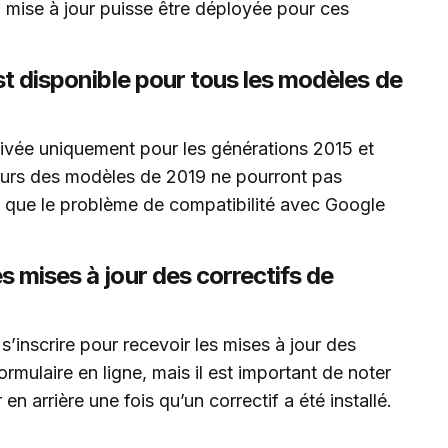
 mise à jour puisse être déployée pour ces
st disponible pour tous les modèles de
tivée uniquement pour les générations 2015 et
teurs des modèles de 2019 ne pourront pas
nt que le problème de compatibilité avec Google
s mises à jour des correctifs de
s’inscrire pour recevoir les mises à jour des
ormulaire en ligne, mais il est important de noter
en arrière une fois qu’un correctif a été installé.