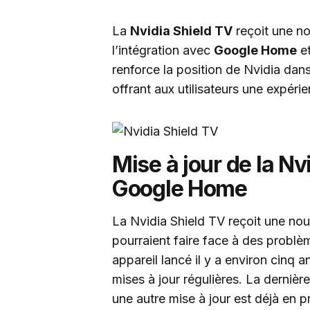
La
Nvidia Shield TV
reçoit une no
l’intégration avec
Google Home
et
renforce la position de Nvidia dans
offrant aux utilisateurs une expérie
Mise à jour de la Nv
Google Home
La Nvidia Shield TV reçoit une nouv
pourraient faire face à des problè
appareil lancé il y a environ cinq a
mises à jour régulières. La dernière
une autre mise à jour est déjà en p