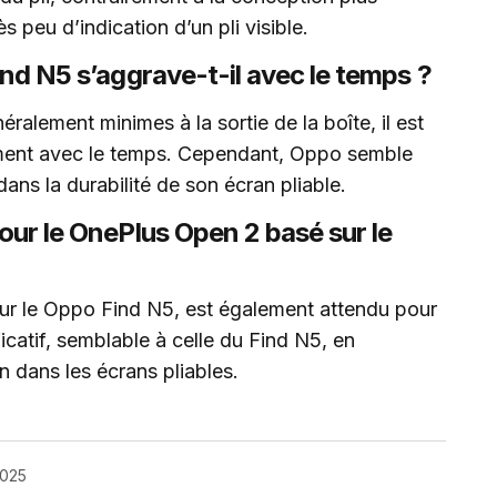
 peu d’indication d’un pli visible.
ind N5 s’aggrave-t-il avec le temps ?
éralement minimes à la sortie de la boîte, il est
ement avec le temps. Cependant, Oppo semble
 dans la durabilité de son écran pliable.
pour le OnePlus Open 2 basé sur le
ur le Oppo Find N5, est également attendu pour
ficatif, semblable à celle du Find N5, en
n dans les écrans pliables.
2025