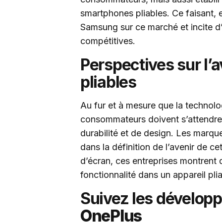
smartphones pliables. Ce faisant, e
Samsung sur ce marché et incite d
compétitives.
Perspectives sur l’
pliables
Au fur et à mesure que la technolog
consommateurs doivent s’attendre 
durabilité et de design. Les mar
dans la définition de l’avenir de ce
d’écran, ces entreprises montrent q
fonctionnalité dans un appareil plia
Suivez les dévelo
OnePlus