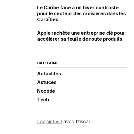
Le Caribe face à un hiver contrasté
pour le secteur des croisières dans les
Caraïbes
Apple rachète une entreprise clé pour
accélérer sa feuille de route produits
CATÉGORIE
Actualités
Astuces
Nocode
Tech
Logiciel VO
avec Iziscar.