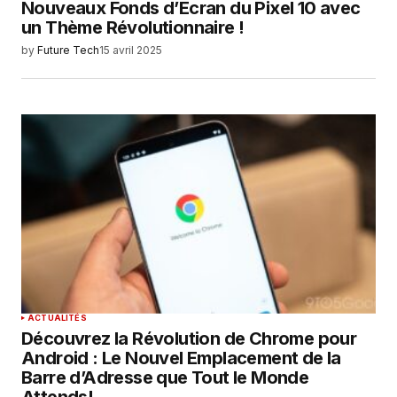
Nouveaux Fonds d’Écran du Pixel 10 avec
un Thème Révolutionnaire !
by
Future Tech
15 avril 2025
ACTUALITÉS
Découvrez la Révolution de Chrome pour
Android : Le Nouvel Emplacement de la
Barre d’Adresse que Tout le Monde
Attends!