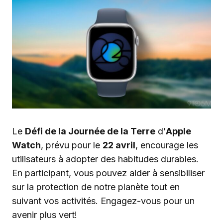
Le
Défi de la Journée de la Terre
d’
Apple
Watch
, prévu pour le
22 avril
, encourage les
utilisateurs à adopter des habitudes durables.
En participant, vous pouvez aider à sensibiliser
sur la protection de notre planète tout en
suivant vos activités. Engagez-vous pour un
avenir plus vert!