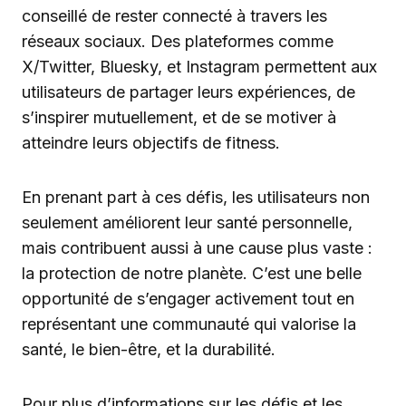
conseillé de rester connecté à travers les
réseaux sociaux. Des plateformes comme
X/Twitter, Bluesky, et Instagram permettent aux
utilisateurs de partager leurs expériences, de
s’inspirer mutuellement, et de se motiver à
atteindre leurs objectifs de fitness.
En prenant part à ces défis, les utilisateurs non
seulement améliorent leur santé personnelle,
mais contribuent aussi à une cause plus vaste :
la protection de notre planète. C’est une belle
opportunité de s’engager activement tout en
représentant une communauté qui valorise la
santé, le bien-être, et la durabilité.
Pour plus d’informations sur les défis et les