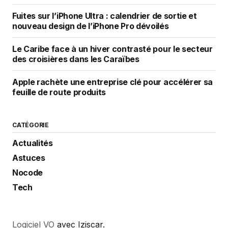
Fuites sur l’iPhone Ultra : calendrier de sortie et
nouveau design de l’iPhone Pro dévoilés
Le Caribe face à un hiver contrasté pour le secteur
des croisières dans les Caraïbes
Apple rachète une entreprise clé pour accélérer sa
feuille de route produits
CATÉGORIE
Actualités
Astuces
Nocode
Tech
Logiciel VO
avec Iziscar.