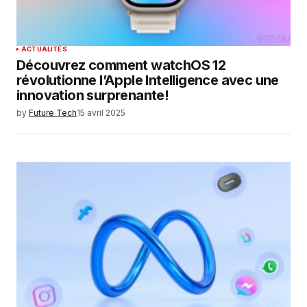
SUBMIT COMMENT
ACTUALITÉS
Découvrez comment watchOS 12
révolutionne l’Apple Intelligence avec une
innovation surprenante!
by
Future Tech
15 avril 2025