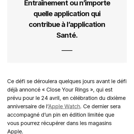
Entraînement ou n’importe
quelle application qui
contribue à l’application
Santé.
Ce défi se déroulera quelques jours avant le défi
déjà annoncé « Close Your Rings », qui est
prévu pour le 24 avril, en célébration du dixième
anniversaire de l’
Apple Watch
. Ce dernier sera
accompagné d’un pin en édition limitée que
vous pourrez récupérer dans les magasins
Apple.