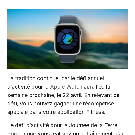
La tradition continue, car le défi annuel
d’activité pour la
Apple Watch
aura lieu la
semaine prochaine, le 22 avril. En relevant ce
défi, vous pouvez gagner une récompense
spéciale dans votre application Fitness.
Le défi d’activité pour la Journée de la Terre
exigera que vous réalisiez un entraînement d’au