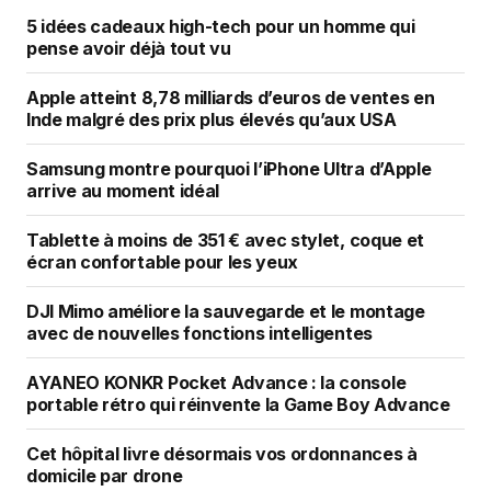
5 idées cadeaux high-tech pour un homme qui
pense avoir déjà tout vu
Apple atteint 8,78 milliards d’euros de ventes en
Inde malgré des prix plus élevés qu’aux USA
Samsung montre pourquoi l’iPhone Ultra d’Apple
arrive au moment idéal
Tablette à moins de 351 € avec stylet, coque et
écran confortable pour les yeux
DJI Mimo améliore la sauvegarde et le montage
avec de nouvelles fonctions intelligentes
AYANEO KONKR Pocket Advance : la console
portable rétro qui réinvente la Game Boy Advance
Cet hôpital livre désormais vos ordonnances à
domicile par drone