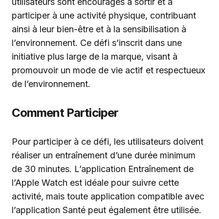
utilisateurs sont encouragés à sortir et à
participer à une activité physique, contribuant
ainsi à leur bien-être et à la sensibilisation à
l’environnement. Ce défi s’inscrit dans une
initiative plus large de la marque, visant à
promouvoir un mode de vie actif et respectueux
de l’environnement.
Comment Participer
Pour participer à ce défi, les utilisateurs doivent
réaliser un entraînement d’une durée minimum
de 30 minutes. L’application Entraînement de
l’Apple Watch est idéale pour suivre cette
activité, mais toute application compatible avec
l’application Santé peut également être utilisée.