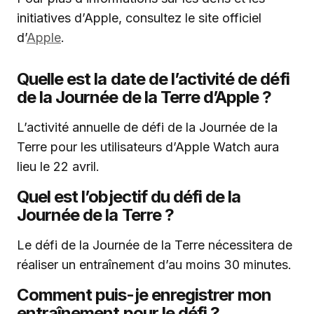
initiatives d’Apple, consultez le site officiel
d’
Apple
.
Quelle est la date de l’activité de défi
de la Journée de la Terre d’Apple ?
L’activité annuelle de défi de la Journée de la
Terre pour les utilisateurs d’Apple Watch aura
lieu le 22 avril.
Quel est l’objectif du défi de la
Journée de la Terre ?
Le défi de la Journée de la Terre nécessitera de
réaliser un entraînement d’au moins 30 minutes.
Comment puis-je enregistrer mon
entraînement pour le défi ?