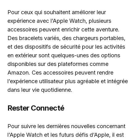
Pour ceux qui souhaitent améliorer leur
expérience avec l’Apple Watch, plusieurs
accessoires peuvent enrichir cette aventure.
Des bracelets variés, des chargeurs portables,
et des dispositifs de sécurité pour les activités
en extérieur sont quelques-unes des options
disponibles sur des plateformes comme
Amazon. Ces accessoires peuvent rendre
l’expérience utilisateur plus agréable et intégrée
dans leur vie quotidienne.
Rester Connecté
Pour suivre les dernières nouvelles concernant
l’Apple Watch et les futurs défis d’Apple, il est