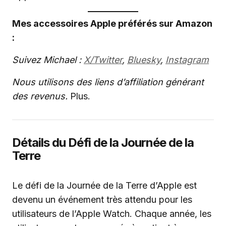
Mes accessoires Apple préférés sur Amazon
:
Suivez Michael :
X/Twitter
,
Bluesky
,
Instagram
Nous utilisons des liens d’affiliation générant
des revenus.
Plus.
Détails du Défi de la Journée de la
Terre
Le défi de la Journée de la Terre d’Apple est
devenu un événement très attendu pour les
utilisateurs de l’Apple Watch. Chaque année, les