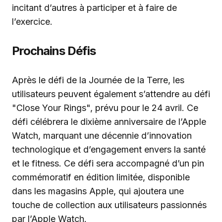
incitant d’autres à participer et à faire de
l’exercice.
Prochains Défis
Après le défi de la Journée de la Terre, les
utilisateurs peuvent également s’attendre au défi
"Close Your Rings", prévu pour le 24 avril. Ce
défi célébrera le dixième anniversaire de l’Apple
Watch, marquant une décennie d’innovation
technologique et d’engagement envers la santé
et le fitness. Ce défi sera accompagné d’un pin
commémoratif en édition limitée, disponible
dans les magasins Apple, qui ajoutera une
touche de collection aux utilisateurs passionnés
par l’Apple Watch.