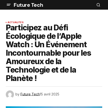
Future Tech
ACTUALITÉS
Participez au Défi
Écologique de l’Apple
Watch : Un Événement
Incontournable pour les
Amoureux de la
Technologie et de la
Planète !
by
Future Tech
15 avril 2025