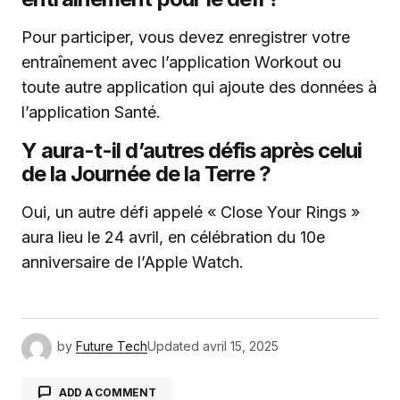
Pour participer, vous devez enregistrer votre
entraînement avec l’application Workout ou
toute autre application qui ajoute des données à
l’application Santé.
Y aura-t-il d’autres défis après celui
de la Journée de la Terre ?
Oui, un autre défi appelé « Close Your Rings »
aura lieu le 24 avril, en célébration du 10e
anniversaire de l’Apple Watch.
by
Future Tech
Updated
avril 15, 2025
ADD A COMMENT