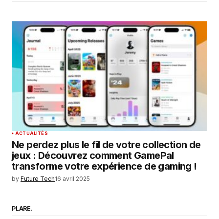
ACTUALITÉS
Ne perdez plus le fil de votre collection de
jeux : Découvrez comment GamePal
transforme votre expérience de gaming !
by
Future Tech
16 avril 2025
PLARE.