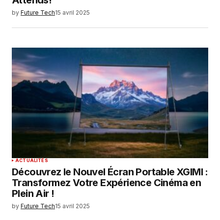
by
Future Tech
15 avril 2025
ACTUALITÉS
Découvrez le Nouvel Écran Portable XGIMI :
Transformez Votre Expérience Cinéma en
Plein Air !
by
Future Tech
15 avril 2025