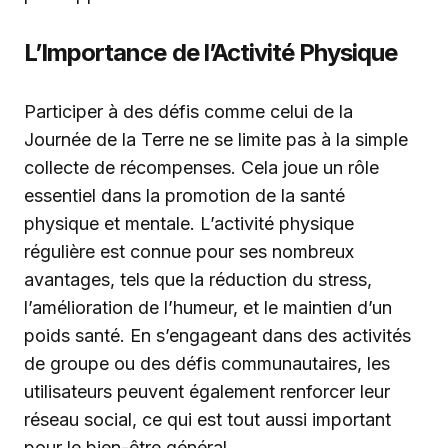
L’Importance de l’Activité Physique
Participer à des défis comme celui de la
Journée de la Terre ne se limite pas à la simple
collecte de récompenses. Cela joue un rôle
essentiel dans la promotion de la santé
physique et mentale. L’activité physique
régulière est connue pour ses nombreux
avantages, tels que la réduction du stress,
l’amélioration de l’humeur, et le maintien d’un
poids santé. En s’engageant dans des activités
de groupe ou des défis communautaires, les
utilisateurs peuvent également renforcer leur
réseau social, ce qui est tout aussi important
pour le bien-être général.