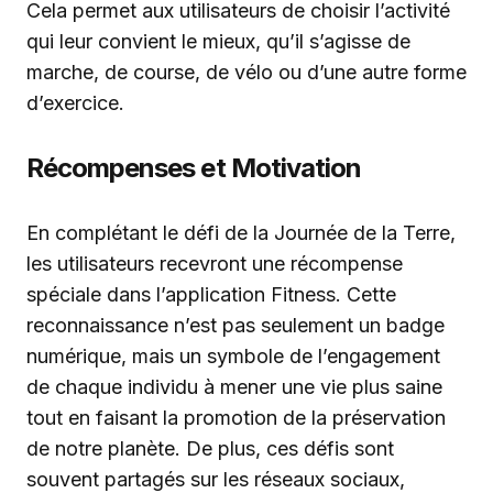
Cela permet aux utilisateurs de choisir l’activité
qui leur convient le mieux, qu’il s’agisse de
marche, de course, de vélo ou d’une autre forme
d’exercice.
Récompenses et Motivation
En complétant le défi de la Journée de la Terre,
les utilisateurs recevront une récompense
spéciale dans l’application Fitness. Cette
reconnaissance n’est pas seulement un badge
numérique, mais un symbole de l’engagement
de chaque individu à mener une vie plus saine
tout en faisant la promotion de la préservation
de notre planète. De plus, ces défis sont
souvent partagés sur les réseaux sociaux,