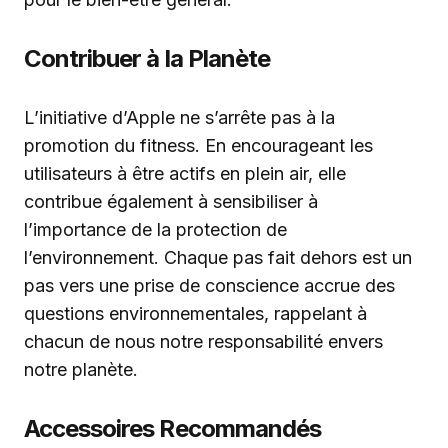
Contribuer à la Planète
L’initiative d’Apple ne s’arrête pas à la
promotion du fitness. En encourageant les
utilisateurs à être actifs en plein air, elle
contribue également à sensibiliser à
l’importance de la protection de
l’environnement. Chaque pas fait dehors est un
pas vers une prise de conscience accrue des
questions environnementales, rappelant à
chacun de nous notre responsabilité envers
notre planète.
Accessoires Recommandés