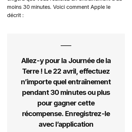
moins 30 minutes. Voici comment Apple le
décrit :
Allez-y pour la Journée de la
Terre ! Le 22 avril, effectuez
n’importe quel entraînement
pendant 30 minutes ou plus
pour gagner cette
récompense. Enregistrez-le
avec l’application