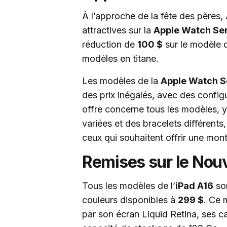
À l’approche de la fête des pères
attractives sur la
Apple Watch Ser
réduction de
100 $
sur le modèle 
modèles en titane.
Les modèles de la
Apple Watch S
des prix inégalés, avec des config
offre concerne tous les modèles, 
variées et des bracelets différents
ceux qui souhaitent offrir une mon
Remises sur le Nouv
Tous les modèles de l’
iPad A16
son
couleurs disponibles à
299 $
. Ce 
par son écran Liquid Retina, ses ca