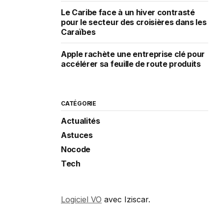
Le Caribe face à un hiver contrasté
pour le secteur des croisières dans les
Caraïbes
Apple rachète une entreprise clé pour
accélérer sa feuille de route produits
CATÉGORIE
Actualités
Astuces
Nocode
Tech
Logiciel VO
avec Iziscar.