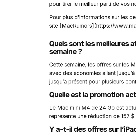
pour tirer le meilleur parti de vos 
Pour plus d’informations sur les de
site [MacRumors](https://www.m
Quels sont les meilleures 
semaine ?
Cette semaine, les offres sur les
avec des économies allant jusqu’à 
jusqu’à présent pour plusieurs conf
Quelle est la promotion ac
Le Mac mini M4 de 24 Go est actu
représente une réduction de 157 $ p
Y a-t-il des offres sur l’iPa