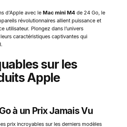
ns d’Apple avec le
Mac mini M4
de 24 Go, le
ppareils révolutionnaires allient puissance et
nce utilisateur. Plongez dans l’univers
leurs caractéristiques captivantes qui
l.
uables sur les
uits Apple
Go à un Prix Jamais Vu
 prix incroyables sur les derniers modèles