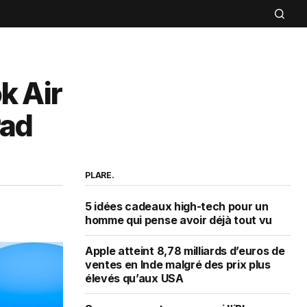
k Air
Pad
PLARE.
5 idées cadeaux high-tech pour un
homme qui pense avoir déjà tout vu
Apple atteint 8,78 milliards d’euros de
ventes en Inde malgré des prix plus
élevés qu’aux USA