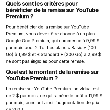
Quels sont les critères pour
bénéficier de la remise sur YouTube
Premium ?
Pour bénéficier de la remise sur YouTube
Premium, vous devez être abonné à un plan
Google One Premium, qui commence à 9,99 $
par mois pour 2 To. Les plans « Basic » (100
Go) à 1,99 $ et « Standard » (200 Go) à 2,99 $
ne sont pas éligibles pour cette remise.
Quel est le montant de la remise sur
YouTube Premium ?
La remise sur YouTube Premium Individual est
de 2 $ par mois, ce qui ramène le coût à 11,99 $
par mois, annulant ainsi l’augmentation de prix
de 2023.