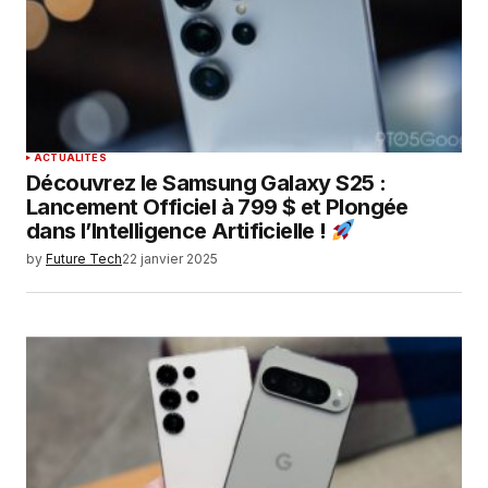
ACTUALITÉS
Découvrez le Samsung Galaxy S25 :
Lancement Officiel à 799 $ et Plongée
dans l’Intelligence Artificielle !
by
Future Tech
22 janvier 2025