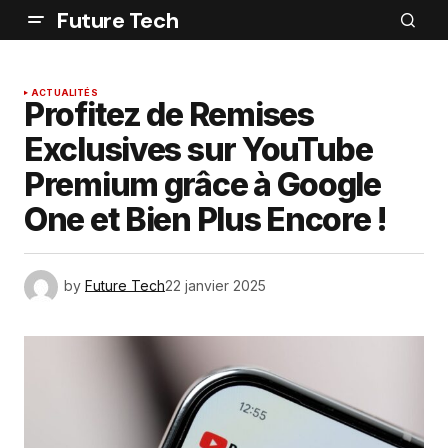
Future Tech
ACTUALITÉS
Profitez de Remises
Exclusives sur YouTube
Premium grâce à Google
One et Bien Plus Encore !
by
Future Tech
22 janvier 2025