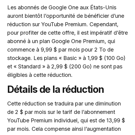
Les abonnés de Google One aux États-Unis
auront bientôt l’opportunité de bénéficier d’une
réduction sur YouTube Premium. Cependant,
pour profiter de cette offre, il est impératif d’être
abonné à un plan Google One Premium, qui
commence à 9,99 $ par mois pour 2 To de
stockage. Les plans « Basic » à 1,99 $ (100 Go)
et « Standard » à 2,99 $ (200 Go) ne sont pas
éligibles à cette réduction.
Détails de la réduction
Cette réduction se traduira par une diminution
de 2 $ par mois sur le tarif de l’abonnement
YouTube Premium individuel, qui est de 13,99 $
par mois. Cela compense ainsi l’augmentation