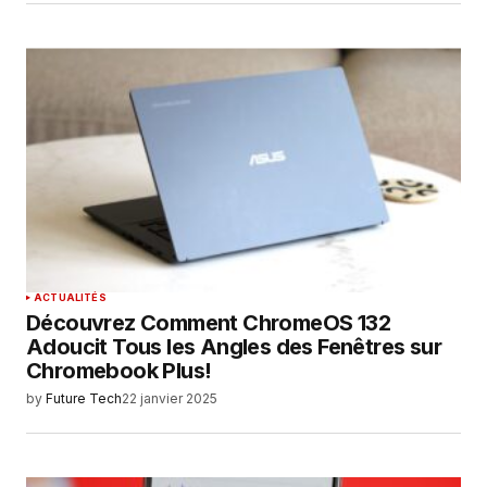
ACTUALITÉS
Découvrez Comment ChromeOS 132
Adoucit Tous les Angles des Fenêtres sur
Chromebook Plus!
by
Future Tech
22 janvier 2025