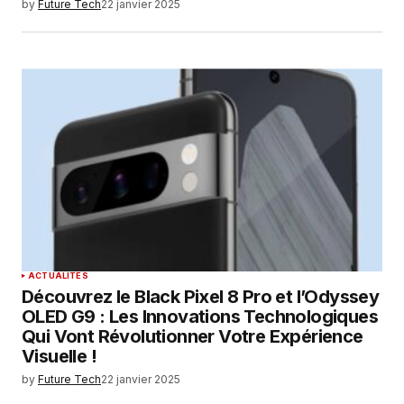
by
Future Tech
22 janvier 2025
ACTUALITÉS
Découvrez le Black Pixel 8 Pro et l’Odyssey
OLED G9 : Les Innovations Technologiques
Qui Vont Révolutionner Votre Expérience
Visuelle !
by
Future Tech
22 janvier 2025