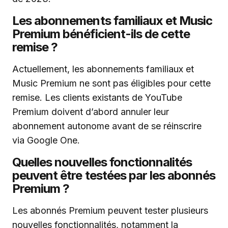
Les abonnements familiaux et Music
Premium bénéficient-ils de cette
remise ?
Actuellement, les abonnements familiaux et
Music Premium ne sont pas éligibles pour cette
remise. Les clients existants de YouTube
Premium doivent d’abord annuler leur
abonnement autonome avant de se réinscrire
via Google One.
Quelles nouvelles fonctionnalités
peuvent être testées par les abonnés
Premium ?
Les abonnés Premium peuvent tester plusieurs
nouvelles fonctionnalités, notamment la