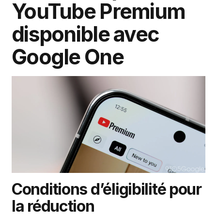
YouTube Premium
disponible avec
Google One
Conditions d’éligibilité pour
la réduction