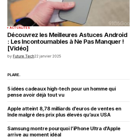
ACTUALITÉS
Découvrez les Meilleures Astuces Android
: Les Incontournables à Ne Pas Manquer !
[Vidéo]
by
Future Tech
22 janvier 2025
PLARE.
5 idées cadeaux high-tech pour un homme qui
pense avoir déjà tout vu
Apple atteint 8,78 milliards d’euros de ventes en
Inde malgré des prix plus élevés qu’aux USA
Samsung montre pourquoi l’iPhone Ultra d’Apple
arrive au moment idéal