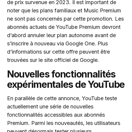
de prix survenue en 2023. Il est important de
noter que les plans familiaux et Music Premium
ne sont pas concernés par cette promotion. Les
abonnés actuels de YouTube Premium devront
d’abord annuler leur plan autonome avant de
s’inscrire à nouveau via Google One. Plus
d’informations sur cette offre peuvent être
trouvées sur le site officiel de Google.
Nouvelles fonctionnalités
expérimentales de YouTube
En parallèle de cette annonce, YouTube teste
actuellement une série de nouvelles
fonctionnalités accessibles aux abonnés
Premium. Parmi les nouveautés, les utilisateurs
peuvent désormais tester plusieurs