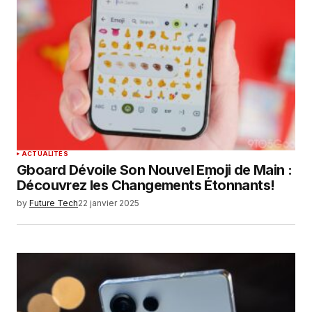
ACTUALITÉS
Gboard Dévoile Son Nouvel Emoji de Main :
Découvrez les Changements Étonnants!
by
Future Tech
22 janvier 2025