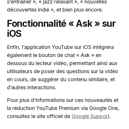
s’entraîner », « jazz relaxant », « nouvelles
découvertes indie », et bien plus encore.
Fonctionnalité « Ask » sur
iOS
Enfin, l’application YouTube sur iOS intégrera
également le bouton de chat « Ask » en
dessous du lecteur vidéo, permettant ainsi aux
utilisateurs de poser des questions sur la vidéo
en cours, de suggérer du contenu similaire, et
d’autres interactions.
Pour plus d’informations sur ces nouveautés et
la réduction YouTube Premium via Google One,
consultez le site officiel de
Google Support
.