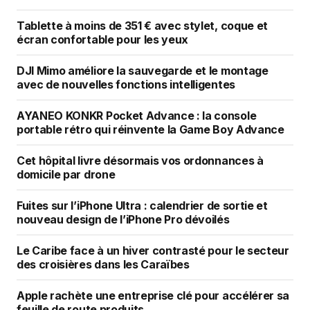
Tablette à moins de 351 € avec stylet, coque et
écran confortable pour les yeux
DJI Mimo améliore la sauvegarde et le montage
avec de nouvelles fonctions intelligentes
AYANEO KONKR Pocket Advance : la console
portable rétro qui réinvente la Game Boy Advance
Cet hôpital livre désormais vos ordonnances à
domicile par drone
Fuites sur l’iPhone Ultra : calendrier de sortie et
nouveau design de l’iPhone Pro dévoilés
Le Caribe face à un hiver contrasté pour le secteur
des croisières dans les Caraïbes
Apple rachète une entreprise clé pour accélérer sa
feuille de route produits