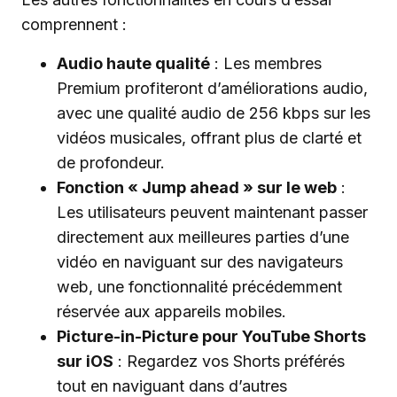
comprennent :
Audio haute qualité
: Les membres
Premium profiteront d’améliorations audio,
avec une qualité audio de 256 kbps sur les
vidéos musicales, offrant plus de clarté et
de profondeur.
Fonction « Jump ahead » sur le web
:
Les utilisateurs peuvent maintenant passer
directement aux meilleures parties d’une
vidéo en naviguant sur des navigateurs
web, une fonctionnalité précédemment
réservée aux appareils mobiles.
Picture-in-Picture pour YouTube Shorts
sur iOS
: Regardez vos Shorts préférés
tout en naviguant dans d’autres