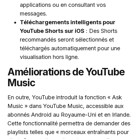
applications ou en consultant vos
messages.
Téléchargements intelligents pour
YouTube Shorts sur iOS
: Des Shorts
recommandés seront sélectionnés et
téléchargés automatiquement pour une
visualisation hors ligne.
Améliorations de YouTube
Music
En outre, YouTube introduit la fonction « Ask
Music » dans YouTube Music, accessible aux
abonnés Android au Royaume-Uni et en Irlande.
Cette fonctionnalité permettra de demander des
playlists telles que « morceaux entraînants pour