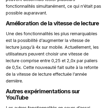
fonctionnalités simultanément, ce qui n’était pas
possible auparavant.
Amélioration de la vitesse de lecture
Une des fonctionnalités les plus remarquables
est la possibilité d’augmenter la vitesse de
lecture jusqu’à 4x sur mobile. Actuellement, les
utilisateurs peuvent choisir une vitesse de
lecture comprise entre 0,25 et 2,0x par paliers
de 0,5x. Cette nouveauté fait suite à la refonte
de la vitesse de lecture effectuée l’année
dernière.
Autres expérimentations sur
YouTube
Les autres fonctionnalités en cours d’essai