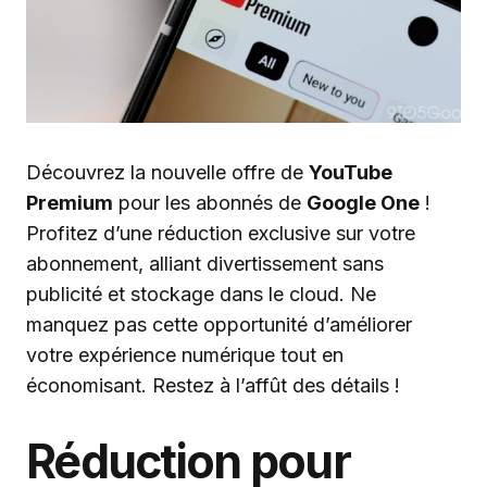
Découvrez la nouvelle offre de
YouTube
Premium
pour les abonnés de
Google One
!
Profitez d’une réduction exclusive sur votre
abonnement, alliant divertissement sans
publicité et stockage dans le cloud. Ne
manquez pas cette opportunité d’améliorer
votre expérience numérique tout en
économisant. Restez à l’affût des détails !
Réduction pour