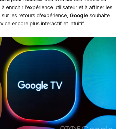
 à enrichir l’expérience utilisateur et à affiner les
sur les retours d’expérience,
Google
souhaite
ice encore plus interactif et intuitif.