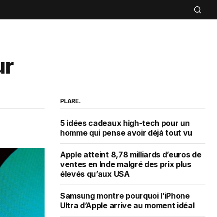
ur
PLARE.
5 idées cadeaux high-tech pour un
homme qui pense avoir déjà tout vu
Apple atteint 8,78 milliards d’euros de
ventes en Inde malgré des prix plus
élevés qu’aux USA
Samsung montre pourquoi l’iPhone
Ultra d’Apple arrive au moment idéal