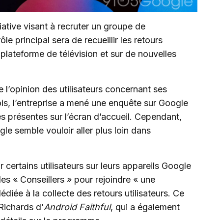
ative visant à recruter un groupe de
le principal sera de recueillir les retours
a plateforme de télévision et sur de nouvelles
te l’opinion des utilisateurs concernant ses
is, l’entreprise a mené une enquête sur Google
s présentes sur l’écran d’accueil. Cependant,
 semble vouloir aller plus loin dans
ertains utilisateurs sur leurs appareils Google
es « Conseillers » pour rejoindre « une
iée à la collecte des retours utilisateurs. Ce
Richards d’
Android Faithful
, qui a également