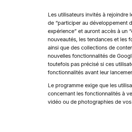
Les utilisateurs invités à rejoindre
de “participer au développement d
expérience” et auront accès à un 
nouveautés, les tendances et les f
ainsi que des collections de conten
nouvelles fonctionnalités de Google
toutefois pas précisé si ces utilisa
fonctionnalités avant leur lancemen
Le programme exige que les utilisa
concernant les fonctionnalités à ve
vidéo ou de photographies de vos i