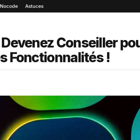
Nocode
Astuces
 Devenez Conseiller po
s Fonctionnalités !