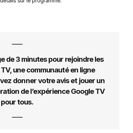
détails sur le programme.
 de 3 minutes pour rejoindre les
e TV, une communauté en ligne
vez donner votre avis et jouer un
ioration de l’expérience Google TV
pour tous.