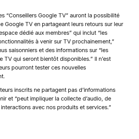
 les “Conseillers Google TV” auront la possibilité
e Google TV en partageant leurs retours sur leur
“espace dédié aux membres” qui inclut “les
onctionnalités à venir sur TV prochainement,”
us saisonniers et des informations sur “les
 TV qui seront bientôt disponibles.” Il n’est
teurs pourront tester ces nouvelles
t.
teurs inscrits ne partagent pas d’informations
nir et “peut impliquer la collecte d’audio, de
nteractions avec nos produits et services.”