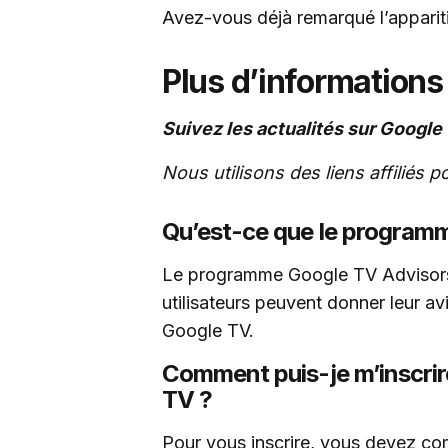
Avez-vous déjà remarqué l’apparit
Plus d’informations
Suivez les actualités sur Google 
Nous utilisons des liens affiliés 
Qu’est-ce que le program
Le programme Google TV Advisors 
utilisateurs peuvent donner leur avi
Google TV.
Comment puis-je m’inscrir
TV ?
Pour vous inscrire, vous devez c