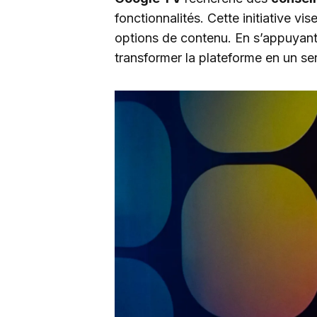
fonctionnalités. Cette initiative vise
options de contenu. En s’appuyant 
transformer la plateforme en un serv