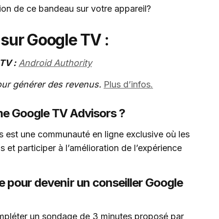
ion de ce bandeau sur votre appareil?
 sur Google TV :
TV :
Android Authority
pour générer des revenus.
Plus d’infos.
me Google TV Advisors ?
est une communauté en ligne exclusive où les
s et participer à l’amélioration de l’expérience
e pour devenir un conseiller Google
ompléter un sondage de 3 minutes proposé par