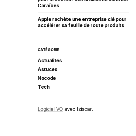
Caraïbes
Apple rachète une entreprise clé pour
accélérer sa feuille de route produits
CATÉGORIE
Actualités
Astuces
Nocode
Tech
Logiciel VO
avec Iziscar.