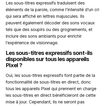
Les sous-titres expressifs traduisent des
éléments de la parole, comme l’intensité d’un cri
qui sera affiché en lettres majuscules. Ils
peuvent également décoder des sons vocaux
tels que des soupirs ou des grognements, et
inclure des sons ambiants pour enrichir
l’expérience de visionnage.
Les sous-titres expressifs sont-ils
disponibles sur tous les appareils
Pixel ?
Oui, les sous-titres expressifs font partie de la
fonctionnalité de sous-titres en direct, donc
tous les appareils Pixel qui prennent en charge
les sous-titres en direct bénéficieront de cette
mise à jour. Cependant, ils ne seront pas