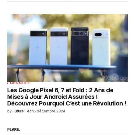
ACTUALITÉS
Les Google Pixel 6, 7 et Fold : 2 Ans de
Mises à Jour Android Assurées !
Découvrez Pourquoi C’est une Révolution !
by
Future Tech
5 décembre 2024
PLARE.