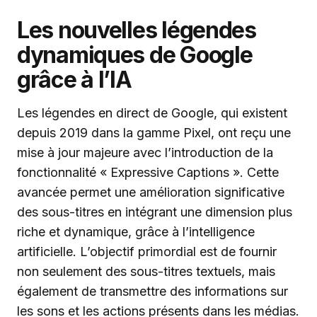
Les nouvelles légendes
dynamiques de Google
grâce à l’IA
Les légendes en direct de Google, qui existent
depuis 2019 dans la gamme Pixel, ont reçu une
mise à jour majeure avec l’introduction de la
fonctionnalité « Expressive Captions ». Cette
avancée permet une amélioration significative
des sous-titres en intégrant une dimension plus
riche et dynamique, grâce à l’intelligence
artificielle. L’objectif primordial est de fournir
non seulement des sous-titres textuels, mais
également de transmettre des informations sur
les sons et les actions présents dans les médias.