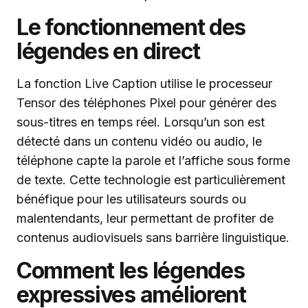
Le fonctionnement des
légendes en direct
La fonction Live Caption utilise le processeur
Tensor des téléphones Pixel pour générer des
sous-titres en temps réel. Lorsqu’un son est
détecté dans un contenu vidéo ou audio, le
téléphone capte la parole et l’affiche sous forme
de texte. Cette technologie est particulièrement
bénéfique pour les utilisateurs sourds ou
malentendants, leur permettant de profiter de
contenus audiovisuels sans barrière linguistique.
Comment les légendes
expressives améliorent