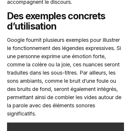
accompagnent le discours.
Des exemples concrets
d’utilisation
Google fournit plusieurs exemples pour illustrer
le fonctionnement des légendes expressives. Si
une personne exprime une émotion forte,
comme la colère ou la joie, ces nuances seront
traduites dans les sous-titres. Par ailleurs, les
sons ambiants, comme le bruit d’une foule ou
des bruits de fond, seront également intégrés,
permettant ainsi de combler les vides autour de
la parole avec des éléments sonores
significatifs.