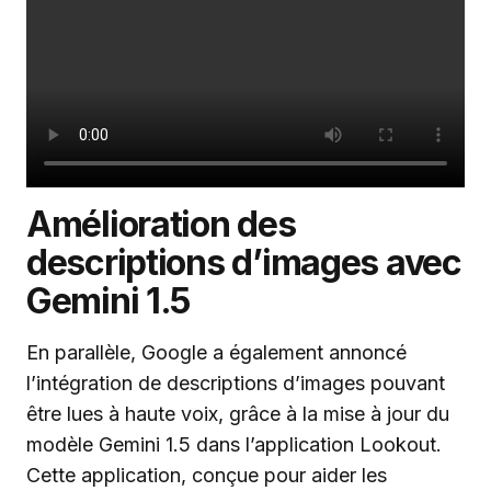
Amélioration des
descriptions d’images avec
Gemini 1.5
En parallèle, Google a également annoncé
l’intégration de descriptions d’images pouvant
être lues à haute voix, grâce à la mise à jour du
modèle Gemini 1.5 dans l’application Lookout.
Cette application, conçue pour aider les