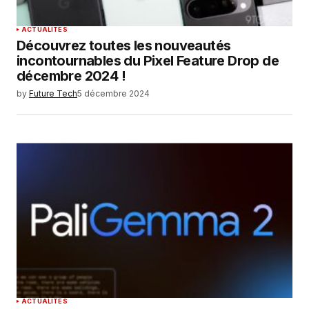
ACTUALITÉS
Découvrez toutes les nouveautés
incontournables du Pixel Feature Drop de
décembre 2024 !
by
Future Tech
5 décembre 2024
ACTUALITÉS