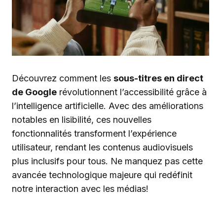
Découvrez comment les
sous-titres en direct
de Google
révolutionnent l’accessibilité grâce à
l’intelligence artificielle. Avec des améliorations
notables en lisibilité, ces nouvelles
fonctionnalités transforment l’expérience
utilisateur, rendant les contenus audiovisuels
plus inclusifs pour tous. Ne manquez pas cette
avancée technologique majeure qui redéfinit
notre interaction avec les médias!