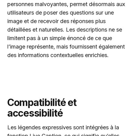
personnes malvoyantes, permet désormais aux
utilisateurs de poser des questions sur une
image et de recevoir des réponses plus
détaillées et naturelles. Les descriptions ne se
limitent pas à un simple énoncé de ce que
l’image représente, mais fournissent également
des informations contextuelles enrichies.
Compatibilité et
accessibilité
Les légendes expressives sont intégrées à la
fonction Live Caption, ce qui signifie qu’elles