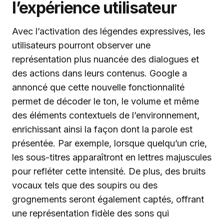
l’expérience utilisateur
Avec l’activation des légendes expressives, les
utilisateurs pourront observer une
représentation plus nuancée des dialogues et
des actions dans leurs contenus. Google a
annoncé que cette nouvelle fonctionnalité
permet de décoder le ton, le volume et même
des éléments contextuels de l’environnement,
enrichissant ainsi la façon dont la parole est
présentée. Par exemple, lorsque quelqu’un crie,
les sous-titres apparaîtront en lettres majuscules
pour refléter cette intensité. De plus, des bruits
vocaux tels que des soupirs ou des
grognements seront également captés, offrant
une représentation fidèle des sons qui