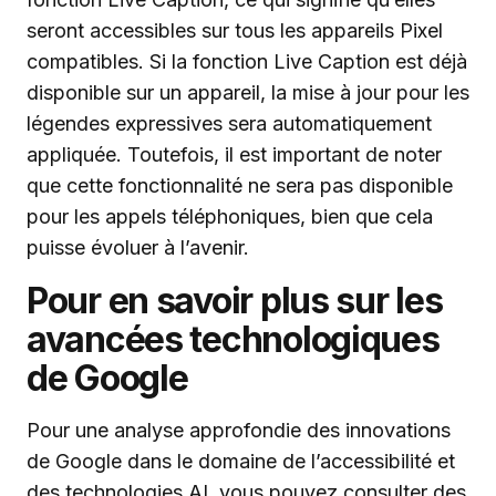
seront accessibles sur tous les appareils Pixel
compatibles. Si la fonction Live Caption est déjà
disponible sur un appareil, la mise à jour pour les
légendes expressives sera automatiquement
appliquée. Toutefois, il est important de noter
que cette fonctionnalité ne sera pas disponible
pour les appels téléphoniques, bien que cela
puisse évoluer à l’avenir.
Pour en savoir plus sur les
avancées technologiques
de Google
Pour une analyse approfondie des innovations
de Google dans le domaine de l’accessibilité et
des technologies AI, vous pouvez consulter des