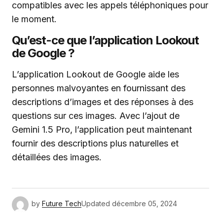
compatibles avec les appels téléphoniques pour
le moment.
Qu’est-ce que l’application Lookout
de Google ?
L’application Lookout de Google aide les
personnes malvoyantes en fournissant des
descriptions d’images et des réponses à des
questions sur ces images. Avec l’ajout de
Gemini 1.5 Pro, l’application peut maintenant
fournir des descriptions plus naturelles et
détaillées des images.
by
Future Tech
Updated
décembre 05, 2024