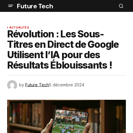
Future Tech
ACTUALITÉS
Révolution : Les Sous-
Titres en Direct de Google
Utilisent l’IA pour des
Résultats Éblouissants !
by
Future Tech
5 décembre 2024