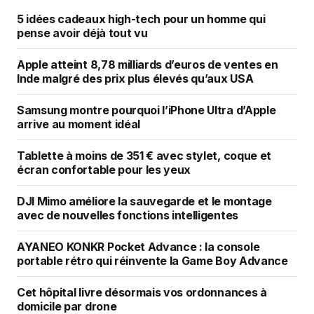
5 idées cadeaux high-tech pour un homme qui
pense avoir déjà tout vu
Apple atteint 8,78 milliards d’euros de ventes en
Inde malgré des prix plus élevés qu’aux USA
Samsung montre pourquoi l’iPhone Ultra d’Apple
arrive au moment idéal
Tablette à moins de 351 € avec stylet, coque et
écran confortable pour les yeux
DJI Mimo améliore la sauvegarde et le montage
avec de nouvelles fonctions intelligentes
AYANEO KONKR Pocket Advance : la console
portable rétro qui réinvente la Game Boy Advance
Cet hôpital livre désormais vos ordonnances à
domicile par drone