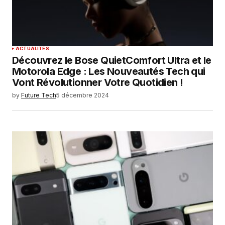
SUBMIT COMMENT
ACTUALITÉS
Découvrez le Bose QuietComfort Ultra et le
Motorola Edge : Les Nouveautés Tech qui
Vont Révolutionner Votre Quotidien !
by
Future Tech
5 décembre 2024