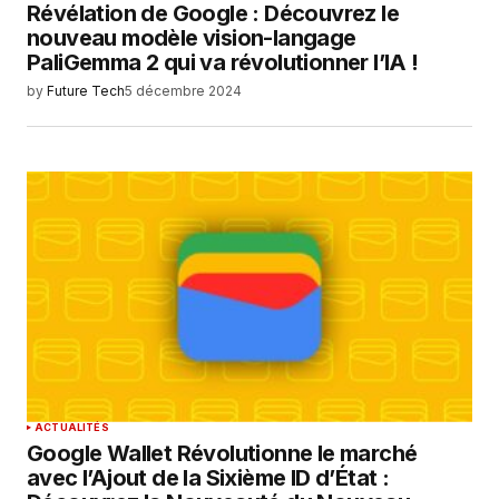
Révélation de Google : Découvrez le
nouveau modèle vision-langage
PaliGemma 2 qui va révolutionner l’IA !
by
Future Tech
5 décembre 2024
ACTUALITÉS
Google Wallet Révolutionne le marché
avec l’Ajout de la Sixième ID d’État :