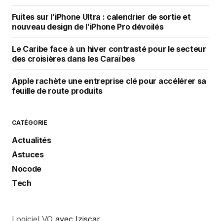
Fuites sur l’iPhone Ultra : calendrier de sortie et
nouveau design de l’iPhone Pro dévoilés
Le Caribe face à un hiver contrasté pour le secteur
des croisières dans les Caraïbes
Apple rachète une entreprise clé pour accélérer sa
feuille de route produits
CATÉGORIE
Actualités
Astuces
Nocode
Tech
Logiciel VO
avec Iziscar.