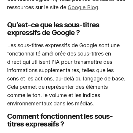
ressources sur le site de
Google Blog
.
Qu’est-ce que les sous-titres
expressifs de Google ?
Les sous-titres expressifs de Google sont une
fonctionnalité améliorée des sous-titres en
direct qui utilisent l’IA pour transmettre des
informations supplémentaires, telles que les
sons et les actions, au-delà du langage de base.
Cela permet de représenter des éléments
comme le ton, le volume et les indices
environnementaux dans les médias.
Comment fonctionnent les sous-
titres expressifs ?