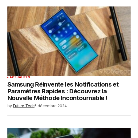
ACTUALITÉS
Samsung Réinvente les Notifications et
Paramètres Rapides : Découvrez la
Nouvelle Méthode Incontournable !
by
Future Tech
5 décembre 2024