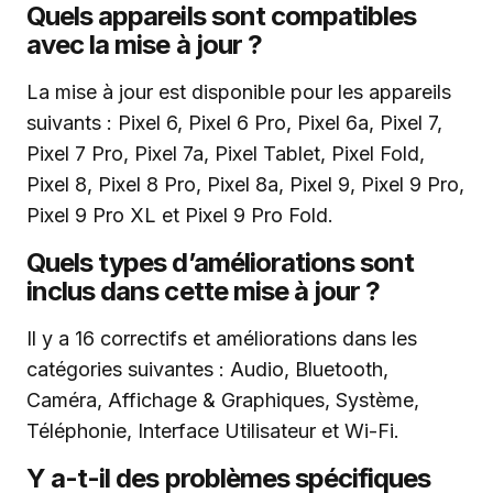
Quels appareils sont compatibles
avec la mise à jour ?
La mise à jour est disponible pour les appareils
suivants : Pixel 6, Pixel 6 Pro, Pixel 6a, Pixel 7,
Pixel 7 Pro, Pixel 7a, Pixel Tablet, Pixel Fold,
Pixel 8, Pixel 8 Pro, Pixel 8a, Pixel 9, Pixel 9 Pro,
Pixel 9 Pro XL et Pixel 9 Pro Fold.
Quels types d’améliorations sont
inclus dans cette mise à jour ?
Il y a 16 correctifs et améliorations dans les
catégories suivantes : Audio, Bluetooth,
Caméra, Affichage & Graphiques, Système,
Téléphonie, Interface Utilisateur et Wi-Fi.
Y a-t-il des problèmes spécifiques