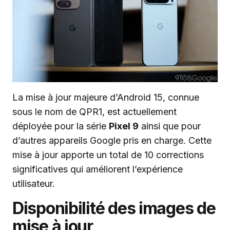
La mise à jour majeure d’Android 15, connue
sous le nom de QPR1, est actuellement
déployée pour la série
Pixel 9
ainsi que pour
d’autres appareils Google pris en charge. Cette
mise à jour apporte un total de 10 corrections
significatives qui améliorent l’expérience
utilisateur.
Disponibilité des images de
mise à jour