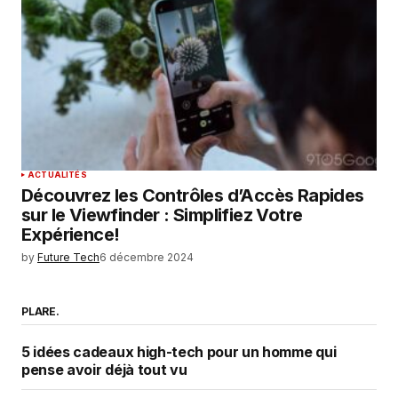
ACTUALITÉS
Découvrez les Contrôles d’Accès Rapides
sur le Viewfinder : Simplifiez Votre
Expérience!
by
Future Tech
6 décembre 2024
PLARE.
5 idées cadeaux high-tech pour un homme qui
pense avoir déjà tout vu