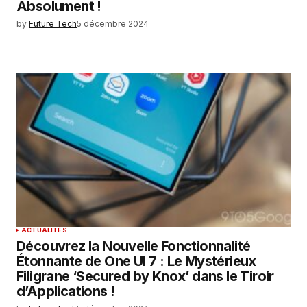
Absolument !
by
Future Tech
5 décembre 2024
ACTUALITÉS
Découvrez la Nouvelle Fonctionnalité
Étonnante de One UI 7 : Le Mystérieux
Filigrane ‘Secured by Knox’ dans le Tiroir
d’Applications !