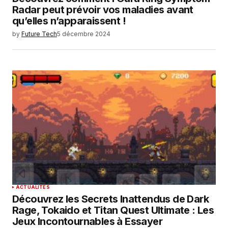
Radar peut prévoir vos maladies avant
qu’elles n’apparaissent !
by
Future Tech
5 décembre 2024
ACTUALITÉS
Découvrez les Secrets Inattendus de Dark
Rage, Tokaido et Titan Quest Ultimate : Les
Jeux Incontournables à Essayer