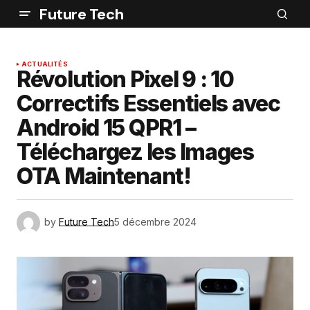
Future Tech
ACTUALITÉS
Révolution Pixel 9 : 10
Correctifs Essentiels avec
Android 15 QPR1 –
Téléchargez les Images
OTA Maintenant!
by
Future Tech
5 décembre 2024