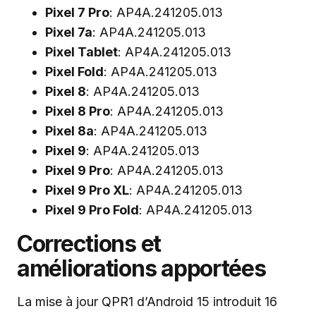
Pixel 7 Pro
: AP4A.241205.013
Pixel 7a
: AP4A.241205.013
Pixel Tablet
: AP4A.241205.013
Pixel Fold
: AP4A.241205.013
Pixel 8
: AP4A.241205.013
Pixel 8 Pro
: AP4A.241205.013
Pixel 8a
: AP4A.241205.013
Pixel 9
: AP4A.241205.013
Pixel 9 Pro
: AP4A.241205.013
Pixel 9 Pro XL
: AP4A.241205.013
Pixel 9 Pro Fold
: AP4A.241205.013
Corrections et
améliorations apportées
La mise à jour QPR1 d’Android 15 introduit 16