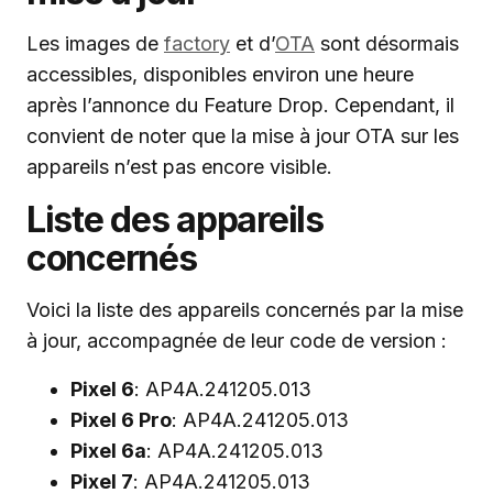
Les images de
factory
et d’
OTA
sont désormais
accessibles, disponibles environ une heure
après l’annonce du Feature Drop. Cependant, il
convient de noter que la mise à jour OTA sur les
appareils n’est pas encore visible.
Liste des appareils
concernés
Voici la liste des appareils concernés par la mise
à jour, accompagnée de leur code de version :
Pixel 6
: AP4A.241205.013
Pixel 6 Pro
: AP4A.241205.013
Pixel 6a
: AP4A.241205.013
Pixel 7
: AP4A.241205.013