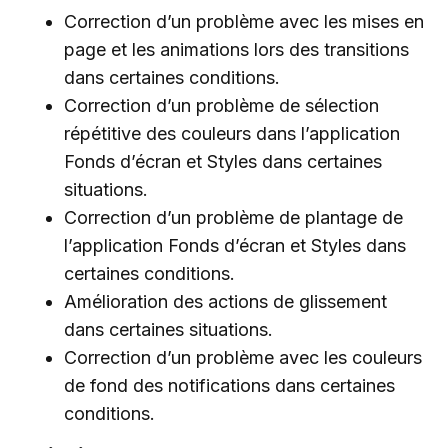
Correction d’un problème avec les mises en
page et les animations lors des transitions
dans certaines conditions.
Correction d’un problème de sélection
répétitive des couleurs dans l’application
Fonds d’écran et Styles dans certaines
situations.
Correction d’un problème de plantage de
l’application Fonds d’écran et Styles dans
certaines conditions.
Amélioration des actions de glissement
dans certaines situations.
Correction d’un problème avec les couleurs
de fond des notifications dans certaines
conditions.