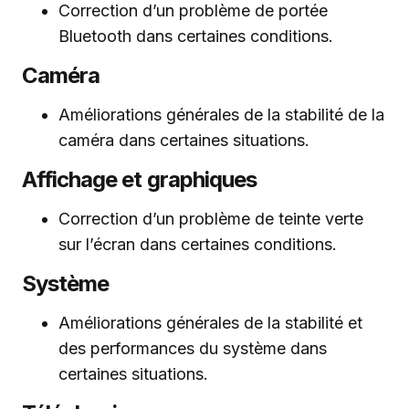
Correction d’un problème de portée
Bluetooth dans certaines conditions.
Caméra
Améliorations générales de la stabilité de la
caméra dans certaines situations.
Affichage et graphiques
Correction d’un problème de teinte verte
sur l’écran dans certaines conditions.
Système
Améliorations générales de la stabilité et
des performances du système dans
certaines situations.