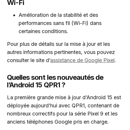
Wi-Fi
Amélioration de la stabilité et des
performances sans fil (Wi-Fi) dans
certaines conditions.
Pour plus de détails sur la mise à jour et les
autres informations pertinentes, vous pouvez
consulter le site d’
assistance de Google Pixel
.
Quelles sont les nouveautés de
l’Android 15 QPR1 ?
La première grande mise à jour d’Android 15 est
déployée aujourd’hui avec QPR1, contenant de
nombreux correctifs pour la série Pixel 9 et les
anciens téléphones Google pris en charge.