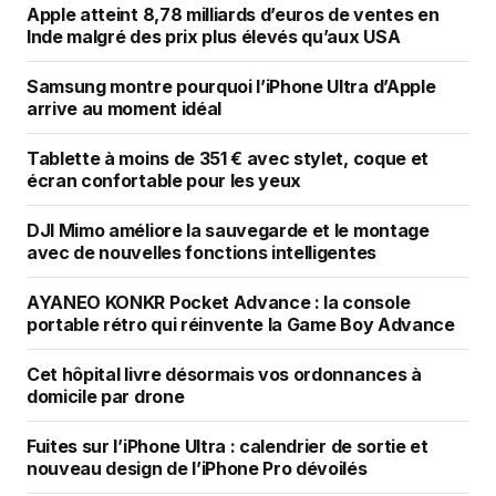
Apple atteint 8,78 milliards d’euros de ventes en
Inde malgré des prix plus élevés qu’aux USA
Samsung montre pourquoi l’iPhone Ultra d’Apple
arrive au moment idéal
Tablette à moins de 351 € avec stylet, coque et
écran confortable pour les yeux
DJI Mimo améliore la sauvegarde et le montage
avec de nouvelles fonctions intelligentes
AYANEO KONKR Pocket Advance : la console
portable rétro qui réinvente la Game Boy Advance
Cet hôpital livre désormais vos ordonnances à
domicile par drone
Fuites sur l’iPhone Ultra : calendrier de sortie et
nouveau design de l’iPhone Pro dévoilés