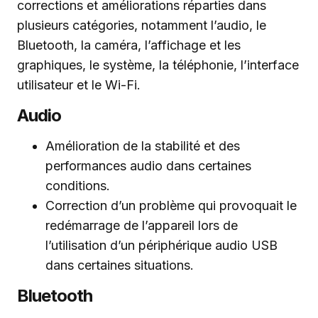
corrections et améliorations réparties dans
plusieurs catégories, notamment l’audio, le
Bluetooth, la caméra, l’affichage et les
graphiques, le système, la téléphonie, l’interface
utilisateur et le Wi-Fi.
Audio
Amélioration de la stabilité et des
performances audio dans certaines
conditions.
Correction d’un problème qui provoquait le
redémarrage de l’appareil lors de
l’utilisation d’un périphérique audio USB
dans certaines situations.
Bluetooth