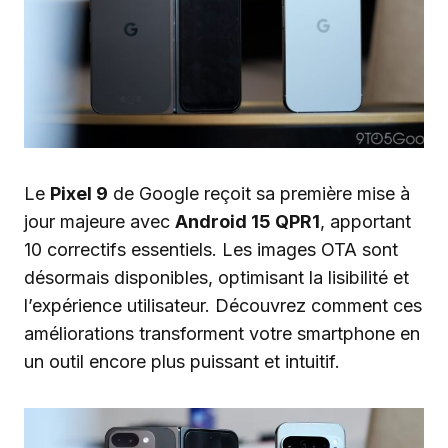
Le
Pixel 9
de Google reçoit sa première mise à
jour majeure avec
Android 15 QPR1
, apportant
10 correctifs essentiels. Les images OTA sont
désormais disponibles, optimisant la lisibilité et
l’expérience utilisateur. Découvrez comment ces
améliorations transforment votre smartphone en
un outil encore plus puissant et intuitif.