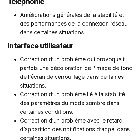
Téléphonie
Améliorations générales de la stabilité et
des performances de la connexion réseau
dans certaines situations.
Interface utilisateur
Correction d’un problème qui provoquait
parfois une décoloration de l’image de fond
de l’écran de verrouillage dans certaines
situations.
Correction d’un problème lié à la stabilité
des paramètres du mode sombre dans
certaines conditions.
Correction d’un problème avec le retard
d’apparition des notifications d’appel dans
certaines situations.