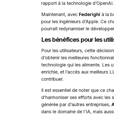
rapport à la technologie d’OpenAI.
Maintenant, avec
Federighi
à la b
pour les ingénieurs d’Apple. Ce ch
pourrait redynamiser le développem
Les bénéfices pour les util
Pour les utilisateurs, cette décisio
d’obtenir les meilleures fonctionna
technologie qui les alimente. Les u
enrichie, et l’accès aux meilleurs
contribuer.
Il est essentiel de noter que ce c
d’harmoniser ses efforts avec les s
générée par d’autres entreprises,
dans le domaine de l’IA, mais auss