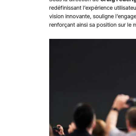
redéfinissant l’expérience utilisa
vision innovante, souligne l’engagem
renforçant ainsi sa position sur l