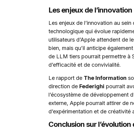
Les enjeux de l’innovation
Les enjeux de l’innovation au sei
technologique qui évolue rapidemen
utilisateurs d’Apple attendent de l
bien, mais qu’il anticipe également
de LLM tiers pourrait permettre à 
d’efficacité et de convivialité.
Le rapport de
The Information
so
direction de
Federighi
pourrait av
l’écosystème de développement d’A
externe, Apple pourrait attirer de 
d’expérimentation et de créativité 
Conclusion sur l’évolution 