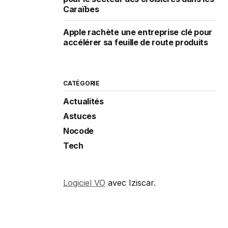
Caraïbes
Apple rachète une entreprise clé pour
accélérer sa feuille de route produits
CATÉGORIE
Actualités
Astuces
Nocode
Tech
Logiciel VO
avec Iziscar.