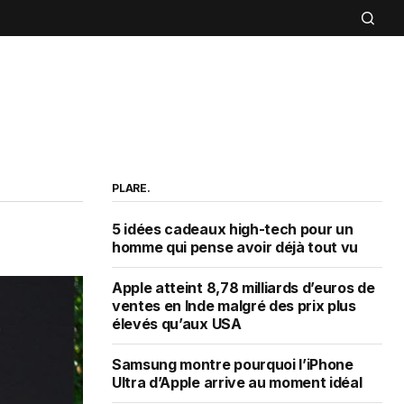
PLARE.
5 idées cadeaux high-tech pour un
homme qui pense avoir déjà tout vu
Apple atteint 8,78 milliards d’euros de
ventes en Inde malgré des prix plus
élevés qu’aux USA
Samsung montre pourquoi l’iPhone
Ultra d’Apple arrive au moment idéal