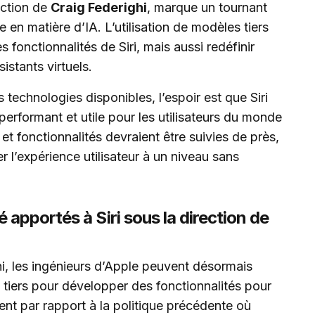
rection de
Craig Federighi
, marque un tournant
le en matière d’IA. L’utilisation de modèles tiers
 fonctionnalités de Siri, mais aussi redéfinir
istants virtuels.
 technologies disponibles, l’espoir est que Siri
performant et utile pour les utilisateurs du monde
et fonctionnalités devraient être suivies de près,
r l’expérience utilisateur à un niveau sans
apportés à Siri sous la direction de
hi, les ingénieurs d’Apple peuvent désormais
 tiers pour développer des fonctionnalités pour
ent par rapport à la politique précédente où