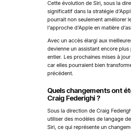
Cette évolution de Siri, sous la di
significatif dans la stratégie d’App
pourrait non seulement améliorer les
l’approche d’Apple en matière d’ass
Avec un accès élargi aux meilleures
devienne un assistant encore plus 
entier. Les prochaines mises à jour 
car elles pourraient bien transforme
précédent.
Quels changements ont été 
Craig Federighi ?
Sous la direction de Craig Federig
utiliser des modèles de langage de
Siri, ce qui représente un changem