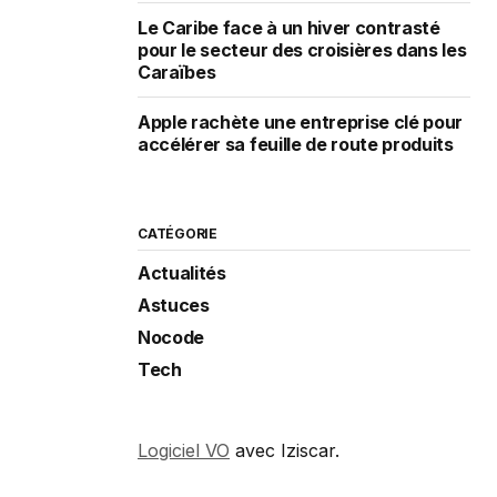
Le Caribe face à un hiver contrasté
pour le secteur des croisières dans les
Caraïbes
Apple rachète une entreprise clé pour
accélérer sa feuille de route produits
CATÉGORIE
Actualités
Astuces
Nocode
Tech
Logiciel VO
avec Iziscar.