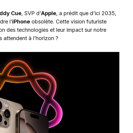
ddy Cue
, SVP d’
Apple
, a prédit que d’ici 2035,
dre l’
iPhone
obsolète. Cette vision futuriste
on des technologies et leur impact sur notre
 attendent à l’horizon ?