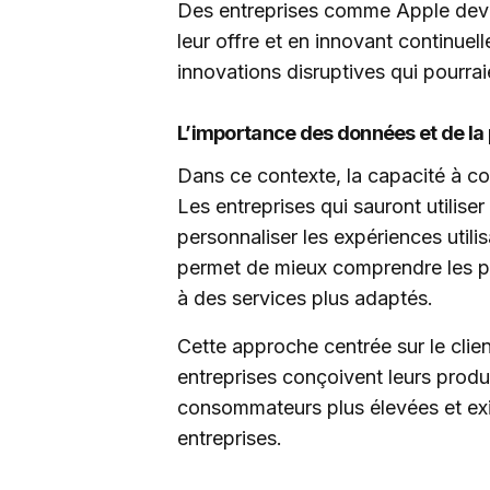
Des entreprises comme Apple devr
leur offre et en innovant continuel
innovations disruptives qui pourra
L’importance des données et de la
Dans ce contexte, la capacité à co
Les entreprises qui sauront utilise
personnaliser les expériences utili
permet de mieux comprendre les pré
à des services plus adaptés.
Cette approche centrée sur le clien
entreprises conçoivent leurs produi
consommateurs plus élevées et exi
entreprises.