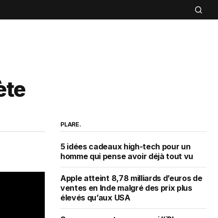
ète
PLARE.
5 idées cadeaux high-tech pour un
homme qui pense avoir déjà tout vu
Apple atteint 8,78 milliards d’euros de
ventes en Inde malgré des prix plus
élevés qu’aux USA