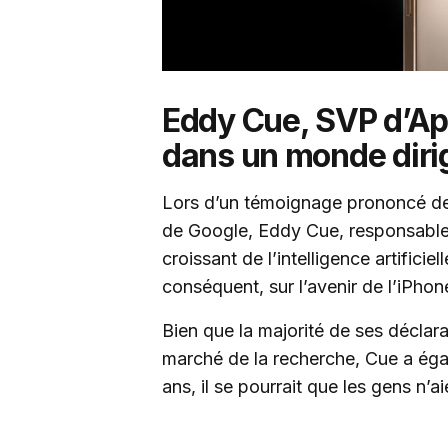
Eddy Cue, SVP d’Appl
dans un monde dirig
Lors d’un témoignage prononcé deva
de Google, Eddy Cue, responsable
croissant de l’intelligence artifici
conséquent, sur l’avenir de l’iPhon
Bien que la majorité de ses déclar
marché de la recherche, Cue a éga
ans, il se pourrait que les gens n’a