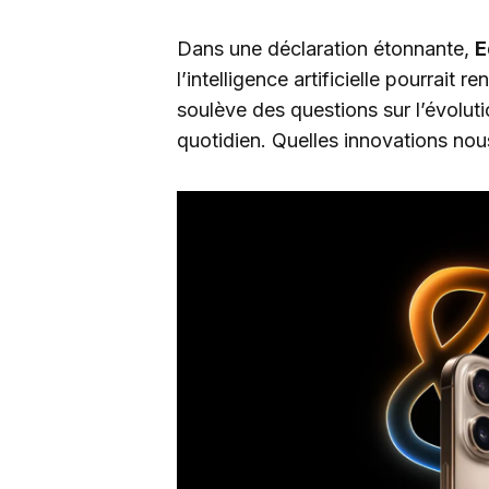
Dans une déclaration étonnante,
E
l’intelligence artificielle pourrait ren
soulève des questions sur l’évoluti
quotidien. Quelles innovations nous