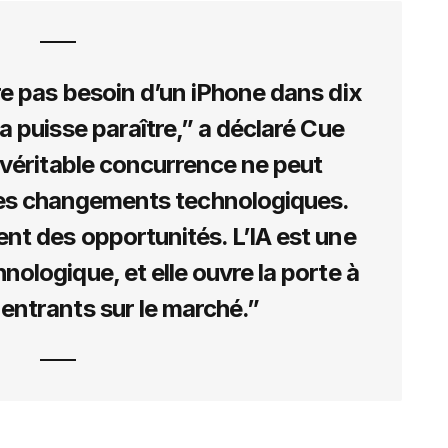
e pas besoin d’un iPhone dans dix
la puisse paraître,” a déclaré Cue
 véritable concurrence ne peut
des changements technologiques.
t des opportunités. L’IA est une
nologique, et elle ouvre la porte à
entrants sur le marché.”