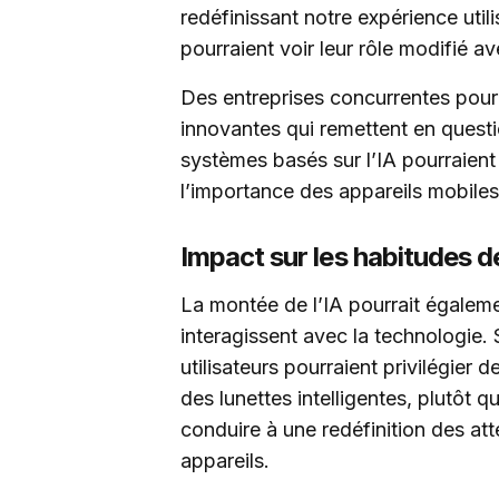
redéfinissant notre expérience uti
pourraient voir leur rôle modifié av
Des entreprises concurrentes pourr
innovantes qui remettent en questi
systèmes basés sur l’IA pourraient 
l’importance des appareils mobiles
Impact sur les habitudes
La montée de l’IA pourrait égalemen
interagissent avec la technologie. 
utilisateurs pourraient privilégier
des lunettes intelligentes, plutôt 
conduire à une redéfinition des at
appareils.