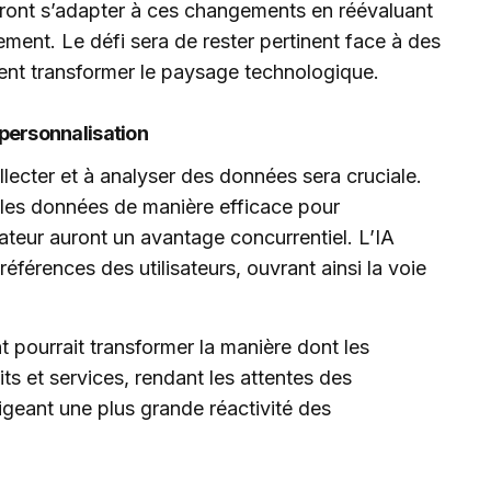
ont s’adapter à ces changements en réévaluant
lement. Le défi sera de rester pertinent face à des
ient transformer le paysage technologique.
 personnalisation
llecter et à analyser des données sera cruciale.
r les données de manière efficace pour
sateur auront un avantage concurrentiel. L’IA
férences des utilisateurs, ouvrant ainsi la voie
t pourrait transformer la manière dont les
ts et services, rendant les attentes des
geant une plus grande réactivité des