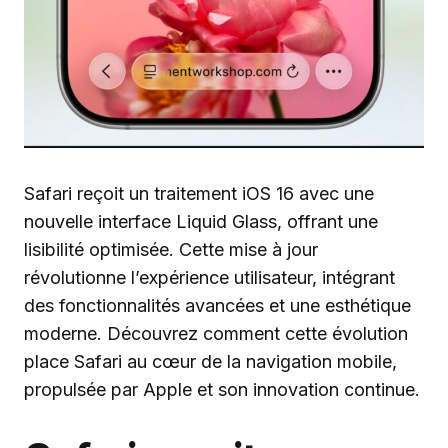
Safari reçoit un traitement iOS 16 avec une
nouvelle interface Liquid Glass, offrant une
lisibilité optimisée. Cette mise à jour
révolutionne l’expérience utilisateur, intégrant
des fonctionnalités avancées et une esthétique
moderne. Découvrez comment cette évolution
place Safari au cœur de la navigation mobile,
propulsée par Apple et son innovation continue.