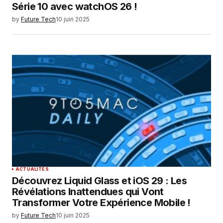
Série 10 avec watchOS 26 !
by
Future Tech
10 juin 2025
ACTUALITÉS
Découvrez Liquid Glass et iOS 29 : Les
Révélations Inattendues qui Vont
Transformer Votre Expérience Mobile !
by
Future Tech
10 juin 2025