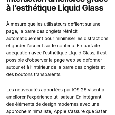
à l’esthétique Liquid Glass
À mesure que les utilisateurs défilent sur une
page, la barre des onglets rétrécit
automatiquement pour minimiser les distractions
et garder l’accent sur le contenu. En parfaite
adéquation avec l’esthétique Liquid Glass, il est
possible d’observer la page web se déformer
autour et à l’intérieur de la barre des onglets et
des boutons transparents.
Les nouveautés apportées par iOS 26 visent à
améliorer l’expérience utilisateur. En intégrant
des éléments de design modernes avec une
approche minimaliste, Apple s’assure que Safari