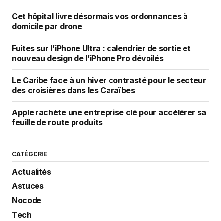
Cet hôpital livre désormais vos ordonnances à
domicile par drone
Fuites sur l’iPhone Ultra : calendrier de sortie et
nouveau design de l’iPhone Pro dévoilés
Le Caribe face à un hiver contrasté pour le secteur
des croisières dans les Caraïbes
Apple rachète une entreprise clé pour accélérer sa
feuille de route produits
CATÉGORIE
Actualités
Astuces
Nocode
Tech