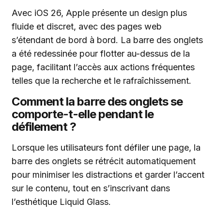
Avec iOS 26, Apple présente un design plus
fluide et discret, avec des pages web
s’étendant de bord à bord. La barre des onglets
a été redessinée pour flotter au-dessus de la
page, facilitant l’accès aux actions fréquentes
telles que la recherche et le rafraîchissement.
Comment la barre des onglets se
comporte-t-elle pendant le
défilement ?
Lorsque les utilisateurs font défiler une page, la
barre des onglets se rétrécit automatiquement
pour minimiser les distractions et garder l’accent
sur le contenu, tout en s’inscrivant dans
l’esthétique Liquid Glass.