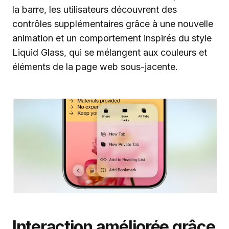
la barre, les utilisateurs découvrent des
contrôles supplémentaires grâce à une nouvelle
animation et un comportement inspirés du style
Liquid Glass, qui se mélangent aux couleurs et
éléments de la page web sous-jacente.
Interaction améliorée grâce