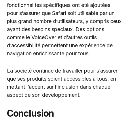
fonctionnalités spécifiques ont été ajoutées
pour s’assurer que Safari soit utilisable par un
plus grand nombre d’utilisateurs, y compris ceux
ayant des besoins spéciaux. Des options
comme le VoiceOver et d’autres outils
d’accessibilité permettent une expérience de
navigation enrichissante pour tous.
La société continue de travailler pour s’assurer
que ses produits soient accessibles à tous, en
mettant l’accent sur l’inclusion dans chaque
aspect de son développement.
Conclusion