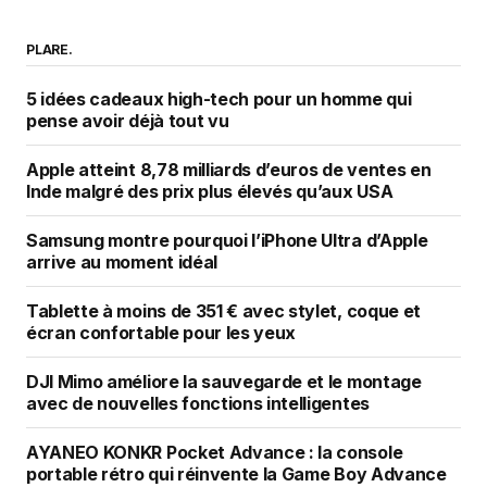
PLARE.
5 idées cadeaux high-tech pour un homme qui
pense avoir déjà tout vu
Apple atteint 8,78 milliards d’euros de ventes en
Inde malgré des prix plus élevés qu’aux USA
Samsung montre pourquoi l’iPhone Ultra d’Apple
arrive au moment idéal
Tablette à moins de 351 € avec stylet, coque et
écran confortable pour les yeux
DJI Mimo améliore la sauvegarde et le montage
avec de nouvelles fonctions intelligentes
AYANEO KONKR Pocket Advance : la console
portable rétro qui réinvente la Game Boy Advance