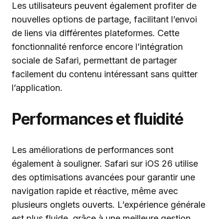
Les utilisateurs peuvent également profiter de
nouvelles options de partage, facilitant l’envoi
de liens via différentes plateformes. Cette
fonctionnalité renforce encore l’intégration
sociale de Safari, permettant de partager
facilement du contenu intéressant sans quitter
l’application.
Performances et fluidité
Les améliorations de performances sont
également à souligner. Safari sur iOS 26 utilise
des optimisations avancées pour garantir une
navigation rapide et réactive, même avec
plusieurs onglets ouverts. L’expérience générale
est plus fluide, grâce à une meilleure gestion