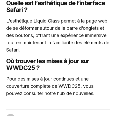
Quelle est l’esthétique de l’interface
Safari ?
L’esthétique Liquid Glass permet à la page web
de se déformer autour de la barre d’onglets et
des boutons, offrant une expérience immersive
tout en maintenant la familiarité des éléments de
Safari.
Où trouver les mises à jour sur
WWDC25 ?
Pour des mises à jour continues et une
couverture complète de WWDC25, vous
pouvez consulter notre hub de nouvelles.