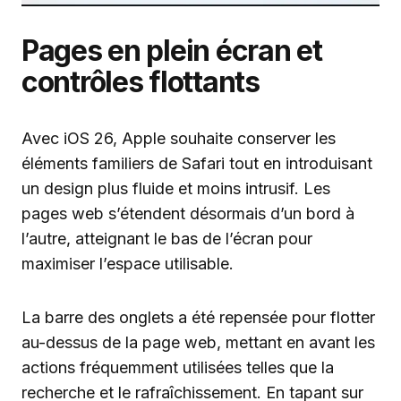
Pages en plein écran et
contrôles flottants
Avec iOS 26, Apple souhaite conserver les
éléments familiers de Safari tout en introduisant
un design plus fluide et moins intrusif. Les
pages web s’étendent désormais d’un bord à
l’autre, atteignant le bas de l’écran pour
maximiser l’espace utilisable.
La barre des onglets a été repensée pour flotter
au-dessus de la page web, mettant en avant les
actions fréquemment utilisées telles que la
recherche et le rafraîchissement. En tapant sur