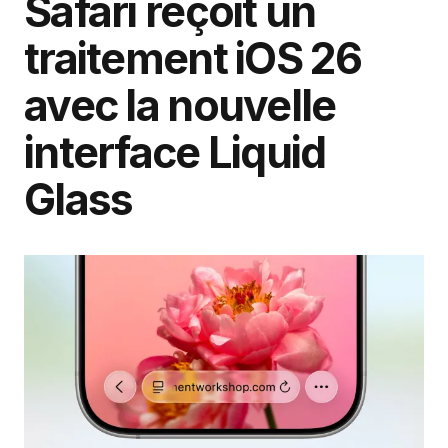
Safari reçoit un
traitement iOS 26
avec la nouvelle
interface Liquid
Glass