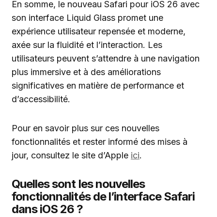
En somme, le nouveau Safari pour iOS 26 avec
son interface Liquid Glass promet une
expérience utilisateur repensée et moderne,
axée sur la fluidité et l’interaction. Les
utilisateurs peuvent s’attendre à une navigation
plus immersive et à des améliorations
significatives en matière de performance et
d’accessibilité.
Pour en savoir plus sur ces nouvelles
fonctionnalités et rester informé des mises à
jour, consultez le site d’Apple
ici
.
Quelles sont les nouvelles
fonctionnalités de l’interface Safari
dans iOS 26 ?