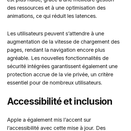
des ressources et à une optimisation des
animations, ce qui réduit les latences.
Les utilisateurs peuvent s’attendre à une
augmentation de la vitesse de chargement des
pages, rendant la navigation encore plus
agréable. Les nouvelles fonctionnalités de
sécurité intégrées garantissent également une
protection accrue de la vie privée, un critère
essentiel pour de nombreux utilisateurs.
Accessibilité et inclusion
Apple a également mis l’accent sur
l’accessibilité avec cette mise à jour. Des