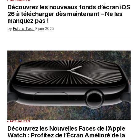
Découvrez les nouveaux fonds d’écran iOS
26 à télécharger dès maintenant – Ne les
manquez pas !
by
Future Tech
9 juin 2025
ACTUALITÉS
Découvrez les Nouvelles Faces de l’Apple
Watch : Profitez de l’Écran Amélioré de la