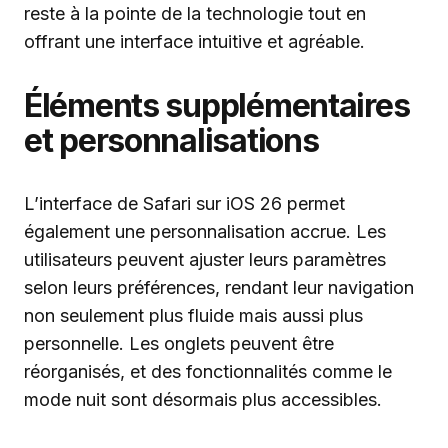
reste à la pointe de la technologie tout en
offrant une interface intuitive et agréable.
Éléments supplémentaires
et personnalisations
L’interface de Safari sur iOS 26 permet
également une personnalisation accrue. Les
utilisateurs peuvent ajuster leurs paramètres
selon leurs préférences, rendant leur navigation
non seulement plus fluide mais aussi plus
personnelle. Les onglets peuvent être
réorganisés, et des fonctionnalités comme le
mode nuit sont désormais plus accessibles.