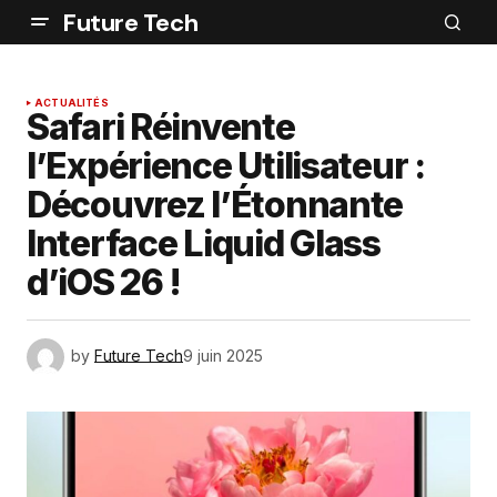
Future Tech
ACTUALITÉS
Safari Réinvente
l’Expérience Utilisateur :
Découvrez l’Étonnante
Interface Liquid Glass
d’iOS 26 !
by
Future Tech
9 juin 2025