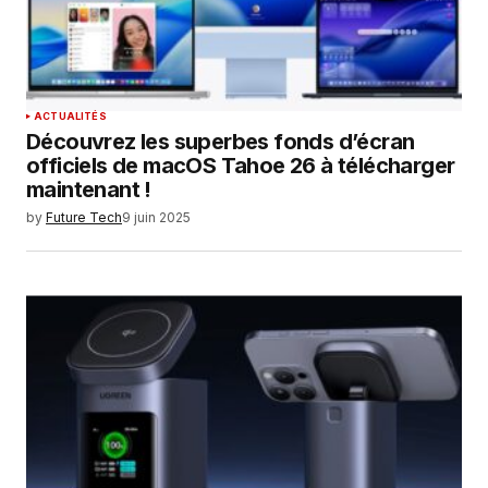
ACTUALITÉS
Découvrez les superbes fonds d’écran
officiels de macOS Tahoe 26 à télécharger
maintenant !
by
Future Tech
9 juin 2025