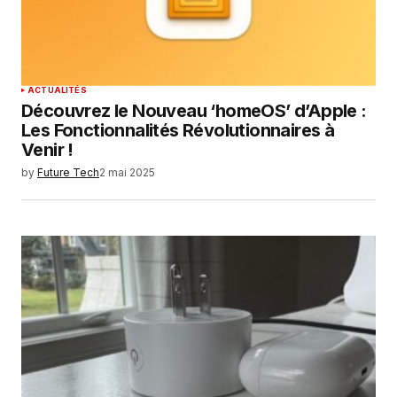
ACTUALITÉS
Découvrez le Nouveau ‘homeOS’ d’Apple :
Les Fonctionnalités Révolutionnaires à
Venir !
by
Future Tech
2 mai 2025