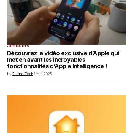
ACTUALITÉS
Découvrez la vidéo exclusive d’Apple qui
met en avant les incroyables
fonctionnalités d’Apple Intelligence !
by
Future Tech
2 mai 2025