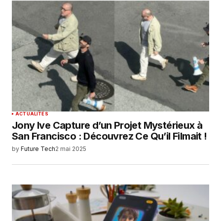
ACTUALITÉS
Jony Ive Capture d’un Projet Mystérieux à
San Francisco : Découvrez Ce Qu’il Filmait !
by
Future Tech
2 mai 2025