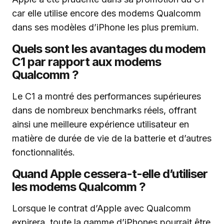
car elle utilise encore des modems Qualcomm
dans ses modèles d’iPhone les plus premium.
Quels sont les avantages du modem
C1 par rapport aux modems
Qualcomm ?
Le C1 a montré des performances supérieures
dans de nombreux benchmarks réels, offrant
ainsi une meilleure expérience utilisateur en
matière de durée de vie de la batterie et d’autres
fonctionnalités.
Quand Apple cessera-t-elle d’utiliser
les modems Qualcomm ?
Lorsque le contrat d’Apple avec Qualcomm
expirera, toute la gamme d’iPhones pourrait être