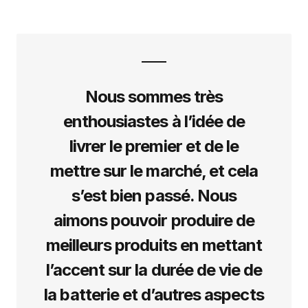
Nous sommes très
enthousiastes à l’idée de
livrer le premier et de le
mettre sur le marché, et cela
s’est bien passé. Nous
aimons pouvoir produire de
meilleurs produits en mettant
l’accent sur la durée de vie de
la batterie et d’autres aspects