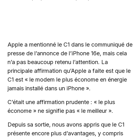
Apple a mentionné le C1 dans le communiqué de
presse de l’annonce de l’iPhone 16e, mais cela
n’a pas beaucoup retenu l’attention. La
principale affirmation qu’Apple a faite est que le
C1 est « le modem le plus économe en énergie
jamais installé dans un iPhone ».
C’était une affirmation prudente : « le plus
économe » ne signifie pas « le meilleur ».
Depuis sa sortie, nous avons appris que le C1
présente encore plus d’avantages, y compris