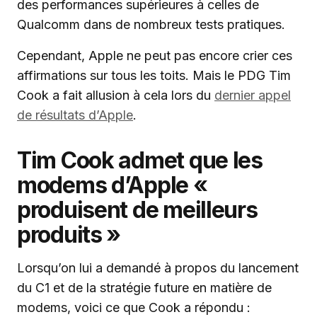
des performances supérieures à celles de
Qualcomm dans de nombreux tests pratiques.
Cependant, Apple ne peut pas encore crier ces
affirmations sur tous les toits. Mais le PDG Tim
Cook a fait allusion à cela lors du
dernier appel
de résultats d’Apple
.
Tim Cook admet que les
modems d’Apple «
produisent de meilleurs
produits »
Lorsqu’on lui a demandé à propos du lancement
du C1 et de la stratégie future en matière de
modems, voici ce que Cook a répondu :