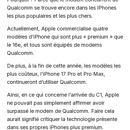
Qualcomm se trouve encore dans les iPhones
les plus populaires et les plus chers.
Actuellement, Apple commercialise quatre
modèles d’iPhone qui sont plus « premium » que
le 16e, et tous sont équipés de modems
Qualcomm.
De plus, à la fin de cette année, les modèles les
plus coûteux, l’iPhone 17 Pro et Pro Max,
continueront d’utiliser Qualcomm.
Ainsi, en ce qui concerne l’arrivée du C1, Apple
ne pouvait pas simplement affirmer avoir
surpassé le modem de Qualcomm. Faire cela
aurait signifié critiquer la technologie présente
dans ses propres iPhones plus premium.