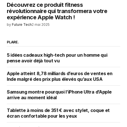
Découvrez ce produit fitness
révolutionnaire qui transformera votre
expérience Apple Watch !
by
Future Tech
2 mai 2025
PLARE.
5 idées cadeaux high-tech pour un homme qui
pense avoir déjà tout vu
Apple atteint 8,78 milliards d’euros de ventes en
Inde malgré des prix plus élevés qu’aux USA
Samsung montre pourquoi l’iPhone Ultra d’Apple
arrive au moment idéal
Tablette à moins de 351 € avec stylet, coque et
écran confortable pour les yeux