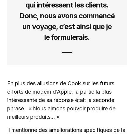
qui intéressent les clients.
Donc, nous avons commencé
un voyage, c’est ainsi que je
le formulerais.
En plus des allusions de Cook sur les futurs
efforts de modem d’Apple, la partie la plus
intéressante de sa réponse était la seconde
phrase : « Nous aimons pouvoir produire de
meilleurs produits… »
Il mentionne des améliorations spécifiques de la