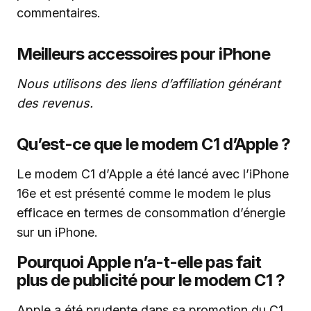
commentaires.
Meilleurs accessoires pour iPhone
Nous utilisons des liens d’affiliation générant
des revenus.
Qu’est-ce que le modem C1 d’Apple ?
Le modem C1 d’Apple a été lancé avec l’iPhone
16e et est présenté comme le modem le plus
efficace en termes de consommation d’énergie
sur un iPhone.
Pourquoi Apple n’a-t-elle pas fait
plus de publicité pour le modem C1 ?
Apple a été prudente dans sa promotion du C1