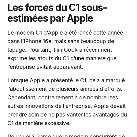
Les forces du C1 sous-
estimées par Apple
Le modem C1 d’Apple a été lancé cette année
dans l’iPhone 16e, mais sans beaucoup de
tapage. Pourtant, Tim Cook a récemment
exprimé les atouts du C1 d’une manière que
l’entreprise évitait auparavant.
Lorsque Apple a présenté le C1, cela a marqué
l’aboutissement de plusieurs années d’efforts.
Cependant, contrairement à de nombreuses
autres innovations de l’entreprise, Apple devait
prendre soin de ne pas vanter les avantages du
C1 de manière excessive.
Pourquoi ? Parce que le modem concurrent de