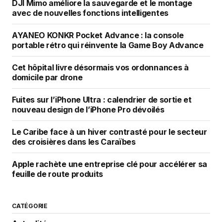
DJI Mimo améliore la sauvegarde et le montage
avec de nouvelles fonctions intelligentes
AYANEO KONKR Pocket Advance : la console
portable rétro qui réinvente la Game Boy Advance
Cet hôpital livre désormais vos ordonnances à
domicile par drone
Fuites sur l’iPhone Ultra : calendrier de sortie et
nouveau design de l’iPhone Pro dévoilés
Le Caribe face à un hiver contrasté pour le secteur
des croisières dans les Caraïbes
Apple rachète une entreprise clé pour accélérer sa
feuille de route produits
CATÉGORIE