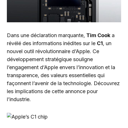
Dans une déclaration marquante,
Tim Cook
a
révélé des informations inédites sur le
C1
, un
nouvel outil révolutionnaire d’Apple. Ce
développement stratégique souligne
l’engagement d’Apple envers l’innovation et la
transparence, des valeurs essentielles qui
façonnent l’avenir de la technologie. Découvrez
les implications de cette annonce pour
l’industrie.