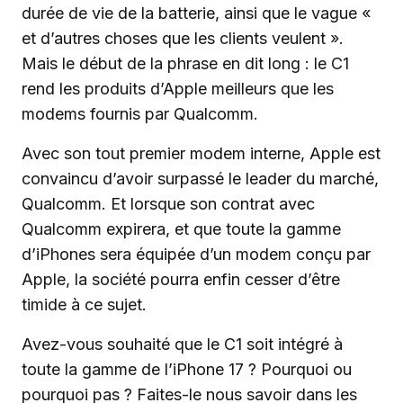
durée de vie de la batterie, ainsi que le vague «
et d’autres choses que les clients veulent ».
Mais le début de la phrase en dit long : le C1
rend les produits d’Apple meilleurs que les
modems fournis par Qualcomm.
Avec son tout premier modem interne, Apple est
convaincu d’avoir surpassé le leader du marché,
Qualcomm. Et lorsque son contrat avec
Qualcomm expirera, et que toute la gamme
d’iPhones sera équipée d’un modem conçu par
Apple, la société pourra enfin cesser d’être
timide à ce sujet.
Avez-vous souhaité que le C1 soit intégré à
toute la gamme de l’iPhone 17 ? Pourquoi ou
pourquoi pas ? Faites-le nous savoir dans les