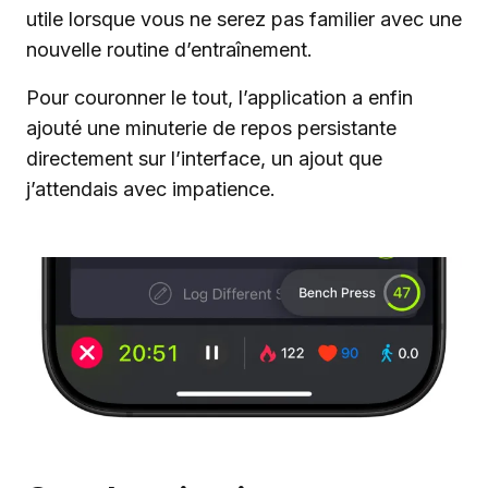
utile lorsque vous ne serez pas familier avec une
nouvelle routine d’entraînement.
Pour couronner le tout, l’application a enfin
ajouté une minuterie de repos persistante
directement sur l’interface, un ajout que
j’attendais avec impatience.