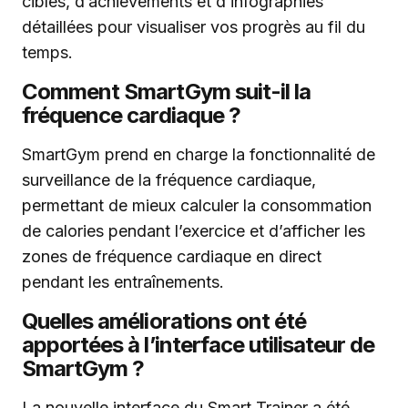
cibles, d’achievements et d’infographies
détaillées pour visualiser vos progrès au fil du
temps.
Comment SmartGym suit-il la
fréquence cardiaque ?
SmartGym prend en charge la fonctionnalité de
surveillance de la fréquence cardiaque,
permettant de mieux calculer la consommation
de calories pendant l’exercice et d’afficher les
zones de fréquence cardiaque en direct
pendant les entraînements.
Quelles améliorations ont été
apportées à l’interface utilisateur de
SmartGym ?
La nouvelle interface du Smart Trainer a été