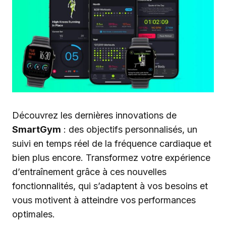
Découvrez les dernières innovations de
SmartGym
: des objectifs personnalisés, un
suivi en temps réel de la fréquence cardiaque et
bien plus encore. Transformez votre expérience
d’entraînement grâce à ces nouvelles
fonctionnalités, qui s’adaptent à vos besoins et
vous motivent à atteindre vos performances
optimales.