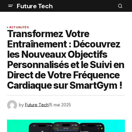
Future Tech
ACTUALITÉS
Transformez Votre
Entraînement : Découvrez
les Nouveaux Objectifs
Personnalisés et le Suivi en
Direct de Votre Fréquence
Cardiaque sur SmartGym !
by
Future Tech
15 mai 2025