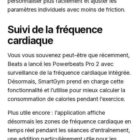
personnaliser plus facilement et ajuster les
paramètres individuels avec moins de friction.
Suivi de la fréquence
cardiaque
Vous vous souvenez peut-être que récemment,
Beats a lancé les Powerbeats Pro 2 avec
surveillance de la fréquence cardiaque intégrée.
Désormais, SmartGym prend en charge cette
fonctionnalité et l’utilise pour mieux calculer la
consommation de calories pendant l’exercice.
Plus utile encore : l’application affiche
désormais les zones de fréquence cardiaque en
temps réel pendant les séances d’entraînement,
une addition particulièrement utile pour les