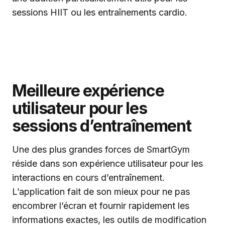
sessions HIIT ou les entraînements cardio.
Meilleure expérience
utilisateur pour les
sessions d’entraînement
Une des plus grandes forces de SmartGym
réside dans son expérience utilisateur pour les
interactions en cours d’entraînement.
L’application fait de son mieux pour ne pas
encombrer l’écran et fournir rapidement les
informations exactes, les outils de modification