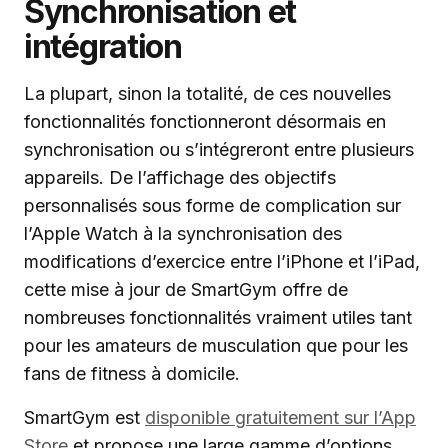
Synchronisation et
intégration
La plupart, sinon la totalité, de ces nouvelles
fonctionnalités fonctionneront désormais en
synchronisation ou s’intégreront entre plusieurs
appareils. De l’affichage des objectifs
personnalisés sous forme de complication sur
l’Apple Watch à la synchronisation des
modifications d’exercice entre l’iPhone et l’iPad,
cette mise à jour de SmartGym offre de
nombreuses fonctionnalités vraiment utiles tant
pour les amateurs de musculation que pour les
fans de fitness à domicile.
SmartGym est
disponible gratuitement sur l’App
Store
et propose une large gamme d’options