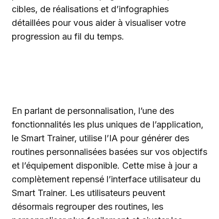
cibles, de réalisations et d’infographies
détaillées pour vous aider à visualiser votre
progression au fil du temps.
En parlant de personnalisation, l’une des
fonctionnalités les plus uniques de l’application,
le Smart Trainer, utilise l’IA pour générer des
routines personnalisées basées sur vos objectifs
et l’équipement disponible. Cette mise à jour a
complètement repensé l’interface utilisateur du
Smart Trainer. Les utilisateurs peuvent
désormais regrouper des routines, les