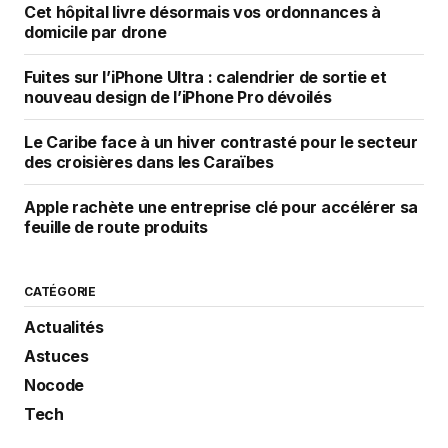
Cet hôpital livre désormais vos ordonnances à
domicile par drone
Fuites sur l’iPhone Ultra : calendrier de sortie et
nouveau design de l’iPhone Pro dévoilés
Le Caribe face à un hiver contrasté pour le secteur
des croisières dans les Caraïbes
Apple rachète une entreprise clé pour accélérer sa
feuille de route produits
CATÉGORIE
Actualités
Astuces
Nocode
Tech