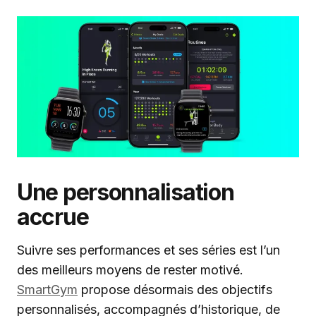
Une personnalisation
accrue
Suivre ses performances et ses séries est l’un
des meilleurs moyens de rester motivé.
SmartGym
propose désormais des objectifs
personnalisés, accompagnés d’historique, de