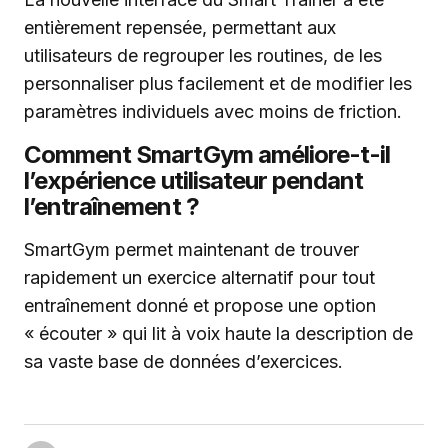
entièrement repensée, permettant aux
utilisateurs de regrouper les routines, de les
personnaliser plus facilement et de modifier les
paramètres individuels avec moins de friction.
Comment SmartGym améliore-t-il
l’expérience utilisateur pendant
l’entraînement ?
SmartGym permet maintenant de trouver
rapidement un exercice alternatif pour tout
entraînement donné et propose une option
« écouter » qui lit à voix haute la description de
sa vaste base de données d’exercices.