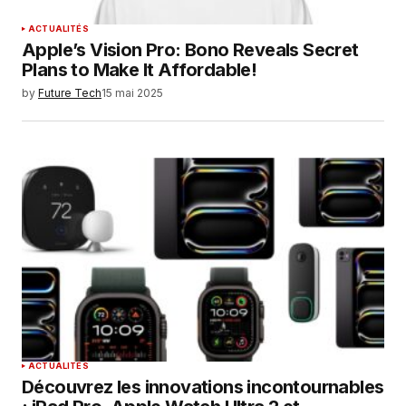
ACTUALITÉS
Apple’s Vision Pro: Bono Reveals Secret
Plans to Make It Affordable!
by
Future Tech
15 mai 2025
ACTUALITÉS
Découvrez les innovations incontournables