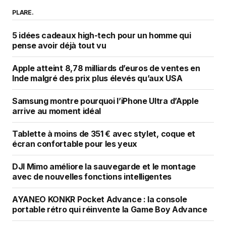
PLARE.
5 idées cadeaux high-tech pour un homme qui
pense avoir déjà tout vu
Apple atteint 8,78 milliards d’euros de ventes en
Inde malgré des prix plus élevés qu’aux USA
Samsung montre pourquoi l’iPhone Ultra d’Apple
arrive au moment idéal
Tablette à moins de 351 € avec stylet, coque et
écran confortable pour les yeux
DJI Mimo améliore la sauvegarde et le montage
avec de nouvelles fonctions intelligentes
AYANEO KONKR Pocket Advance : la console
portable rétro qui réinvente la Game Boy Advance