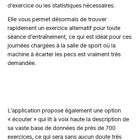
d’exercice ou les statistiques nécessaires.
Elle vous permet désormais de trouver
rapidement un exercice alternatif pour toute
séance d’entraînement, ce qui est idéal pour ces
journées chargées à la salle de sport où la
machine à écarter les pecs est vraiment très
demandée.
L’application propose également une option
« écouter » qui lit à voix haute la description de
sa vaste base de données de près de 700
exercices, ce qui sera sans aucun doute très