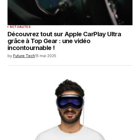
ACTUALITÉS
Découvrez tout sur Apple CarPlay Ultra
grâce à Top Gear : une vidéo
incontournable !
by
Future Tech
15 mai 2025