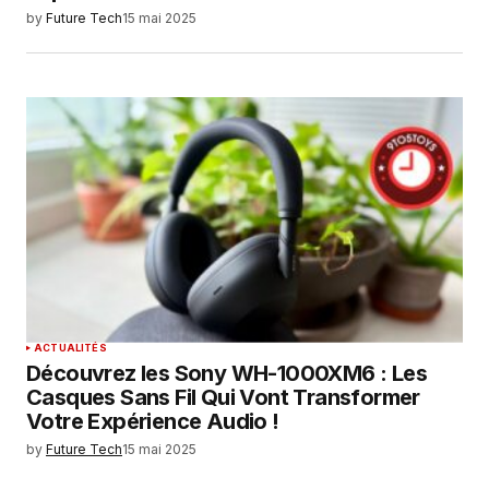
by
Future Tech
15 mai 2025
ACTUALITÉS
Découvrez les Sony WH-1000XM6 : Les
Casques Sans Fil Qui Vont Transformer
Votre Expérience Audio !
by
Future Tech
15 mai 2025