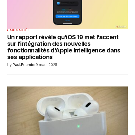
ACTUALITÉS
Un rapport révèle qu’iOS 19 met l’accent
sur l’intégration des nouvelles
fonctionnalités d’Apple Intelligence dans
ses applications
by
Paul.Fournier
9 mars 2025