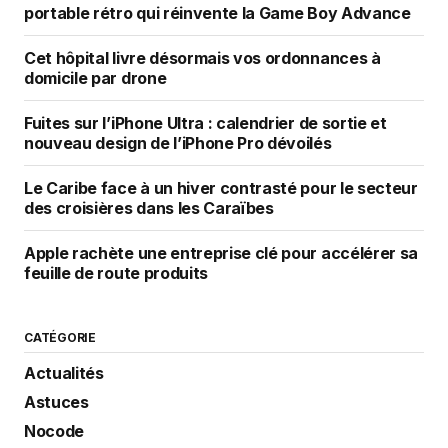
portable rétro qui réinvente la Game Boy Advance
Cet hôpital livre désormais vos ordonnances à
domicile par drone
Fuites sur l’iPhone Ultra : calendrier de sortie et
nouveau design de l’iPhone Pro dévoilés
Le Caribe face à un hiver contrasté pour le secteur
des croisières dans les Caraïbes
Apple rachète une entreprise clé pour accélérer sa
feuille de route produits
CATÉGORIE
Actualités
Astuces
Nocode