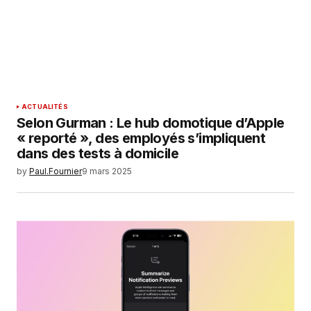
ACTUALITÉS
Selon Gurman : Le hub domotique d’Apple
« reporté », des employés s’impliquent
dans des tests à domicile
by
Paul.Fournier
9 mars 2025