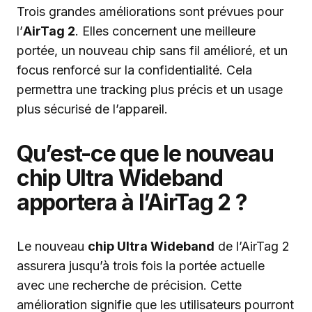
Trois grandes améliorations sont prévues pour
l’
AirTag 2
. Elles concernent une meilleure
portée, un nouveau chip sans fil amélioré, et un
focus renforcé sur la confidentialité. Cela
permettra une tracking plus précis et un usage
plus sécurisé de l’appareil.
Qu’est-ce que le nouveau
chip Ultra Wideband
apportera à l’AirTag 2 ?
Le nouveau
chip Ultra Wideband
de l’AirTag 2
assurera jusqu’à trois fois la portée actuelle
avec une recherche de précision. Cette
amélioration signifie que les utilisateurs pourront