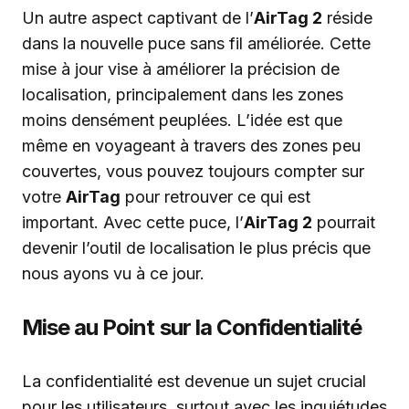
Un autre aspect captivant de l’
AirTag 2
réside
dans la nouvelle puce sans fil améliorée. Cette
mise à jour vise à améliorer la précision de
localisation, principalement dans les zones
moins densément peuplées. L’idée est que
même en voyageant à travers des zones peu
couvertes, vous pouvez toujours compter sur
votre
AirTag
pour retrouver ce qui est
important. Avec cette puce, l’
AirTag 2
pourrait
devenir l’outil de localisation le plus précis que
nous ayons vu à ce jour.
Mise au Point sur la Confidentialité
La confidentialité est devenue un sujet crucial
pour les utilisateurs, surtout avec les inquiétudes