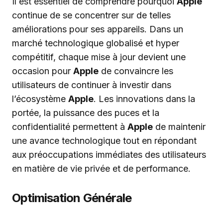
Il est essentiel de comprendre pourquoi
Apple
continue de se concentrer sur de telles
améliorations pour ses appareils. Dans un
marché technologique globalisé et hyper
compétitif, chaque mise à jour devient une
occasion pour
Apple
de convaincre les
utilisateurs de continuer à investir dans
l’écosystème
Apple
. Les innovations dans la
portée, la puissance des puces et la
confidentialité permettent à
Apple
de maintenir
une avance technologique tout en répondant
aux préoccupations immédiates des utilisateurs
en matière de vie privée et de performance.
Optimisation Générale