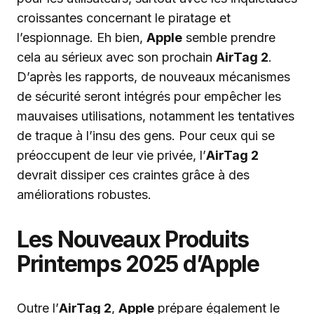
croissantes concernant le piratage et
l’espionnage. Eh bien,
Apple
semble prendre
cela au sérieux avec son prochain
AirTag 2
.
D’après les rapports, de nouveaux mécanismes
de sécurité seront intégrés pour empêcher les
mauvaises utilisations, notamment les tentatives
de traque à l’insu des gens. Pour ceux qui se
préoccupent de leur vie privée, l’
AirTag 2
devrait dissiper ces craintes grâce à des
améliorations robustes.
Les Nouveaux Produits
Printemps 2025 d’Apple
Outre l’
AirTag 2
,
Apple
prépare également le