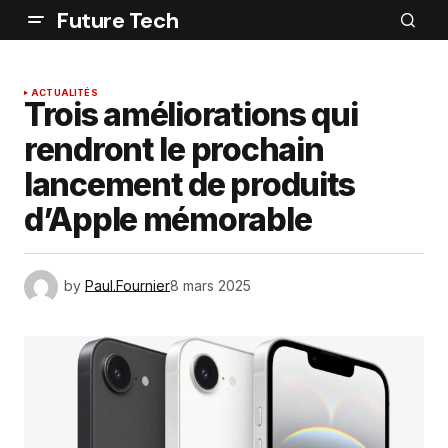
Future Tech
ACTUALITÉS
Trois améliorations qui
rendront le prochain
lancement de produits
d’Apple mémorable
by
Paul.Fournier
8 mars 2025