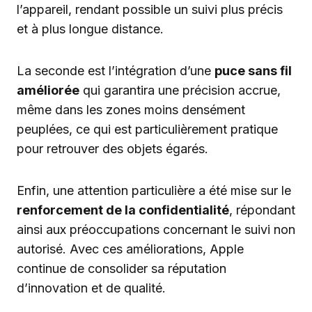
l’appareil, rendant possible un suivi plus précis
et à plus longue distance.
La seconde est l’intégration d’une
puce sans fil
améliorée
qui garantira une précision accrue,
même dans les zones moins densément
peuplées, ce qui est particulièrement pratique
pour retrouver des objets égarés.
Enfin, une attention particulière a été mise sur le
renforcement de la confidentialité
, répondant
ainsi aux préoccupations concernant le suivi non
autorisé. Avec ces améliorations, Apple
continue de consolider sa réputation
d’innovation et de qualité.