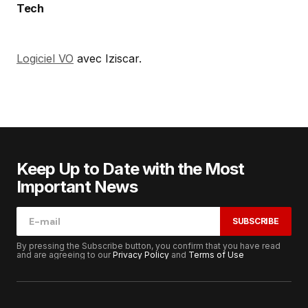
Tech
Logiciel VO
avec Iziscar.
Keep Up to Date with the Most
Important News
SUBSCRIBE
By pressing the Subscribe button, you confirm that you have read
and are agreeing to our
Privacy Policy
and
Terms of Use