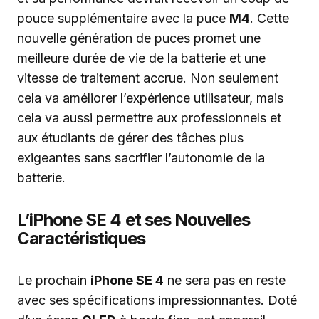
pouce supplémentaire avec la puce
M4
. Cette
nouvelle génération de puces promet une
meilleure durée de vie de la batterie et une
vitesse de traitement accrue. Non seulement
cela va améliorer l’expérience utilisateur, mais
cela va aussi permettre aux professionnels et
aux étudiants de gérer des tâches plus
exigeantes sans sacrifier l’autonomie de la
batterie.
L’iPhone SE 4 et ses Nouvelles
Caractéristiques
Le prochain
iPhone SE 4
ne sera pas en reste
avec ses spécifications impressionnantes. Doté