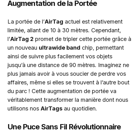
Augmentation de la Portée
La portée de l’
AirTag
actuel est relativement
limitée, allant de 10 à 30 mètres. Cependant,
l’
AirTag 2
promet de tripler cette portée grâce à
un nouveau
ultrawide band
chip, permettant
ainsi de suivre plus facilement vos objets
jusqu’à une distance de 90 mètres. Imaginez ne
plus jamais avoir à vous soucier de perdre vos
affaires, même si elles se trouvent à l’autre bout
du parc ! Cette augmentation de portée va
véritablement transformer la manière dont nous
utilisons nos
AirTags
au quotidien.
Une Puce Sans Fil Révolutionnaire