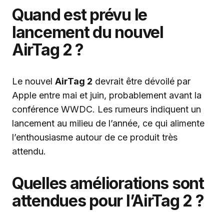
Quand est prévu le
lancement du nouvel
AirTag 2 ?
Le nouvel
AirTag 2
devrait être dévoilé par
Apple entre mai et juin, probablement avant la
conférence WWDC. Les rumeurs indiquent un
lancement au milieu de l’année, ce qui alimente
l’enthousiasme autour de ce produit très
attendu.
Quelles améliorations sont
attendues pour l’AirTag 2 ?