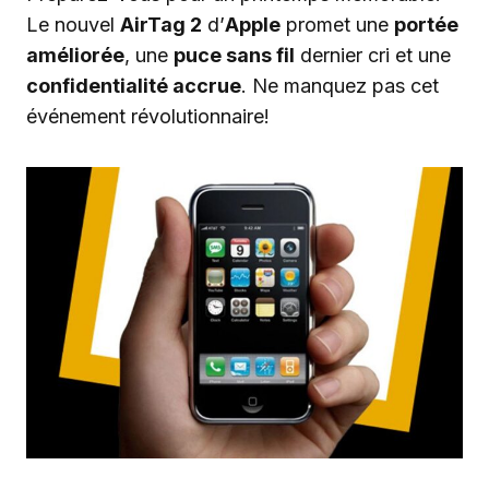
Le nouvel
AirTag 2
d’
Apple
promet une
portée
améliorée
, une
puce sans fil
dernier cri et une
confidentialité accrue
. Ne manquez pas cet
événement révolutionnaire!