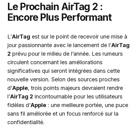
Le Prochain AirTag 2 :
Encore Plus Performant
L’
AirTag
est sur le point de recevoir une mise à
jour passionnante avec le lancement de l’
AirTag
2
prévu pour le milieu de l’année. Les rumeurs
circulent concernant les améliorations
significatives qui seront intégrées dans cette
nouvelle version. Selon des sources proches
d’
Apple
, trois points majeurs devraient rendre
l’
AirTag 2
incontournable pour les utilisateurs
fidèles d’
Apple
: une meilleure portée, une puce
sans fil améliorée et un focus renforcé sur la
confidentialité.