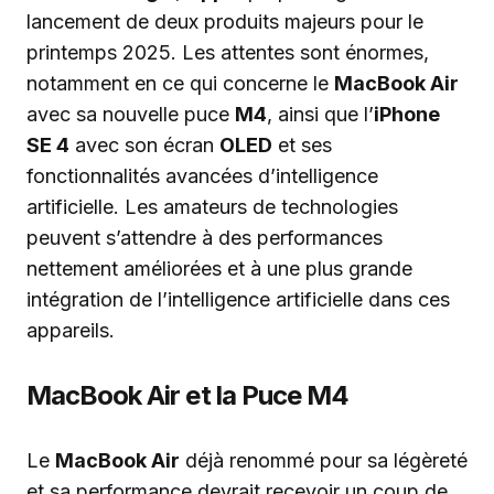
lancement de deux produits majeurs pour le
printemps 2025. Les attentes sont énormes,
notamment en ce qui concerne le
MacBook Air
avec sa nouvelle puce
M4
, ainsi que l’
iPhone
SE 4
avec son écran
OLED
et ses
fonctionnalités avancées d’intelligence
artificielle. Les amateurs de technologies
peuvent s’attendre à des performances
nettement améliorées et à une plus grande
intégration de l’intelligence artificielle dans ces
appareils.
MacBook Air et la Puce M4
Le
MacBook Air
déjà renommé pour sa légèreté
et sa performance devrait recevoir un coup de