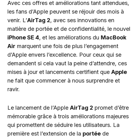
Avec ces offres et améliorations tant attendues,
les fans d’Apple peuvent se réjouir des mois à
venir. L’
AirTag 2
, avec ses innovations en
matière de portée et de confidentialité, le nouvel
iPhone SE 4
, et les améliorations du
MacBook
Air
marquent une fois de plus l’engagement
d’Apple envers l’excellence. Pour ceux qui se
demandent si cela vaut la peine d’attendre, ces
mises à jour et lancements certifient que
Apple
ne fait que commencer à nous surprendre et
ravir.
Le lancement de l’Apple
AirTag 2
promet d’être
mémorable grâce à trois améliorations majeures
qui promettent de séduire les utilisateurs. La
première est l’extension de la
portée
de