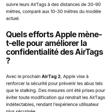
suivre leurs AirTags à des distances de 30-90
mètres, comparé aux 10-30 mètres du modèle
actuel.
Quels efforts Apple mène-
t-elle pour améliorer la
confidentialité des AirTags
?
Avec le prochain
AirTag 2
, Apple vise à
renforcer la sécurité pour prévenir les abus tels
que le stalking. Des mesures ont été prises pour
éviter toute modification qui rendrait les AirTags
indétectables, rendant l’expérience utilisateur
plus sécurisée.