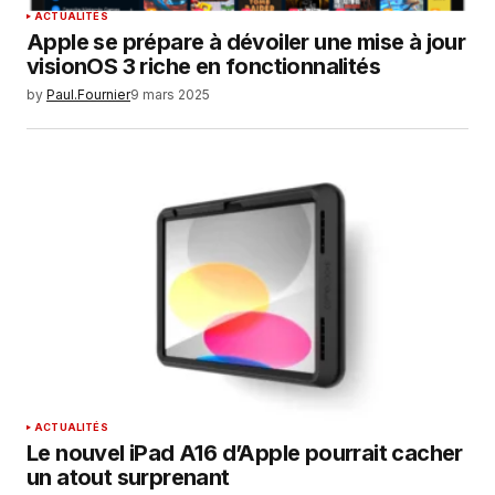
ACTUALITÉS
Apple se prépare à dévoiler une mise à jour
visionOS 3 riche en fonctionnalités
by
Paul.Fournier
9 mars 2025
ACTUALITÉS
Le nouvel iPad A16 d’Apple pourrait cacher
un atout surprenant