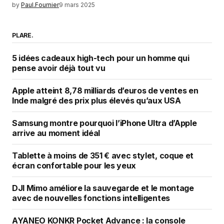
by
Paul.Fournier
9 mars 2025
PLARE.
5 idées cadeaux high-tech pour un homme qui
pense avoir déjà tout vu
Apple atteint 8,78 milliards d’euros de ventes en
Inde malgré des prix plus élevés qu’aux USA
Samsung montre pourquoi l’iPhone Ultra d’Apple
arrive au moment idéal
Tablette à moins de 351 € avec stylet, coque et
écran confortable pour les yeux
DJI Mimo améliore la sauvegarde et le montage
avec de nouvelles fonctions intelligentes
AYANEO KONKR Pocket Advance : la console