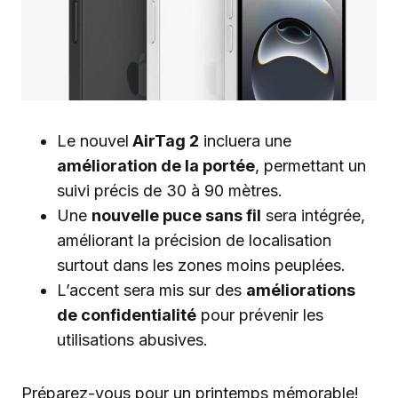
Le nouvel
AirTag 2
incluera une
amélioration de la portée
, permettant un
suivi précis de 30 à 90 mètres.
Une
nouvelle puce sans fil
sera intégrée,
améliorant la précision de localisation
surtout dans les zones moins peuplées.
L’accent sera mis sur des
améliorations
de confidentialité
pour prévenir les
utilisations abusives.
Préparez-vous pour un printemps mémorable!