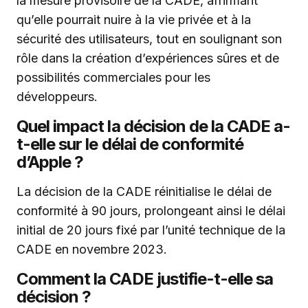
la mesure provisoire de la CADE, affirmant
qu’elle pourrait nuire à la vie privée et à la
sécurité des utilisateurs, tout en soulignant son
rôle dans la création d’expériences sûres et de
possibilités commerciales pour les
développeurs.
Quel impact la décision de la CADE a-
t-elle sur le délai de conformité
d’Apple ?
La décision de la CADE réinitialise le délai de
conformité à 90 jours, prolongeant ainsi le délai
initial de 20 jours fixé par l’unité technique de la
CADE en novembre 2023.
Comment la CADE justifie-t-elle sa
décision ?