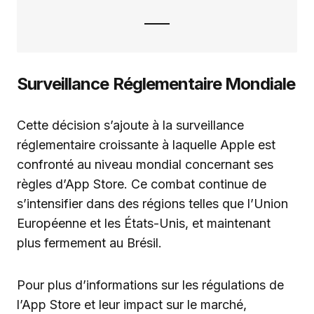
Surveillance Réglementaire Mondiale
Cette décision s’ajoute à la surveillance
réglementaire croissante à laquelle Apple est
confronté au niveau mondial concernant ses
règles d’App Store. Ce combat continue de
s’intensifier dans des régions telles que l’Union
Européenne et les États-Unis, et maintenant
plus fermement au Brésil.
Pour plus d’informations sur les régulations de
l’App Store et leur impact sur le marché,