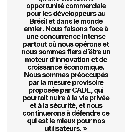
opportunité commerciale
pour les développeurs au
Brésil et dans le monde
entier. Nous faisons face à
une concurrence intense
partout où nous opérons et
nous sommes fiers d’être un
moteur d’innovation et de
croissance économique.
Nous sommes préoccupés
par la mesure provisoire
proposée par CADE, qui
pourrait nuire à la vie privée
et à la sécurité, et nous
continuerons à défendre ce
qui est le mieux pour nos
utilisateurs. »