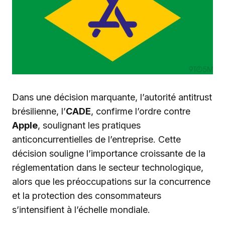
Dans une décision marquante, l’autorité antitrust
brésilienne, l’
CADE
, confirme l’ordre contre
Apple
, soulignant les pratiques
anticoncurrentielles de l’entreprise. Cette
décision souligne l’importance croissante de la
réglementation dans le secteur technologique,
alors que les préoccupations sur la concurrence
et la protection des consommateurs
s’intensifient à l’échelle mondiale.