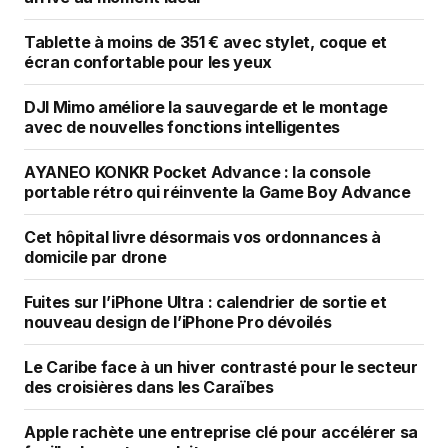
Tablette à moins de 351 € avec stylet, coque et
écran confortable pour les yeux
DJI Mimo améliore la sauvegarde et le montage
avec de nouvelles fonctions intelligentes
AYANEO KONKR Pocket Advance : la console
portable rétro qui réinvente la Game Boy Advance
Cet hôpital livre désormais vos ordonnances à
domicile par drone
Fuites sur l’iPhone Ultra : calendrier de sortie et
nouveau design de l’iPhone Pro dévoilés
Le Caribe face à un hiver contrasté pour le secteur
des croisières dans les Caraïbes
Apple rachète une entreprise clé pour accélérer sa