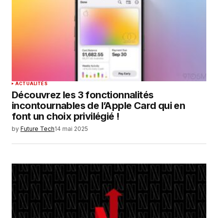
ACTUALITÉS
Découvrez les 3 fonctionnalités
incontournables de l’Apple Card qui en
font un choix privilégié !
by
Future Tech
14 mai 2025