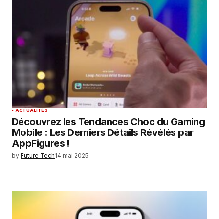
ACTUALITÉS
Découvrez les Tendances Choc du Gaming
Mobile : Les Derniers Détails Révélés par
AppFigures !
by
Future Tech
14 mai 2025