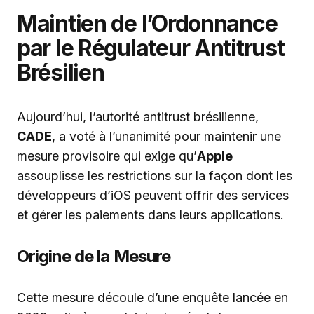
Maintien de l’Ordonnance
par le Régulateur Antitrust
Brésilien
Aujourd’hui, l’autorité antitrust brésilienne,
CADE
, a voté à l’unanimité pour maintenir une
mesure provisoire qui exige qu’
Apple
assouplisse les restrictions sur la façon dont les
développeurs d’iOS peuvent offrir des services
et gérer les paiements dans leurs applications.
Origine de la Mesure
Cette mesure découle d’une enquête lancée en