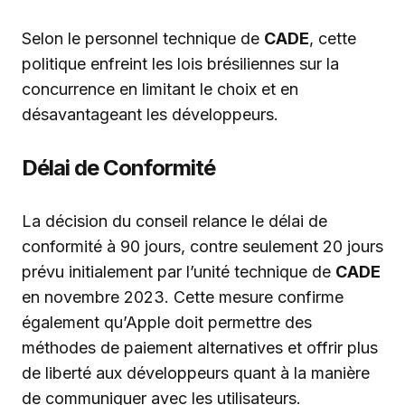
Selon le personnel technique de
CADE
, cette
politique enfreint les lois brésiliennes sur la
concurrence en limitant le choix et en
désavantageant les développeurs.
Délai de Conformité
La décision du conseil relance le délai de
conformité à 90 jours, contre seulement 20 jours
prévu initialement par l’unité technique de
CADE
en novembre 2023. Cette mesure confirme
également qu’Apple doit permettre des
méthodes de paiement alternatives et offrir plus
de liberté aux développeurs quant à la manière
de communiquer avec les utilisateurs.