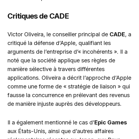
Critiques de CADE
Victor Oliveira, le conseiller principal de
CADE
, a
critiqué la défense d’Apple, qualifiant les
arguments de l’entreprise d’« incohérents ». Il a
noté que la société applique ses règles de
manière sélective à travers différentes
applications. Oliveira a décrit l’approche d’Apple
comme une forme de « stratégie de liaison » qui
fausse la concurrence en prélevant des revenus
de manière injuste auprès des développeurs.
Il a également mentionné le cas d’
Epic Games
aux États-Unis, ainsi que d’autres affaires