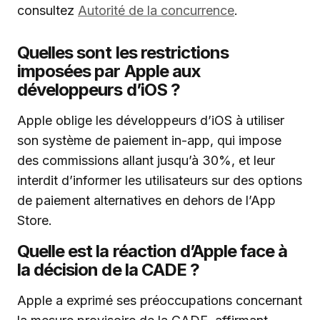
consultez
Autorité de la concurrence
.
Quelles sont les restrictions
imposées par Apple aux
développeurs d’iOS ?
Apple oblige les développeurs d’iOS à utiliser
son système de paiement in-app, qui impose
des commissions allant jusqu’à 30%, et leur
interdit d’informer les utilisateurs sur des options
de paiement alternatives en dehors de l’App
Store.
Quelle est la réaction d’Apple face à
la décision de la CADE ?
Apple a exprimé ses préoccupations concernant