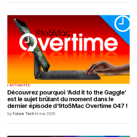
ACTUALITÉS
Découvrez pourquoi ‘Add it to the Gaggle’
est le sujet brûlant du moment dans le
dernier épisode d’9to5Mac Overtime 047 !
by
Future Tech
14 mai 2025