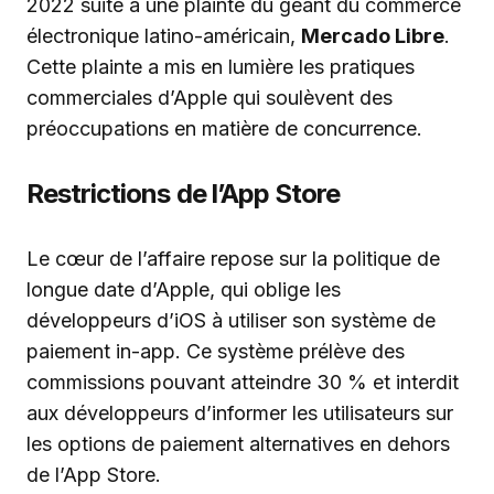
2022 suite à une plainte du géant du commerce
électronique latino-américain,
Mercado Libre
.
Cette plainte a mis en lumière les pratiques
commerciales d’Apple qui soulèvent des
préoccupations en matière de concurrence.
Restrictions de l’App Store
Le cœur de l’affaire repose sur la politique de
longue date d’Apple, qui oblige les
développeurs d’iOS à utiliser son système de
paiement in-app. Ce système prélève des
commissions pouvant atteindre 30 % et interdit
aux développeurs d’informer les utilisateurs sur
les options de paiement alternatives en dehors
de l’App Store.