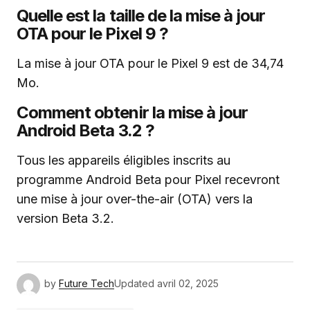
Quelle est la taille de la mise à jour
OTA pour le Pixel 9 ?
La mise à jour OTA pour le Pixel 9 est de 34,74
Mo.
Comment obtenir la mise à jour
Android Beta 3.2 ?
Tous les appareils éligibles inscrits au
programme Android Beta pour Pixel recevront
une mise à jour over-the-air (OTA) vers la
version Beta 3.2.
by
Future Tech
Updated
avril 02, 2025