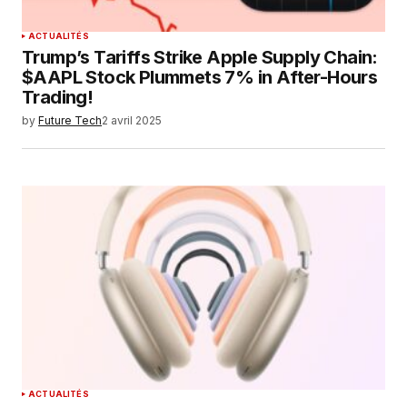
ACTUALITÉS
Trump’s Tariffs Strike Apple Supply Chain:
$AAPL Stock Plummets 7% in After-Hours
Trading!
by
Future Tech
2 avril 2025
ACTUALITÉS