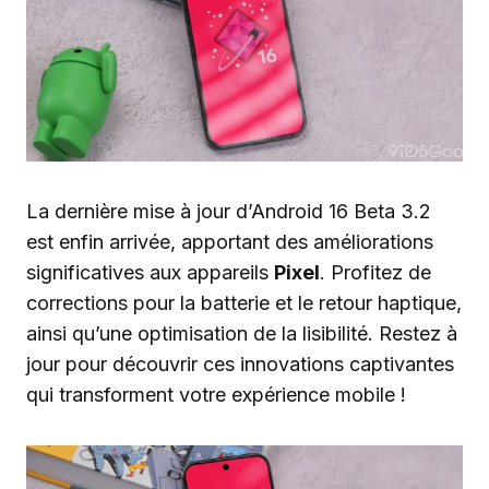
La dernière mise à jour d’Android 16 Beta 3.2
est enfin arrivée, apportant des améliorations
significatives aux appareils
Pixel
. Profitez de
corrections pour la batterie et le retour haptique,
ainsi qu’une optimisation de la lisibilité. Restez à
jour pour découvrir ces innovations captivantes
qui transforment votre expérience mobile !