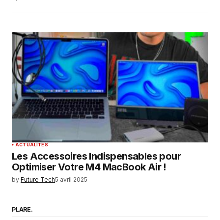
ACTUALITÉS
Les Accessoires Indispensables pour
Optimiser Votre M4 MacBook Air !
by
Future Tech
5 avril 2025
PLARE.