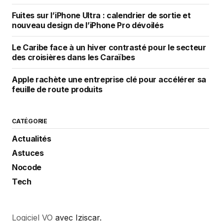
Fuites sur l’iPhone Ultra : calendrier de sortie et
nouveau design de l’iPhone Pro dévoilés
Le Caribe face à un hiver contrasté pour le secteur
des croisières dans les Caraïbes
Apple rachète une entreprise clé pour accélérer sa
feuille de route produits
CATÉGORIE
Actualités
Astuces
Nocode
Tech
Logiciel VO
avec Iziscar.