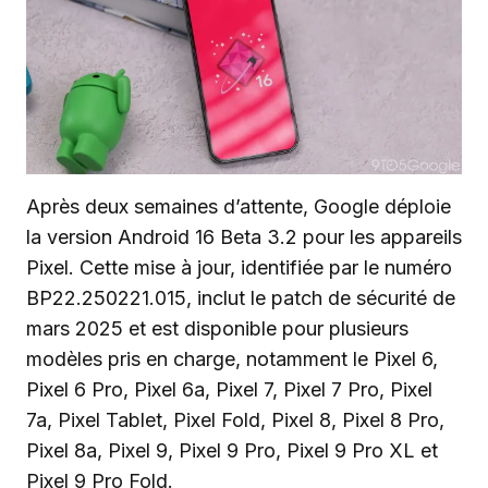
Après deux semaines d’attente, Google déploie
la version Android 16 Beta 3.2 pour les appareils
Pixel. Cette mise à jour, identifiée par le numéro
BP22.250221.015, inclut le patch de sécurité de
mars 2025 et est disponible pour plusieurs
modèles pris en charge, notamment le Pixel 6,
Pixel 6 Pro, Pixel 6a, Pixel 7, Pixel 7 Pro, Pixel
7a, Pixel Tablet, Pixel Fold, Pixel 8, Pixel 8 Pro,
Pixel 8a, Pixel 9, Pixel 9 Pro, Pixel 9 Pro XL et
Pixel 9 Pro Fold.