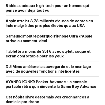
5 idées cadeaux high-tech pour un homme qui
pense avoir déjà tout vu
Apple atteint 8,78 milliards d’euros de ventes en
Inde malgré des prix plus élevés qu’aux USA
Samsung montre pourquoi l’iPhone Ultra d’Apple
arrive au moment idéal
Tablette à moins de 351 € avec stylet, coque et
écran confortable pour les yeux
DJI Mimo améliore la sauvegarde et le montage
avec de nouvelles fonctions intelligentes
AYANEO KONKR Pocket Advance : la console
portable rétro qui réinvente la Game Boy Advance
Cet hôpital livre désormais vos ordonnances à
domicile par drone