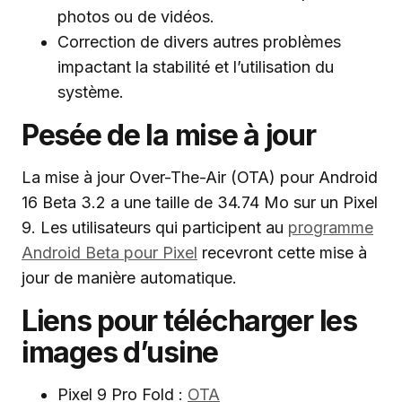
photos ou de vidéos.
Correction de divers autres problèmes
impactant la stabilité et l’utilisation du
système.
Pesée de la mise à jour
La mise à jour Over-The-Air (OTA) pour Android
16 Beta 3.2 a une taille de 34.74 Mo sur un Pixel
9. Les utilisateurs qui participent au
programme
Android Beta pour Pixel
recevront cette mise à
jour de manière automatique.
Liens pour télécharger les
images d’usine
Pixel 9 Pro Fold :
OTA