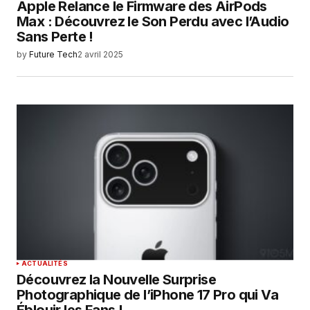
Apple Relance le Firmware des AirPods
Max : Découvrez le Son Perdu avec l’Audio
Sans Perte !
by
Future Tech
2 avril 2025
ACTUALITÉS
Découvrez la Nouvelle Surprise
Photographique de l’iPhone 17 Pro qui Va
Éblouir les Fans !