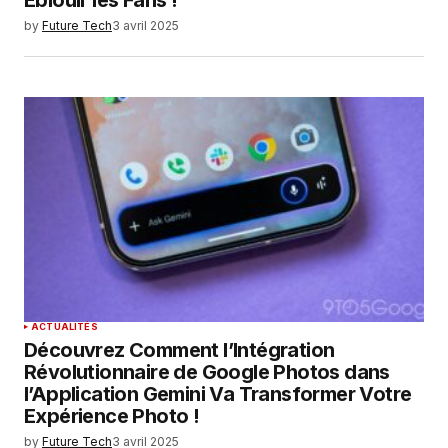
by
Future Tech
3 avril 2025
ACTUALITÉS
Découvrez Comment l’Intégration
Révolutionnaire de Google Photos dans
l’Application Gemini Va Transformer Votre
Expérience Photo !
by
Future Tech
3 avril 2025