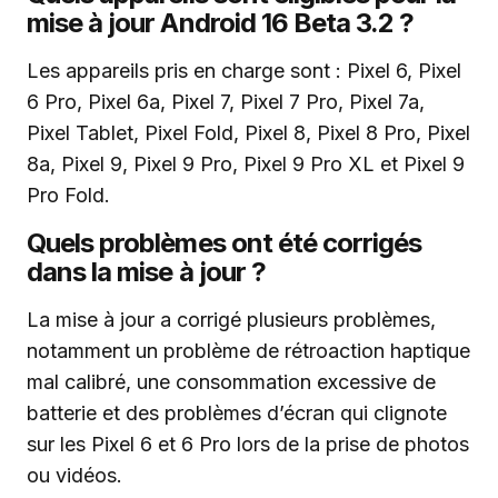
mise à jour Android 16 Beta 3.2 ?
Les appareils pris en charge sont : Pixel 6, Pixel
6 Pro, Pixel 6a, Pixel 7, Pixel 7 Pro, Pixel 7a,
Pixel Tablet, Pixel Fold, Pixel 8, Pixel 8 Pro, Pixel
8a, Pixel 9, Pixel 9 Pro, Pixel 9 Pro XL et Pixel 9
Pro Fold.
Quels problèmes ont été corrigés
dans la mise à jour ?
La mise à jour a corrigé plusieurs problèmes,
notamment un problème de rétroaction haptique
mal calibré, une consommation excessive de
batterie et des problèmes d’écran qui clignote
sur les Pixel 6 et 6 Pro lors de la prise de photos
ou vidéos.