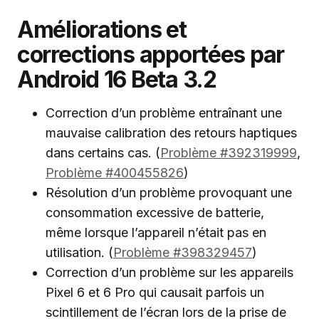
Améliorations et
corrections apportées par
Android 16 Beta 3.2
Correction d’un problème entraînant une
mauvaise calibration des retours haptiques
dans certains cas. (
Problème #392319999
,
Problème #400455826
)
Résolution d’un problème provoquant une
consommation excessive de batterie,
même lorsque l’appareil n’était pas en
utilisation. (
Problème #398329457
)
Correction d’un problème sur les appareils
Pixel 6 et 6 Pro qui causait parfois un
scintillement de l’écran lors de la prise de