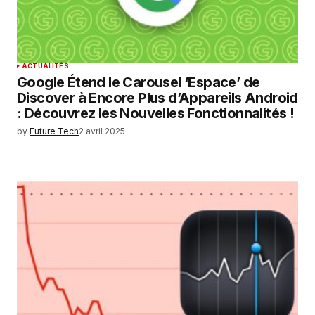
SUBMIT COMMENT
ACTUALITÉS
Google Étend le Carousel ‘Espace’ de
Discover à Encore Plus d’Appareils Android
: Découvrez les Nouvelles Fonctionnalités !
by
Future Tech
2 avril 2025