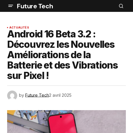
Future Tech
ACTUALITÉS
Android 16 Beta 3.2 :
Découvrez les Nouvelles
Améliorations de la
Batterie et des Vibrations
sur Pixel !
by
Future Tech
2 avril 2025