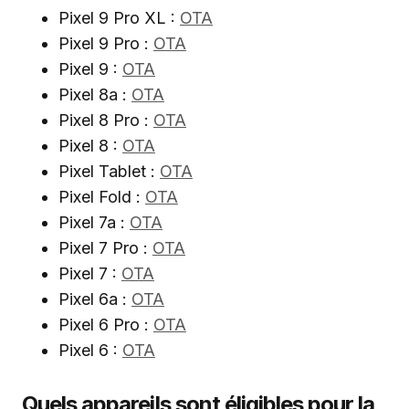
Pixel 9 Pro XL :
OTA
Pixel 9 Pro :
OTA
Pixel 9 :
OTA
Pixel 8a :
OTA
Pixel 8 Pro :
OTA
Pixel 8 :
OTA
Pixel Tablet :
OTA
Pixel Fold :
OTA
Pixel 7a :
OTA
Pixel 7 Pro :
OTA
Pixel 7 :
OTA
Pixel 6a :
OTA
Pixel 6 Pro :
OTA
Pixel 6 :
OTA
Quels appareils sont éligibles pour la